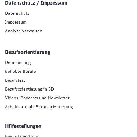
Datenschutz / Impressum
Datenschutz
Impressum
Analyse verwalten
Berufsorientierung
Dein Einstieg
Beliebte Berufe
Berufstest
Berufsorientierung in 3D
Videos, Podcasts und Newsletter
Arbeitsorte als Berufsorientierung
Hilfestellungen
Bewerbungstipps