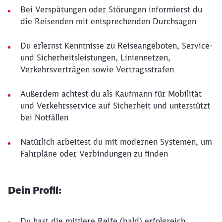
Bei Verspätungen oder Störungen informierst du
die Reisenden mit entsprechenden Durchsagen
Du erlernst Kenntnisse zu Reiseangeboten, Service-
und Sicherheitsleistungen, Liniennetzen,
Verkehrsverträgen sowie Vertragsstrafen
Außerdem achtest du als Kaufmann für Mobilität
und Verkehrsservice auf Sicherheit und unterstützt
bei Notfällen
Natürlich arbeitest du mit modernen Systemen, um
Fahrpläne oder Verbindungen zu finden
Dein Profil:
Du hast die mittlere Reife (bald) erfolgreich