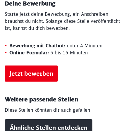
Deine Bewerbung
Starte jetzt deine Bewerbung, ein Anschreiben
brauchst du nicht. Solange diese Stelle veröffentlicht
ist, kannst du dich bewerben.
Bewerbung mit Chatbot:
unter 4 Minuten
Online-Formular:
5 bis 15 Minuten
Jetzt bewerben
Weitere passende Stellen
Diese Stellen könnten dir auch gefallen
Ähnliche Stellen entdecken