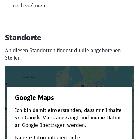
noch viel mehr.
Standorte
An diesen Standorten findest du die angebotenen
Stellen.
Es dauert dir zu lange?