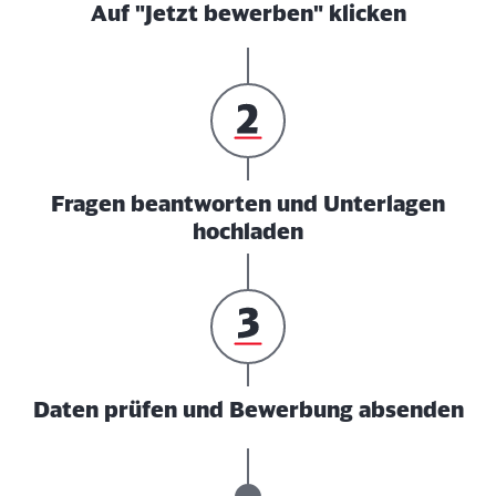
Auf "Jetzt bewerben" klicken
Fragen beantworten und Unterlagen
hochladen
Daten prüfen und Bewerbung absenden