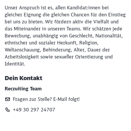
Unser Anspruch ist es, allen Kandidat:innen bei
gleicher Eignung die gleichen Chancen für den Einstieg
bei uns zu bieten. Wir fördern aktiv die Vielfalt und
das Miteinander in unseren Teams. Wir schätzen jede
Bewerbung, unabhängig von Geschlecht, Nationalität,
ethnischer und sozialer Herkunft, Religion,
Weltanschauung, Behinderung, Alter, Dauer der
Arbeitslosigkeit sowie sexueller Orientierung und
Identität.
Dein Kontakt
Recruiting Team
Fragen zur Stelle? E‑Mail folgt!
+49 30 297 24707