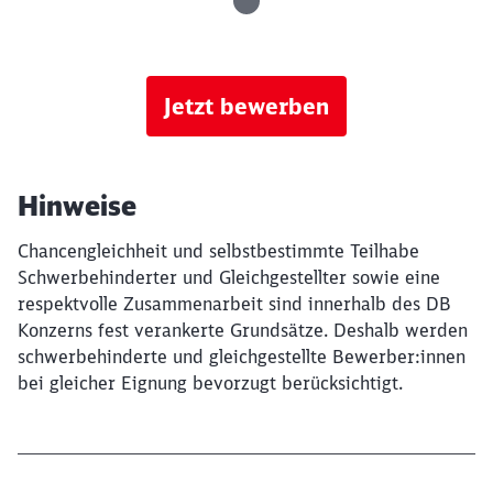
Jetzt bewerben
Hinweise
Chancengleichheit und selbstbestimmte Teilhabe
Schwerbehinderter und Gleichgestellter sowie eine
respektvolle Zusammenarbeit sind innerhalb des DB
Konzerns fest verankerte Grundsätze. Deshalb werden
schwerbehinderte und gleichgestellte Bewerber:innen
bei gleicher Eignung bevorzugt berücksichtigt.