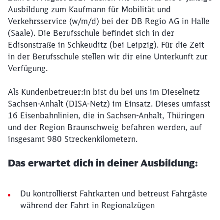
Ausbildung zum Kaufmann für Mobilität und
Verkehrsservice (w/m/d) bei der DB Regio AG in Halle
(Saale). Die Berufsschule befindet sich in der
Edisonstraße in Schkeuditz (bei Leipzig). Für die Zeit
in der Berufsschule stellen wir dir eine Unterkunft zur
Verfügung.
Als Kundenbetreuer:in bist du bei uns im Dieselnetz
Sachsen-Anhalt (DISA-Netz) im Einsatz. Dieses umfasst
16 Eisenbahnlinien, die in Sachsen-Anhalt, Thüringen
und der Region Braunschweig befahren werden, auf
insgesamt 980 Streckenkilometern.
Das erwartet dich in deiner Ausbildung:
Du kontrollierst Fahrkarten und betreust Fahrgäste
während der Fahrt in Regionalzügen