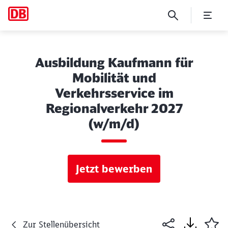
Ausbildung Kaufmann für
Mobilität und
Verkehrsservice im
Regionalverkehr 2027
(w/m/d)
Jetzt bewerben
Zur Stellenübersicht