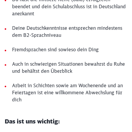
beendet und dein Schulabschluss ist in Deutschland
anerkannt
Deine Deutschkenntnisse entsprechen mindestens
dem B2-Sprachniveau
Fremdsprachen sind sowieso dein Ding
Auch in schwierigen Situationen bewahrst du Ruhe
und behältst den Überblick
Arbeit in Schichten sowie am Wochenende und an
Feiertagen ist eine willkommene Abwechslung für
dich
Das ist uns wichtig: