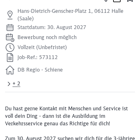
Hans-Dietrich-Genscher-Platz 1, 06112 Halle
(Saale)
Startdatum: 30. August 2027
Bewerbung noch möglich
Vollzeit (Unbefristet)
Job-Ref.: 573112
DB Regio - Schiene
+ 2
Du hast gerne Kontakt mit Menschen und Service ist
voll dein Ding - dann ist die Ausbildung im
Verkehrsservice genau das Richtige für dich!
Zum 30. August 2027 suchen wir dich für die 3-jährige