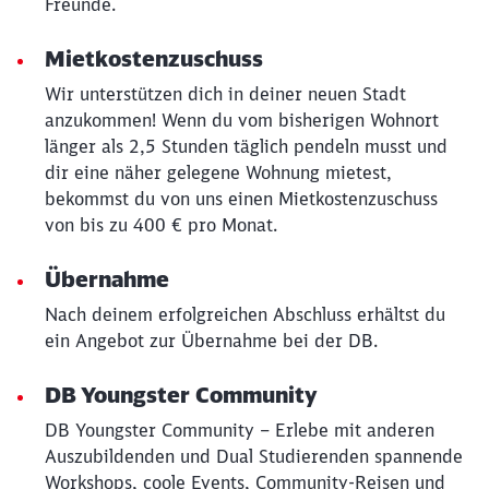
Freunde.
Mietkostenzuschuss
Wir unterstützen dich in deiner neuen Stadt
anzukommen! Wenn du vom bisherigen Wohnort
länger als 2,5 Stunden täglich pendeln musst und
dir eine näher gelegene Wohnung mietest,
bekommst du von uns einen Mietkostenzuschuss
von bis zu 400 € pro Monat.
Übernahme
Nach deinem erfolgreichen Abschluss erhältst du
ein Angebot zur Übernahme bei der DB.
DB Youngster Community
DB Youngster Community – Erlebe mit anderen
Auszubildenden und Dual Studierenden spannende
Workshops, coole Events, Community-Reisen und