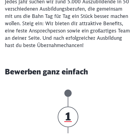
Jedes Jahr suchen wir rund 5.000 Auszubildende in 50
verschiedenen Ausbildungsberufen, die gemeinsam
mit uns die Bahn Tag für Tag ein Stück besser machen
wollen. Steig ein: Wir bieten dir attraktive Benefits,
eine feste Ansprechperson sowie ein großartiges Team
an deiner Seite. Und nach erfolgreicher Ausbildung
hast du beste Übernahmechancen!
Bewerben ganz einfach