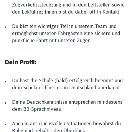
Zugverkehrssteuerung und in den Leitstellen sowie
den Lokführer:innen bist du dabei oft in Kontakt
Du bist ein wichtiger Teil in unserem Team und
ermöglichst unseren Fahrgästen eine sichere und
pünktliche Fahrt mit unseren Zügen
Dein Profil:
Du hast die Schule (bald) erfolgreich beendet und
dein Schulabschluss ist in Deutschland anerkannt
Deine Deutschkenntnisse entsprechen mindestens
dem B2-Sprachniveau
Auch in anspruchsvollen Situationen bewahrst du
Ruhe und behältst den Überblick