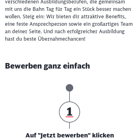
verschiedenen Ausbildungsberufen, die gemeinsam
mit uns die Bahn Tag für Tag ein Stück besser machen
wollen. Steig ein: Wir bieten dir attraktive Benefits,
eine feste Ansprechperson sowie ein großartiges Team
an deiner Seite. Und nach erfolgreicher Ausbildung
hast du beste Übernahmechancen!
Bewerben ganz einfach
Auf "Jetzt bewerben" klicken