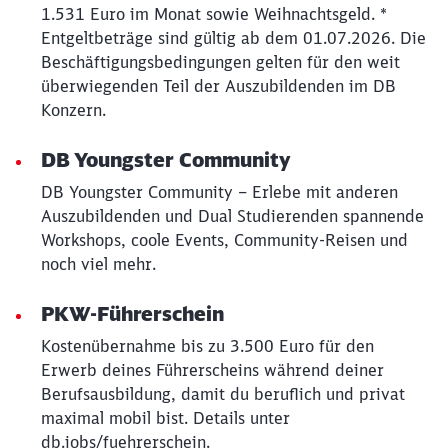
1.531 Euro im Monat sowie Weihnachtsgeld. *
Entgeltbeträge sind gültig ab dem 01.07.2026. Die
Beschäftigungsbedingungen gelten für den weit
überwiegenden Teil der Auszubildenden im DB
Konzern.
DB Youngster Community
DB Youngster Community – Erlebe mit anderen
Auszubildenden und Dual Studierenden spannende
Workshops, coole Events, Community-Reisen und
noch viel mehr.
PKW-Führerschein
Kostenübernahme bis zu 3.500 Euro für den
Erwerb deines Führerscheins während deiner
Berufsausbildung, damit du beruflich und privat
maximal mobil bist. Details unter
db.jobs/fuehrerschein.