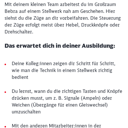
Mit deinem kleinen Team arbeitest du im Großraum
Bebra auf einem Stellwerk nah am Geschehen. Hier
siehst du die Züge an dir vorbeifahren. Die Steuerung
der Züge erfolgt meist über Hebel, Druckknöpfe oder
Drehschalter.
Das erwartet dich in deiner Ausbildung:
Deine Kolleg:innen zeigen dir Schritt für Schritt,
wie man die Technik in einem Stellwerk richtig
bedient
Du lernst, wann du die richtigen Tasten und Knöpfe
drücken musst, um z. B. Signale (Ampeln) oder
Weichen (Übergänge für einen Gleiswechsel)
umzuschalten
Mit den anderen Mitarbeiter:innen in der