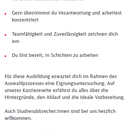
Gern übernimmst du Verantwortung und arbeitest
konzentriert
Teamfähigkeit und Zuverlässigkeit zeichnen dich
aus
Du bist bereit, in Schichten zu arbeiten
Für diese Ausbildung erwartet dich im Rahmen des
Auswahlprozesses eine Eignungsuntersuchung. Auf
unserer Karriereseite erfährst du alles über die
Hintergründe, den Ablauf und die ideale Vorbereitung.
Auch Studienabbrecher:innen sind bei uns herzlich
willkommen.