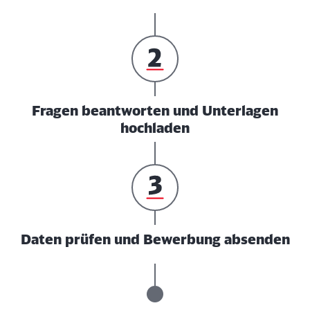
Fragen beantworten und Unterlagen
hochladen
Daten prüfen und Bewerbung absenden