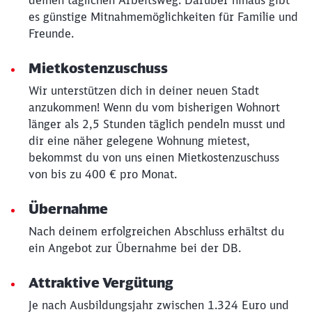
deinen täglichen Arbeitsweg. Darüber hinaus gibt
es günstige Mitnahmemöglichkeiten für Familie und
Freunde.
Mietkostenzuschuss
Wir unterstützen dich in deiner neuen Stadt
anzukommen! Wenn du vom bisherigen Wohnort
länger als 2,5 Stunden täglich pendeln musst und
dir eine näher gelegene Wohnung mietest,
bekommst du von uns einen Mietkostenzuschuss
von bis zu 400 € pro Monat.
Übernahme
Nach deinem erfolgreichen Abschluss erhältst du
ein Angebot zur Übernahme bei der DB.
Attraktive Vergütung
Je nach Ausbildungsjahr zwischen 1.324 Euro und