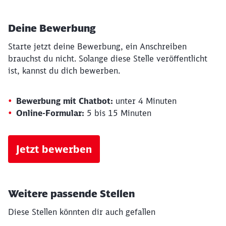
Deine Bewerbung
Starte jetzt deine Bewerbung, ein Anschreiben
brauchst du nicht. Solange diese Stelle veröffentlicht
ist, kannst du dich bewerben.
Bewerbung mit Chatbot:
unter 4 Minuten
Online-Formular:
5 bis 15 Minuten
Jetzt bewerben
Weitere passende Stellen
Diese Stellen könnten dir auch gefallen