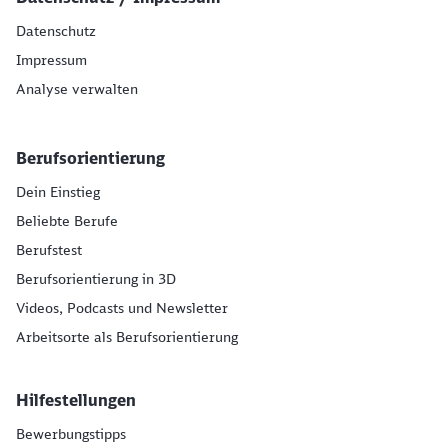
Datenschutz
Impressum
Analyse verwalten
Berufsorientierung
Dein Einstieg
Beliebte Berufe
Berufstest
Berufsorientierung in 3D
Videos, Podcasts und Newsletter
Arbeitsorte als Berufsorientierung
Hilfestellungen
Bewerbungstipps