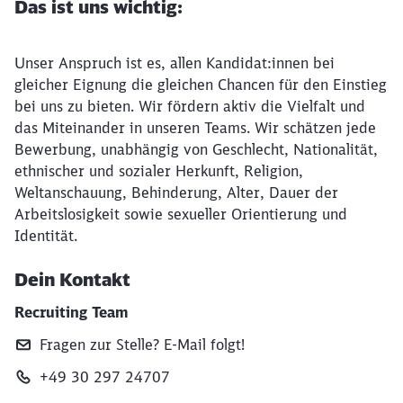
Das ist uns wichtig:
Unser Anspruch ist es, allen Kandidat:innen bei
gleicher Eignung die gleichen Chancen für den Einstieg
bei uns zu bieten. Wir fördern aktiv die Vielfalt und
das Miteinander in unseren Teams. Wir schätzen jede
Bewerbung, unabhängig von Geschlecht, Nationalität,
ethnischer und sozialer Herkunft, Religion,
Weltanschauung, Behinderung, Alter, Dauer der
Arbeitslosigkeit sowie sexueller Orientierung und
Identität.
Dein Kontakt
Recruiting Team
Fragen zur Stelle? E‑Mail folgt!
+49 30 297 24707