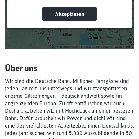
oder Filter hinzufügst.
Suchbegriffe eingeben
Filter setzen
Über uns
Wir sind die Deutsche Bahn. Millionen Fahrgäste sind
jeden Tag mit uns unterwegs und wir transportieren
enorme Gütermengen – deutschlandweit sowie im
angrenzenden Europa. Zu oft enttäuschen wir auch.
Deshalb arbeiten wir mit Hochdruck an einer besseren
Bahn. Dafür brauchen wir Power und dich! Wir sind
eine der vielfältigsten Arbeitgeber:innen Deutschlands.
Jedes Jahr suchen wir rund 5.000 Auszubildende in 50