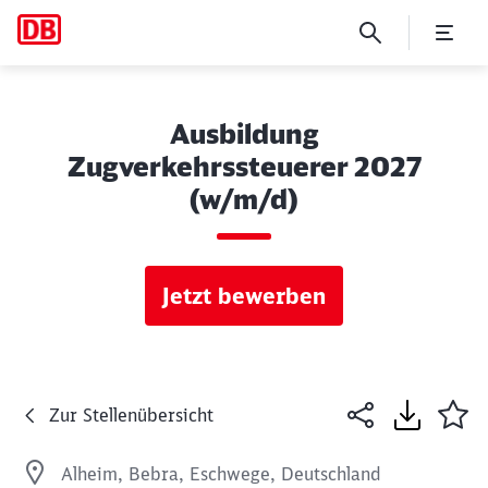
Ausbildung
Zugverkehrssteuerer 2027
(w/m/d)
Jetzt bewerben
Zur Stellenübersicht
Alheim, Bebra, Eschwege, Deutschland