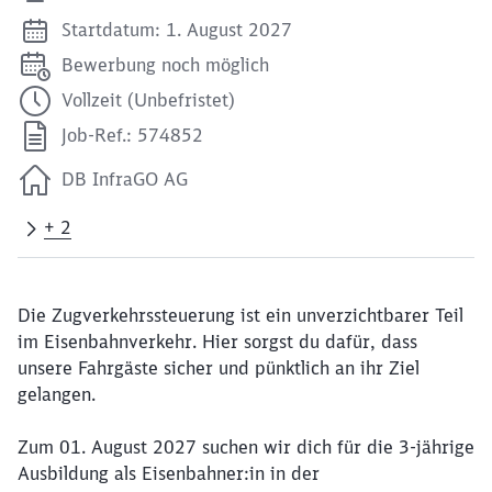
Startdatum: 1. August 2027
Bewerbung noch möglich
Vollzeit (Unbefristet)
Job-Ref.: 574852
DB InfraGO AG
+ 2
Die Zugverkehrssteuerung ist ein unverzichtbarer Teil
im Eisenbahnverkehr. Hier sorgst du dafür, dass
unsere Fahrgäste sicher und pünktlich an ihr Ziel
gelangen.
Zum 01. August 2027 suchen wir dich für die 3-jährige
Ausbildung als Eisenbahner:in in der