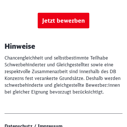
Jetzt bewerben
Hinweise
Chancengleichheit und selbstbestimmte Teilhabe
Schwerbehinderter und Gleichgestellter sowie eine
respektvolle Zusammenarbeit sind innerhalb des DB
Konzerns fest verankerte Grundsätze. Deshalb werden
schwerbehinderte und gleichgestellte Bewerber:innen
bei gleicher Eignung bevorzugt berücksichtigt.
Datenschutz / Impressum