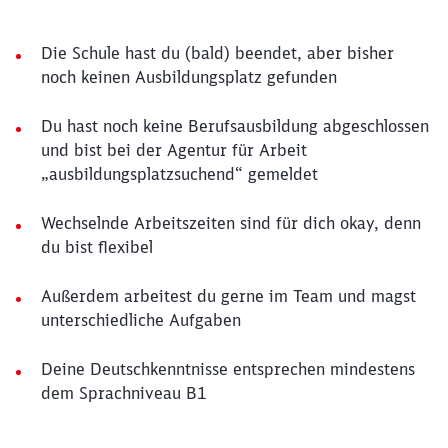
Die Schule hast du (bald) beendet, aber bisher
noch keinen Ausbildungsplatz gefunden
Du hast noch keine Berufsausbildung abgeschlossen
und bist bei der Agentur für Arbeit
„ausbildungsplatzsuchend“ gemeldet
Wechselnde Arbeitszeiten sind für dich okay, denn
du bist flexibel
Außerdem arbeitest du gerne im Team und magst
unterschiedliche Aufgaben
Deine Deutschkenntnisse entsprechen mindestens
dem Sprachniveau B1