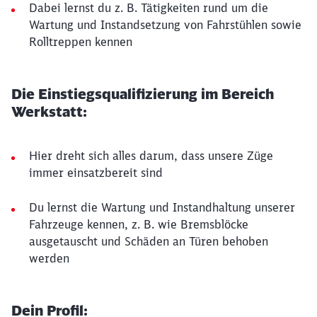
Dabei lernst du z. B. Tätigkeiten rund um die
Wartung und Instandsetzung von Fahrstühlen sowie
Rolltreppen kennen
Die Einstiegsqualifizierung im Bereich
Werkstatt:
Hier dreht sich alles darum, dass unsere Züge
immer einsatzbereit sind
Du lernst die Wartung und Instandhaltung unserer
Fahrzeuge kennen, z. B. wie Bremsblöcke
ausgetauscht und Schäden an Türen behoben
werden
Dein Profil: