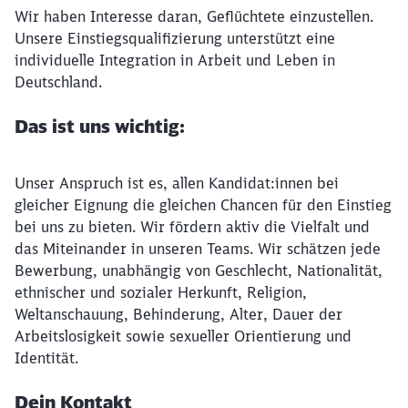
Wir haben Interesse daran, Geflüchtete einzustellen.
Unsere Einstiegsqualifizierung unterstützt eine
individuelle Integration in Arbeit und Leben in
Deutschland.
Das ist uns wichtig:
Unser Anspruch ist es, allen Kandidat:innen bei
gleicher Eignung die gleichen Chancen für den Einstieg
bei uns zu bieten. Wir fördern aktiv die Vielfalt und
das Miteinander in unseren Teams. Wir schätzen jede
Bewerbung, unabhängig von Geschlecht, Nationalität,
ethnischer und sozialer Herkunft, Religion,
Weltanschauung, Behinderung, Alter, Dauer der
Arbeitslosigkeit sowie sexueller Orientierung und
Identität.
Dein Kontakt