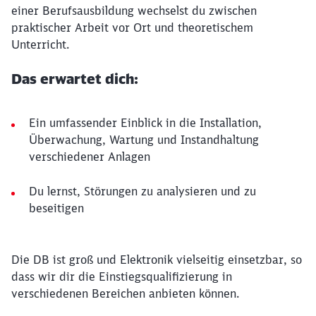
einer Berufsausbildung wechselst du zwischen
praktischer Arbeit vor Ort und theoretischem
Unterricht.
Das erwartet dich:
Ein umfassender Einblick in die Installation,
Überwachung, Wartung und Instandhaltung
verschiedener Anlagen
Du lernst, Störungen zu analysieren und zu
beseitigen
Die DB ist groß und Elektronik vielseitig einsetzbar, so
dass wir dir die Einstiegsqualifizierung in
verschiedenen Bereichen anbieten können.