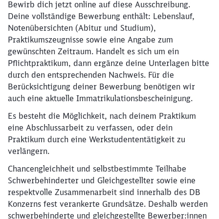
Bewirb dich jetzt online auf diese Ausschreibung.
Deine vollständige Bewerbung enthält: Lebenslauf,
Notenübersichten (Abitur und Studium),
Praktikumszeugnisse sowie eine Angabe zum
gewünschten Zeitraum. Handelt es sich um ein
Pflichtpraktikum, dann ergänze deine Unterlagen bitte
durch den entsprechenden Nachweis. Für die
Berücksichtigung deiner Bewerbung benötigen wir
auch eine aktuelle Immatrikulationsbescheinigung.
Es besteht die Möglichkeit, nach deinem Praktikum
eine Abschlussarbeit zu verfassen, oder dein
Praktikum durch eine Werkstudententätigkeit zu
verlängern.
Chancengleichheit und selbstbestimmte Teilhabe
Schwerbehinderter und Gleichgestellter sowie eine
respektvolle Zusammenarbeit sind innerhalb des DB
Konzerns fest verankerte Grundsätze. Deshalb werden
schwerbehinderte und gleichgestellte Bewerber:innen