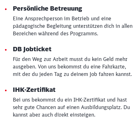
Persönliche Betreuung
Eine Ansprechperson im Betrieb und eine
pädagogische Begleitung unterstützen dich in allen
Bereichen während des Programms.
DB Jobticket
Für den Weg zur Arbeit musst du kein Geld mehr
ausgeben. Von uns bekommst du eine Fahrkarte,
mit der du jeden Tag zu deinem Job fahren kannst.
IHK-Zertifikat
Bei uns bekommst du ein IHK-Zertifikat und hast
sehr gute Chancen auf einen Ausbildungsplatz. Du
kannst aber auch direkt einsteigen.