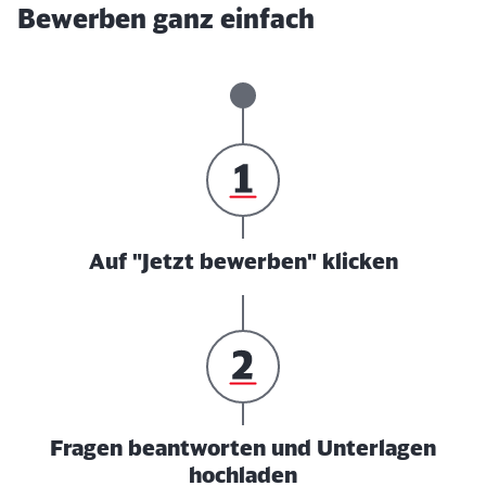
Bewerben ganz einfach
Auf "Jetzt bewerben" klicken
Fragen beantworten und Unterlagen
hochladen