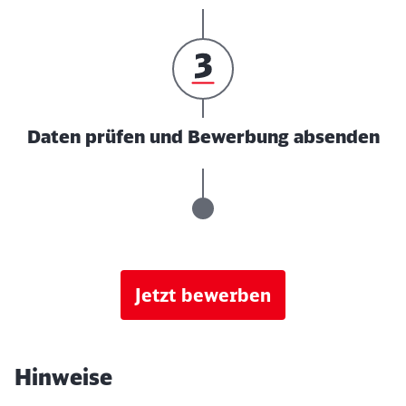
Daten prüfen und Bewerbung absenden
Jetzt bewerben
Hinweise