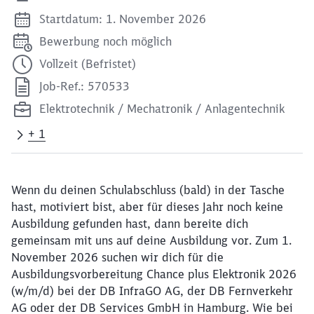
Startdatum: 1. November 2026
Bewerbung noch möglich
Vollzeit (Befristet)
Job-Ref.: 570533
Elektrotechnik / Mechatronik / Anlagentechnik
+ 1
Wenn du deinen Schulabschluss (bald) in der Tasche
hast, motiviert bist, aber für dieses Jahr noch keine
Ausbildung gefunden hast, dann bereite dich
gemeinsam mit uns auf deine Ausbildung vor. Zum 1.
November 2026 suchen wir dich für die
Ausbildungsvorbereitung Chance plus Elektronik 2026
(w/m/d) bei der DB InfraGO AG, der DB Fernverkehr
AG oder der DB Services GmbH in Hamburg. Wie bei