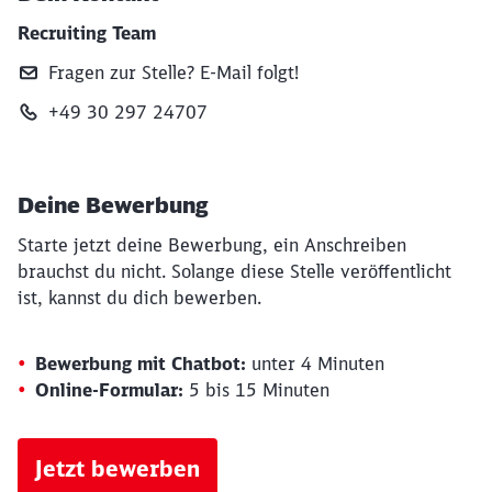
Recruiting Team
Fragen zur Stelle? E‑Mail folgt!
+49 30 297 24707
Deine Bewerbung
Starte jetzt deine Bewerbung, ein Anschreiben
brauchst du nicht. Solange diese Stelle veröffentlicht
ist, kannst du dich bewerben.
Bewerbung mit Chatbot:
unter 4 Minuten
Online-Formular:
5 bis 15 Minuten
Jetzt bewerben