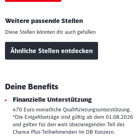
Weitere passende Stellen
Diese Stellen könnten dir auch gefallen
Ähnliche Stellen entdecken
Schließen
Möchten Sie zu
weitergeleitet
werden?
Abbrechen
Weiter
Deine Benefits
Finanzielle Unterstützung
470 Euro monatliche Qualifizierungsunterstützung.
*Die Entgeltbeträge sind gültig ab dem 01.08.2026
und gelten für den weit überwiegenden Teil der
Chance Plus-Teilnehmenden im DB Konzern.