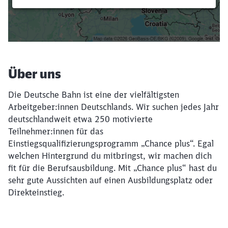
Filter setzen
Über uns
Die Deutsche Bahn ist eine der vielfältigsten
Arbeitgeber:innen Deutschlands. Wir suchen jedes Jahr
deutschlandweit etwa 250 motivierte
Teilnehmer:innen für das
Einstiegsqualifizierungsprogramm „Chance plus“. Egal
welchen Hintergrund du mitbringst, wir machen dich
fit für die Berufsausbildung. Mit „Chance plus“ hast du
sehr gute Aussichten auf einen Ausbildungsplatz oder
Direkteinstieg.