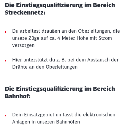
Die Einstiegsqualifizierung im Bereich
Streckennetz:
Du arbeitest draußen an den Oberleitungen, die
unsere Züge auf ca. 4 Meter Höhe mit Strom
versorgen
Hier unterstützt du z. B. bei dem Austausch der
Drähte an den Oberleitungen
Die Einstiegsqualifizierung im Bereich
Bahnhof:
Dein Einsatzgebiet umfasst die elektronischen
Anlagen in unseren Bahnhöfen