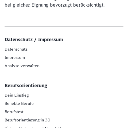
bei gleicher Eignung bevorzugt berücksichtigt.
Datenschutz / Impressum
Datenschutz
Impressum
Analyse verwalten
Berufsorientierung
Dein Einstieg
Beliebte Berufe
Berufstest
Berufsorientierung in 3D