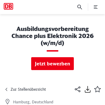
Ausbildungsvorbereitung
Chance plus Elektronik 2026
(w/m/d)
Jetzt bewerben
Zur Stellenübersicht
Hamburg, Deutschland