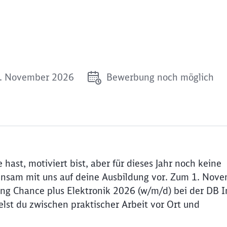
1. November 2026
Bewerbung noch möglich
hast, motiviert bist, aber für dieses Jahr noch keine
insam mit uns auf deine Ausbildung vor. Zum 1. Nov
ung Chance plus Elektronik 2026 (w/m/d) bei der DB 
lst du zwischen praktischer Arbeit vor Ort und