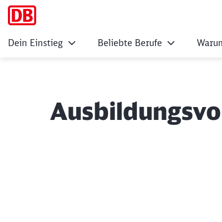
Dein Einstieg
Beliebte Berufe
Warum
Ausbildungsvo