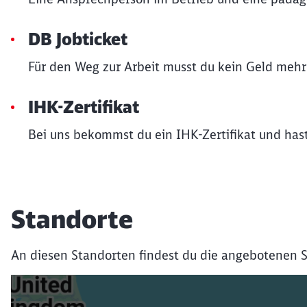
DB Jobticket
Für den Weg zur Arbeit musst du kein Geld mehr
IHK-Zertifikat
Bei uns bekommst du ein IHK-Zertifikat und hast
Standorte
An diesen Standorten findest du die angebotenen S