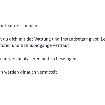
inem Team zusammen
 du dich mit der Wartung und Instandsetzung von Le
motoren und Bahnübergänge vertraut
chnik zu analysieren und zu beseitigen
en werden dir auch vermittelt