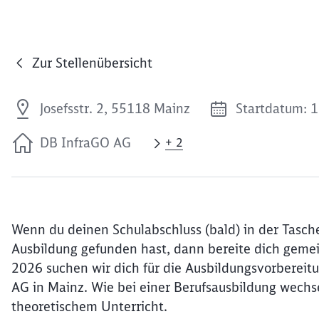
Zur Stellenübersicht
Josefsstr. 2, 55118 Mainz
Startdatum: 
DB InfraGO AG
+ 2
Wenn du deinen Schulabschluss (bald) in der Tasche 
Ausbildung gefunden hast, dann bereite dich geme
2026 suchen wir dich für die Ausbildungsvorbereit
AG in Mainz. Wie bei einer Berufsausbildung wechse
theoretischem Unterricht.