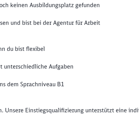
 noch keinen Ausbildungsplatz gefunden
en und bist bei der Agentur für Arbeit
n du bist flexibel
t unterschiedliche Aufgaben
ens dem Sprachniveau B1
. Unsere Einstiegsqualifizierung unterstützt eine indi