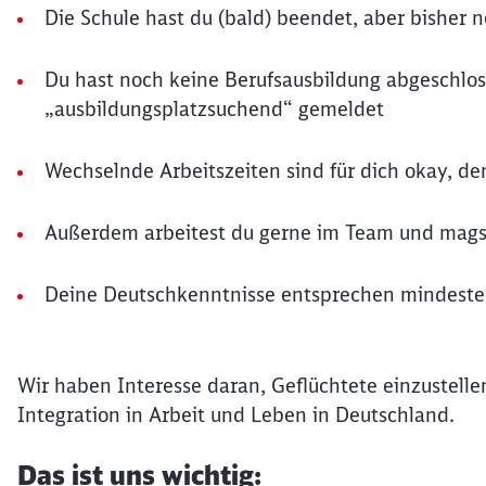
Die Schule hast du (bald) beendet, aber bisher
Du hast noch keine Berufsausbildung abgeschloss
„ausbildungsplatzsuchend“ gemeldet
Wechselnde Arbeitszeiten sind für dich okay, den
Außerdem arbeitest du gerne im Team und mags
Deine Deutschkenntnisse entsprechen mindest
Wir haben Interesse daran, Geflüchtete einzustellen
Integration in Arbeit und Leben in Deutschland.
Das ist uns wichtig: