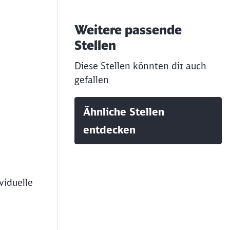
Weitere passende
Stellen
Diese Stellen könnten dir auch
gefallen
Ähnliche Stellen
entdecken
viduelle