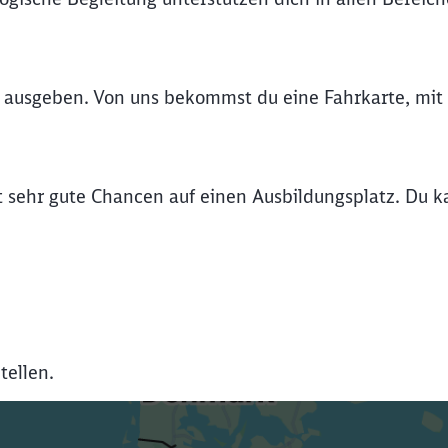
Abbrechen
Weiter
 ausgeben. Von uns bekommst du eine Fahrkarte, mit 
 sehr gute Chancen auf einen Ausbildungsplatz. Du ka
tellen.