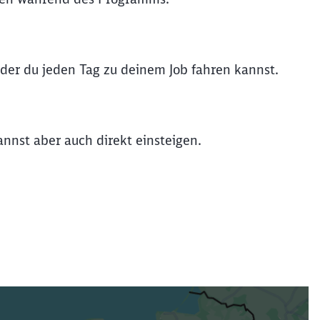
der du jeden Tag zu deinem Job fahren kannst.
nnst aber auch direkt einsteigen.