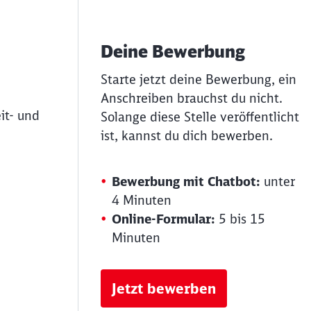
Deine Bewerbung
Starte jetzt deine Bewerbung, ein
Anschreiben brauchst du nicht.
it- und
Solange diese Stelle veröffentlicht
ist, kannst du dich bewerben.
Bewerbung mit Chatbot:
unter
4 Minuten
Online-Formular:
5 bis 15
Minuten
Jetzt bewerben