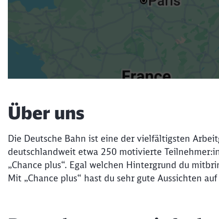
Über uns
Die Deutsche Bahn ist eine der vielfältigsten Arbe
deutschlandweit etwa 250 motivierte Teilnehmer:in
„Chance plus“. Egal welchen Hintergrund du mitbrin
Mit „Chance plus“ hast du sehr gute Aussichten auf