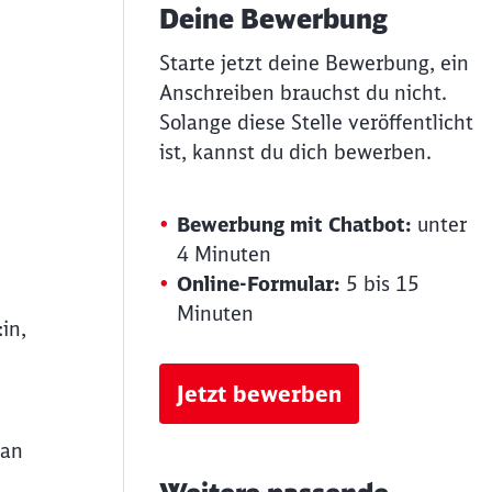
Deine Bewerbung
Starte jetzt deine Bewerbung, ein
Anschreiben brauchst du nicht.
Solange diese Stelle veröffentlicht
ist, kannst du dich bewerben.
Bewerbung mit Chatbot:
unter
4 Minuten
Online-Formular:
5 bis 15
Minuten
in,
Jetzt bewerben
 an