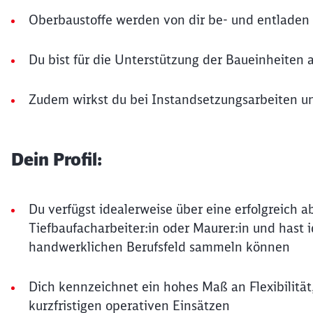
Oberbaustoffe werden von dir be- und entladen
Du bist für die Unterstützung der Baueinheiten 
Zudem wirkst du bei Instandsetzungsarbeiten 
Dein Profil:
Du verfügst idealerweise über eine erfolgreich a
Tiefbaufacharbeiter:in oder Maurer:in und hast 
handwerklichen Berufsfeld sammeln können
Dich kennzeichnet ein hohes Maß an Flexibilität,
kurzfristigen operativen Einsätzen