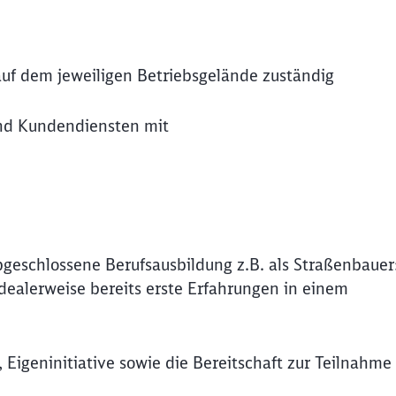
auf dem jeweiligen Betriebsgelände zuständig
und Kundendiensten mit
bgeschlossene Berufsausbildung z.B. als Straßenbauer:
idealerweise bereits erste Erfahrungen in einem
 Eigeninitiative sowie die Bereitschaft zur Teilnahme