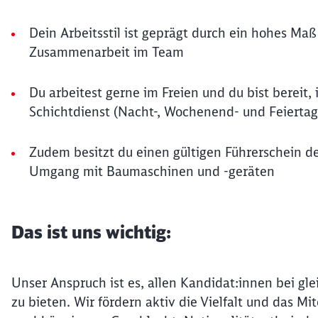
Dein Arbeitsstil ist geprägt durch ein hohes Ma
Zusammenarbeit im Team
Du arbeitest gerne im Freien und du bist bereit
Schichtdienst (Nacht-, Wochenend- und Feiertag
Zudem besitzt du einen gültigen Führerschein de
Umgang mit Baumaschinen und -geräten
Das ist uns wichtig:
Unser Anspruch ist es, allen Kandidat:innen bei gle
zu bieten. Wir fördern aktiv die Vielfalt und das 