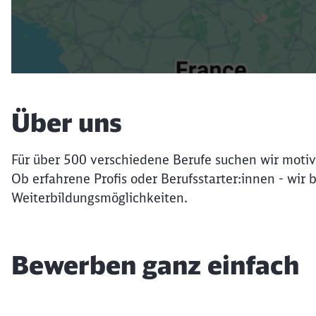
Über uns
Für über 500 verschiedene Berufe suchen wir motiv
Ob erfahrene Profis oder Berufsstarter:innen - wir 
Weiterbildungsmöglichkeiten.
Bewerben ganz einfach