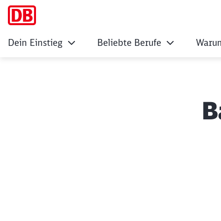
Dein Einstieg
Beliebte Berufe
Warum
B