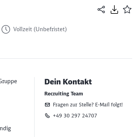
Vollzeit (Unbefristet)
Dein Kontakt
 Gruppe
Recruiting Team
Fragen zur Stelle? E‑Mail folgt!
+49 30 297 24707
ändig