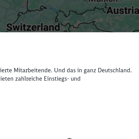
ierte Mitarbeitende. Und das in ganz Deutschland.
bieten zahlreiche Einstiegs- und