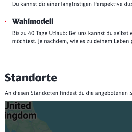
Du kannst dir einer langfristigen Perspektive du
Wahlmodell
Bis zu 40 Tage Urlaub: Bei uns kannst du selbs
möchtest. Je nachdem, wie es zu deinem Leben p
Standorte
An diesen Standorten findest du die angebotenen S