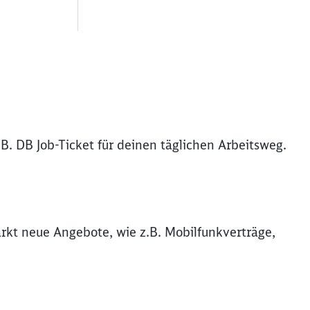
B. DB Job-Ticket für deinen täglichen Arbeitsweg.
rkt neue Angebote, wie z.B. Mobilfunkverträge,
ießen