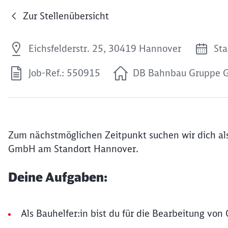
Zur Stellenübersicht
Eichsfelderstr. 25, 30419 Hannover
Sta
Job-Ref.: 550915
DB Bahnbau Gruppe
Zum nächstmöglichen Zeitpunkt suchen wir dich al
GmbH am Standort Hannover.
Deine Aufgaben:
Als Bauhelfer:in bist du für die Bearbeitung vo