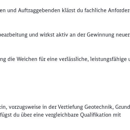
en und Auftraggebenden klärst du fachliche Anforde
bearbeitung und wirkst aktiv an der Gewinnung neuer
ung die Weichen für eine verlässliche, leistungsfähige
:in, vorzugsweise in der Vertiefung Geotechnik, Grun
rfügst du über eine vergleichbare Qualifikation mit