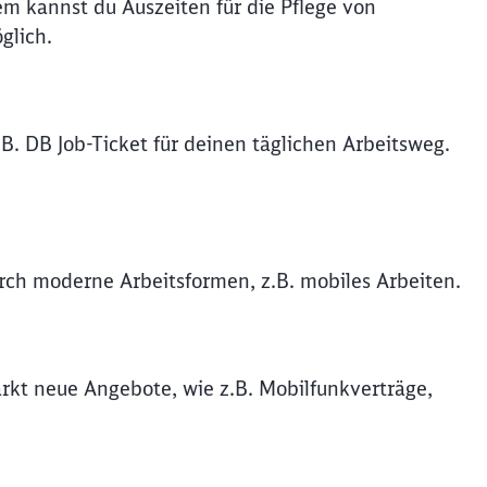
em kannst du Auszeiten für die Pflege von
glich.
B. DB Job-Ticket für deinen täglichen Arbeitsweg.
durch moderne Arbeitsformen, z.B. mobiles Arbeiten.
rkt neue Angebote, wie z.B. Mobilfunkverträge,