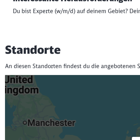
Du bist Experte (w/m/d) auf deinem Gebiet? Dein
Standorte
An diesen Standorten findest du die angebotenen S