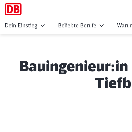
Dein Einstieg
Beliebte Berufe
Warum
Bauingenieur:in
Tiefb