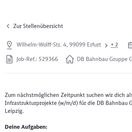
Zur Stellenübersicht
Wilhelm-Wolff-Str. 4, 99099 Erfurt
+ 2
Job-Ref.: 529366
DB Bahnbau Gruppe
Zum nächstmöglichen Zeitpunkt suchen wir dich als
Infrastrukturprojekte (w/m/d) für die DB Bahnbau 
Leipzig.
Deine Aufgaben: