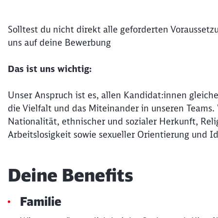
Solltest du nicht direkt alle geforderten Voraussetz
uns auf deine Bewerbung
Das ist uns wichtig:
Unser Anspruch ist es, allen Kandidat:innen gleiche
die Vielfalt und das Miteinander in unseren Teams
Nationalität, ethnischer und sozialer Herkunft, Re
Arbeitslosigkeit sowie sexueller Orientierung und Id
Deine Benefits
Familie