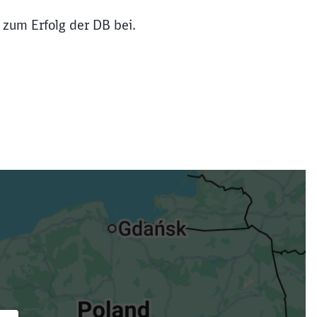
 zum Erfolg der DB bei.