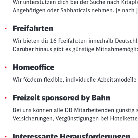
Wir unterstützen dich bei der Suche nach Kitapl
Angehörigen oder Sabbaticals nehmen. Je nach Job
Freifahrten
Wir bieten dir 16 Freifahrten innerhalb Deutsch
Darüber hinaus gibt es günstige Mitnahmemöglic
Homeoffice
Wir fördern flexible, individuelle Arbeitsmodell
Freizeit sponsored by Bahn
Bei uns können alle DB Mitarbeitenden günstig 
Versicherungen, Vergünstigungen bei Hotelkette
Interessante Herausforderungen