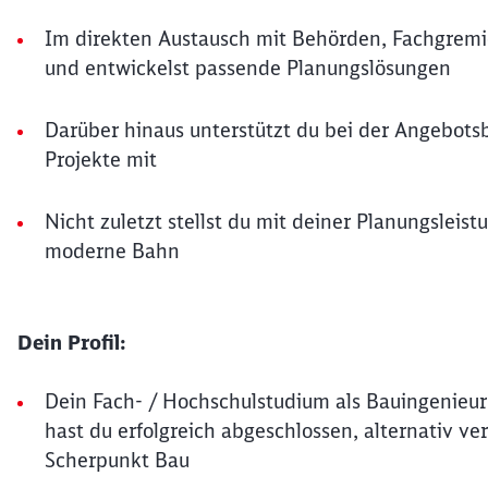
Im direkten Austausch mit Behörden, Fachgremi
und entwickelst passende Planungslösungen
Darüber hinaus unterstützt du bei der Angebots
Projekte mit
Nicht zuletzt stellst du mit deiner Planungsleist
moderne Bahn
Dein Profil:
Dein Fach- / Hochschulstudium als Bauingenieur
hast du erfolgreich abgeschlossen, alternativ ve
Scherpunkt Bau