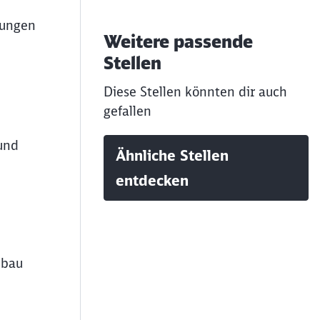
rungen
Weitere passende
Stellen
Diese Stellen könnten dir auch
gefallen
 und
Ähnliche Stellen
entdecken
dbau