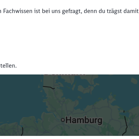
 Fachwissen ist bei uns gefragt, denn du trägst damit
tellen.