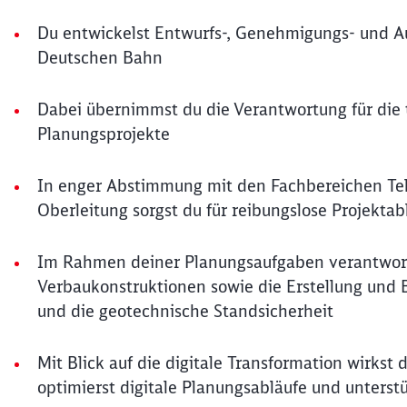
Du entwickelst Entwurfs-, Genehmigungs- und Au
Deutschen Bahn
Dabei übernimmst du die Verantwortung für die 
Planungsprojekte
In enger Abstimmung mit den Fachbereichen Tel
Oberleitung sorgst du für reibungslose Projektab
Im Rahmen deiner Planungsaufgaben verantwort
Verbaukonstruktionen sowie die Erstellung und
und die geotechnische Standsicherheit
Mit Blick auf die digitale Transformation wirks
optimierst digitale Planungsabläufe und unters