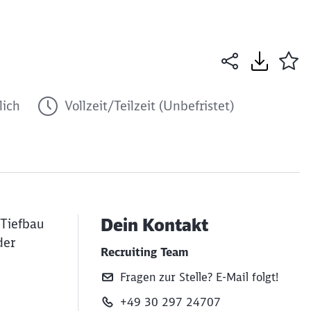
lich
Vollzeit/Teilzeit (Unbefristet)
Dein Kontakt
 Tiefbau
der
Recruiting Team
Fragen zur Stelle? E‑Mail folgt!
+49 30 297 24707