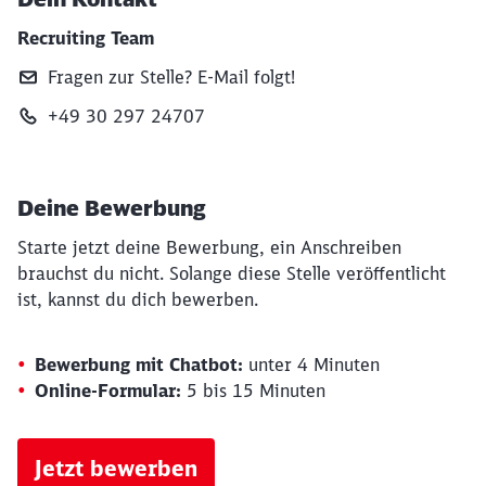
Recruiting Team
Fragen zur Stelle? E‑Mail folgt!
+49 30 297 24707
Deine Bewerbung
Starte jetzt deine Bewerbung, ein Anschreiben
brauchst du nicht. Solange diese Stelle veröffentlicht
ist, kannst du dich bewerben.
Bewerbung mit Chatbot:
unter 4 Minuten
Online-Formular:
5 bis 15 Minuten
Jetzt bewerben