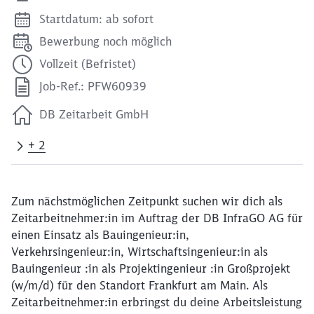
Startdatum: ab sofort
Bewerbung noch möglich
Vollzeit (Befristet)
Job-Ref.: PFW60939
DB Zeitarbeit GmbH
+ 2
Zum nächstmöglichen Zeitpunkt suchen wir dich als
Zeitarbeitnehmer:in im Auftrag der DB InfraGO AG für
einen Einsatz als Bauingenieur:in,
Verkehrsingenieur:in, Wirtschaftsingenieur:in als
Bauingenieur :in als Projektingenieur :in Großprojekt
(w/m/d) für den Standort Frankfurt am Main. Als
Zeitarbeitnehmer:in erbringst du deine Arbeitsleistung