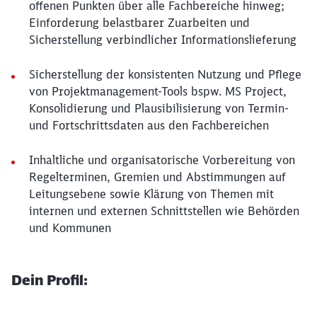
offenen Punkten über alle Fachbereiche hinweg;
Einforderung belastbarer Zuarbeiten und
Sicherstellung verbindlicher Informationslieferung
Sicherstellung der konsistenten Nutzung und Pflege
von Projektmanagement-Tools bspw. MS Project,
Konsolidierung und Plausibilisierung von Termin-
und Fortschrittsdaten aus den Fachbereichen
Inhaltliche und organisatorische Vorbereitung von
Regelterminen, Gremien und Abstimmungen auf
Leitungsebene sowie Klärung von Themen mit
internen und externen Schnittstellen wie Behörden
und Kommunen
Dein Profil: