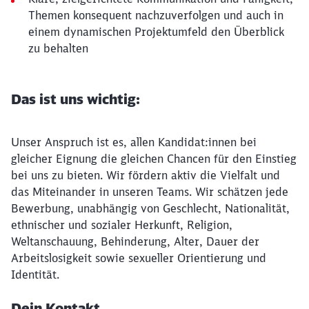
Themen konsequent nachzuverfolgen und auch in
einem dynamischen Projektumfeld den Überblick
zu behalten
Das ist uns wichtig:
Unser Anspruch ist es, allen Kandidat:innen bei
gleicher Eignung die gleichen Chancen für den Einstieg
bei uns zu bieten. Wir fördern aktiv die Vielfalt und
das Miteinander in unseren Teams. Wir schätzen jede
Bewerbung, unabhängig von Geschlecht, Nationalität,
ethnischer und sozialer Herkunft, Religion,
Weltanschauung, Behinderung, Alter, Dauer der
Arbeitslosigkeit sowie sexueller Orientierung und
Identität.
Dein Kontakt