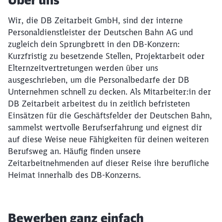
Über uns
Wir, die DB Zeitarbeit GmbH, sind der interne
Personaldienstleister der Deutschen Bahn AG und
zugleich dein Sprungbrett in den DB-Konzern:
Kurzfristig zu besetzende Stellen, Projektarbeit oder
Elternzeitvertretungen werden über uns
ausgeschrieben, um die Personalbedarfe der DB
Unternehmen schnell zu decken. Als Mitarbeiter:in der
DB Zeitarbeit arbeitest du in zeitlich befristeten
Einsätzen für die Geschäftsfelder der Deutschen Bahn,
sammelst wertvolle Berufserfahrung und eignest dir
auf diese Weise neue Fähigkeiten für deinen weiteren
Berufsweg an. Häufig finden unsere
Zeitarbeitnehmenden auf dieser Reise ihre berufliche
Heimat innerhalb des DB-Konzerns.
Bewerben ganz einfach