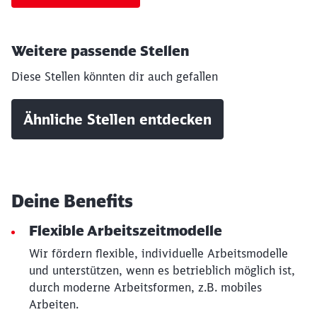
Weitere passende Stellen
Diese Stellen könnten dir auch gefallen
Ähnliche Stellen entdecken
Deine Benefits
Flexible Arbeitszeitmodelle
Wir fördern flexible, individuelle Arbeitsmodelle
und unterstützen, wenn es betrieblich möglich ist,
durch moderne Arbeitsformen, z.B. mobiles
Arbeiten.
Schließen