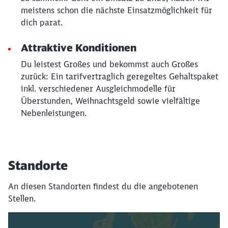
meistens schon die nächste Einsatzmöglichkeit für
dich parat.
Attraktive Konditionen
Du leistest Großes und bekommst auch Großes
zurück: Ein tarifvertraglich geregeltes Gehaltspaket
inkl. verschiedener Ausgleichmodelle für
Überstunden, Weihnachtsgeld sowie vielfältige
Nebenleistungen.
Standorte
An diesen Standorten findest du die angebotenen
Stellen.