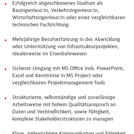
Erfolgreich abgeschlossenes Studium als
Bauingenieur:in, Verkehrsingenieur:in,
Wirtschaftsingenieur:in oder einer vergleichbaren
technischen Fachrichtung
Mehrjährige Berufserfahrung in der Abwicklung
oder Unterstützung von Infrastrukturprojekten,
idealerweise im Eisenbahnwesen
Sicherer Umgang mit MS Office insb. PowerPoint,
Excel und Kenntnisse in MS Project oder
vergleichbaren Projektmanagement-Tools
Strukturierte, selbstständige und zuverlässige
Arbeitsweise mit hohem Qualitätsanspruch an
Daten und Verbindlichkeit, sowie Fähigkeit,
komplexe Stakeholderstrukturen zu managen
Klare, zielgerichtete Kommunikation und Fähigkeit,