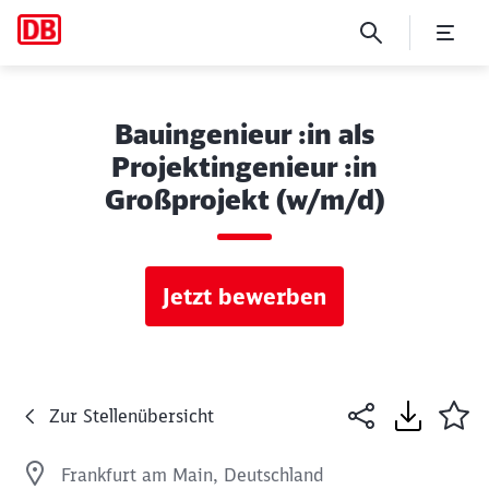
Bauingenieur :in als
Projektingenieur :in
Großprojekt (w/m/d)
Jetzt bewerben
Zur Stellenübersicht
Frankfurt am Main, Deutschland