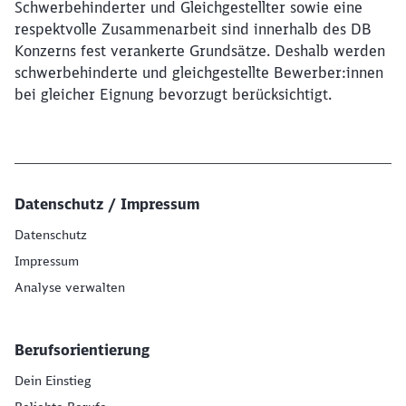
Schwerbehinderter und Gleichgestellter sowie eine
respektvolle Zusammenarbeit sind innerhalb des DB
Konzerns fest verankerte Grundsätze. Deshalb werden
schwerbehinderte und gleichgestellte Bewerber:innen
bei gleicher Eignung bevorzugt berücksichtigt.
Datenschutz / Impressum
Datenschutz
Impressum
Analyse verwalten
Berufsorientierung
Dein Einstieg