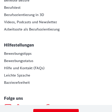
Beliebte Berufe
Berufstest
Berufsorientierung in 3D
Videos, Podcasts und Newsletter
Arbeitsorte als Berufsorientierung
Hilfestellungen
Bewerbungstipps
Bewerbungsstatus
Hilfe und Kontakt (FAQs)
Leichte Sprache
Barrierefreiheit
Folge uns