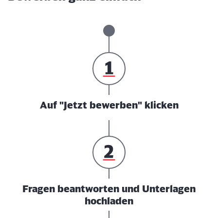
Auf "Jetzt bewerben" klicken
Fragen beantworten und Unterlagen
hochladen