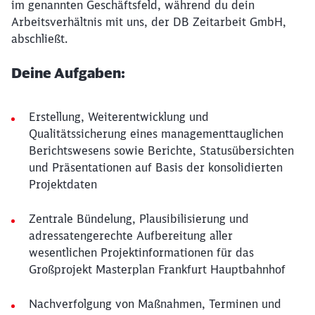
im genannten Geschäftsfeld, während du dein
Arbeitsverhältnis mit uns, der DB Zeitarbeit GmbH,
abschließt.
Deine Aufgaben:
Erstellung, Weiterentwicklung und
Qualitätssicherung eines managementtauglichen
Berichtswesens sowie Berichte, Statusübersichten
und Präsentationen auf Basis der konsolidierten
Projektdaten
Zentrale Bündelung, Plausibilisierung und
adressatengerechte Aufbereitung aller
wesentlichen Projektinformationen für das
Großprojekt Masterplan Frankfurt Hauptbahnhof
Nachverfolgung von Maßnahmen, Terminen und