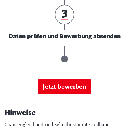
Daten prüfen und Bewerbung absenden
Jetzt bewerben
Hinweise
Chancengleichheit und selbstbestimmte Teilhabe