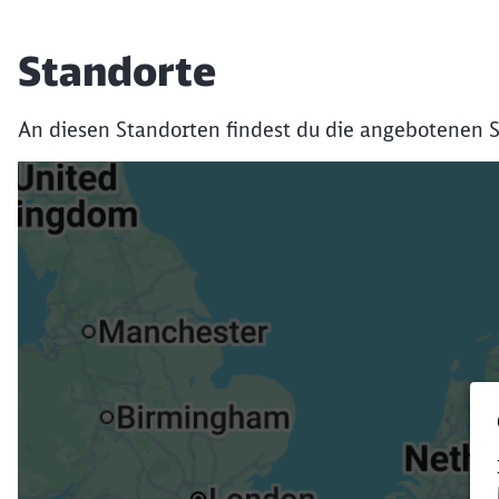
Standorte
An diesen Standorten findest du die angebotenen S