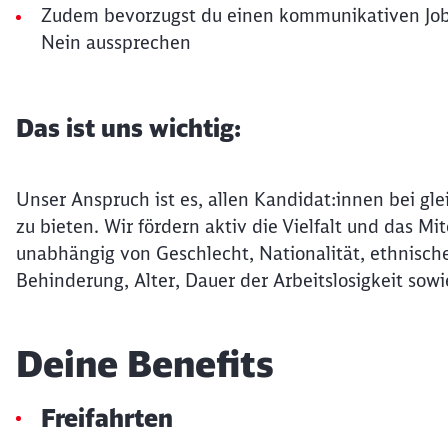
Zudem bevorzugst du einen kommunikativen Job, 
Nein aussprechen
Das ist uns wichtig:
Unser Anspruch ist es, allen Kandidat:innen bei gle
zu bieten. Wir fördern aktiv die Vielfalt und das 
unabhängig von Geschlecht, Nationalität, ethnische
Behinderung, Alter, Dauer der Arbeitslosigkeit sowi
Deine Benefits
Freifahrten