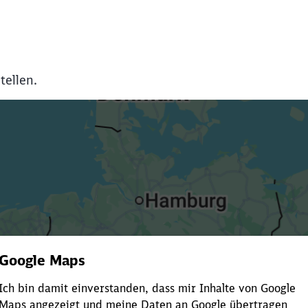
tellen.