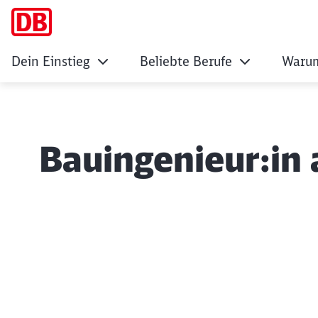
Dein Einstieg
Beliebte Berufe
Warum
Bauingenieur:in