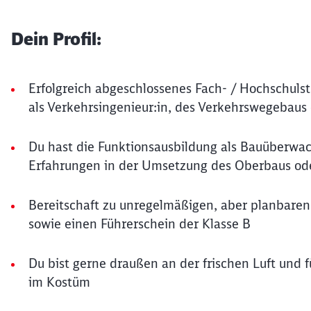
Dein Profil:
Erfolgreich abgeschlossenes Fach- / Hochschuls
als Verkehrsingenieur:in, des Verkehrswegebaus 
Du hast die Funktionsausbildung als Bauüberwac
Erfahrungen in der Umsetzung des Oberbaus ode
Bereitschaft zu unregelmäßigen, aber planbaren 
sowie einen Führerschein der Klasse B
Du bist gerne draußen an der frischen Luft und 
im Kostüm