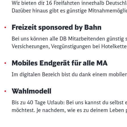
Wir bieten dir 16 Freifahrten innerhalb Deutsch
Darüber hinaus gibt es günstige Mitnahmemöglic
Freizeit sponsored by Bahn
Bei uns können alle DB Mitarbeitenden günstig 
Versicherungen, Vergünstigungen bei Hotelkette
Mobiles Endgerät für alle MA
Im digitalen Bereich bist du dank einem mobile
Wahlmodell
Bis zu 40 Tage Urlaub: Bei uns kannst du selbs
möchtest. Je nachdem, wie es zu deinem Leben p