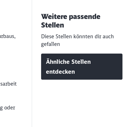
Weitere passende
Stellen
urbaus,
Diese Stellen könnten dir auch
gefallen
Ähnliche Stellen
entdecken
sarbeit
ug oder