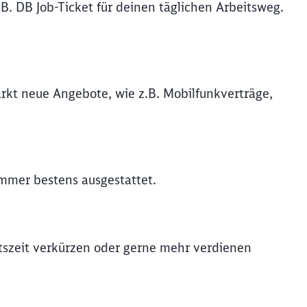
B. DB Job-Ticket für deinen täglichen Arbeitsweg.
rkt neue Angebote, wie z.B. Mobilfunkverträge,
immer bestens ausgestattet.
itszeit verkürzen oder gerne mehr verdienen