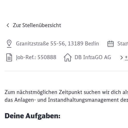
Zur Stellenübersicht
Granitzstraße 55-56, 13189 Berlin
Star
Job-Ref.: 550888
DB InfraGO AG
+
Zum nächstmöglichen Zeitpunkt suchen wir dich als
das Anlagen- und Instandhaltungsmanagement der 
Deine Aufgaben: