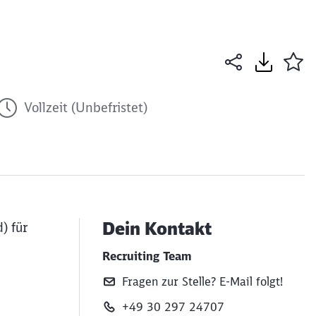
Vollzeit (Unbefristet)
Dein Kontakt
) für
Recruiting Team
Fragen zur Stelle? E‑Mail folgt!
+49 30 297 24707