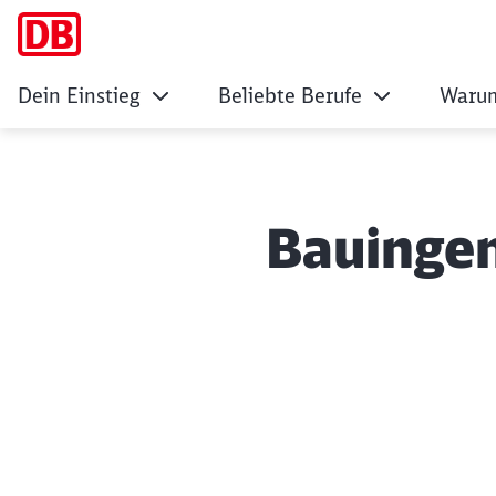
Dein Einstieg
Beliebte Berufe
Warum
Bauingen