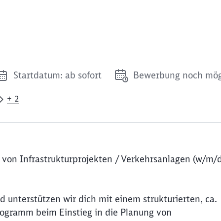
Startdatum: ab sofort
Bewerbung noch mög
+ 2
 von Infrastrukturprojekten / Verkehrsanlagen (w/m/d
unterstützen wir dich mit einem strukturierten, ca.
ogramm beim Einstieg in die Planung von