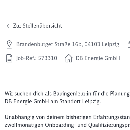
Zur Stellenübersicht
Brandenburger Straße 16b, 04103 Leipzig
Job-Ref.: 573310
DB Energie GmbH
Wir suchen dich als Bauingenieur:in für die Planung
DB Energie GmbH am Standort Leipzig.
Unabhängig von deinem bisherigen Erfahrungsstand 
zwölfmonatigen Onboarding- und Qualifizierungspr