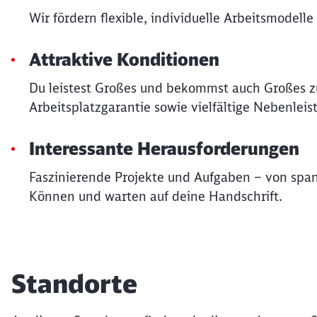
Wir fördern flexible, individuelle Arbeitsmodell
Attraktive Konditionen
Du leistest Großes und bekommst auch Großes zu
Arbeitsplatzgarantie sowie vielfältige Nebenleis
Interessante Herausforderungen
Faszinierende Projekte und Aufgaben – von spa
Können und warten auf deine Handschrift.
Standorte