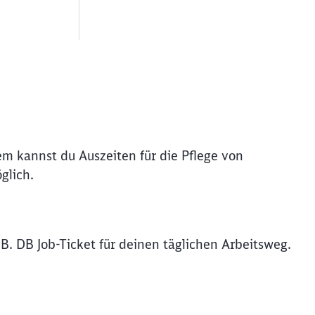
em kannst du Auszeiten für die Pflege von
glich.
B. DB Job-Ticket für deinen täglichen Arbeitsweg.