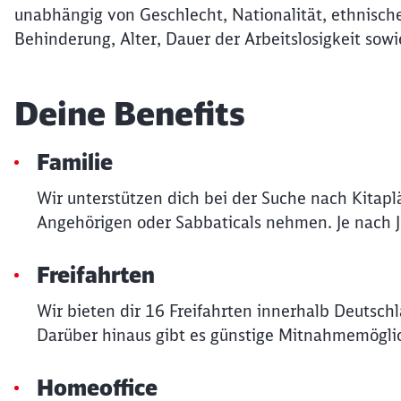
unabhängig von Geschlecht, Nationalität, ethnische
Behinderung, Alter, Dauer der Arbeitslosigkeit sowi
Deine Benefits
Familie
Wir unterstützen dich bei der Suche nach Kitapl
Angehörigen oder Sabbaticals nehmen. Je nach Job
Freifahrten
Wir bieten dir 16 Freifahrten innerhalb Deutsch
Darüber hinaus gibt es günstige Mitnahmemöglic
Homeoffice