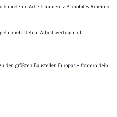
durch moderne Arbeitsformen, z.B. mobiles Arbeiten.
gel unbefristetem Arbeitsvertrag und
u den größten Baustellen Europas – fordern dein