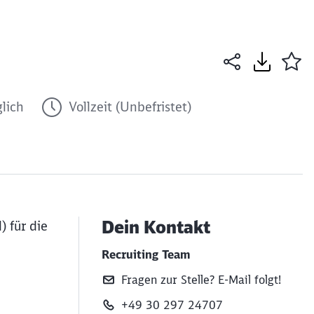
lich
Vollzeit (Unbefristet)
Dein Kontakt
) für die
Recruiting Team
Fragen zur Stelle? E‑Mail folgt!
+49 30 297 24707