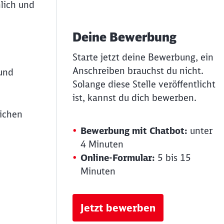
lich und
Deine Bewerbung
Starte jetzt deine Bewerbung, ein
Anschreiben brauchst du nicht.
 und
Solange diese Stelle veröffentlicht
ist, kannst du dich bewerben.
lichen
Bewerbung mit Chatbot:
unter
4 Minuten
Online-Formular:
5 bis 15
Minuten
Jetzt bewerben