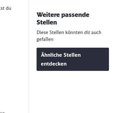
kst du
Weitere passende
Stellen
Diese Stellen könnten dir auch
gefallen
Ähnliche Stellen
entdecken