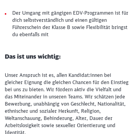
Der Umgang mit gängigen EDV-Programmen ist für
dich selbstverständlich und einen gültigen
Führerschein der Klasse B sowie Flexibilität bringst
du ebenfalls mit
Das ist uns wichtig:
Unser Anspruch ist es, allen Kandidat:innen bei
gleicher Eignung die gleichen Chancen für den Einstieg
bei uns zu bieten. Wir fördern aktiv die Vielfalt und
das Miteinander in unseren Teams. Wir schätzen jede
Bewerbung, unabhängig von Geschlecht, Nationalität,
ethnischer und sozialer Herkunft, Religion,
Weltanschauung, Behinderung, Alter, Dauer der
Arbeitslosigkeit sowie sexueller Orientierung und
Identität.