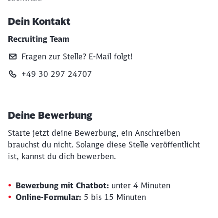
Dein Kontakt
Recruiting Team
Fragen zur Stelle? E‑Mail folgt!
+49 30 297 24707
Deine Bewerbung
Starte jetzt deine Bewerbung, ein Anschreiben
brauchst du nicht. Solange diese Stelle veröffentlicht
ist, kannst du dich bewerben.
Bewerbung mit Chatbot:
unter 4 Minuten
Online-Formular:
5 bis 15 Minuten