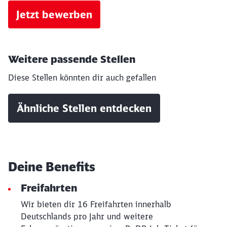
Jetzt bewerben
Weitere passende Stellen
Diese Stellen könnten dir auch gefallen
Ähnliche Stellen entdecken
Deine Benefits
Freifahrten
Wir bieten dir 16 Freifahrten innerhalb
Schließen
Möchten Sie zu
weitergeleitet
Deutschlands pro Jahr und weitere
werden?