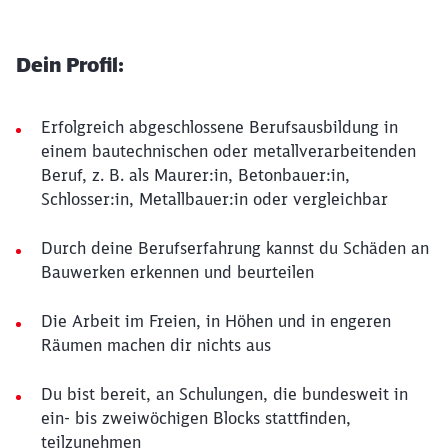
Dein Profil:
Erfolgreich abgeschlossene Berufsausbildung in
einem bautechnischen oder metallverarbeitenden
Beruf, z. B. als Maurer:in, Betonbauer:in,
Schlosser:in, Metallbauer:in oder vergleichbar
Durch deine Berufserfahrung kannst du Schäden an
Bauwerken erkennen und beurteilen
Die Arbeit im Freien, in Höhen und in engeren
Räumen machen dir nichts aus
Du bist bereit, an Schulungen, die bundesweit in
ein- bis zweiwöchigen Blocks stattfinden,
teilzunehmen