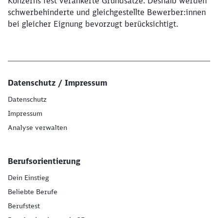
Konzerns fest verankerte Grundsätze. Deshalb werden
schwerbehinderte und gleichgestellte Bewerber:innen
bei gleicher Eignung bevorzugt berücksichtigt.
Datenschutz / Impressum
Datenschutz
Impressum
Analyse verwalten
Berufsorientierung
Dein Einstieg
Beliebte Berufe
Berufstest