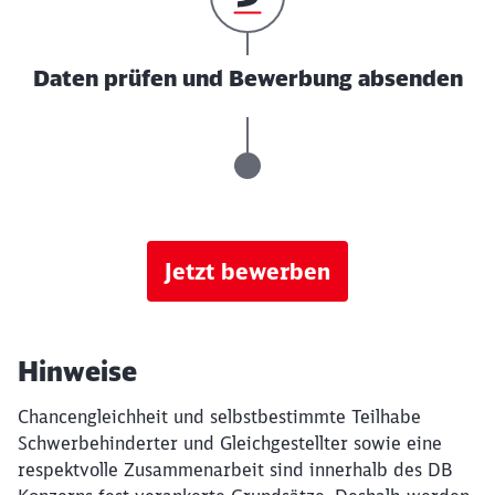
Daten prüfen und Bewerbung absenden
Jetzt bewerben
Hinweise
Chancengleichheit und selbstbestimmte Teilhabe
Schwerbehinderter und Gleichgestellter sowie eine
respektvolle Zusammenarbeit sind innerhalb des DB