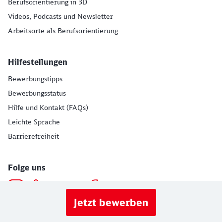
Berufsorientierung in 3D
Videos, Podcasts und Newsletter
Arbeitsorte als Berufsorientierung
Hilfestellungen
Bewerbungstipps
Bewerbungsstatus
Hilfe und Kontakt (FAQs)
Leichte Sprache
Barrierefreiheit
Folge uns
Jetzt bewerben