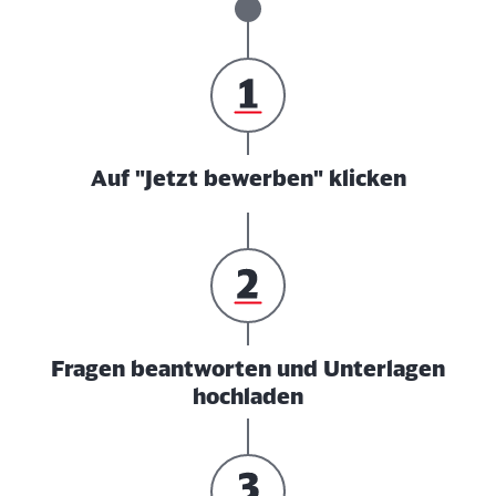
Auf "Jetzt bewerben" klicken
Fragen beantworten und Unterlagen
hochladen