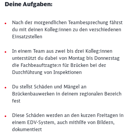
Deine Aufgaben:
Nach der morgendlichen Teambesprechung fährst
du mit deinen Kolleg:innen zu den verschiedenen
Einsatzstellen
In einem Team aus zwei bis drei Kolleg:innen
unterstützt du dabei von Montag bis Donnerstag
die Fachbeauftragte:n für Brücken bei der
Durchführung von Inspektionen
Du stellst Schäden und Mängel an
Brückenbauwerken in deinem regionalen Bereich
fest
Diese Schäden werden an den kurzen Freitagen in
einem EDV-System, auch mithilfe von Bildern,
dokumentiert