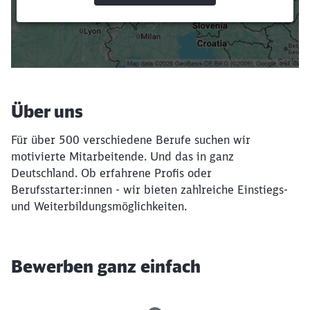
Suchbegriffe eingeben
Filter setzen
Über uns
Für über 500 verschiedene Berufe suchen wir
motivierte Mitarbeitende. Und das in ganz
Deutschland. Ob erfahrene Profis oder
Berufsstarter:innen - wir bieten zahlreiche Einstiegs-
und Weiterbildungsmöglichkeiten.
Bewerben ganz einfach