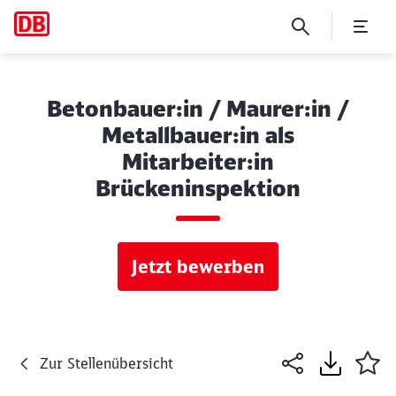
Betonbauer:in / Maurer:in /
Metallbauer:in als
Mitarbeiter:in
Brückeninspektion
Jetzt bewerben
Zur Stellenübersicht