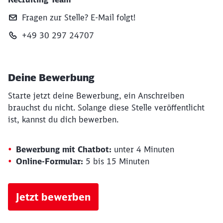
Fragen zur Stelle? E‑Mail folgt!
+49 30 297 24707
Deine Bewerbung
Starte jetzt deine Bewerbung, ein Anschreiben
brauchst du nicht. Solange diese Stelle veröffentlicht
ist, kannst du dich bewerben.
Bewerbung mit Chatbot:
unter 4 Minuten
Online-Formular:
5 bis 15 Minuten
Jetzt bewerben