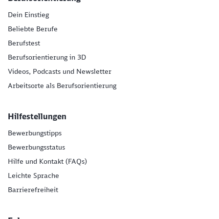
Dein Einstieg
Beliebte Berufe
Berufstest
Berufsorientierung in 3D
Videos, Podcasts und Newsletter
Arbeitsorte als Berufsorientierung
Hilfestellungen
Bewerbungstipps
Bewerbungsstatus
Hilfe und Kontakt (FAQs)
Leichte Sprache
Barrierefreiheit