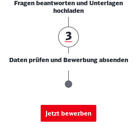
Fragen beantworten und Unterlagen
hochladen
Daten prüfen und Bewerbung absenden
Jetzt bewerben