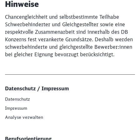
Hinweise
Chancengleichheit und selbstbestimmte Teilhabe
Schwerbehinderter und Gleichgestellter sowie eine
respektvolle Zusammenarbeit sind innerhalb des DB
Konzerns fest verankerte Grundsätze. Deshalb werden
schwerbehinderte und gleichgestellte Bewerber:innen
bei gleicher Eignung bevorzugt berücksichtigt.
Datenschutz / Impressum
Datenschutz
Impressum
Analyse verwalten
Berufsorientierung