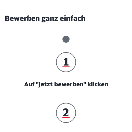
Bewerben ganz einfach
Auf "Jetzt bewerben" klicken