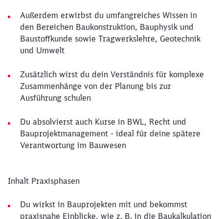
Außerdem erwirbst du umfangreiches Wissen in
den Bereichen Baukonstruktion, Bauphysik und
Baustoffkunde sowie Tragwerkslehre, Geotechnik
und Umwelt
Zusätzlich wirst du dein Verständnis für komplexe
Zusammenhänge von der Planung bis zur
Ausführung schulen
Du absolvierst auch Kurse in BWL, Recht und
Bauprojektmanagement - ideal für deine spätere
Verantwortung im Bauwesen
Inhalt Praxisphasen
Du wirkst in Bauprojekten mit und bekommst
praxisnahe Einblicke, wie z. B. in die Baukalkulation