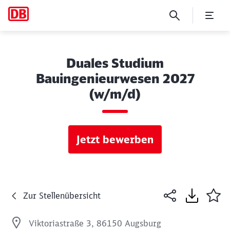
Duales Studium
Bauingenieurwesen 2027
(w/m/d)
Jetzt bewerben
Zur Stellenübersicht
Viktoriastraße 3, 86150 Augsburg