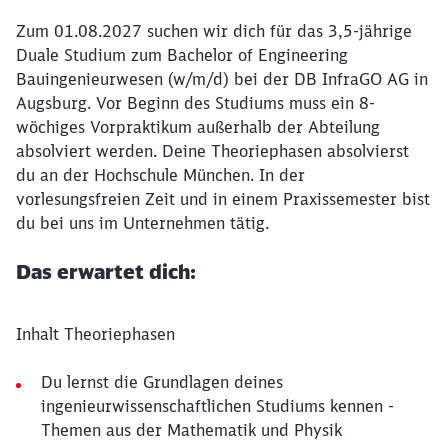
Zum 01.08.2027 suchen wir dich für das 3,5-jährige
Duale Studium zum Bachelor of Engineering
Bauingenieurwesen (w/m/d) bei der DB InfraGO AG in
Augsburg. Vor Beginn des Studiums muss ein 8-
wöchiges Vorpraktikum außerhalb der Abteilung
absolviert werden. Deine Theoriephasen absolvierst
du an der Hochschule München. In der
vorlesungsfreien Zeit und in einem Praxissemester bist
du bei uns im Unternehmen tätig.
Das erwartet dich:
Inhalt Theoriephasen
Du lernst die Grundlagen deines
ingenieurwissenschaftlichen Studiums kennen -
Themen aus der Mathematik und Physik