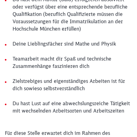
oder verfügst über eine entsprechende berufliche
Qualifikation (beruflich Qualifizierte müssen die
Voraussetzungen für die Immatrikulation an der
Hochschule München erfüllen)
Deine Lieblingsfächer sind Mathe und Physik
Teamarbeit macht dir Spaß und technische
Zusammenhänge faszinieren dich
Zielstrebiges und eigenständiges Arbeiten ist für
dich sowieso selbstverständlich
Du hast Lust auf eine abwechslungsreiche Tätigkeit
mit wechselnden Arbeitsorten und Arbeitszeiten
Für diese Stelle erwartet dich im Rahmen des