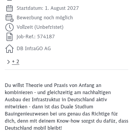
Startdatum: 1. August 2027
Bewerbung noch möglich
Vollzeit (Unbefristet)
Job-Ref.: 574187
DB InfraGO AG
+ 2
Du willst Theorie und Praxis von Anfang an
kombinieren - und gleichzeitig am nachhaltigen
Ausbau der Infrastruktur in Deutschland aktiv
mitwirken - dann ist das Duale Studium
Bauingenieurwesen bei uns genau das Richtige für
dich, denn mit deinem Know-how sorgst du dafür, dass
Deutschland mobil bleibt!