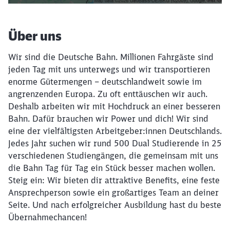
Über uns
Wir sind die Deutsche Bahn. Millionen Fahrgäste sind
jeden Tag mit uns unterwegs und wir transportieren
enorme Gütermengen – deutschlandweit sowie im
angrenzenden Europa. Zu oft enttäuschen wir auch.
Deshalb arbeiten wir mit Hochdruck an einer besseren
Bahn. Dafür brauchen wir Power und dich! Wir sind
eine der vielfältigsten Arbeitgeber:innen Deutschlands.
Jedes Jahr suchen wir rund 500 Dual Studierende in 25
verschiedenen Studiengängen, die gemeinsam mit uns
die Bahn Tag für Tag ein Stück besser machen wollen.
Steig ein: Wir bieten dir attraktive Benefits, eine feste
Ansprechperson sowie ein großartiges Team an deiner
Seite. Und nach erfolgreicher Ausbildung hast du beste
Übernahmechancen!