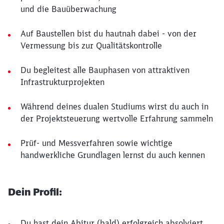
und die Bauüberwachung
Auf Baustellen bist du hautnah dabei - von der
Vermessung bis zur Qualitätskontrolle
Du begleitest alle Bauphasen von attraktiven
Infrastrukturprojekten
Während deines dualen Studiums wirst du auch in
der Projektsteuerung wertvolle Erfahrung sammeln
Prüf- und Messverfahren sowie wichtige
handwerkliche Grundlagen lernst du auch kennen
Dein Profil:
Du hast dein Abitur (bald) erfolgreich absolviert