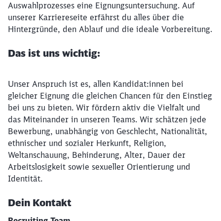
Auswahlprozesses eine Eignungsuntersuchung. Auf
unserer Karriereseite erfährst du alles über die
Hintergründe, den Ablauf und die ideale Vorbereitung.
Das ist uns wichtig:
Unser Anspruch ist es, allen Kandidat:innen bei
gleicher Eignung die gleichen Chancen für den Einstieg
bei uns zu bieten. Wir fördern aktiv die Vielfalt und
das Miteinander in unseren Teams. Wir schätzen jede
Bewerbung, unabhängig von Geschlecht, Nationalität,
ethnischer und sozialer Herkunft, Religion,
Weltanschauung, Behinderung, Alter, Dauer der
Arbeitslosigkeit sowie sexueller Orientierung und
Identität.
Dein Kontakt
Recruiting Team