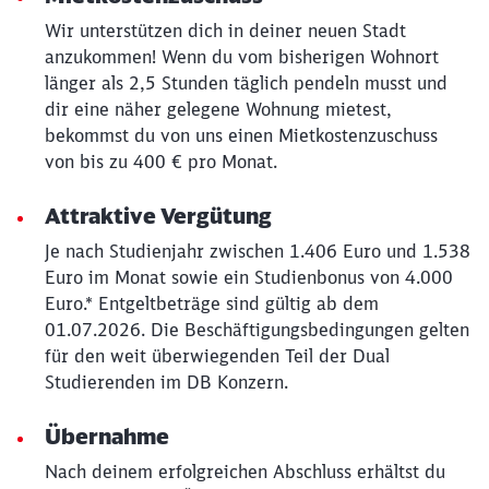
Wir unterstützen dich in deiner neuen Stadt
anzukommen! Wenn du vom bisherigen Wohnort
länger als 2,5 Stunden täglich pendeln musst und
dir eine näher gelegene Wohnung mietest,
bekommst du von uns einen Mietkostenzuschuss
von bis zu 400 € pro Monat.
Attraktive Vergütung
Je nach Studienjahr zwischen 1.406 Euro und 1.538
Euro im Monat sowie ein Studienbonus von 4.000
Euro.* Entgeltbeträge sind gültig ab dem
01.07.2026. Die Beschäftigungsbedingungen gelten
für den weit überwiegenden Teil der Dual
Studierenden im DB Konzern.
Übernahme
Nach deinem erfolgreichen Abschluss erhältst du