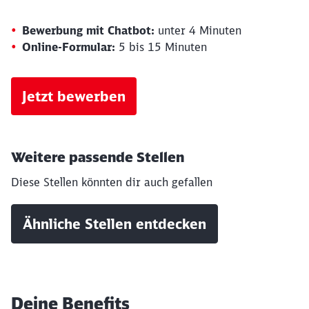
Bewerbung mit Chatbot:
unter 4 Minuten
Online-Formular:
5 bis 15 Minuten
Jetzt bewerben
Weitere passende Stellen
Diese Stellen könnten dir auch gefallen
Ähnliche Stellen entdecken
Deine Benefits