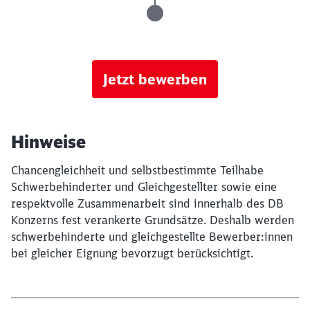
Jetzt bewerben
Hinweise
Chancengleichheit und selbstbestimmte Teilhabe
Schwerbehinderter und Gleichgestellter sowie eine
respektvolle Zusammenarbeit sind innerhalb des DB
Konzerns fest verankerte Grundsätze. Deshalb werden
schwerbehinderte und gleichgestellte Bewerber:innen
bei gleicher Eignung bevorzugt berücksichtigt.