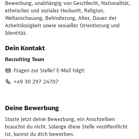
Bewerbung, unabhängig von Geschlecht, Nationalität,
ethnischer und sozialer Herkunft, Religion,
Weltanschauung, Behinderung, Alter, Dauer der
Arbeitslosigkeit sowie sexueller Orientierung und
Identität.
Dein Kontakt
Recruiting Team
Fragen zur Stelle? E‑Mail folgt!
+49 30 297 24707
Deine Bewerbung
Starte jetzt deine Bewerbung, ein Anschreiben
brauchst du nicht. Solange diese Stelle veröffentlicht
ist, kannst du dich bewerben.