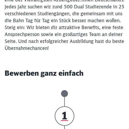
Jedes Jahr suchen wir rund 500 Dual Studierende in 25
verschiedenen Studiengängen, die gemeinsam mit uns
die Bahn Tag für Tag ein Stück besser machen wollen.
Steig ein: Wir bieten dir attraktive Benefits, eine feste
Ansprechperson sowie ein großartiges Team an deiner
Seite. Und nach erfolgreicher Ausbildung hast du beste
Übernahmechancen!
Bewerben ganz einfach