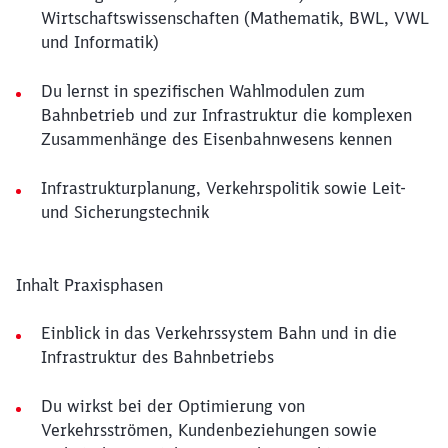
Wirtschaftswissenschaften (Mathematik, BWL, VWL
und Informatik)
Du lernst in spezifischen Wahlmodulen zum
Bahnbetrieb und zur Infrastruktur die komplexen
Zusammenhänge des Eisenbahnwesens kennen
Infrastrukturplanung, Verkehrspolitik sowie Leit-
und Sicherungstechnik
Inhalt Praxisphasen
Einblick in das Verkehrssystem Bahn und in die
Infrastruktur des Bahnbetriebs
Du wirkst bei der Optimierung von
Verkehrsströmen, Kundenbeziehungen sowie