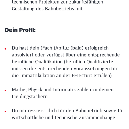
technischen Projekten zur zukunftsfähigen
Gestaltung des Bahnbetriebs mit
Dein Profil:
Du hast dein (Fach-)Abitur (bald) erfolgreich
absolviert oder verfügst über eine entsprechende
berufliche Qualifikation (beruflich Qualifizierte
müssen die entsprechenden Voraussetzungen für
die Immatrikulation an der FH Erfurt erfüllen)
Mathe, Physik und Informatik zählen zu deinen
Lieblingsfächern
Du interessierst dich für den Bahnbetrieb sowie für
wirtschaftliche und technische Zusammenhänge