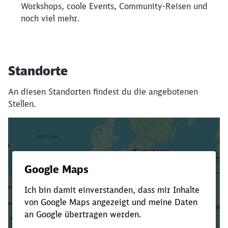
Workshops, coole Events, Community-Reisen und
noch viel mehr.
Standorte
An diesen Standorten findest du die angebotenen
Stellen.
Es dauert dir zu lange?