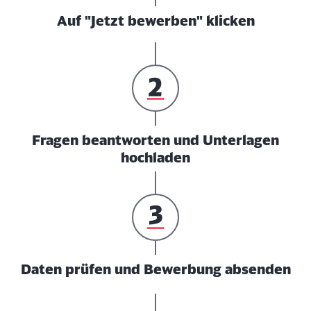
Auf "Jetzt bewerben" klicken
Fragen beantworten und Unterlagen
hochladen
Daten prüfen und Bewerbung absenden