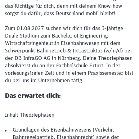
das Richtige für dich, denn mit deinem Know-how
sorgst du dafür, dass Deutschland mobil bleibt!
Zum 01.08.2027 suchen wir dich für das 3-jährige
Duale Studium zum Bachelor of Engineering
Wirtschaftsingenieur:in Eisenbahnwesen mit dem
Schwerpunkt Bahnbetrieb & Infrastruktur (w/m/d) bei
der DB InfraGO AG in Nürnberg. Deine Theoriephasen
absolvierst du an der Fachholschule Erfurt. In der
vorlesungsfreien Zeit und in einem Praxissemester bist
du bei uns im Unternehmen tätig.
Das erwartet dich:
Inhalt Theoriephasen
Grundlagen des Eisenbahnwesens (Verkehr,
Bahnregelbetrieb, Eisenbahnrecht) sowie der