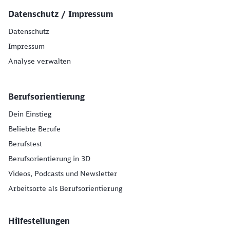
Datenschutz / Impressum
Datenschutz
Impressum
Analyse verwalten
Berufsorientierung
Dein Einstieg
Beliebte Berufe
Berufstest
Berufsorientierung in 3D
Videos, Podcasts und Newsletter
Arbeitsorte als Berufsorientierung
Hilfestellungen