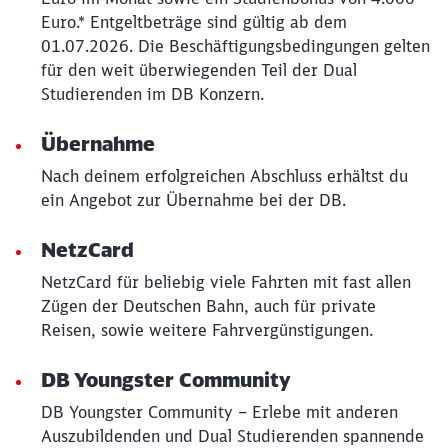
Euro.* Entgeltbeträge sind gültig ab dem
01.07.2026. Die Beschäftigungsbedingungen gelten
für den weit überwiegenden Teil der Dual
Studierenden im DB Konzern.
Übernahme
Nach deinem erfolgreichen Abschluss erhältst du
ein Angebot zur Übernahme bei der DB.
NetzCard
NetzCard für beliebig viele Fahrten mit fast allen
Zügen der Deutschen Bahn, auch für private
Reisen, sowie weitere Fahrvergünstigungen.
DB Youngster Community
DB Youngster Community – Erlebe mit anderen
Auszubildenden und Dual Studierenden spannende