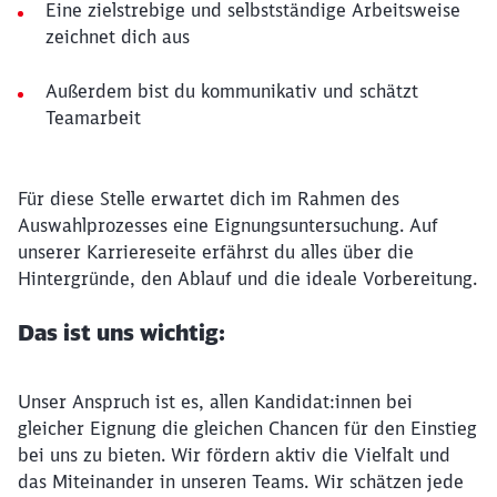
Eine zielstrebige und selbstständige Arbeitsweise
zeichnet dich aus
Außerdem bist du kommunikativ und schätzt
Teamarbeit
Für diese Stelle erwartet dich im Rahmen des
Auswahlprozesses eine Eignungsuntersuchung. Auf
unserer Karriereseite erfährst du alles über die
Hintergründe, den Ablauf und die ideale Vorbereitung.
Das ist uns wichtig:
Unser Anspruch ist es, allen Kandidat:innen bei
gleicher Eignung die gleichen Chancen für den Einstieg
bei uns zu bieten. Wir fördern aktiv die Vielfalt und
das Miteinander in unseren Teams. Wir schätzen jede