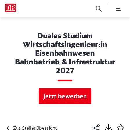
Duales Studium
Wirtschaftsingenieur:in
Eisenbahnwesen
Bahnbetrieb & Infrastruktur
2027
Jetzt bewerben
Zur Stellenübersicht