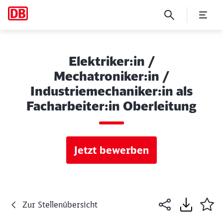
Elektriker:in /
Mechatroniker:in /
Industriemechaniker:in als
Facharbeiter:in Oberleitung
Jetzt bewerben
Zur Stellenübersicht