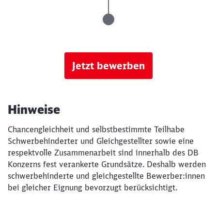
Jetzt bewerben
Hinweise
Chancengleichheit und selbstbestimmte Teilhabe
Schwerbehinderter und Gleichgestellter sowie eine
respektvolle Zusammenarbeit sind innerhalb des DB
Konzerns fest verankerte Grundsätze. Deshalb werden
schwerbehinderte und gleichgestellte Bewerber:innen
bei gleicher Eignung bevorzugt berücksichtigt.