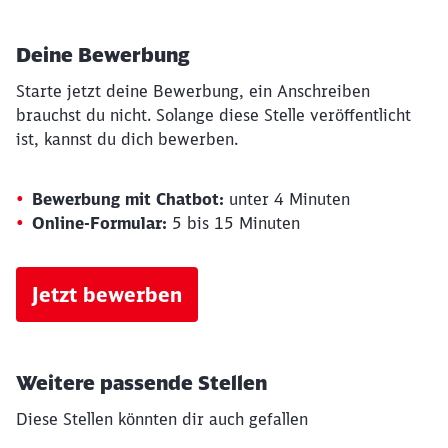
Deine Bewerbung
Starte jetzt deine Bewerbung, ein Anschreiben
brauchst du nicht. Solange diese Stelle veröffentlicht
ist, kannst du dich bewerben.
Bewerbung mit Chatbot:
unter 4 Minuten
Online-Formular:
5 bis 15 Minuten
Jetzt bewerben
Weitere passende Stellen
Diese Stellen könnten dir auch gefallen