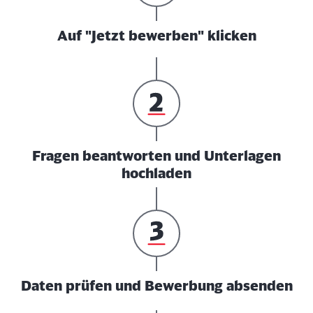
Auf "Jetzt bewerben" klicken
Fragen beantworten und Unterlagen
hochladen
Daten prüfen und Bewerbung absenden