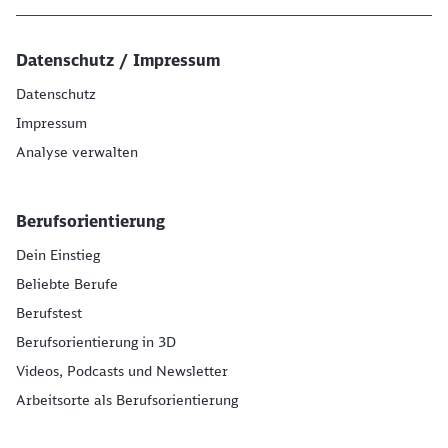
Datenschutz / Impressum
Datenschutz
Impressum
Analyse verwalten
Berufsorientierung
Dein Einstieg
Beliebte Berufe
Berufstest
Berufsorientierung in 3D
Videos, Podcasts und Newsletter
Arbeitsorte als Berufsorientierung