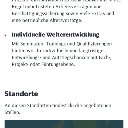
Regel unbefristeten Arbeitsverträgen und
Beschäftigungssicherung sowie viele Extras und
eine betriebliche Altersvorsorge.
Individuelle Weiterentwicklung
Mit Seminaren, Trainings und Qualifizierungen
bieten wir dir individuelle und langfristige
Entwicklungs- und Aufstiegschancen auf Fach-,
Projekt- oder Führungsebene.
Standorte
An diesen Standorten findest du die angebotenen
Stellen.