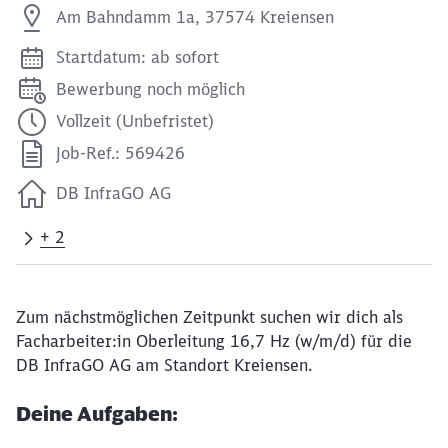
Am Bahndamm 1a, 37574 Kreiensen
Startdatum: ab sofort
Bewerbung noch möglich
Vollzeit (Unbefristet)
Job-Ref.: 569426
DB InfraGO AG
+ 2
Zum nächstmöglichen Zeitpunkt suchen wir dich als
Facharbeiter:in Oberleitung 16,7 Hz (w/m/d) für die
DB InfraGO AG am Standort Kreiensen.
Deine Aufgaben: