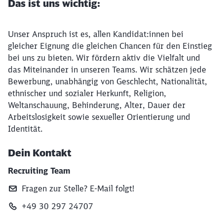
Das ist uns wichtig:
Unser Anspruch ist es, allen Kandidat:innen bei
gleicher Eignung die gleichen Chancen für den Einstieg
bei uns zu bieten. Wir fördern aktiv die Vielfalt und
das Miteinander in unseren Teams. Wir schätzen jede
Bewerbung, unabhängig von Geschlecht, Nationalität,
ethnischer und sozialer Herkunft, Religion,
Weltanschauung, Behinderung, Alter, Dauer der
Arbeitslosigkeit sowie sexueller Orientierung und
Identität.
Dein Kontakt
Recruiting Team
Fragen zur Stelle? E‑Mail folgt!
+49 30 297 24707