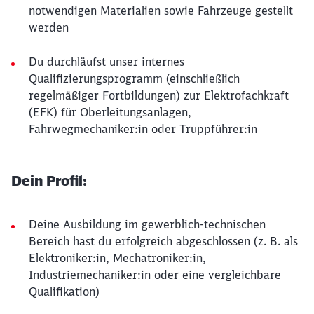
notwendigen Materialien sowie Fahrzeuge gestellt
werden
Du durchläufst unser internes
Qualifizierungsprogramm (einschließlich
regelmäßiger Fortbildungen) zur Elektrofachkraft
(EFK) für Oberleitungsanlagen,
Fahrwegmechaniker:in oder Truppführer:in
Dein Profil:
Deine Ausbildung im gewerblich-technischen
Bereich hast du erfolgreich abgeschlossen (z. B. als
Elektroniker:in, Mechatroniker:in,
Industriemechaniker:in oder eine vergleichbare
Qualifikation)