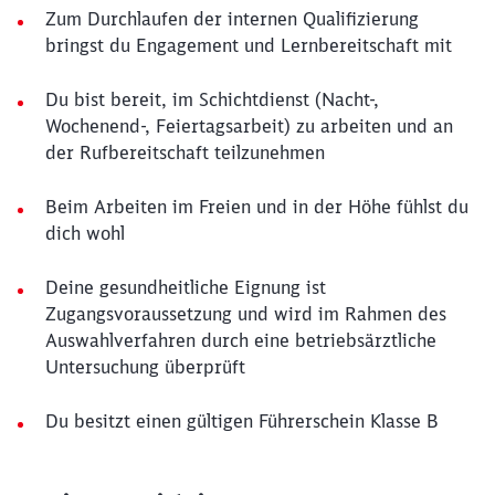
Zum Durchlaufen der internen Qualifizierung
bringst du Engagement und Lernbereitschaft mit
Du bist bereit, im Schichtdienst (Nacht-,
Wochenend-, Feiertagsarbeit) zu arbeiten und an
der Rufbereitschaft teilzunehmen
Beim Arbeiten im Freien und in der Höhe fühlst du
dich wohl
Deine gesundheitliche Eignung ist
Zugangsvoraussetzung und wird im Rahmen des
Auswahlverfahren durch eine betriebsärztliche
Untersuchung überprüft
Du besitzt einen gültigen Führerschein Klasse B