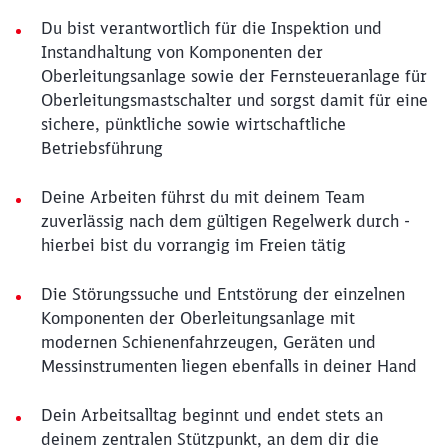
Du bist verantwortlich für die Inspektion und
Instandhaltung von Komponenten der
Oberleitungsanlage sowie der Fernsteueranlage für
Oberleitungsmastschalter und sorgst damit für eine
sichere, pünktliche sowie wirtschaftliche
Betriebsführung
Deine Arbeiten führst du mit deinem Team
zuverlässig nach dem gültigen Regelwerk durch -
hierbei bist du vorrangig im Freien tätig
Die Störungssuche und Entstörung der einzelnen
Komponenten der Oberleitungsanlage mit
modernen Schienenfahrzeugen, Geräten und
Messinstrumenten liegen ebenfalls in deiner Hand
Dein Arbeitsalltag beginnt und endet stets an
deinem zentralen Stützpunkt, an dem dir die