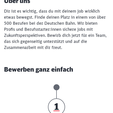
Über uns
Dir ist es wichtig, dass du mit deinem Job wirklich
etwas bewegst. Finde deinen Platz in einem von über
500 Berufen bei der Deutschen Bahn. Wir bieten
Profis und Berufsstarter:innen sichere Jobs mit
Zukunftsperspektiven. Bewirb dich jetzt für ein Team,
das sich gegenseitig unterstützt und auf die
Zusammenarbeit mit dir freut.
Bewerben ganz einfach