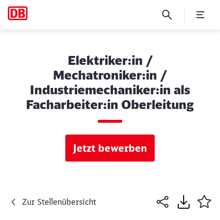
Elektriker:in /
Mechatroniker:in /
Industriemechaniker:in als
Facharbeiter:in Oberleitung
Jetzt bewerben
Zur Stellenübersicht