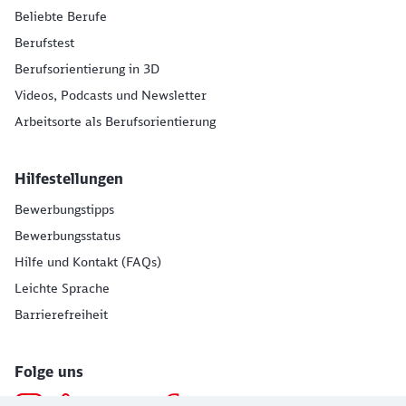
Beliebte Berufe
Berufstest
Berufsorientierung in 3D
Videos, Podcasts und Newsletter
Arbeitsorte als Berufsorientierung
Hilfestellungen
Bewerbungstipps
Bewerbungsstatus
Hilfe und Kontakt (FAQs)
Leichte Sprache
Barrierefreiheit
Folge uns