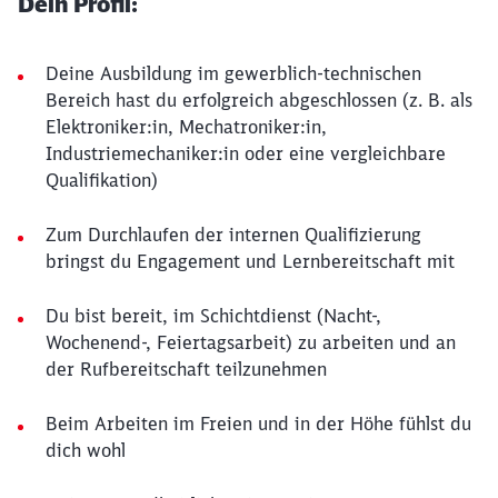
Dein Profil:
Deine Ausbildung im gewerblich-technischen
Bereich hast du erfolgreich abgeschlossen (z. B. als
Elektroniker:in, Mechatroniker:in,
Industriemechaniker:in oder eine vergleichbare
Qualifikation)
Zum Durchlaufen der internen Qualifizierung
bringst du Engagement und Lernbereitschaft mit
Du bist bereit, im Schichtdienst (Nacht-,
Wochenend-, Feiertagsarbeit) zu arbeiten und an
der Rufbereitschaft teilzunehmen
Beim Arbeiten im Freien und in der Höhe fühlst du
dich wohl