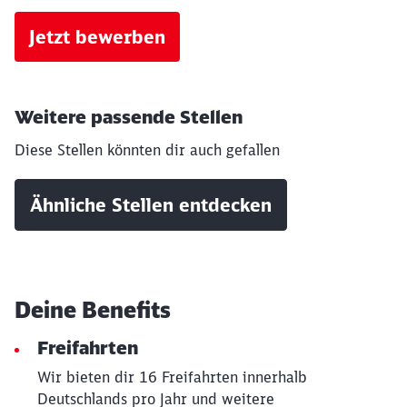
Jetzt bewerben
Weitere passende Stellen
Diese Stellen könnten dir auch gefallen
Schließen
Ähnliche Stellen entdecken
Möchten Sie zu
weitergeleitet
werden?
Abbrechen
Weiter
Deine Benefits
Freifahrten
Wir bieten dir 16 Freifahrten innerhalb
Deutschlands pro Jahr und weitere