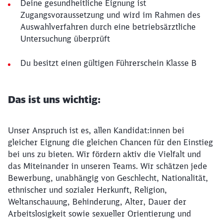
Deine gesundheitliche Eignung ist
Zugangsvoraussetzung und wird im Rahmen des
Auswahlverfahren durch eine betriebsärztliche
Untersuchung überprüft
Du besitzt einen gültigen Führerschein Klasse B
Das ist uns wichtig:
Unser Anspruch ist es, allen Kandidat:innen bei
gleicher Eignung die gleichen Chancen für den Einstieg
bei uns zu bieten. Wir fördern aktiv die Vielfalt und
das Miteinander in unseren Teams. Wir schätzen jede
Bewerbung, unabhängig von Geschlecht, Nationalität,
ethnischer und sozialer Herkunft, Religion,
Weltanschauung, Behinderung, Alter, Dauer der
Arbeitslosigkeit sowie sexueller Orientierung und