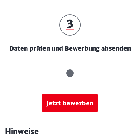
Daten prüfen und Bewerbung absenden
Jetzt bewerben
Hinweise