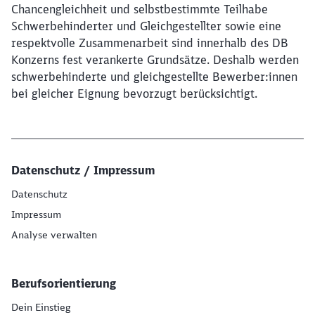
Chancengleichheit und selbstbestimmte Teilhabe
Schwerbehinderter und Gleichgestellter sowie eine
respektvolle Zusammenarbeit sind innerhalb des DB
Konzerns fest verankerte Grundsätze. Deshalb werden
schwerbehinderte und gleichgestellte Bewerber:innen
bei gleicher Eignung bevorzugt berücksichtigt.
Datenschutz / Impressum
Datenschutz
Impressum
Analyse verwalten
Berufsorientierung
Dein Einstieg