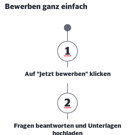
Bewerben ganz einfach
Auf "Jetzt bewerben" klicken
Fragen beantworten und Unterlagen
hochladen