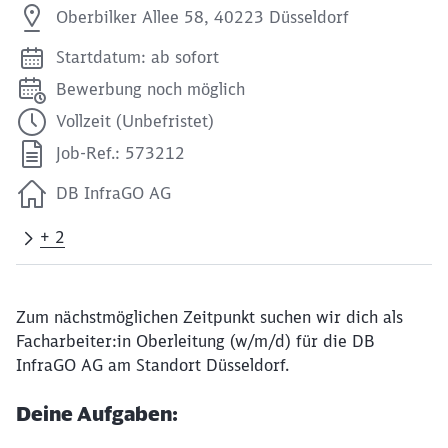
Oberbilker Allee 58, 40223 Düsseldorf
Startdatum: ab sofort
Bewerbung noch möglich
Vollzeit (Unbefristet)
Job-Ref.: 573212
DB InfraGO AG
+ 2
Zum nächstmöglichen Zeitpunkt suchen wir dich als
Facharbeiter:in Oberleitung (w/m/d) für die DB
InfraGO AG am Standort Düsseldorf.
Deine Aufgaben: