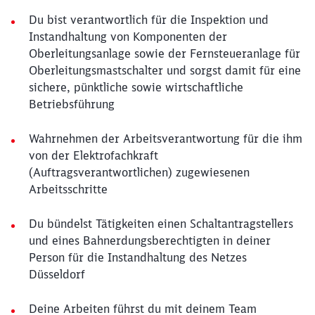
Du bist verantwortlich für die Inspektion und
Instandhaltung von Komponenten der
Oberleitungsanlage sowie der Fernsteueranlage für
Oberleitungsmastschalter und sorgst damit für eine
sichere, pünktliche sowie wirtschaftliche
Betriebsführung
Wahrnehmen der Arbeitsverantwortung für die ihm
von der Elektrofachkraft
(Auftragsverantwortlichen) zugewiesenen
Arbeitsschritte
Du bündelst Tätigkeiten einen Schaltantragstellers
und eines Bahnerdungsberechtigten in deiner
Person für die Instandhaltung des Netzes
Düsseldorf
Deine Arbeiten führst du mit deinem Team