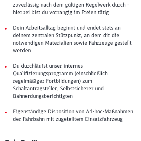
zuverlässig nach dem gültigen Regelwerk durch -
hierbei bist du vorrangig im Freien tätig
Dein Arbeitsalltag beginnt und endet stets an
deinem zentralen Stützpunkt, an dem dir die
notwendigen Materialien sowie Fahrzeuge gestellt
werden
Du durchläufst unser internes
Qualifizierungsprogramm (einschließlich
regelmäßiger Fortbildungen) zum
Schaltantragsteller, Selbstsicherer und
Bahnerdungsberichtigten
Eigenständige Disposition von Ad-hoc-Maßnahmen
der Fahrbahn mit zugeteiltem Einsatzfahrzeug