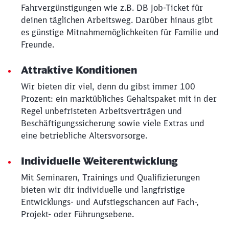
Fahrvergünstigungen wie z.B. DB Job-Ticket für
deinen täglichen Arbeitsweg. Darüber hinaus gibt
es günstige Mitnahmemöglichkeiten für Familie und
Freunde.
Attraktive Konditionen
Wir bieten dir viel, denn du gibst immer 100
Prozent: ein marktübliches Gehaltspaket mit in der
Regel unbefristeten Arbeitsverträgen und
Beschäftigungssicherung sowie viele Extras und
eine betriebliche Altersvorsorge.
Individuelle Weiterentwicklung
Mit Seminaren, Trainings und Qualifizierungen
bieten wir dir individuelle und langfristige
Entwicklungs- und Aufstiegschancen auf Fach-,
Projekt- oder Führungsebene.