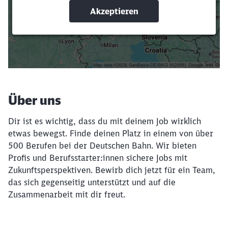
Suchbegriffe eingeben
Filter setzen
Über uns
Dir ist es wichtig, dass du mit deinem Job wirklich
etwas bewegst. Finde deinen Platz in einem von über
500 Berufen bei der Deutschen Bahn. Wir bieten
Profis und Berufsstarter:innen sichere Jobs mit
Zukunftsperspektiven. Bewirb dich jetzt für ein Team,
das sich gegenseitig unterstützt und auf die
Zusammenarbeit mit dir freut.