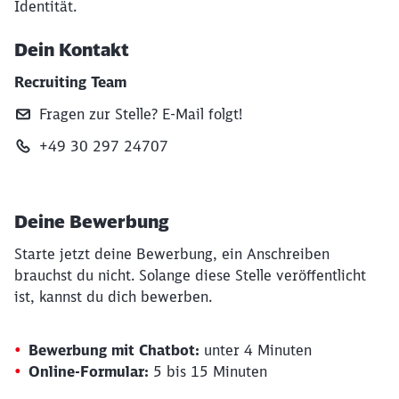
Identität.
Dein Kontakt
Recruiting Team
Fragen zur Stelle? E‑Mail folgt!
+49 30 297 24707
Deine Bewerbung
Starte jetzt deine Bewerbung, ein Anschreiben
brauchst du nicht. Solange diese Stelle veröffentlicht
ist, kannst du dich bewerben.
Bewerbung mit Chatbot:
unter 4 Minuten
Online-Formular:
5 bis 15 Minuten