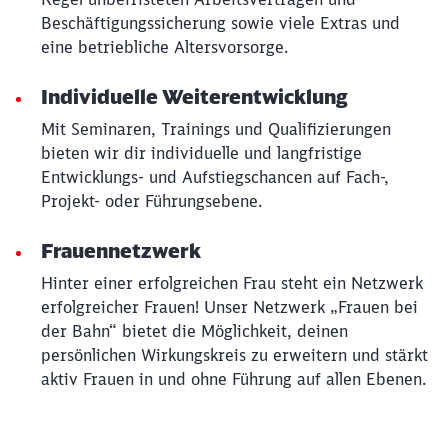
Beschäftigungssicherung sowie viele Extras und
eine betriebliche Altersvorsorge.
Individuelle Weiterentwicklung
Mit Seminaren, Trainings und Qualifizierungen
bieten wir dir individuelle und langfristige
Entwicklungs- und Aufstiegschancen auf Fach-,
Projekt- oder Führungsebene.
Frauennetzwerk
Hinter einer erfolgreichen Frau steht ein Netzwerk
erfolgreicher Frauen! Unser Netzwerk „Frauen bei
der Bahn“ bietet die Möglichkeit, deinen
persönlichen Wirkungskreis zu erweitern und stärkt
aktiv Frauen in und ohne Führung auf allen Ebenen.