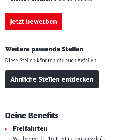
Jetzt bewerben
Weitere passende Stellen
Diese Stellen könnten dir auch gefallen
Ähnliche Stellen entdecken
Deine Benefits
Schließen
Möchten Sie zu
weitergeleitet
Freifahrten
werden?
Wir bieten dir 16 Freifahrten innerhalb