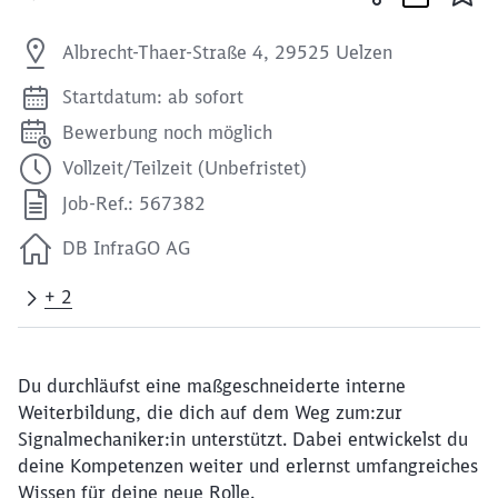
Albrecht-Thaer-Straße 4, 29525 Uelzen
Startdatum: ab sofort
Bewerbung noch möglich
Vollzeit/Teilzeit (Unbefristet)
Job-Ref.: 567382
DB InfraGO AG
+ 2
Du durchläufst eine maßgeschneiderte interne
Weiterbildung, die dich auf dem Weg zum:zur
Signalmechaniker:in unterstützt. Dabei entwickelst du
deine Kompetenzen weiter und erlernst umfangreiches
Wissen für deine neue Rolle.