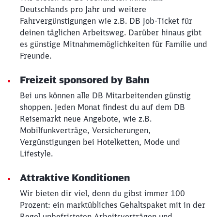
Deutschlands pro Jahr und weitere
Abbrechen
Weiter
Fahrvergünstigungen wie z.B. DB Job-Ticket für
deinen täglichen Arbeitsweg. Darüber hinaus gibt
es günstige Mitnahmemöglichkeiten für Familie und
Freunde.
Freizeit sponsored by Bahn
Bei uns können alle DB Mitarbeitenden günstig
shoppen. Jeden Monat findest du auf dem DB
Reisemarkt neue Angebote, wie z.B.
Mobilfunkverträge, Versicherungen,
Vergünstigungen bei Hotelketten, Mode und
Lifestyle.
Attraktive Konditionen
Wir bieten dir viel, denn du gibst immer 100
Prozent: ein marktübliches Gehaltspaket mit in der
Regel unbefristeten Arbeitsverträgen und