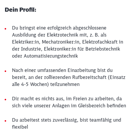
Dein Profil:
Du bringst eine erfolgreich abgeschlossene
Ausbildung der Elektrotechnik mit, z. B. als
Elektriker:in, Mechatroniker:in, Elektrofachkraft in
der Industrie, Elektroniker:in für Betriebstechnik
oder Automatisierungstechnik
Nach einer umfassenden Einarbeitung bist du
bereit, an der rollierenden Rufbereitschaft (Einsatz
alle 4-5 Wochen) teilzunehmen
Dir macht es nichts aus, im Freien zu arbeiten, da
sich viele unserer Anlagen im Gleisbereich befinden
Du arbeitest stets zuverlässig, bist teamfähig und
flexibel