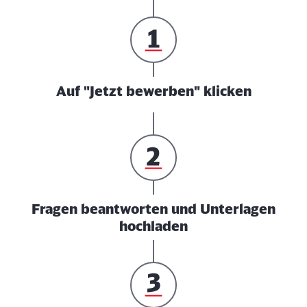
Auf "Jetzt bewerben" klicken
Fragen beantworten und Unterlagen
hochladen