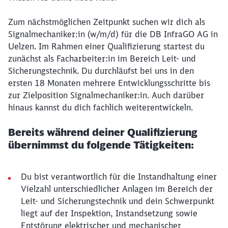
Zum nächstmöglichen Zeitpunkt suchen wir dich als
Signalmechaniker:in (w/m/d) für die DB InfraGO AG in
Uelzen. Im Rahmen einer Qualifizierung startest du
zunächst als Facharbeiter:in im Bereich Leit- und
Sicherungstechnik. Du durchläufst bei uns in den
ersten 18 Monaten mehrere Entwicklungsschritte bis
zur Zielposition Signalmechaniker:in. Auch darüber
hinaus kannst du dich fachlich weiterentwickeln.
Bereits während deiner Qualifizierung
übernimmst du folgende Tätigkeiten:
Du bist verantwortlich für die Instandhaltung einer
Vielzahl unterschiedlicher Anlagen im Bereich der
Leit- und Sicherungstechnik und dein Schwerpunkt
liegt auf der Inspektion, Instandsetzung sowie
Entstörung elektrischer und mechanischer