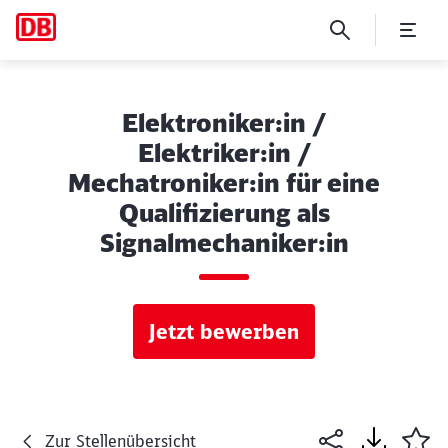
Elektroniker:in /
Elektriker:in /
Mechatroniker:in für eine
Qualifizierung als
Signalmechaniker:in
Jetzt bewerben
Zur Stellenübersicht