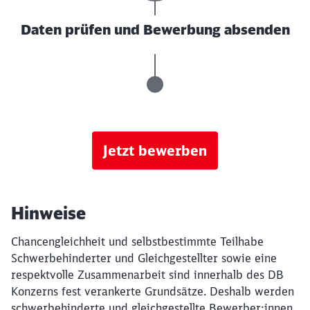
Daten prüfen und Bewerbung absenden
Jetzt bewerben
Hinweise
Chancengleichheit und selbstbestimmte Teilhabe
Schwerbehinderter und Gleichgestellter sowie eine
respektvolle Zusammenarbeit sind innerhalb des DB
Konzerns fest verankerte Grundsätze. Deshalb werden
schwerbehinderte und gleichgestellte Bewerber:innen