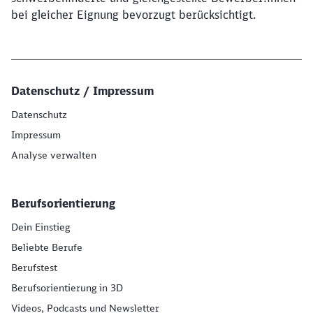
bei gleicher Eignung bevorzugt berücksichtigt.
Datenschutz / Impressum
Datenschutz
Impressum
Analyse verwalten
Berufsorientierung
Dein Einstieg
Beliebte Berufe
Berufstest
Berufsorientierung in 3D
Videos, Podcasts und Newsletter