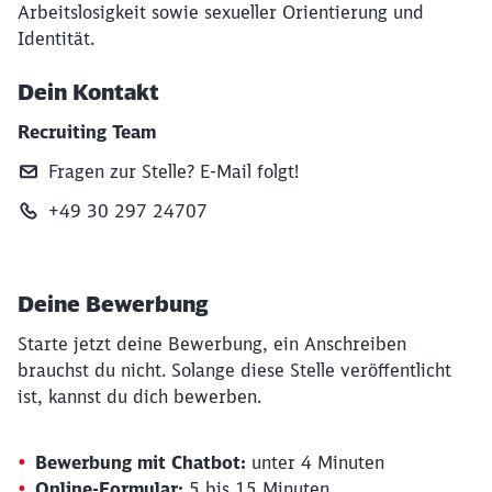
Arbeitslosigkeit sowie sexueller Orientierung und
Identität.
Dein Kontakt
Recruiting Team
Fragen zur Stelle? E‑Mail folgt!
+49 30 297 24707
Deine Bewerbung
Starte jetzt deine Bewerbung, ein Anschreiben
brauchst du nicht. Solange diese Stelle veröffentlicht
ist, kannst du dich bewerben.
Bewerbung mit Chatbot:
unter 4 Minuten
Online-Formular:
5 bis 15 Minuten