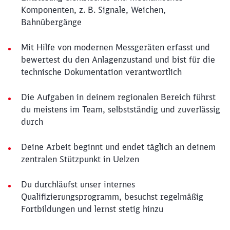
Komponenten, z. B. Signale, Weichen,
Bahnübergänge
Mit Hilfe von modernen Messgeräten erfasst und
bewertest du den Anlagenzustand und bist für die
technische Dokumentation verantwortlich
Die Aufgaben in deinem regionalen Bereich führst
du meistens im Team, selbstständig und zuverlässig
durch
Deine Arbeit beginnt und endet täglich an deinem
zentralen Stützpunkt in Uelzen
Du durchläufst unser internes
Qualifizierungsprogramm, besuchst regelmäßig
Fortbildungen und lernst stetig hinzu