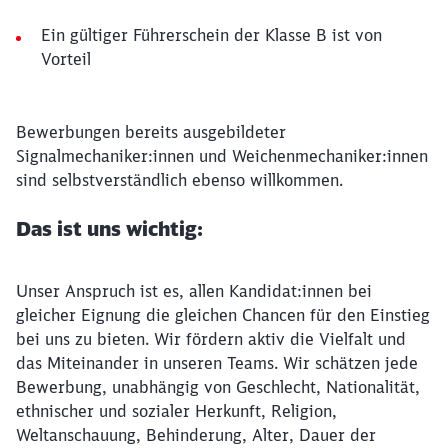
Ein gültiger Führerschein der Klasse B ist von
Vorteil
Bewerbungen bereits ausgebildeter
Signalmechaniker:innen und Weichenmechaniker:innen
sind selbstverständlich ebenso willkommen.
Das ist uns wichtig:
Unser Anspruch ist es, allen Kandidat:innen bei
gleicher Eignung die gleichen Chancen für den Einstieg
bei uns zu bieten. Wir fördern aktiv die Vielfalt und
das Miteinander in unseren Teams. Wir schätzen jede
Bewerbung, unabhängig von Geschlecht, Nationalität,
ethnischer und sozialer Herkunft, Religion,
Weltanschauung, Behinderung, Alter, Dauer der