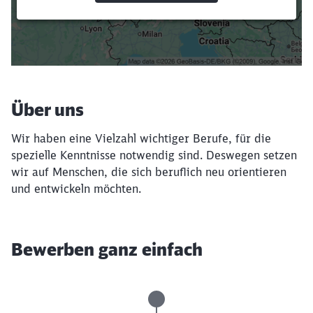
Suchbegriffe eingeben
Filter setzen
Über uns
Wir haben eine Vielzahl wichtiger Berufe, für die
spezielle Kenntnisse notwendig sind. Deswegen setzen
wir auf Menschen, die sich beruflich neu orientieren
und entwickeln möchten.
Bewerben ganz einfach