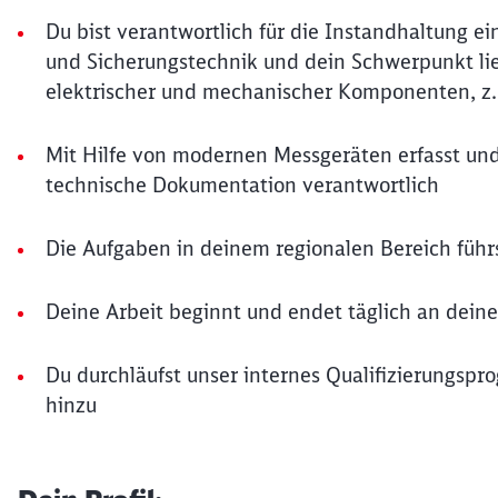
Du bist verantwortlich für die Instandhaltung ei
und Sicherungstechnik und dein Schwerpunkt lie
elektrischer und mechanischer Komponenten, z.
Mit Hilfe von modernen Messgeräten erfasst und
technische Dokumentation verantwortlich
Die Aufgaben in deinem regionalen Bereich führs
Deine Arbeit beginnt und endet täglich an dein
Du durchläufst unser internes Qualifizierungspr
hinzu