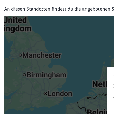
An diesen Standorten findest du die angebotenen S
Verk