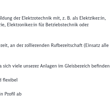
dung der Elektrotechnik mit, z. B. als Elektriker:in,
ie, Elektroniker:in für Betriebstechnik oder
it, an der rollierenden Rufbereitschaft (Einsatz alle
da sich viele unserer Anlagen im Gleisbereich befinden
 flexibel
n Profil ab