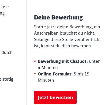
Leit-
ung
Deine Bewerbung
Starte jetzt deine Bewerbung, ein
Anschreiben brauchst du nicht.
Solange diese Stelle veröffentlicht
ist, kannst du dich bewerben.
g durch
Bewerbung mit Chatbot:
unter
4 Minuten
Online-Formular:
5 bis 15
 stetig
Minuten
Jetzt bewerben