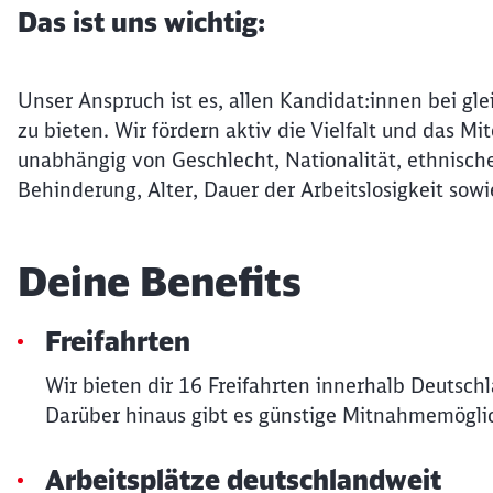
Das ist uns wichtig:
Unser Anspruch ist es, allen Kandidat:innen bei gle
zu bieten. Wir fördern aktiv die Vielfalt und das 
unabhängig von Geschlecht, Nationalität, ethnische
Behinderung, Alter, Dauer der Arbeitslosigkeit sowi
Deine Benefits
Freifahrten
Wir bieten dir 16 Freifahrten innerhalb Deutsch
Darüber hinaus gibt es günstige Mitnahmemöglic
Arbeitsplätze deutschlandweit