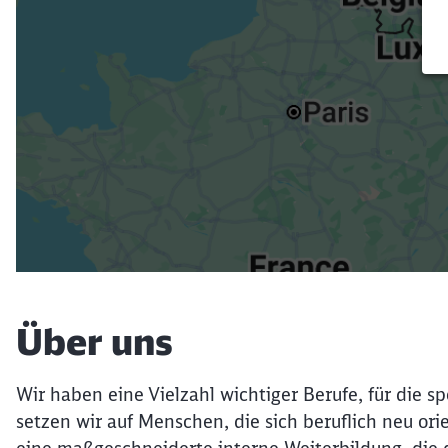
Über uns
Wir haben eine Vielzahl wichtiger Berufe, für die 
setzen wir auf Menschen, die sich beruflich neu or