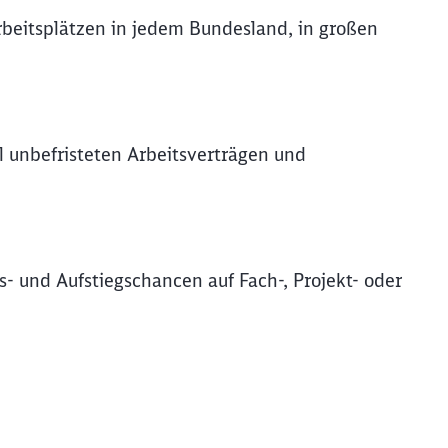
rbeitsplätzen in jedem Bundesland, in großen
l unbefristeten Arbeitsverträgen und
s- und Aufstiegschancen auf Fach-, Projekt- oder