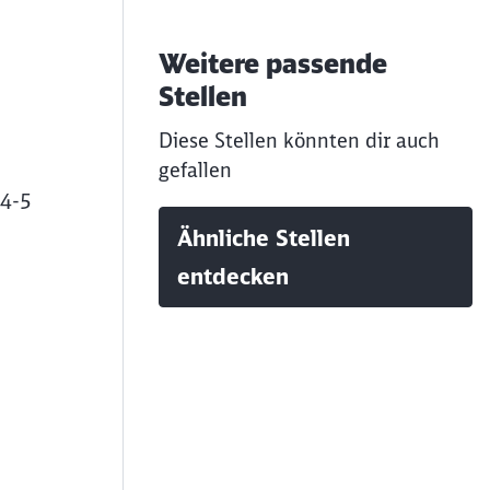
Weitere passende
Stellen
Diese Stellen könnten dir auch
gefallen
 4-5
Ähnliche Stellen
entdecken