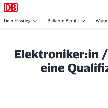
Dein Einstieg
Beliebte Berufe
Warum
Elektroniker:in /
eine Qualif