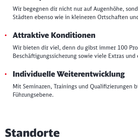
Wir begegnen dir nicht nur auf Augenhöhe, sonde
Städten ebenso wie in kleineren Ortschaften u
Attraktive Konditionen
Wir bieten dir viel, denn du gibst immer 100 Pr
Beschäftigungssicherung sowie viele Extras und e
Individuelle Weiterentwicklung
Mit Seminaren, Trainings und Qualifizierungen bi
Führungsebene.
Standorte