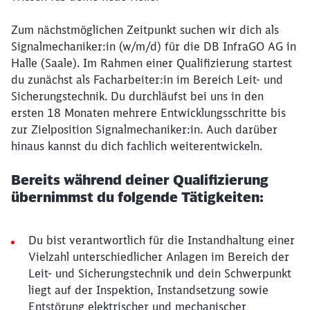
Zum nächstmöglichen Zeitpunkt suchen wir dich als
Signalmechaniker:in (w/m/d) für die DB InfraGO AG in
Halle (Saale). Im Rahmen einer Qualifizierung startest
du zunächst als Facharbeiter:in im Bereich Leit- und
Sicherungstechnik. Du durchläufst bei uns in den
ersten 18 Monaten mehrere Entwicklungsschritte bis
zur Zielposition Signalmechaniker:in. Auch darüber
hinaus kannst du dich fachlich weiterentwickeln.
Bereits während deiner Qualifizierung
übernimmst du folgende Tätigkeiten:
Du bist verantwortlich für die Instandhaltung einer
Vielzahl unterschiedlicher Anlagen im Bereich der
Leit- und Sicherungstechnik und dein Schwerpunkt
liegt auf der Inspektion, Instandsetzung sowie
Entstörung elektrischer und mechanischer