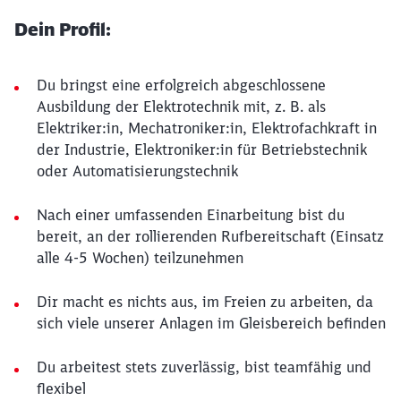
Dein Profil:
Du bringst eine erfolgreich abgeschlossene
Ausbildung der Elektrotechnik mit, z. B. als
Elektriker:in, Mechatroniker:in, Elektrofachkraft in
der Industrie, Elektroniker:in für Betriebstechnik
oder Automatisierungstechnik
Nach einer umfassenden Einarbeitung bist du
bereit, an der rollierenden Rufbereitschaft (Einsatz
alle 4-5 Wochen) teilzunehmen
Dir macht es nichts aus, im Freien zu arbeiten, da
sich viele unserer Anlagen im Gleisbereich befinden
Du arbeitest stets zuverlässig, bist teamfähig und
flexibel