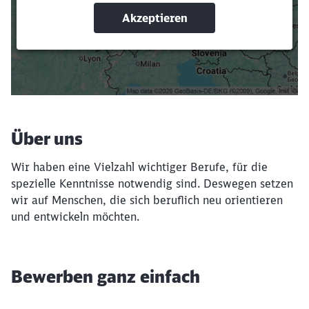
Suchbegriffe eingeben
Filter setzen
Über uns
Wir haben eine Vielzahl wichtiger Berufe, für die
spezielle Kenntnisse notwendig sind. Deswegen setzen
wir auf Menschen, die sich beruflich neu orientieren
und entwickeln möchten.
Bewerben ganz einfach