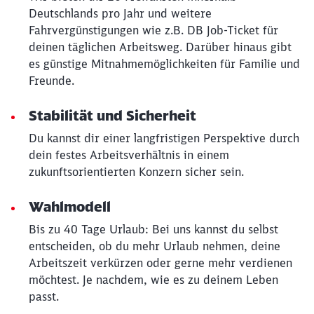
Deutschlands pro Jahr und weitere
Fahrvergünstigungen wie z.B. DB Job-Ticket für
deinen täglichen Arbeitsweg. Darüber hinaus gibt
es günstige Mitnahmemöglichkeiten für Familie und
Freunde.
Stabilität und Sicherheit
Du kannst dir einer langfristigen Perspektive durch
dein festes Arbeitsverhältnis in einem
zukunftsorientierten Konzern sicher sein.
Wahlmodell
Bis zu 40 Tage Urlaub: Bei uns kannst du selbst
entscheiden, ob du mehr Urlaub nehmen, deine
Arbeitszeit verkürzen oder gerne mehr verdienen
möchtest. Je nachdem, wie es zu deinem Leben
passt.