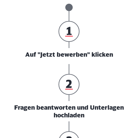
Auf "Jetzt bewerben" klicken
Fragen beantworten und Unterlagen
hochladen