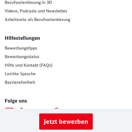
Berufsorientierung in 3D
Videos, Podcasts und Newsletter
Arbeitsorte als Berufsorientierung
Hilfestellungen
Bewerbungstipps
Bewerbungsstatus
Hilfe und Kontakt (FAQs)
Leichte Sprache
Barrierefreiheit
Folge uns
Jetzt bewerben