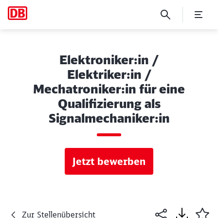
Elektroniker:in /
Elektriker:in /
Mechatroniker:in für eine
Qualifizierung als
Signalmechaniker:in
Jetzt bewerben
Zur Stellenübersicht