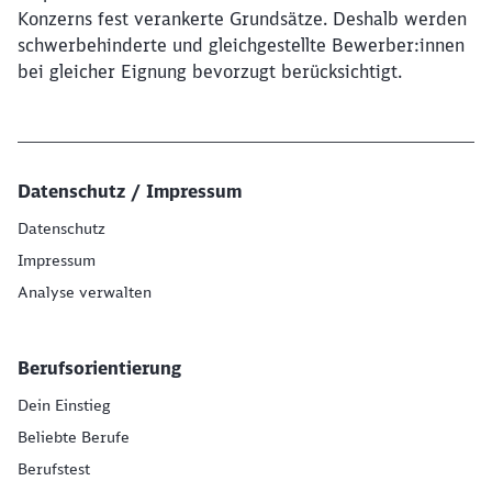
Konzerns fest verankerte Grundsätze. Deshalb werden
schwerbehinderte und gleichgestellte Bewerber:innen
bei gleicher Eignung bevorzugt berücksichtigt.
Datenschutz / Impressum
Datenschutz
Impressum
Analyse verwalten
Berufsorientierung
Dein Einstieg
Beliebte Berufe
Berufstest