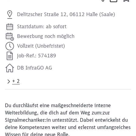
Delitzscher Straße 12, 06112 Halle (Saale)
Startdatum: ab sofort
Bewerbung noch möglich
Vollzeit (Unbefristet)
Job-Ref.: 574189
DB InfraGO AG
+ 2
Du durchläufst eine maßgeschneiderte interne
Weiterbildung, die dich auf dem Weg zum:zur
Signalmechaniker:in unterstützt. Dabei entwickelst du
deine Kompetenzen weiter und erlernst umfangreiches
Wissen für deine neue Rolle.