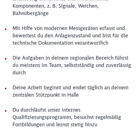
Komponenten, z. B. Signale, Weichen,
Bahnübergänge
Mit Hilfe von modernen Messgeräten erfasst und
bewertest du den Anlagenzustand und bist für die
technische Dokumentation verantwortlich
Die Aufgaben in deinem regionalen Bereich führst
du meistens im Team, selbstständig und zuverlässig
durch
Deine Arbeit beginnt und endet täglich an deinem
zentralen Stützpunkt in Halle
Du durchläufst unser internes
Qualifizierungsprogramm, besuchst regelmäßig
Fortbildungen und lernst stetig hinzu