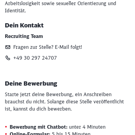
Arbeitslosigkeit sowie sexueller Orientierung und
Identität.
Dein Kontakt
Recruiting Team
Fragen zur Stelle? E‑Mail folgt!
+49 30 297 24707
Deine Bewerbung
Starte jetzt deine Bewerbung, ein Anschreiben
brauchst du nicht. Solange diese Stelle veröffentlicht
ist, kannst du dich bewerben.
Bewerbung mit Chatbot:
unter 4 Minuten
Online-Formular:
5 bis 15 Minuten