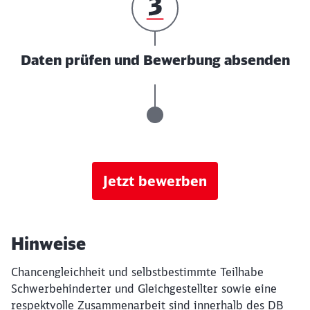
Daten prüfen und Bewerbung absenden
Jetzt bewerben
Hinweise
Chancengleichheit und selbstbestimmte Teilhabe
Schwerbehinderter und Gleichgestellter sowie eine
respektvolle Zusammenarbeit sind innerhalb des DB