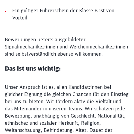
Ein gültiger Führerschein der Klasse B ist von
Vorteil
Bewerbungen bereits ausgebildeter
Signalmechaniker:innen und Weichenmechaniker:innen
sind selbstverständlich ebenso willkommen.
Das ist uns wichtig:
Unser Anspruch ist es, allen Kandidat:innen bei
gleicher Eignung die gleichen Chancen für den Einstieg
bei uns zu bieten. Wir fördern aktiv die Vielfalt und
das Miteinander in unseren Teams. Wir schätzen jede
Bewerbung, unabhängig von Geschlecht, Nationalität,
ethnischer und sozialer Herkunft, Religion,
Weltanschauung, Behinderung, Alter, Dauer der