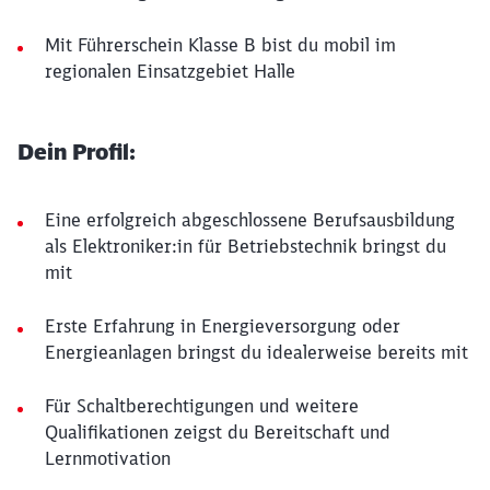
Mit Führerschein Klasse B bist du mobil im
regionalen Einsatzgebiet Halle
Dein Profil:
Eine erfolgreich abgeschlossene Berufsausbildung
als Elektroniker:in für Betriebstechnik bringst du
mit
Erste Erfahrung in Energieversorgung oder
Energieanlagen bringst du idealerweise bereits mit
Für Schaltberechtigungen und weitere
Qualifikationen zeigst du Bereitschaft und
Lernmotivation