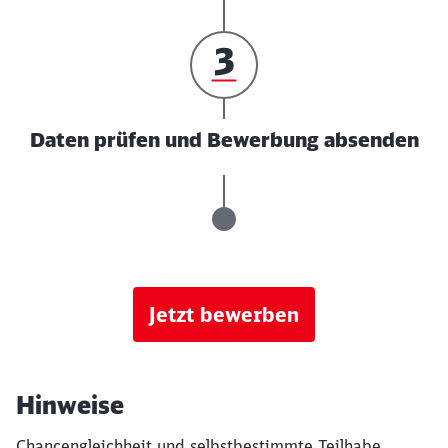
Daten prüfen und Bewerbung absenden
Jetzt bewerben
Hinweise
Chancengleichheit und selbstbestimmte Teilhabe