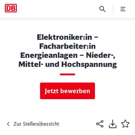
Elektroniker:in –
Facharbeiter:in
Energieanlagen – Nieder-,
Mittel- und Hochspannung
Jetzt bewerben
Zur Stellenübersicht