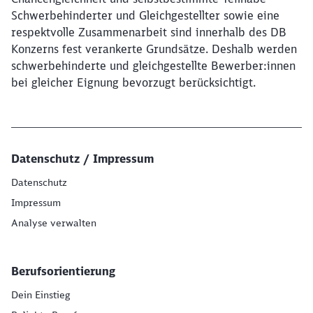
Schwerbehinderter und Gleichgestellter sowie eine
respektvolle Zusammenarbeit sind innerhalb des DB
Konzerns fest verankerte Grundsätze. Deshalb werden
schwerbehinderte und gleichgestellte Bewerber:innen
bei gleicher Eignung bevorzugt berücksichtigt.
Datenschutz / Impressum
Datenschutz
Impressum
Analyse verwalten
Berufsorientierung
Dein Einstieg