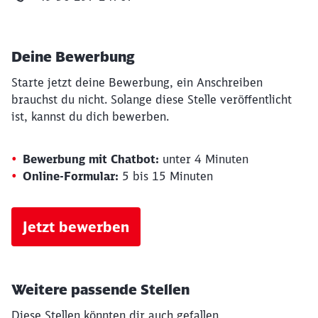
Deine Bewerbung
Starte jetzt deine Bewerbung, ein Anschreiben
brauchst du nicht. Solange diese Stelle veröffentlicht
ist, kannst du dich bewerben.
Bewerbung mit Chatbot:
unter 4 Minuten
Online-Formular:
5 bis 15 Minuten
Jetzt bewerben
Weitere passende Stellen
Diese Stellen könnten dir auch gefallen