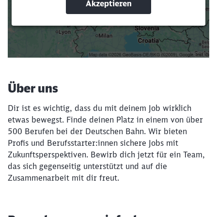
Suchbegriffe eingeben
Filter setzen
Über uns
Dir ist es wichtig, dass du mit deinem Job wirklich
etwas bewegst. Finde deinen Platz in einem von über
500 Berufen bei der Deutschen Bahn. Wir bieten
Profis und Berufsstarter:innen sichere Jobs mit
Zukunftsperspektiven. Bewirb dich jetzt für ein Team,
das sich gegenseitig unterstützt und auf die
Zusammenarbeit mit dir freut.