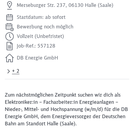
Merseburger Str. 237, 06130 Halle (Saale)
Startdatum: ab sofort
Bewerbung noch möglich
Vollzeit (Unbefristet)
Job-Ref.: 557128
DB Energie GmbH
+ 2
Zum nächstmöglichen Zeitpunkt suchen wir dich als
Elektroniker:in – Facharbeiter:in Energieanlagen –
Nieder-, Mittel- und Hochspannung (w/m/d) für die DB
Energie GmbH, dem Energieversorger der Deutschen
Bahn am Standort Halle (Saale).