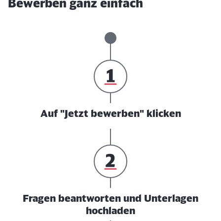
Bewerben ganz einfach
Auf "Jetzt bewerben" klicken
Fragen beantworten und Unterlagen
hochladen