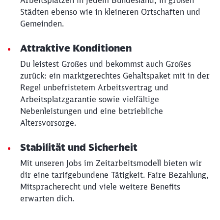
Arbeitsplätzen in jedem Bundesland, in großen
Städten ebenso wie in kleineren Ortschaften und
Gemeinden.
Attraktive Konditionen
Du leistest Großes und bekommst auch Großes
zurück: ein marktgerechtes Gehaltspaket mit in der
Regel unbefristetem Arbeitsvertrag und
Arbeitsplatzgarantie sowie vielfältige
Nebenleistungen und eine betriebliche
Altersvorsorge.
Stabilität und Sicherheit
Mit unseren Jobs im Zeitarbeitsmodell bieten wir
dir eine tarifgebundene Tätigkeit. Faire Bezahlung,
Mitspracherecht und viele weitere Benefits
erwarten dich.