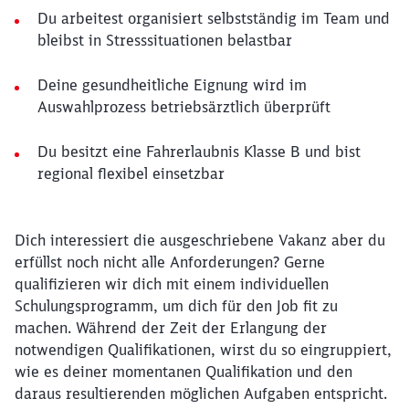
Du arbeitest organisiert selbstständig im Team und
bleibst in Stresssituationen belastbar
Deine gesundheitliche Eignung wird im
Auswahlprozess betriebsärztlich überprüft
Du besitzt eine Fahrerlaubnis Klasse B und bist
regional flexibel einsetzbar
Dich interessiert die ausgeschriebene Vakanz aber du
erfüllst noch nicht alle Anforderungen? Gerne
qualifizieren wir dich mit einem individuellen
Schulungsprogramm, um dich für den Job fit zu
machen. Während der Zeit der Erlangung der
notwendigen Qualifikationen, wirst du so eingruppiert,
wie es deiner momentanen Qualifikation und den
daraus resultierenden möglichen Aufgaben entspricht.