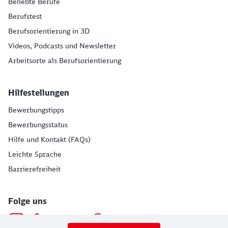
Beliebte Berufe
Berufstest
Berufsorientierung in 3D
Videos, Podcasts und Newsletter
Arbeitsorte als Berufsorientierung
Hilfestellungen
Bewerbungstipps
Bewerbungsstatus
Hilfe und Kontakt (FAQs)
Leichte Sprache
Barrierefreiheit
Folge uns