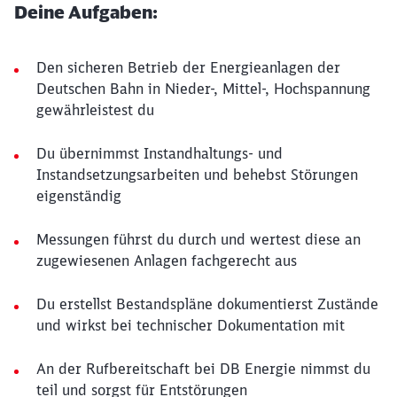
Deine Aufgaben:
Den sicheren Betrieb der Energieanlagen der
Deutschen Bahn in Nieder-, Mittel-, Hochspannung
gewährleistest du
Du übernimmst Instandhaltungs- und
Instandsetzungsarbeiten und behebst Störungen
eigenständig
Messungen führst du durch und wertest diese an
zugewiesenen Anlagen fachgerecht aus
Du erstellst Bestandspläne dokumentierst Zustände
und wirkst bei technischer Dokumentation mit
An der Rufbereitschaft bei DB Energie nimmst du
teil und sorgst für Entstörungen