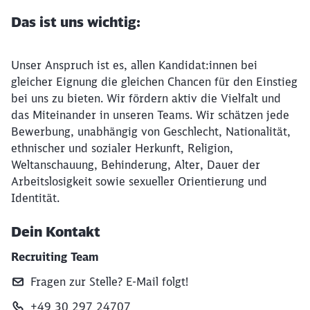
Das ist uns wichtig:
Unser Anspruch ist es, allen Kandidat:innen bei
gleicher Eignung die gleichen Chancen für den Einstieg
bei uns zu bieten. Wir fördern aktiv die Vielfalt und
das Miteinander in unseren Teams. Wir schätzen jede
Bewerbung, unabhängig von Geschlecht, Nationalität,
ethnischer und sozialer Herkunft, Religion,
Weltanschauung, Behinderung, Alter, Dauer der
Arbeitslosigkeit sowie sexueller Orientierung und
Identität.
Dein Kontakt
Recruiting Team
Fragen zur Stelle? E‑Mail folgt!
+49 30 297 24707