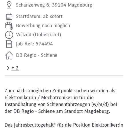
Schanzenweg 6, 39104 Magdeburg
Startdatum: ab sofort
Bewerbung noch möglich
Vollzeit (Unbefristet)
Job-Ref.: 574494
DB Regio - Schiene
+ 2
Zum nächstmöglichen Zeitpunkt suchen wir dich als
Elektroniker:in / Mechatroniker:in für die
Instandhaltung von Schienenfahrzeugen (w/m/d) bei
der DB Regio - Schiene am Standort Magdeburg.
Das Jahresbruttogehalt* für die Position Elektroniker:in