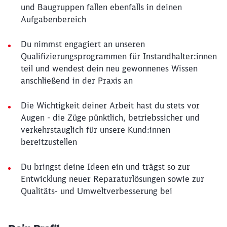
und Baugruppen fallen ebenfalls in deinen
Aufgabenbereich
Du nimmst engagiert an unseren
Qualifizierungsprogrammen für Instandhalter:innen
teil und wendest dein neu gewonnenes Wissen
anschließend in der Praxis an
Die Wichtigkeit deiner Arbeit hast du stets vor
Augen - die Züge pünktlich, betriebssicher und
verkehrstauglich für unsere Kund:innen
bereitzustellen
Du bringst deine Ideen ein und trägst so zur
Entwicklung neuer Reparaturlösungen sowie zur
Qualitäts- und Umweltverbesserung bei