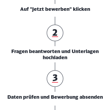
Auf "Jetzt bewerben" klicken
Fragen beantworten und Unterlagen
hochladen
Daten prüfen und Bewerbung absenden