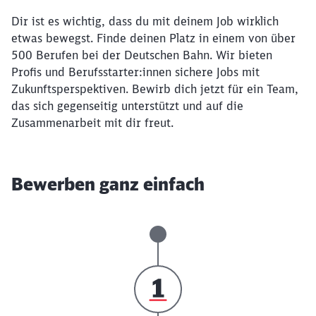
Dir ist es wichtig, dass du mit deinem Job wirklich
etwas bewegst. Finde deinen Platz in einem von über
500 Berufen bei der Deutschen Bahn. Wir bieten
Profis und Berufsstarter:innen sichere Jobs mit
Zukunftsperspektiven. Bewirb dich jetzt für ein Team,
das sich gegenseitig unterstützt und auf die
Zusammenarbeit mit dir freut.
Bewerben ganz einfach