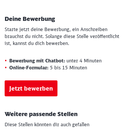
Deine Bewerbung
Starte jetzt deine Bewerbung, ein Anschreiben
brauchst du nicht. Solange diese Stelle veröffentlicht
ist, kannst du dich bewerben.
Bewerbung mit Chatbot:
unter 4 Minuten
Online-Formular:
5 bis 15 Minuten
Jetzt bewerben
Schließen
Möchten Sie zu
weitergeleitet
werden?
Weitere passende Stellen
Diese Stellen könnten dir auch gefallen
Abbrechen
Weiter