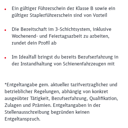
Ein gültiger Führerschein der Klasse B sowie ein
gültiger Staplerführerschein sind von Vorteil
Die Bereitschaft im 3-Schichtsystem, inklusive
Wochenend- und Feiertagsarbeit zu arbeiten,
rundet dein Profil ab
Im Idealfall bringst du bereits Berufserfahrung in
der Instandhaltung von Schienenfahrzeugen mit
*Entgeltangabe gem. aktueller tarifvertraglicher und
betrieblicher Regelungen, abhängig von konkret
ausgeübter Tätigkeit, Berufserfahrung, Qualifikation,
Zulagen und Prämien. Entgeltangaben in der
Stellenausschreibung begründen keinen
Entgeltanspruch.