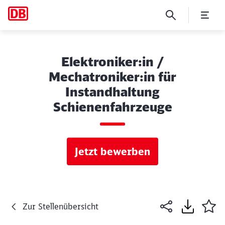
Elektroniker:in /
Mechatroniker:in für
Instandhaltung
Schienenfahrzeuge
Jetzt bewerben
Zur Stellenübersicht