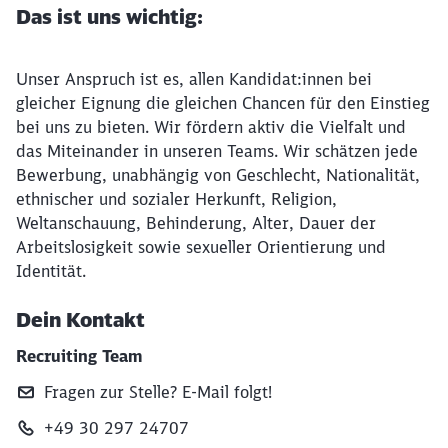
Das ist uns wichtig:
Unser Anspruch ist es, allen Kandidat:innen bei
gleicher Eignung die gleichen Chancen für den Einstieg
bei uns zu bieten. Wir fördern aktiv die Vielfalt und
das Miteinander in unseren Teams. Wir schätzen jede
Bewerbung, unabhängig von Geschlecht, Nationalität,
ethnischer und sozialer Herkunft, Religion,
Weltanschauung, Behinderung, Alter, Dauer der
Arbeitslosigkeit sowie sexueller Orientierung und
Identität.
Dein Kontakt
Recruiting Team
Fragen zur Stelle? E‑Mail folgt!
+49 30 297 24707