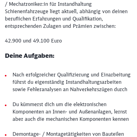
/ Mechatroniker:in für Instandhaltung
Schienenfahrzeuge liegt aktuell, abhängig von deinen
beruflichen Erfahrungen und Qualifikation,
entsprechenden Zulagen und Prämien zwischen:
42.900 und 49.100 Euro
Deine Aufgaben:
Nach erfolgreicher Qualifizierung und Einarbeitung
führst du eigenständig Instandhaltungsarbeiten
sowie Fehleranalysen an Nahverkehrszügen durch
Du kümmerst dich um die elektronischen
Komponenten an Innen- und Außenanlagen, lernst
aber auch die mechanischen Komponenten kennen
Demontage- / Montagetätigkeiten von Bauteilen