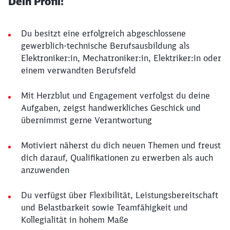
Dein Profil:
Du besitzt eine erfolgreich abgeschlossene
gewerblich-technische Berufsausbildung als
Elektroniker:in, Mechatroniker:in, Elektriker:in oder
einem verwandten Berufsfeld
Mit Herzblut und Engagement verfolgst du deine
Aufgaben, zeigst handwerkliches Geschick und
übernimmst gerne Verantwortung
Motiviert näherst du dich neuen Themen und freust
dich darauf, Qualifikationen zu erwerben als auch
anzuwenden
Du verfügst über Flexibilität, Leistungsbereitschaft
und Belastbarkeit sowie Teamfähigkeit und
Kollegialität in hohem Maße