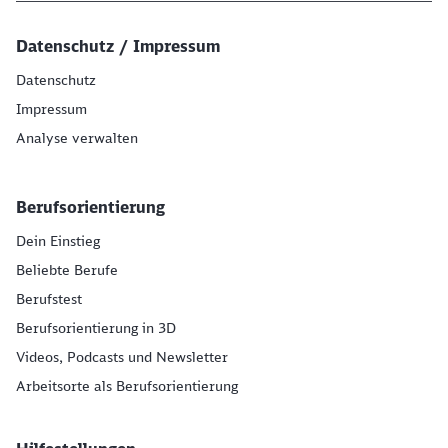
Datenschutz / Impressum
Datenschutz
Impressum
Analyse verwalten
Berufsorientierung
Dein Einstieg
Beliebte Berufe
Berufstest
Berufsorientierung in 3D
Videos, Podcasts und Newsletter
Arbeitsorte als Berufsorientierung