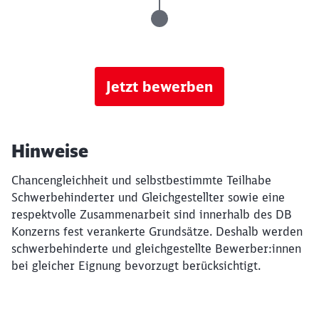
Jetzt bewerben
Hinweise
Chancengleichheit und selbstbestimmte Teilhabe
Schwerbehinderter und Gleichgestellter sowie eine
respektvolle Zusammenarbeit sind innerhalb des DB
Konzerns fest verankerte Grundsätze. Deshalb werden
schwerbehinderte und gleichgestellte Bewerber:innen
bei gleicher Eignung bevorzugt berücksichtigt.