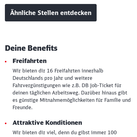
Ähnliche Stellen entdecken
Deine Benefits
Freifahrten
Wir bieten dir 16 Freifahrten innerhalb
Deutschlands pro Jahr und weitere
Fahrvergünstigungen wie z.B. DB Job-Ticket für
deinen täglichen Arbeitsweg. Darüber hinaus gibt
es günstige Mitnahmemöglichkeiten für Familie und
Freunde.
Attraktive Konditionen
Wir bieten dir viel, denn du gibst immer 100