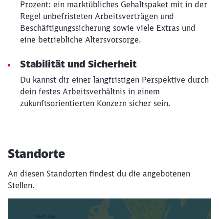
Prozent: ein marktübliches Gehaltspaket mit in der
Regel unbefristeten Arbeitsverträgen und
Beschäftigungssicherung sowie viele Extras und
eine betriebliche Altersvorsorge.
Stabilität und Sicherheit
Du kannst dir einer langfristigen Perspektive durch
dein festes Arbeitsverhältnis in einem
zukunftsorientierten Konzern sicher sein.
Standorte
An diesen Standorten findest du die angebotenen
Stellen.