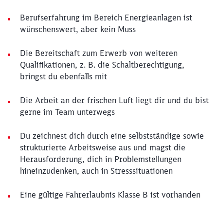
Berufserfahrung im Bereich Energieanlagen ist
wünschenswert, aber kein Muss
Die Bereitschaft zum Erwerb von weiteren
Qualifikationen, z. B. die Schaltberechtigung,
bringst du ebenfalls mit
Die Arbeit an der frischen Luft liegt dir und du bist
gerne im Team unterwegs
Du zeichnest dich durch eine selbstständige sowie
strukturierte Arbeitsweise aus und magst die
Herausforderung, dich in Problemstellungen
hineinzudenken, auch in Stresssituationen
Eine gültige Fahrerlaubnis Klasse B ist vorhanden