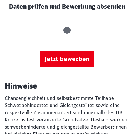
Daten prüfen und Bewerbung absenden
Jetzt bewerben
Hinweise
Chancengleichheit und selbstbestimmte Teilhabe
Schwerbehinderter und Gleichgestellter sowie eine
respektvolle Zusammenarbeit sind innerhalb des DB
Konzerns fest verankerte Grundsätze. Deshalb werden
schwerbehinderte und gleichgestellte Bewerber:innen