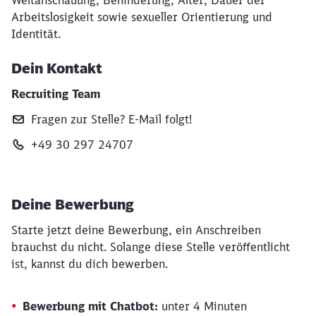
Weltanschauung, Behinderung, Alter, Dauer der
Arbeitslosigkeit sowie sexueller Orientierung und
Identität.
Dein Kontakt
Recruiting Team
Fragen zur Stelle? E‑Mail folgt!
+49 30 297 24707
Deine Bewerbung
Starte jetzt deine Bewerbung, ein Anschreiben
brauchst du nicht. Solange diese Stelle veröffentlicht
ist, kannst du dich bewerben.
Bewerbung mit Chatbot:
unter 4 Minuten