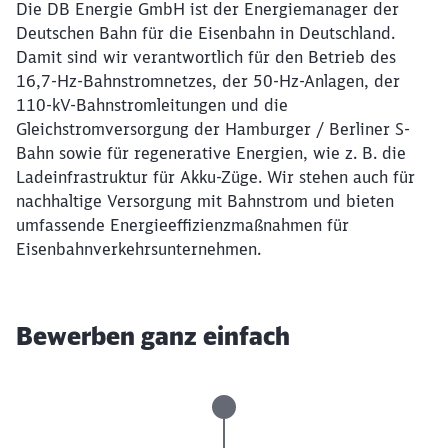
Die DB Energie GmbH ist der Energiemanager der
Deutschen Bahn für die Eisenbahn in Deutschland.
Damit sind wir verantwortlich für den Betrieb des
16,7-Hz-Bahnstromnetzes, der 50-Hz-Anlagen, der
110-kV-Bahnstromleitungen und die
Gleichstromversorgung der Hamburger / Berliner S-
Bahn sowie für regenerative Energien, wie z. B. die
Ladeinfrastruktur für Akku-Züge. Wir stehen auch für
nachhaltige Versorgung mit Bahnstrom und bieten
umfassende Energieeffizienzmaßnahmen für
Eisenbahnverkehrsunternehmen.
Bewerben ganz einfach