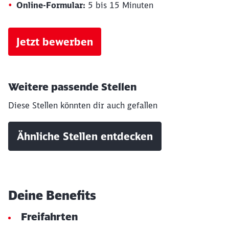
Online-Formular:
5 bis 15 Minuten
Jetzt bewerben
Weitere passende Stellen
Diese Stellen könnten dir auch gefallen
Ähnliche Stellen entdecken
Schließen
Deine Benefits
Möchten Sie zu
weitergeleitet
werden?
Freifahrten