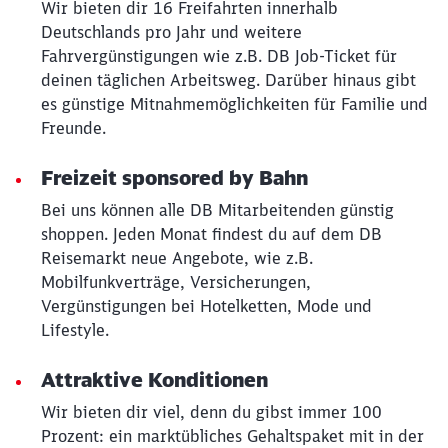
Wir bieten dir 16 Freifahrten innerhalb
Abbrechen
Weiter
Deutschlands pro Jahr und weitere
Fahrvergünstigungen wie z.B. DB Job-Ticket für
deinen täglichen Arbeitsweg. Darüber hinaus gibt
es günstige Mitnahmemöglichkeiten für Familie und
Freunde.
Freizeit sponsored by Bahn
Bei uns können alle DB Mitarbeitenden günstig
shoppen. Jeden Monat findest du auf dem DB
Reisemarkt neue Angebote, wie z.B.
Mobilfunkverträge, Versicherungen,
Vergünstigungen bei Hotelketten, Mode und
Lifestyle.
Attraktive Konditionen
Wir bieten dir viel, denn du gibst immer 100
Prozent: ein marktübliches Gehaltspaket mit in der