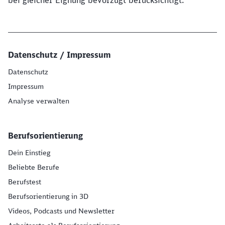
bei gleicher Eignung bevorzugt berücksichtigt.
Datenschutz / Impressum
Datenschutz
Impressum
Analyse verwalten
Berufsorientierung
Dein Einstieg
Beliebte Berufe
Berufstest
Berufsorientierung in 3D
Videos, Podcasts und Newsletter