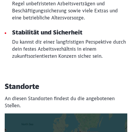
Regel unbefristeten Arbeitsverträgen und
Beschäftigungssicherung sowie viele Extras und
eine betriebliche Altersvorsorge.
Stabilität und Sicherheit
Du kannst dir einer langfristigen Perspektive durch
dein festes Arbeitsverhältnis in einem
zukunftsorientierten Konzern sicher sein.
Standorte
An diesen Standorten findest du die angebotenen
Stellen.