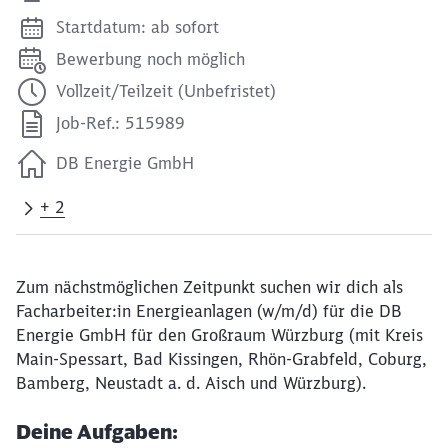
Startdatum: ab sofort
Bewerbung noch möglich
Vollzeit/Teilzeit (Unbefristet)
Job-Ref.: 515989
DB Energie GmbH
+ 2
Zum nächstmöglichen Zeitpunkt suchen wir dich als
Facharbeiter:in Energieanlagen (w/m/d) für die DB
Energie GmbH für den Großraum Würzburg (mit Kreis
Main-Spessart, Bad Kissingen, Rhön-Grabfeld, Coburg,
Bamberg, Neustadt a. d. Aisch und Würzburg).
Deine Aufgaben: