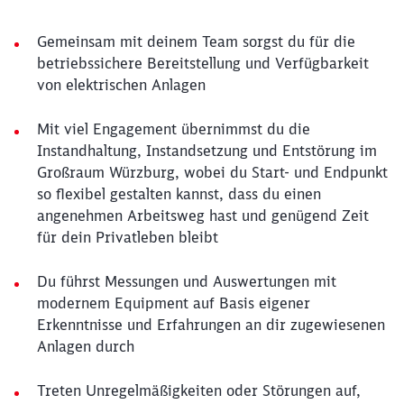
Gemeinsam mit deinem Team sorgst du für die
betriebssichere Bereitstellung und Verfügbarkeit
von elektrischen Anlagen
Mit viel Engagement übernimmst du die
Instandhaltung, Instandsetzung und Entstörung im
Großraum Würzburg, wobei du Start- und Endpunkt
so flexibel gestalten kannst, dass du einen
angenehmen Arbeitsweg hast und genügend Zeit
für dein Privatleben bleibt
Du führst Messungen und Auswertungen mit
modernem Equipment auf Basis eigener
Erkenntnisse und Erfahrungen an dir zugewiesenen
Anlagen durch
Treten Unregelmäßigkeiten oder Störungen auf,