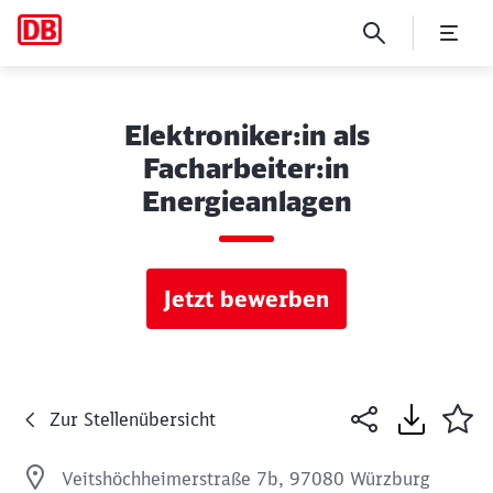
Elektroniker:in als
Facharbeiter:in
Energieanlagen
Jetzt bewerben
Zur Stellenübersicht
Veitshöchheimerstraße 7b, 97080 Würzburg