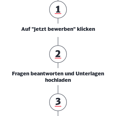
Auf "Jetzt bewerben" klicken
Fragen beantworten und Unterlagen
hochladen