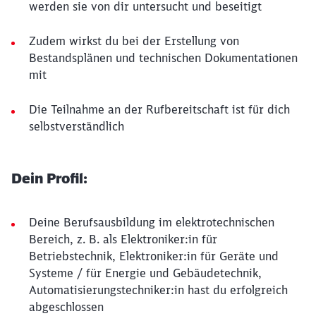
werden sie von dir untersucht und beseitigt
Zudem wirkst du bei der Erstellung von
Bestandsplänen und technischen Dokumentationen
mit
Die Teilnahme an der Rufbereitschaft ist für dich
selbstverständlich
Dein Profil:
Deine Berufsausbildung im elektrotechnischen
Bereich, z. B. als Elektroniker:in für
Betriebstechnik, Elektroniker:in für Geräte und
Systeme / für Energie und Gebäudetechnik,
Automatisierungstechniker:in hast du erfolgreich
abgeschlossen