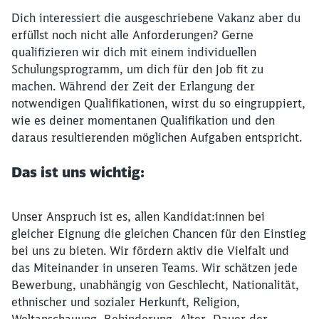
Dich interessiert die ausgeschriebene Vakanz aber du
erfüllst noch nicht alle Anforderungen? Gerne
qualifizieren wir dich mit einem individuellen
Schulungsprogramm, um dich für den Job fit zu
machen. Während der Zeit der Erlangung der
notwendigen Qualifikationen, wirst du so eingruppiert,
wie es deiner momentanen Qualifikation und den
daraus resultierenden möglichen Aufgaben entspricht.
Das ist uns wichtig:
Unser Anspruch ist es, allen Kandidat:innen bei
gleicher Eignung die gleichen Chancen für den Einstieg
bei uns zu bieten. Wir fördern aktiv die Vielfalt und
das Miteinander in unseren Teams. Wir schätzen jede
Bewerbung, unabhängig von Geschlecht, Nationalität,
ethnischer und sozialer Herkunft, Religion,