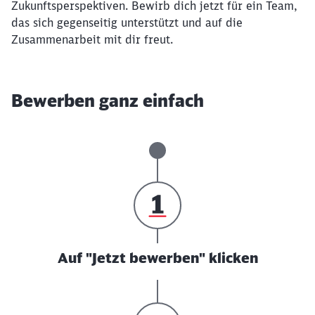
Zukunftsperspektiven. Bewirb dich jetzt für ein Team,
das sich gegenseitig unterstützt und auf die
Zusammenarbeit mit dir freut.
Bewerben ganz einfach
Auf "Jetzt bewerben" klicken