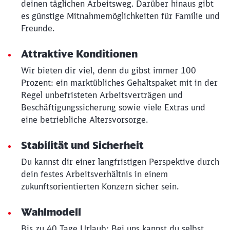
deinen täglichen Arbeitsweg. Darüber hinaus gibt
es günstige Mitnahmemöglichkeiten für Familie und
Freunde.
Attraktive Konditionen
Wir bieten dir viel, denn du gibst immer 100
Prozent: ein marktübliches Gehaltspaket mit in der
Regel unbefristeten Arbeitsverträgen und
Beschäftigungssicherung sowie viele Extras und
eine betriebliche Altersvorsorge.
Stabilität und Sicherheit
Du kannst dir einer langfristigen Perspektive durch
dein festes Arbeitsverhältnis in einem
zukunftsorientierten Konzern sicher sein.
Wahlmodell
Bis zu 40 Tage Urlaub: Bei uns kannst du selbst