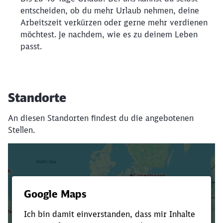
entscheiden, ob du mehr Urlaub nehmen, deine
Arbeitszeit verkürzen oder gerne mehr verdienen
möchtest. Je nachdem, wie es zu deinem Leben
passt.
Standorte
An diesen Standorten findest du die angebotenen
Stellen.