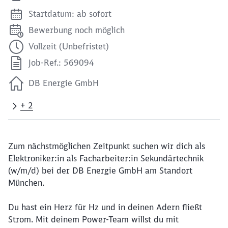
Startdatum: ab sofort
Bewerbung noch möglich
Vollzeit (Unbefristet)
Job-Ref.: 569094
DB Energie GmbH
+ 2
Zum nächstmöglichen Zeitpunkt suchen wir dich als
Elektroniker:in als Facharbeiter:in Sekundärtechnik
(w/m/d) bei der DB Energie GmbH am Standort
München.
Du hast ein Herz für Hz und in deinen Adern fließt
Strom. Mit deinem Power-Team willst du mit