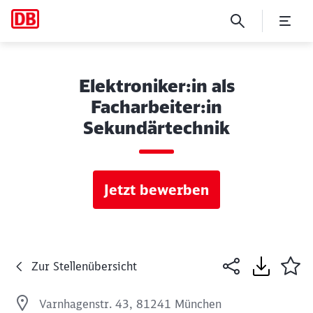
Elektroniker:in als
Facharbeiter:in
Sekundärtechnik
Jetzt bewerben
Zur Stellenübersicht
Varnhagenstr. 43, 81241 München