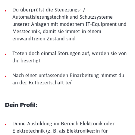
Du überprüfst die Steuerungs- /
Automatisierungstechnik und Schutzsysteme
unserer Anlagen mit modernem IT-Equipment und
Messtechnik, damit sie immer in einem
einwandfreien Zustand sind
Treten doch einmal Störungen auf, werden sie von
dir beseitigt
Nach einer umfassenden Einarbeitung nimmst du
an der Rufbereitschaft teil
Dein Profil:
Deine Ausbildung im Bereich Elektronik oder
Elektrotechnik (z. B. als Elektroniker:in für