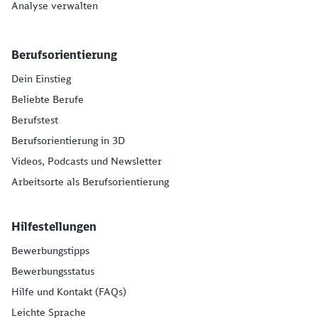
Analyse verwalten
Berufsorientierung
Dein Einstieg
Beliebte Berufe
Berufstest
Berufsorientierung in 3D
Videos, Podcasts und Newsletter
Arbeitsorte als Berufsorientierung
Hilfestellungen
Bewerbungstipps
Bewerbungsstatus
Hilfe und Kontakt (FAQs)
Leichte Sprache