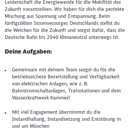
Leidenschaft die Energiewende für die Mobilität der
Zukunft vorantreiben. Wir haben für dich die perfekte
Mischung aus Spannung und Entspannung. Beim
fünftgrößten Stromversorger Deutschlands stellst du
die Weichen für die Zukunft und sorgst dafür, dass die
Deutsche Bahn bis 2040 klimaneutral unterwegs ist.
Deine Aufgaben:
Gemeinsam mit deinem Team sorgst du für die
betriebssichere Bereitstellung und Verfügbarkeit
von elektrischen Anlagen, wie z. B.
Bahnstromschaltanlagen, Trafostationen und dem
Wasserkraftwerk Kammerl
Mit viel Engagement übernimmst du die
Instandhaltung, Instandsetzung und Entstörung in
und um München