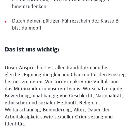
hineinzudenken
Durch deinen gültigen Führerschein der Klasse B
bist du mobil
Das ist uns wichtig:
Unser Anspruch ist es, allen Kandidat:innen bei
gleicher Eignung die gleichen Chancen für den Einstieg
bei uns zu bieten. Wir fördern aktiv die Vielfalt und
das Miteinander in unseren Teams. Wir schätzen jede
Bewerbung, unabhängig von Geschlecht, Nationalität,
ethnischer und sozialer Herkunft, Religion,
Weltanschauung, Behinderung, Alter, Dauer der
Arbeitslosigkeit sowie sexueller Orientierung und
Identität.