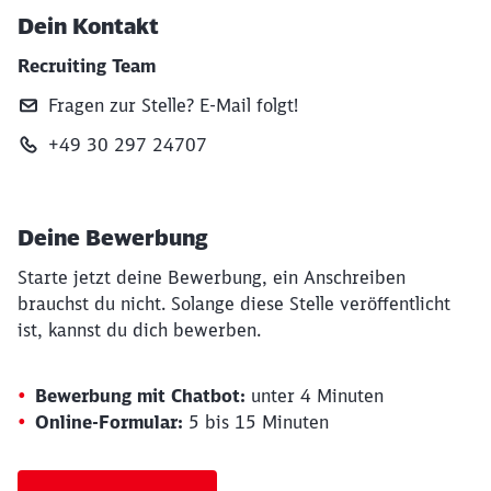
Dein Kontakt
Recruiting Team
Fragen zur Stelle? E‑Mail folgt!
+49 30 297 24707
Deine Bewerbung
Starte jetzt deine Bewerbung, ein Anschreiben
brauchst du nicht. Solange diese Stelle veröffentlicht
ist, kannst du dich bewerben.
Bewerbung mit Chatbot:
unter 4 Minuten
Online-Formular:
5 bis 15 Minuten