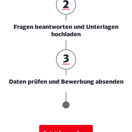
Fragen beantworten und Unterlagen
hochladen
Daten prüfen und Bewerbung absenden