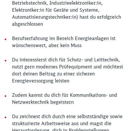
Betriebstechnik, Industrieelektroniker:in,
Elektroniker:in für Geräte und Systeme,
Automatisierungstechniker:in) hast du erfolgreich
abgeschlossen
Berufserfahrung im Bereich Energieanlagen ist
wünschenswert, aber kein Muss
Du interessierst dich für Schutz- und Leittechnik,
nutzt gern modernes Prüfequipment und möchtest
dort deinen Beitrag zu einer sicheren
Energieversorgung leisten
Zudem kannst du dich für Kommunikations- und
Netzwerktechnik begeistern
Du zeichnest dich durch eine selbstständige sowie
strukturierte Arbeitsweise aus und magst die
Herausforderung, dich in Problemstellungen