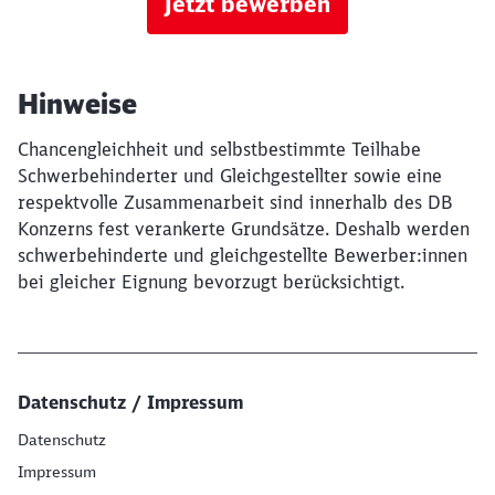
Jetzt bewerben
Hinweise
Chancengleichheit und selbstbestimmte Teilhabe
Schwerbehinderter und Gleichgestellter sowie eine
respektvolle Zusammenarbeit sind innerhalb des DB
Konzerns fest verankerte Grundsätze. Deshalb werden
schwerbehinderte und gleichgestellte Bewerber:innen
bei gleicher Eignung bevorzugt berücksichtigt.
Datenschutz / Impressum
Datenschutz
Impressum