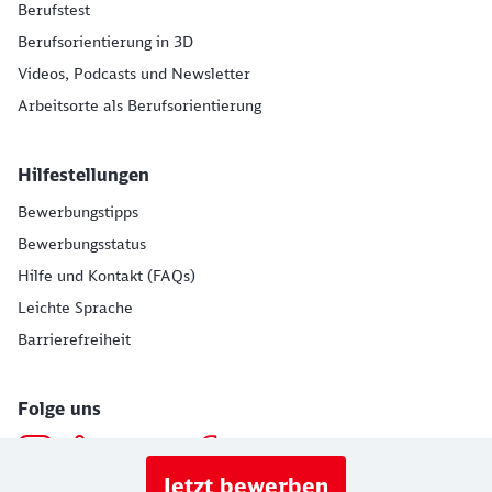
Berufstest
Berufsorientierung in 3D
Videos, Podcasts und Newsletter
Arbeitsorte als Berufsorientierung
Hilfestellungen
Bewerbungstipps
Bewerbungsstatus
Hilfe und Kontakt (FAQs)
Leichte Sprache
Barrierefreiheit
Folge uns
Jetzt bewerben