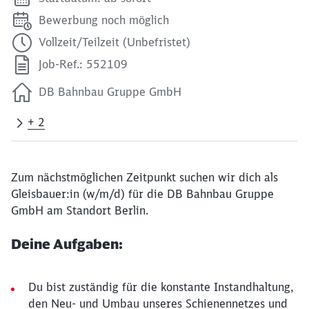
Bewerbung noch möglich
Vollzeit/Teilzeit (Unbefristet)
Job-Ref.: 552109
DB Bahnbau Gruppe GmbH
+ 2
Zum nächstmöglichen Zeitpunkt suchen wir dich als
Gleisbauer:in (w/m/d) für die DB Bahnbau Gruppe
GmbH am Standort Berlin.
Deine Aufgaben:
Du bist zuständig für die konstante Instandhaltung,
den Neu- und Umbau unseres Schienennetzes und