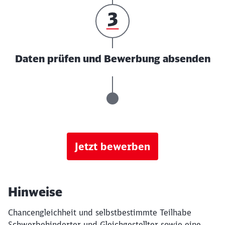
Daten prüfen und Bewerbung absenden
Jetzt bewerben
Hinweise
Chancengleichheit und selbstbestimmte Teilhabe
Schwerbehinderter und Gleichgestellter sowie eine