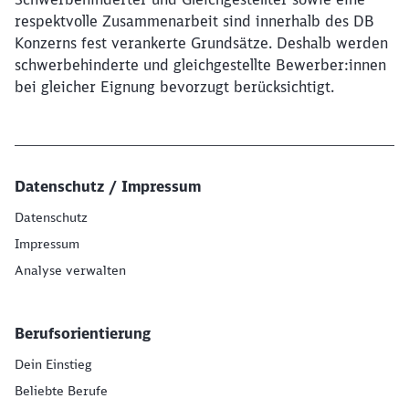
respektvolle Zusammenarbeit sind innerhalb des DB
Konzerns fest verankerte Grundsätze. Deshalb werden
schwerbehinderte und gleichgestellte Bewerber:innen
bei gleicher Eignung bevorzugt berücksichtigt.
Datenschutz / Impressum
Datenschutz
Impressum
Analyse verwalten
Berufsorientierung
Dein Einstieg
Beliebte Berufe