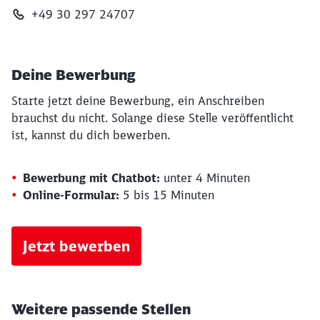
+49 30 297 24707
Deine Bewerbung
Starte jetzt deine Bewerbung, ein Anschreiben
brauchst du nicht. Solange diese Stelle veröffentlicht
ist, kannst du dich bewerben.
Bewerbung mit Chatbot:
unter 4 Minuten
Online-Formular:
5 bis 15 Minuten
Jetzt bewerben
Weitere passende Stellen