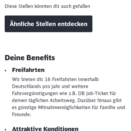
Diese Stellen könnten dir auch gefallen
Ähnliche Stellen entdecken
Deine Benefits
Freifahrten
Wir bieten dir 16 Freifahrten innerhalb
Deutschlands pro Jahr und weitere
Fahrvergünstigungen wie z.B. DB Job-Ticket für
deinen täglichen Arbeitsweg. Darüber hinaus gibt
es günstige Mitnahmemöglichkeiten für Familie und
Freunde.
Schließen
Attraktive Konditionen
Möchten Sie zu
weitergeleitet