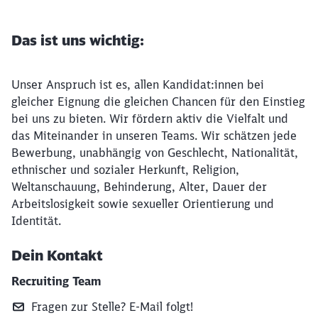
Das ist uns wichtig:
Unser Anspruch ist es, allen Kandidat:innen bei
gleicher Eignung die gleichen Chancen für den Einstieg
bei uns zu bieten. Wir fördern aktiv die Vielfalt und
das Miteinander in unseren Teams. Wir schätzen jede
Bewerbung, unabhängig von Geschlecht, Nationalität,
ethnischer und sozialer Herkunft, Religion,
Weltanschauung, Behinderung, Alter, Dauer der
Arbeitslosigkeit sowie sexueller Orientierung und
Identität.
Dein Kontakt
Recruiting Team
Fragen zur Stelle? E‑Mail folgt!