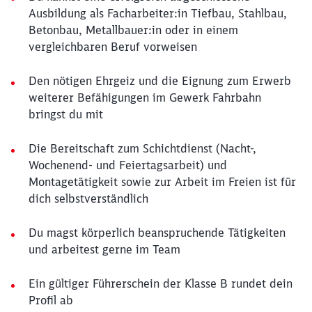
Ausbildung als Facharbeiter:in Tiefbau, Stahlbau,
Betonbau, Metallbauer:in oder in einem
vergleichbaren Beruf vorweisen
Den nötigen Ehrgeiz und die Eignung zum Erwerb
weiterer Befähigungen im Gewerk Fahrbahn
bringst du mit
Die Bereitschaft zum Schichtdienst (Nacht-,
Wochenend- und Feiertagsarbeit) und
Montagetätigkeit sowie zur Arbeit im Freien ist für
dich selbstverständlich
Du magst körperlich beanspruchende Tätigkeiten
und arbeitest gerne im Team
Ein gültiger Führerschein der Klasse B rundet dein
Profil ab