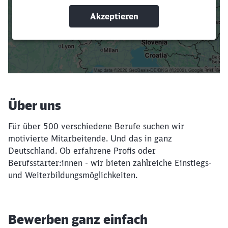
Suchbegriffe eingeben
Filter setzen
Über uns
Für über 500 verschiedene Berufe suchen wir
motivierte Mitarbeitende. Und das in ganz
Deutschland. Ob erfahrene Profis oder
Berufsstarter:innen - wir bieten zahlreiche Einstiegs-
und Weiterbildungsmöglichkeiten.
Bewerben ganz einfach