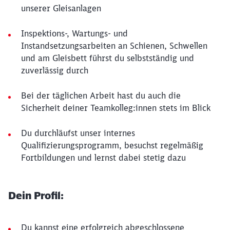
unserer Gleisanlagen
Inspektions-, Wartungs- und
Instandsetzungsarbeiten an Schienen, Schwellen
und am Gleisbett führst du selbstständig und
zuverlässig durch
Bei der täglichen Arbeit hast du auch die
Sicherheit deiner Teamkolleg:innen stets im Blick
Du durchläufst unser internes
Qualifizierungsprogramm, besuchst regelmäßig
Fortbildungen und lernst dabei stetig dazu
Dein Profil:
Du kannst eine erfolgreich abgeschlossene