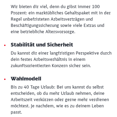
werden?
Wir bieten dir viel, denn du gibst immer 100
Prozent: ein marktübliches Gehaltspaket mit in der
Abbrechen
Weiter
Regel unbefristeten Arbeitsverträgen und
Beschäftigungssicherung sowie viele Extras und
eine betriebliche Altersvorsorge.
Stabilität und Sicherheit
Du kannst dir einer langfristigen Perspektive durch
dein festes Arbeitsverhältnis in einem
zukunftsorientierten Konzern sicher sein.
Wahlmodell
Bis zu 40 Tage Urlaub: Bei uns kannst du selbst
entscheiden, ob du mehr Urlaub nehmen, deine
Arbeitszeit verkürzen oder gerne mehr verdienen
möchtest. Je nachdem, wie es zu deinem Leben
passt.