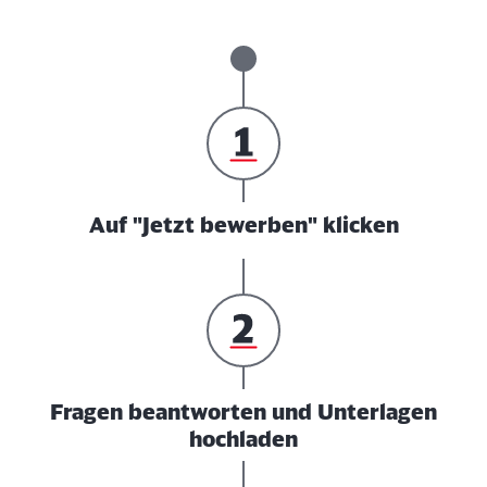
Auf "Jetzt bewerben" klicken
Fragen beantworten und Unterlagen
hochladen