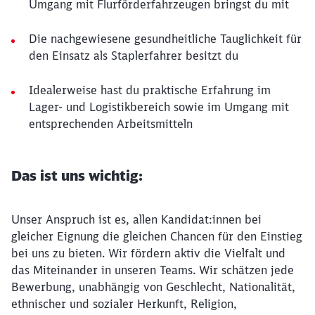
Umgang mit Flurförderfahrzeugen bringst du mit
Die nachgewiesene gesundheitliche Tauglichkeit für
den Einsatz als Staplerfahrer besitzt du
Idealerweise hast du praktische Erfahrung im
Lager- und Logistikbereich sowie im Umgang mit
entsprechenden Arbeitsmitteln
Das ist uns wichtig:
Unser Anspruch ist es, allen Kandidat:innen bei
gleicher Eignung die gleichen Chancen für den Einstieg
bei uns zu bieten. Wir fördern aktiv die Vielfalt und
das Miteinander in unseren Teams. Wir schätzen jede
Bewerbung, unabhängig von Geschlecht, Nationalität,
ethnischer und sozialer Herkunft, Religion,