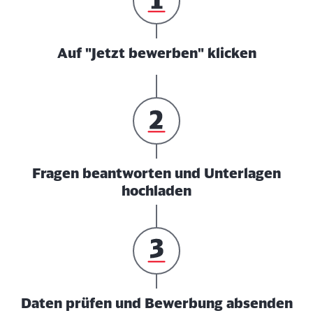
Auf "Jetzt bewerben" klicken
Fragen beantworten und Unterlagen
hochladen
Daten prüfen und Bewerbung absenden