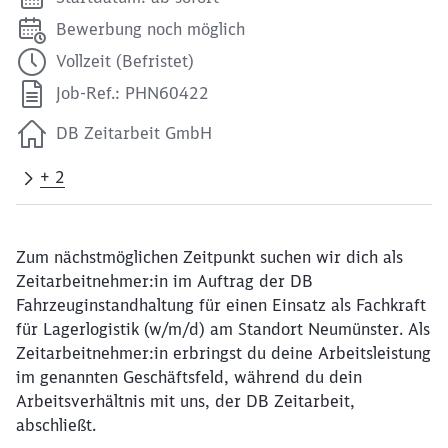
Bewerbung noch möglich
Vollzeit (Befristet)
Job-Ref.: PHN60422
DB Zeitarbeit GmbH
+ 2
Zum nächstmöglichen Zeitpunkt suchen wir dich als
Zeitarbeitnehmer:in im Auftrag der DB
Fahrzeuginstandhaltung für einen Einsatz als Fachkraft
für Lagerlogistik (w/m/d) am Standort Neumünster. Als
Zeitarbeitnehmer:in erbringst du deine Arbeitsleistung
im genannten Geschäftsfeld, während du dein
Arbeitsverhältnis mit uns, der DB Zeitarbeit,
abschließt.