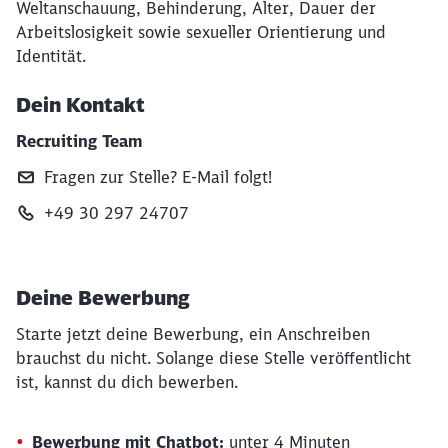
Weltanschauung, Behinderung, Alter, Dauer der
Arbeitslosigkeit sowie sexueller Orientierung und
Identität.
Dein Kontakt
Recruiting Team
Fragen zur Stelle? E‑Mail folgt!
+49 30 297 24707
Deine Bewerbung
Starte jetzt deine Bewerbung, ein Anschreiben
brauchst du nicht. Solange diese Stelle veröffentlicht
ist, kannst du dich bewerben.
Bewerbung mit Chatbot:
unter 4 Minuten