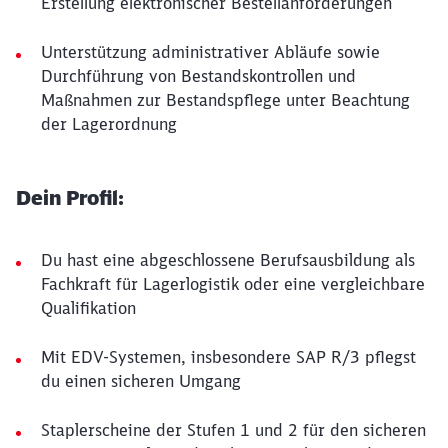
Erstellung elektronischer Bestellanforderungen
Unterstützung administrativer Abläufe sowie
Durchführung von Bestandskontrollen und
Maßnahmen zur Bestandspflege unter Beachtung
der Lagerordnung
Dein Profil:
Du hast eine abgeschlossene Berufsausbildung als
Fachkraft für Lagerlogistik oder eine vergleichbare
Qualifikation
Mit EDV-Systemen, insbesondere SAP R/3 pflegst
du einen sicheren Umgang
Staplerscheine der Stufen 1 und 2 für den sicheren