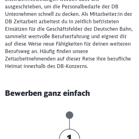
ausgeschrieben, um die Personalbedarfe der DB
Unternehmen schnell zu decken. Als Mitarbeiter:in der
DB Zeitarbeit arbeitest du in zeitlich befristeten
Einsätzen für die Geschäftsfelder der Deutschen Bahn,
sammelst wertvolle Berufserfahrung und eignest dir
auf diese Weise neue Fähigkeiten für deinen weiteren
Berufsweg an. Häufig finden unsere
Zeitarbeitnehmenden auf dieser Reise ihre berufliche
Heimat innerhalb des DB-Konzerns.
Bewerben ganz einfach