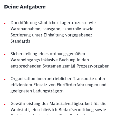
Deine Aufgaben:
Durchführung sämtlicher Lagerprozesse wie
Warenannahme, -ausgabe, -kontrolle sowie
Sortierung unter Einhaltung vorgegebener
Standards
Sicherstellung eines ordnungsgemäßen
Wareneingangs inklusive Buchung in den
entsprechenden Systemen gemäß Prozessvorgaben
Organisation innerbetrieblicher Transporte unter
effizientem Einsatz von Flurförderfahrzeugen und
geeigneten Ladungsträgern
Gewährleistung der Materialverfügbarkeit für die
Werkstatt, einschließlich Bedarfsermittlung sowie