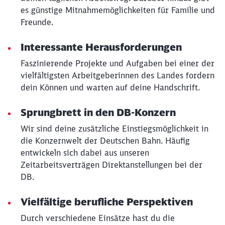
Abbrechen
Weiter
es günstige Mitnahmemöglichkeiten für Familie und
Freunde.
Interessante Herausforderungen
Faszinierende Projekte und Aufgaben bei einer der
vielfältigsten Arbeitgeberinnen des Landes fordern
dein Können und warten auf deine Handschrift.
Sprungbrett in den DB-Konzern
Wir sind deine zusätzliche Einstiegsmöglichkeit in
die Konzernwelt der Deutschen Bahn. Häufig
entwickeln sich dabei aus unseren
Zeitarbeitsverträgen Direktanstellungen bei der
DB.
Vielfältige berufliche Perspektiven
Durch verschiedene Einsätze hast du die