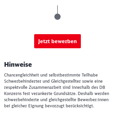
Jetzt bewerben
Hinweise
Chancengleichheit und selbstbestimmte Teilhabe
Schwerbehinderter und Gleichgestellter sowie eine
respektvolle Zusammenarbeit sind innerhalb des DB
Konzerns fest verankerte Grundsätze. Deshalb werden
schwerbehinderte und gleichgestellte Bewerber:innen
bei gleicher Eignung bevorzugt berücksichtigt.