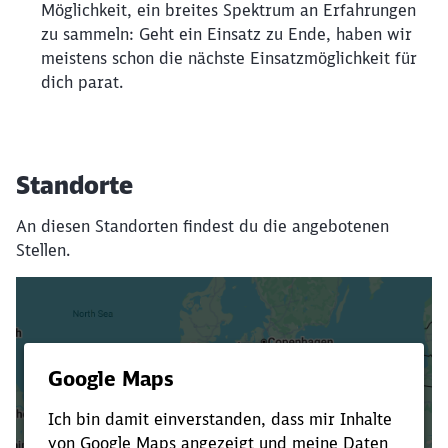
Möglichkeit, ein breites Spektrum an Erfahrungen
zu sammeln: Geht ein Einsatz zu Ende, haben wir
meistens schon die nächste Einsatzmöglichkeit für
dich parat.
Standorte
An diesen Standorten findest du die angebotenen
Stellen.