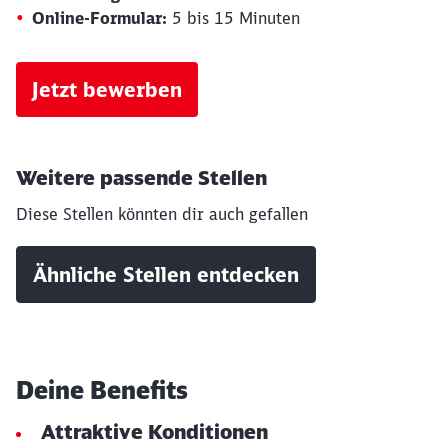
Online-Formular:
5 bis 15 Minuten
Jetzt bewerben
Weitere passende Stellen
Diese Stellen könnten dir auch gefallen
Ähnliche Stellen entdecken
Deine Benefits
Attraktive Konditionen