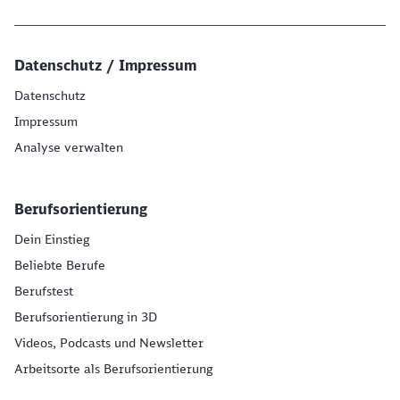
Datenschutz / Impressum
Datenschutz
Impressum
Analyse verwalten
Berufsorientierung
Dein Einstieg
Beliebte Berufe
Berufstest
Berufsorientierung in 3D
Videos, Podcasts und Newsletter
Arbeitsorte als Berufsorientierung