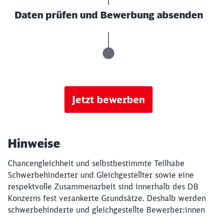
Daten prüfen und Bewerbung absenden
Jetzt bewerben
Hinweise
Chancengleichheit und selbstbestimmte Teilhabe
Schwerbehinderter und Gleichgestellter sowie eine
respektvolle Zusammenarbeit sind innerhalb des DB
Konzerns fest verankerte Grundsätze. Deshalb werden
schwerbehinderte und gleichgestellte Bewerber:innen