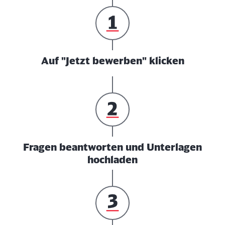
Auf "Jetzt bewerben" klicken
Fragen beantworten und Unterlagen
hochladen