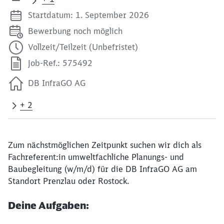
Startdatum: 1. September 2026
Bewerbung noch möglich
Vollzeit/Teilzeit (Unbefristet)
Job-Ref.: 575492
DB InfraGO AG
+ 2
Zum nächstmöglichen Zeitpunkt suchen wir dich als
Fachreferent:in umweltfachliche Planungs- und
Baubegleitung (w/m/d) für die DB InfraGO AG am
Standort Prenzlau oder Rostock.
Deine Aufgaben: