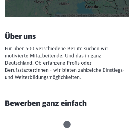
Filter setzen
Über uns
Für über 500 verschiedene Berufe suchen wir
motivierte Mitarbeitende. Und das in ganz
Deutschland. Ob erfahrene Profis oder
Berufsstarter:innen - wir bieten zahlreiche Einstiegs-
und Weiterbildungsmöglichkeiten.
Bewerben ganz einfach