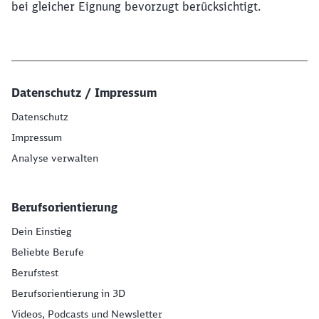
bei gleicher Eignung bevorzugt berücksichtigt.
Datenschutz / Impressum
Datenschutz
Impressum
Analyse verwalten
Berufsorientierung
Dein Einstieg
Beliebte Berufe
Berufstest
Berufsorientierung in 3D
Videos, Podcasts und Newsletter