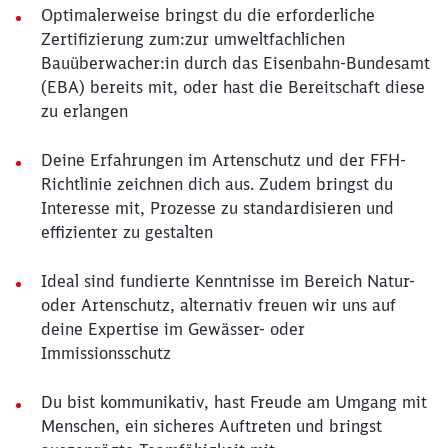
Optimalerweise bringst du die erforderliche
Zertifizierung zum:zur umweltfachlichen
Bauüberwacher:in durch das Eisenbahn-Bundesamt
(EBA) bereits mit, oder hast die Bereitschaft diese
zu erlangen
Deine Erfahrungen im Artenschutz und der FFH-
Richtlinie zeichnen dich aus. Zudem bringst du
Interesse mit, Prozesse zu standardisieren und
effizienter zu gestalten
Ideal sind fundierte Kenntnisse im Bereich Natur-
oder Artenschutz, alternativ freuen wir uns auf
deine Expertise im Gewässer- oder
Immissionsschutz
Du bist kommunikativ, hast Freude am Umgang mit
Menschen, ein sicheres Auftreten und bringst