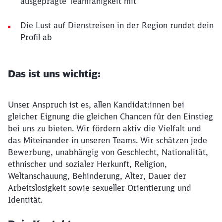
ausgeprägte Teamfähigkeit mit
Die Lust auf Dienstreisen in der Region rundet dein
Profil ab
Das ist uns wichtig:
Unser Anspruch ist es, allen Kandidat:innen bei
gleicher Eignung die gleichen Chancen für den Einstieg
bei uns zu bieten. Wir fördern aktiv die Vielfalt und
das Miteinander in unseren Teams. Wir schätzen jede
Bewerbung, unabhängig von Geschlecht, Nationalität,
ethnischer und sozialer Herkunft, Religion,
Weltanschauung, Behinderung, Alter, Dauer der
Arbeitslosigkeit sowie sexueller Orientierung und
Identität.