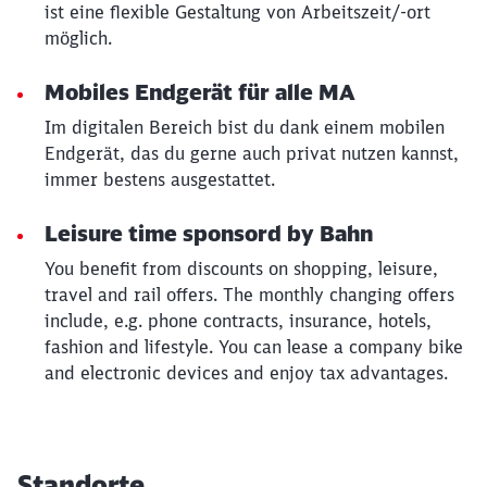
ist eine flexible Gestaltung von Arbeitszeit/-ort
möglich.
Mobiles Endgerät für alle MA
Im digitalen Bereich bist du dank einem mobilen
Endgerät, das du gerne auch privat nutzen kannst,
immer bestens ausgestattet.
Leisure time sponsord by Bahn
You benefit from discounts on shopping, leisure,
travel and rail offers. The monthly changing offers
include, e.g. phone contracts, insurance, hotels,
fashion and lifestyle. You can lease a company bike
and electronic devices and enjoy tax advantages.
Standorte