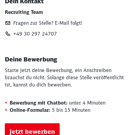
Dein Kontakt
Recruiting Team
Fragen zur Stelle? E‑Mail folgt!
+49 30 297 24707
Deine Bewerbung
Starte jetzt deine Bewerbung, ein Anschreiben
brauchst du nicht. Solange diese Stelle veröffentlicht
ist, kannst du dich bewerben.
Bewerbung mit Chatbot:
unter 4 Minuten
Online-Formular:
5 bis 15 Minuten
Jetzt bewerben