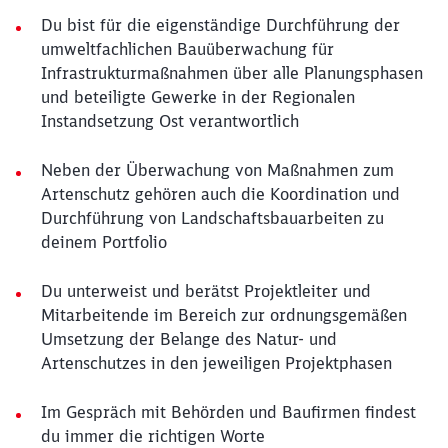
Du bist für die eigenständige Durchführung der
umweltfachlichen Bauüberwachung für
Infrastrukturmaßnahmen über alle Planungsphasen
und beteiligte Gewerke in der Regionalen
Instandsetzung Ost verantwortlich
Neben der Überwachung von Maßnahmen zum
Artenschutz gehören auch die Koordination und
Durchführung von Landschaftsbauarbeiten zu
deinem Portfolio
Du unterweist und berätst Projektleiter und
Mitarbeitende im Bereich zur ordnungsgemäßen
Umsetzung der Belange des Natur- und
Artenschutzes in den jeweiligen Projektphasen
Im Gespräch mit Behörden und Baufirmen findest
du immer die richtigen Worte