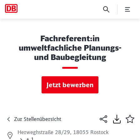
Fachreferent:in
umweltfachliche Planungs-
und Baubegleitung
Jetzt bewerben
Zur Stellenübersicht
Herweghstraße 28/29, 18055 Rostock
+ 1