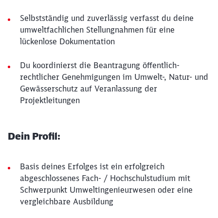
Selbstständig und zuverlässig verfasst du deine
umweltfachlichen Stellungnahmen für eine
lückenlose Dokumentation
Du koordinierst die Beantragung öffentlich-
rechtlicher Genehmigungen im Umwelt-, Natur- und
Gewässerschutz auf Veranlassung der
Projektleitungen
Dein Profil:
Basis deines Erfolges ist ein erfolgreich
abgeschlossenes Fach- / Hochschulstudium mit
Schwerpunkt Umweltingenieurwesen oder eine
vergleichbare Ausbildung