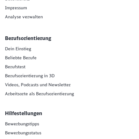
Impressum
Analyse verwalten
Berufsorientierung
Dein Einstieg
Beliebte Berufe
Berufstest
Berufsorientierung in 3D
Videos, Podcasts und Newsletter
Arbeitsorte als Berufsorientierung
Hilfestellungen
Bewerbungstipps
Bewerbungsstatus