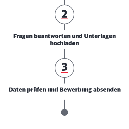
Fragen beantworten und Unterlagen
hochladen
Daten prüfen und Bewerbung absenden