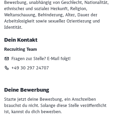
Bewerbung, unabhängig von Geschlecht, Nationalität,
ethnischer und sozialer Herkunft, Religion,
Weltanschauung, Behinderung, Alter, Dauer der
Arbeitslosigkeit sowie sexueller Orientierung und
Identität.
Dein Kontakt
Recruiting Team
Fragen zur Stelle? E‑Mail folgt!
+49 30 297 24707
Deine Bewerbung
Starte jetzt deine Bewerbung, ein Anschreiben
brauchst du nicht. Solange diese Stelle veröffentlicht
ist, kannst du dich bewerben.