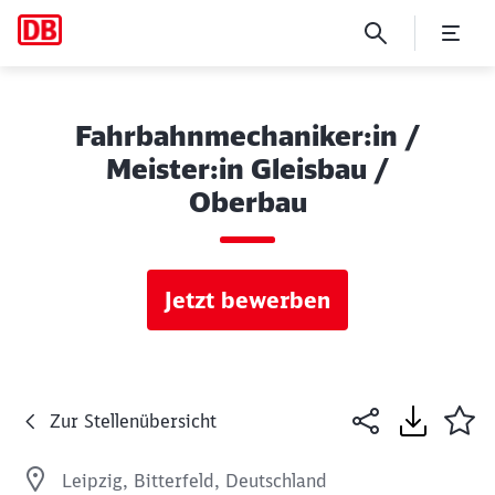
Fahrbahnmechaniker:in /
Meister:in Gleisbau /
Oberbau
Jetzt bewerben
Zur Stellenübersicht
Leipzig, Bitterfeld, Deutschland