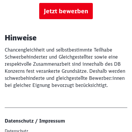
Jetzt bewerben
Hinweise
Chancengleichheit und selbstbestimmte Teilhabe
Schwerbehinderter und Gleichgestellter sowie eine
respektvolle Zusammenarbeit sind innerhalb des DB
Konzerns fest verankerte Grundsätze. Deshalb werden
schwerbehinderte und gleichgestellte Bewerber:innen
bei gleicher Eignung bevorzugt berücksichtigt.
Datenschutz / Impressum
Datenschutz