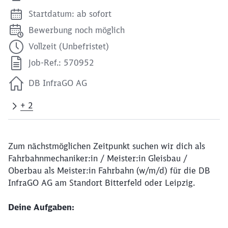
Startdatum: ab sofort
Bewerbung noch möglich
Vollzeit (Unbefristet)
Job-Ref.: 570952
DB InfraGO AG
+ 2
Zum nächstmöglichen Zeitpunkt suchen wir dich als
Fahrbahnmechaniker:in / Meister:in Gleisbau /
Oberbau als Meister:in Fahrbahn (w/m/d) für die DB
InfraGO AG am Standort Bitterfeld oder Leipzig.
Deine Aufgaben: