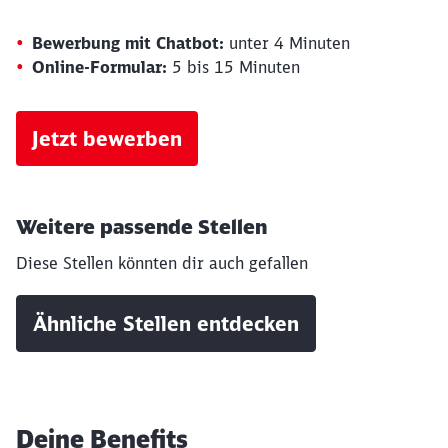
Bewerbung mit Chatbot:
unter 4 Minuten
Online-Formular:
5 bis 15 Minuten
Jetzt bewerben
Weitere passende Stellen
Diese Stellen könnten dir auch gefallen
Ähnliche Stellen entdecken
Deine Benefits