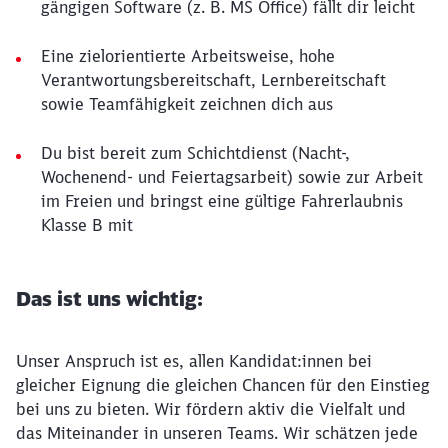
gängigen Software (z. B. MS Office) fällt dir leicht
Eine zielorientierte Arbeitsweise, hohe
Verantwortungsbereitschaft, Lernbereitschaft
sowie Teamfähigkeit zeichnen dich aus
Du bist bereit zum Schichtdienst (Nacht-,
Wochenend- und Feiertagsarbeit) sowie zur Arbeit
im Freien und bringst eine gültige Fahrerlaubnis
Klasse B mit
Das ist uns wichtig:
Unser Anspruch ist es, allen Kandidat:innen bei
gleicher Eignung die gleichen Chancen für den Einstieg
bei uns zu bieten. Wir fördern aktiv die Vielfalt und
das Miteinander in unseren Teams. Wir schätzen jede