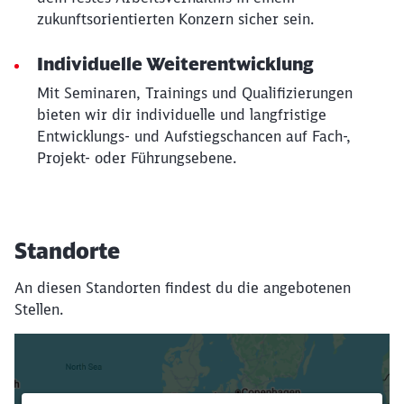
zukunftsorientierten Konzern sicher sein.
Individuelle Weiterentwicklung
Mit Seminaren, Trainings und Qualifizierungen
bieten wir dir individuelle und langfristige
Entwicklungs- und Aufstiegschancen auf Fach-,
Projekt- oder Führungsebene.
Standorte
An diesen Standorten findest du die angebotenen
Stellen.