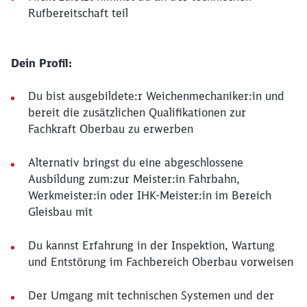
Rufbereitschaft teil
Dein Profil:
Du bist ausgebildete:r Weichenmechaniker:in und
bereit die zusätzlichen Qualifikationen zur
Fachkraft Oberbau zu erwerben
Alternativ bringst du eine abgeschlossene
Ausbildung zum:zur Meister:in Fahrbahn,
Werkmeister:in oder IHK-Meister:in im Bereich
Gleisbau mit
Du kannst Erfahrung in der Inspektion, Wartung
und Entstörung im Fachbereich Oberbau vorweisen
Der Umgang mit technischen Systemen und der