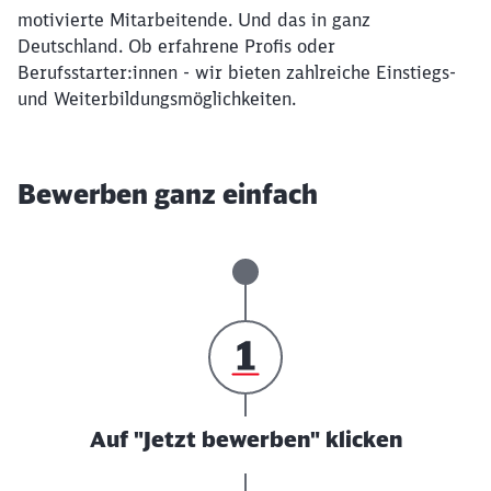
motivierte Mitarbeitende. Und das in ganz
Deutschland. Ob erfahrene Profis oder
Berufsstarter:innen - wir bieten zahlreiche Einstiegs-
und Weiterbildungsmöglichkeiten.
Bewerben ganz einfach
Auf "Jetzt bewerben" klicken