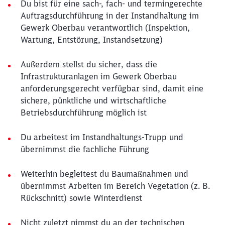
Du bist für eine sach-, fach- und termingerechte
Auftragsdurchführung in der Instandhaltung im
Gewerk Oberbau verantwortlich (Inspektion,
Wartung, Entstörung, Instandsetzung)
Außerdem stellst du sicher, dass die
Infrastrukturanlagen im Gewerk Oberbau
anforderungsgerecht verfügbar sind, damit eine
sichere, pünktliche und wirtschaftliche
Betriebsdurchführung möglich ist
Du arbeitest im Instandhaltungs-Trupp und
übernimmst die fachliche Führung
Weiterhin begleitest du Baumaßnahmen und
übernimmst Arbeiten im Bereich Vegetation (z. B.
Rückschnitt) sowie Winterdienst
Nicht zuletzt nimmst du an der technischen