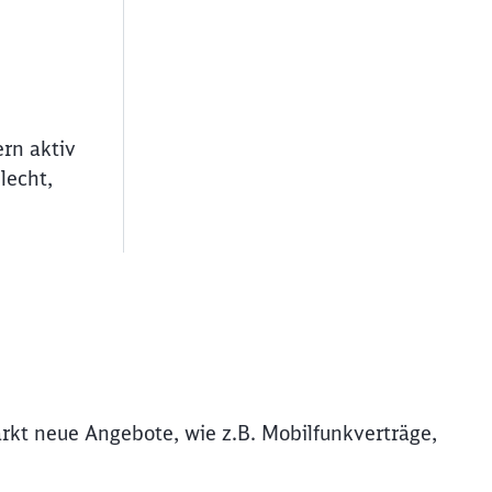
ern aktiv
lecht,
rkt neue Angebote, wie z.B. Mobilfunkverträge,