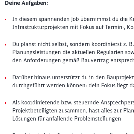
Deine Aufgaben:
In diesem spannenden Job übernimmst du die K
Infrastrukturprojekten mit Fokus auf Termin-, K
Du planst nicht selbst, sondern koordinierst z. 
Planungsleistungen die aktuellen Regularien sow
den Anforderungen gemäß Bauvertrag entsprec
Darüber hinaus unterstützt du in den Bauprojekt
durchgeführt werden können: dein Fokus liegt d
Als koordinierende bzw. steuernde Ansprechperso
Projektbeteiligten zusammen, hast alles zur Pl
Lösungen für anfallende Problemstellungen