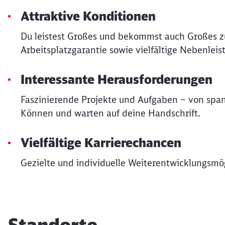
Attraktive Konditionen
Du leistest Großes und bekommst auch Großes zu
Arbeitsplatzgarantie sowie vielfältige Nebenleis
Interessante Herausforderungen
Faszinierende Projekte und Aufgaben – von spa
Können und warten auf deine Handschrift.
Vielfältige Karrierechancen
Gezielte und individuelle Weiterentwicklungsmög