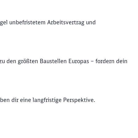
gel unbefristetem Arbeitsvertrag und
u den größten Baustellen Europas – fordern dein
en dir eine langfristige Perspektive.