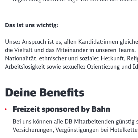
Das ist uns wichtig:
Unser Anspruch ist es, allen Kandidat:innen gleiche
die Vielfalt und das Miteinander in unseren Teams
Nationalität, ethnischer und sozialer Herkunft, Re
Arbeitslosigkeit sowie sexueller Orientierung und Id
Deine Benefits
Freizeit sponsored by Bahn
Bei uns können alle DB Mitarbeitenden günstig 
Versicherungen, Vergünstigungen bei Hotelkette