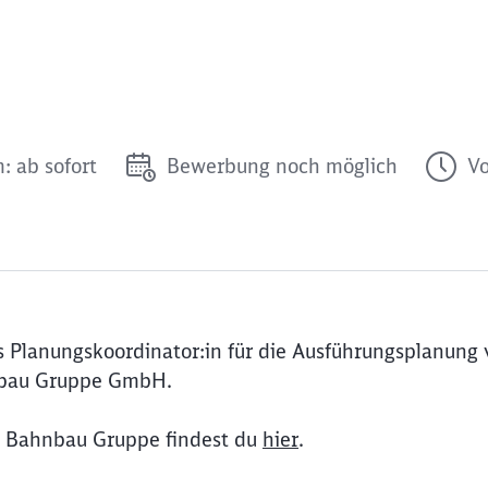
: ab sofort
Bewerbung noch möglich
Vo
 Planungskoordinator:in für die Ausführungsplanung
nbau Gruppe GmbH.
B Bahnbau Gruppe findest du
hier
.