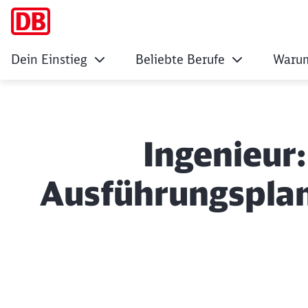
Dein Einstieg
Beliebte Berufe
Warum
Ingenieur:
Ausführungsplan