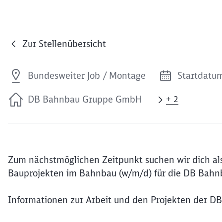
Zur Stellenübersicht
Bundesweiter Job / Montage
Startdatum
DB Bahnbau Gruppe GmbH
+ 2
Zum nächstmöglichen Zeitpunkt suchen wir dich als
Bauprojekten im Bahnbau (w/m/d) für die DB Bah
Informationen zur Arbeit und den Projekten der D