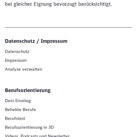
bei gleicher Eignung bevorzugt berücksichtigt.
Datenschutz / Impressum
Datenschutz
Impressum
Analyse verwalten
Berufsorientierung
Dein Einstieg
Beliebte Berufe
Berufstest
Berufsorientierung in 3D
Videos, Podcasts und Newsletter