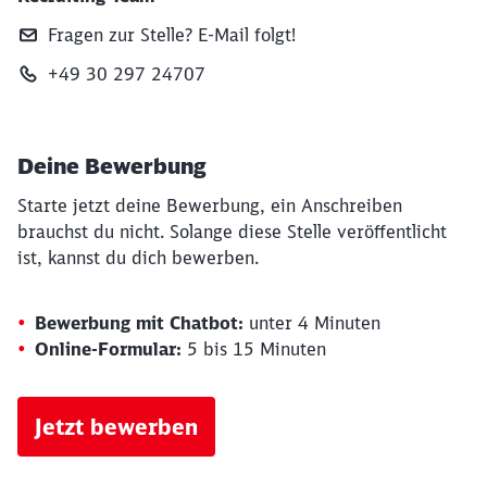
Fragen zur Stelle? E‑Mail folgt!
+49 30 297 24707
Deine Bewerbung
Starte jetzt deine Bewerbung, ein Anschreiben
brauchst du nicht. Solange diese Stelle veröffentlicht
ist, kannst du dich bewerben.
Bewerbung mit Chatbot:
unter 4 Minuten
Online-Formular:
5 bis 15 Minuten
Jetzt bewerben