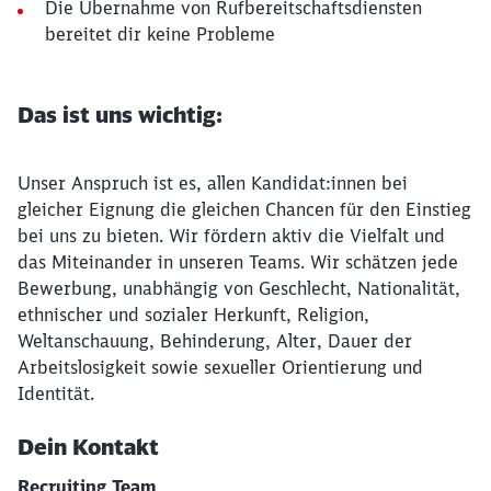
Die Übernahme von Rufbereitschaftsdiensten
bereitet dir keine Probleme
Das ist uns wichtig:
Unser Anspruch ist es, allen Kandidat:innen bei
gleicher Eignung die gleichen Chancen für den Einstieg
bei uns zu bieten. Wir fördern aktiv die Vielfalt und
das Miteinander in unseren Teams. Wir schätzen jede
Bewerbung, unabhängig von Geschlecht, Nationalität,
ethnischer und sozialer Herkunft, Religion,
Weltanschauung, Behinderung, Alter, Dauer der
Arbeitslosigkeit sowie sexueller Orientierung und
Identität.
Dein Kontakt
Recruiting Team