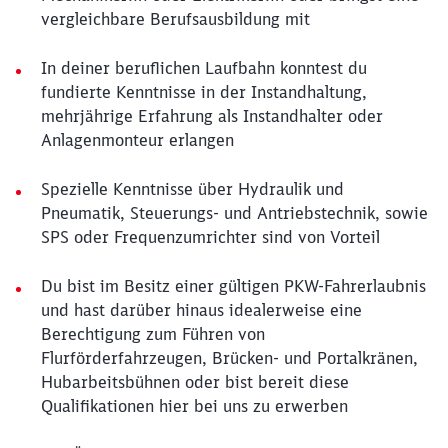
vergleichbare Berufsausbildung mit
In deiner beruflichen Laufbahn konntest du
fundierte Kenntnisse in der Instandhaltung,
mehrjährige Erfahrung als Instandhalter oder
Anlagenmonteur erlangen
Spezielle Kenntnisse über Hydraulik und
Pneumatik, Steuerungs- und Antriebstechnik, sowie
SPS oder Frequenzumrichter sind von Vorteil
Du bist im Besitz einer gültigen PKW-Fahrerlaubnis
und hast darüber hinaus idealerweise eine
Berechtigung zum Führen von
Flurförderfahrzeugen, Brücken- und Portalkränen,
Hubarbeitsbühnen oder bist bereit diese
Qualifikationen hier bei uns zu erwerben