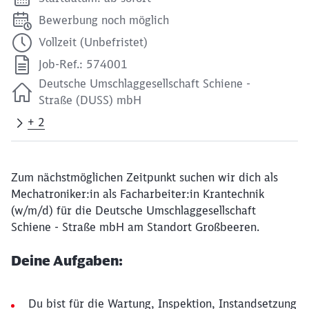
Bewerbung noch möglich
Vollzeit (Unbefristet)
Job-Ref.: 574001
Deutsche Umschlaggesellschaft Schiene -
Straße (DUSS) mbH
+ 2
Zum nächstmöglichen Zeitpunkt suchen wir dich als
Mechatroniker:in als Facharbeiter:in Krantechnik
(w/m/d) für die Deutsche Umschlaggesellschaft
Schiene - Straße mbH am Standort Großbeeren.
Deine Aufgaben:
Du bist für die Wartung, Inspektion, Instandsetzung