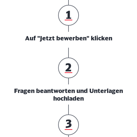
Auf "Jetzt bewerben" klicken
Fragen beantworten und Unterlagen
hochladen