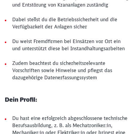
und Entstörung von Krananlagen zuständig
Dabei stellst du die Betriebssicherheit und die
Verfügbarkeit der Anlagen sicher
Du weist Fremdfirmen bei Einsätzen vor Ort ein
und unterstützt diese bei Instandhaltungsarbeiten
Zudem beachtest du sicherheitsrelevante
Vorschriften sowie Hinweise und pflegst das
dazugehörige Datenerfassungssystem
Dein Profil:
Du hast eine erfolgreich abgeschlossene technische
Berufsausbildung, z. B. als Mechatroniker:in,
Mechaniker:in oder Elektriker:in oder bringst eine