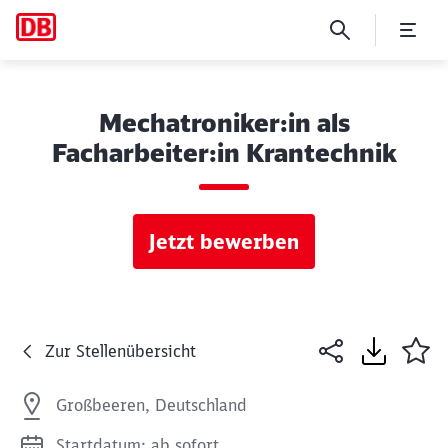
Mechatroniker:in als
Facharbeiter:in Krantechnik
Jetzt bewerben
Zur Stellenübersicht
Großbeeren, Deutschland
Startdatum: ab sofort