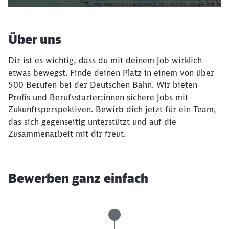
Über uns
Dir ist es wichtig, dass du mit deinem Job wirklich
etwas bewegst. Finde deinen Platz in einem von über
500 Berufen bei der Deutschen Bahn. Wir bieten
Profis und Berufsstarter:innen sichere Jobs mit
Zukunftsperspektiven. Bewirb dich jetzt für ein Team,
das sich gegenseitig unterstützt und auf die
Zusammenarbeit mit dir freut.
Bewerben ganz einfach