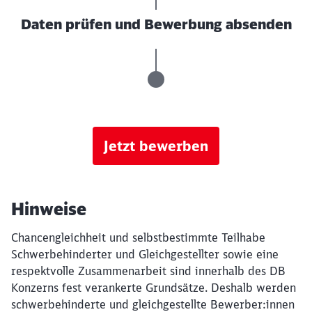
Daten prüfen und Bewerbung absenden
Jetzt bewerben
Hinweise
Chancengleichheit und selbstbestimmte Teilhabe
Schwerbehinderter und Gleichgestellter sowie eine
respektvolle Zusammenarbeit sind innerhalb des DB
Konzerns fest verankerte Grundsätze. Deshalb werden
schwerbehinderte und gleichgestellte Bewerber:innen