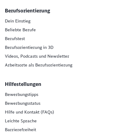
Berufsorientierung
Dein Einstieg
Beliebte Berufe
Berufstest
Berufsorientierung in 3D
Videos, Podcasts und Newsletter
Arbeitsorte als Berufsorientierung
Hilfestellungen
Bewerbungstipps
Bewerbungsstatus
Hilfe und Kontakt (FAQs)
Leichte Sprache
Barrierefreiheit