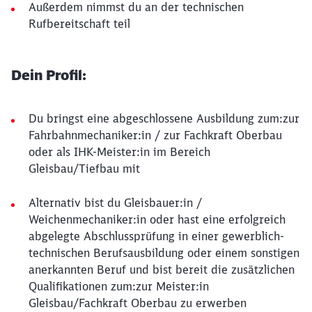
Außerdem nimmst du an der technischen
Rufbereitschaft teil
Dein Profil:
Du bringst eine abgeschlossene Ausbildung zum:zur
Fahrbahnmechaniker:in / zur Fachkraft Oberbau
oder als IHK-Meister:in im Bereich
Gleisbau/Tiefbau mit
Alternativ bist du Gleisbauer:in /
Weichenmechaniker:in oder hast eine erfolgreich
abgelegte Abschlussprüfung in einer gewerblich-
technischen Berufsausbildung oder einem sonstigen
anerkannten Beruf und bist bereit die zusätzlichen
Qualifikationen zum:zur Meister:in
Gleisbau/Fachkraft Oberbau zu erwerben