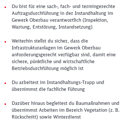
Du bist für eine sach-, fach- und termingerechte
Auftragsdurchführung in der Instandhaltung im
Gewerk Oberbau verantwortlich (Inspektion,
Wartung, Entstörung, Instandsetzung)
Weiterhin stellst du sicher, dass die
Infrastrukturanlagen im Gewerk Oberbau
anforderungsgerecht verfügbar sind, damit eine
sichere, pünktliche und wirtschaftliche
Betriebsdurchführung möglich ist
Du arbeitest im Instandhaltungs-Trupp und
übernimmst die fachliche Führung
Darüber hinaus begleitest du Baumaßnahmen und
übernimmst Arbeiten im Bereich Vegetation (z. B.
Rückschnitt) sowie Winterdienst