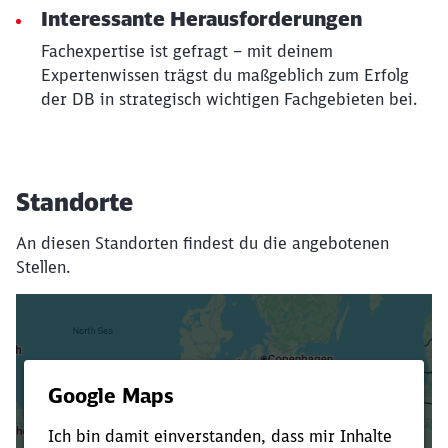
Interessante Herausforderungen
Fachexpertise ist gefragt – mit deinem
Expertenwissen trägst du maßgeblich zum Erfolg
der DB in strategisch wichtigen Fachgebieten bei.
Standorte
An diesen Standorten findest du die angebotenen
Stellen.