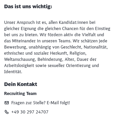
Das ist uns wichtig:
Unser Anspruch ist es, allen Kandidat:innen bei
gleicher Eignung die gleichen Chancen für den Einstieg
bei uns zu bieten. Wir fördern aktiv die Vielfalt und
das Miteinander in unseren Teams. Wir schätzen jede
Bewerbung, unabhängig von Geschlecht, Nationalität,
ethnischer und sozialer Herkunft, Religion,
Weltanschauung, Behinderung, Alter, Dauer der
Arbeitslosigkeit sowie sexueller Orientierung und
Identität.
Dein Kontakt
Recruiting Team
Fragen zur Stelle? E‑Mail folgt!
+49 30 297 24707