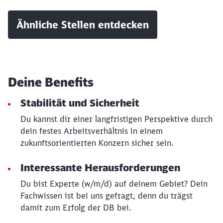
Schließen
Ähnliche Stellen entdecken
Möchten Sie zu
weitergeleitet
werden?
Abbrechen
Weiter
Deine Benefits
Stabilität und Sicherheit
Du kannst dir einer langfristigen Perspektive durch
dein festes Arbeitsverhältnis in einem
zukunftsorientierten Konzern sicher sein.
Interessante Herausforderungen
Du bist Experte (w/m/d) auf deinem Gebiet? Dein
Fachwissen ist bei uns gefragt, denn du trägst
damit zum Erfolg der DB bei.