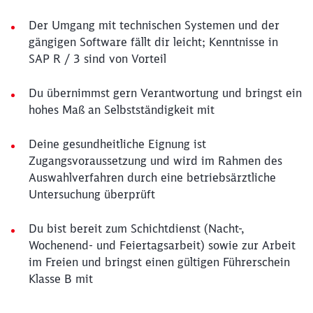
Der Umgang mit technischen Systemen und der
gängigen Software fällt dir leicht; Kenntnisse in
SAP R / 3 sind von Vorteil
Du übernimmst gern Verantwortung und bringst ein
hohes Maß an Selbstständigkeit mit
Deine gesundheitliche Eignung ist
Zugangsvoraussetzung und wird im Rahmen des
Auswahlverfahren durch eine betriebsärztliche
Untersuchung überprüft
Du bist bereit zum Schichtdienst (Nacht-,
Wochenend- und Feiertagsarbeit) sowie zur Arbeit
im Freien und bringst einen gültigen Führerschein
Klasse B mit