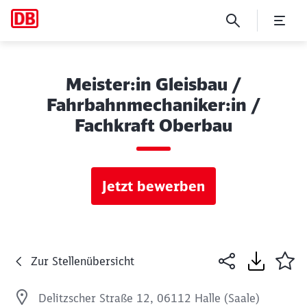
Meister:in Gleisbau /
Fahrbahnmechaniker:in /
Fachkraft Oberbau
Jetzt bewerben
Zur Stellenübersicht
Delitzscher Straße 12, 06112 Halle (Saale)