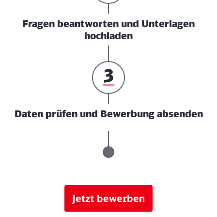
Fragen beantworten und Unterlagen
hochladen
Daten prüfen und Bewerbung absenden
Jetzt bewerben