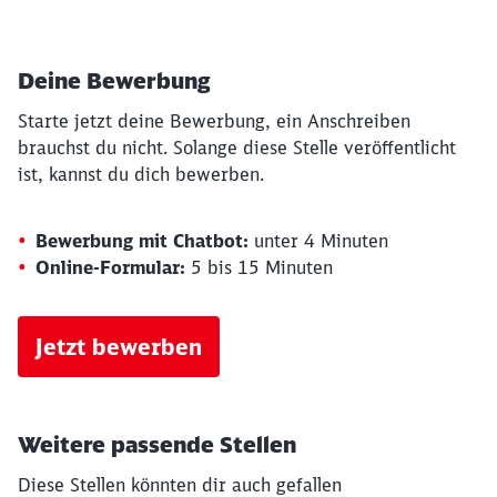
Deine Bewerbung
Starte jetzt deine Bewerbung, ein Anschreiben
brauchst du nicht. Solange diese Stelle veröffentlicht
ist, kannst du dich bewerben.
Bewerbung mit Chatbot:
unter 4 Minuten
Online-Formular:
5 bis 15 Minuten
Jetzt bewerben
Weitere passende Stellen
Diese Stellen könnten dir auch gefallen