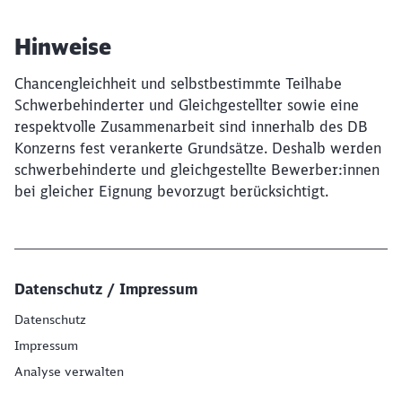
Hinweise
Chancengleichheit und selbstbestimmte Teilhabe
Schwerbehinderter und Gleichgestellter sowie eine
respektvolle Zusammenarbeit sind innerhalb des DB
Konzerns fest verankerte Grundsätze. Deshalb werden
schwerbehinderte und gleichgestellte Bewerber:innen
bei gleicher Eignung bevorzugt berücksichtigt.
Datenschutz / Impressum
Datenschutz
Impressum
Analyse verwalten