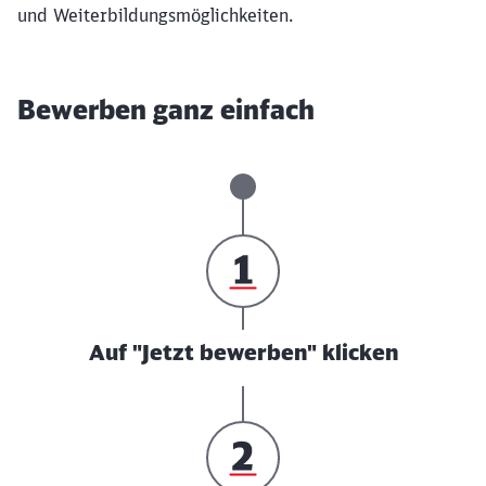
und Weiterbildungsmöglichkeiten.
Bewerben ganz einfach
Auf "Jetzt bewerben" klicken