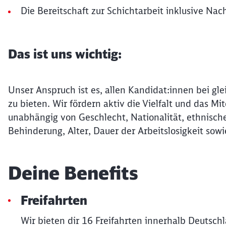
Die Bereitschaft zur Schichtarbeit inklusive Nac
Das ist uns wichtig:
Unser Anspruch ist es, allen Kandidat:innen bei gle
zu bieten. Wir fördern aktiv die Vielfalt und das 
unabhängig von Geschlecht, Nationalität, ethnische
Behinderung, Alter, Dauer der Arbeitslosigkeit sowi
Deine Benefits
Freifahrten
Wir bieten dir 16 Freifahrten innerhalb Deutsch