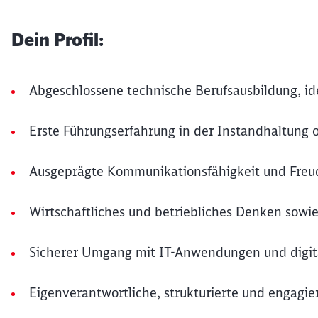
Dein Profil:
Abgeschlossene technische Berufsausbildung, idea
Erste Führungserfahrung in der Instandhaltung o
Ausgeprägte Kommunikationsfähigkeit und Freu
Wirtschaftliches und betriebliches Denken sowie
Sicherer Umgang mit IT-Anwendungen und digit
Eigenverantwortliche, strukturierte und engagie