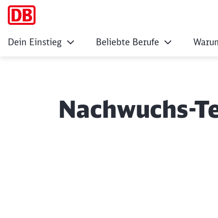
Dein Einstieg
Beliebte Berufe
Warum
Nachwuchs-Te