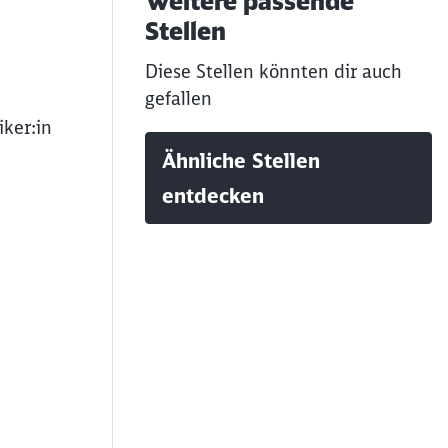
Weitere passende
Stellen
Diese Stellen könnten dir auch
gefallen
iker:in
Ähnliche Stellen
entdecken