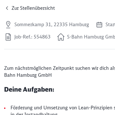
Zur Stellenübersicht
Sommerkamp 31, 22335 Hamburg
Star
Job-Ref.: 554863
S-Bahn Hamburg Gm
Zum nächstmöglichen Zeitpunkt suchen wir dich al
Bahn Hamburg GmbH
Deine Aufgaben:
Förderung und Umsetzung von Lean-Prinzipien so
in der Instandhaltung