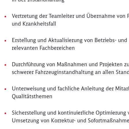
Vertretung der Teamleiter und Übernahme von Fü
und Krankheitsfall
Erstellung und Aktualisierung von Betriebs- un
relevanten Fachbereichen
Durchführung von Maßnahmen und Projekten zur 
schwerer Fahrzeuginstandhaltung an allen Stan
Unterweisung und fachliche Anleitung der Mitar
Qualitätsthemen
Sicherstellung und kontinuierliche Optimierung 
Umsetzung von Korrektur- und Sofortmaßnahm