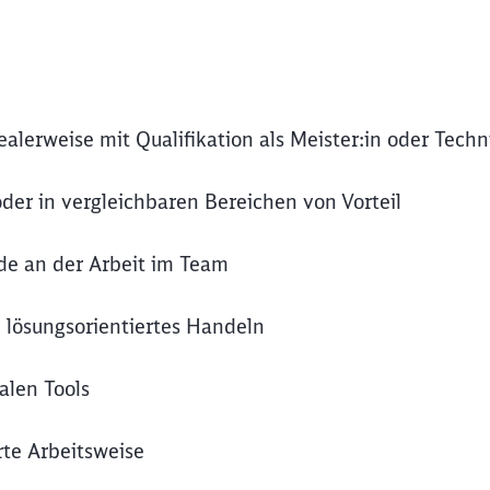
lerweise mit Qualifikation als Meister:in oder Techn
der in vergleichbaren Bereichen von Vorteil
de an der Arbeit im Team
 lösungsorientiertes Handeln
alen Tools
rte Arbeitsweise