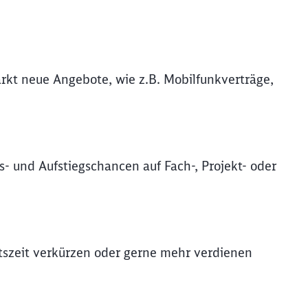
rkt neue Angebote, wie z.B. Mobilfunkverträge,
s- und Aufstiegschancen auf Fach-, Projekt- oder
itszeit verkürzen oder gerne mehr verdienen