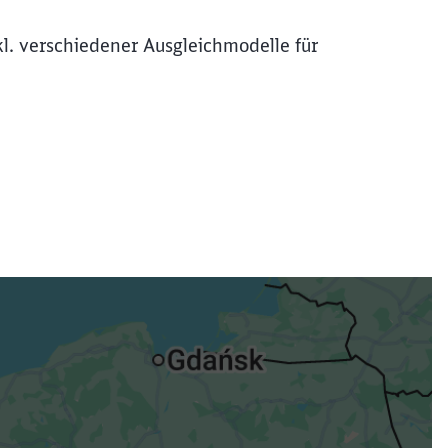
kl. verschiedener Ausgleichmodelle für