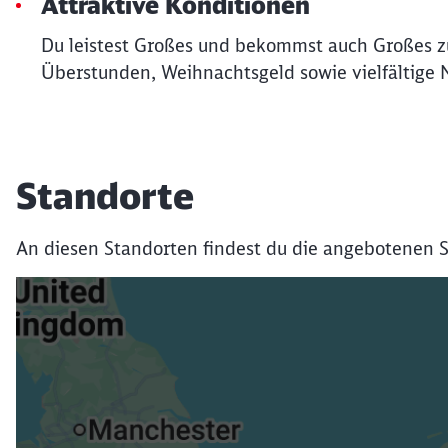
Attraktive Konditionen
Du leistest Großes und bekommst auch Großes zur
Überstunden, Weihnachtsgeld sowie vielfältige 
Standorte
An diesen Standorten findest du die angebotenen S