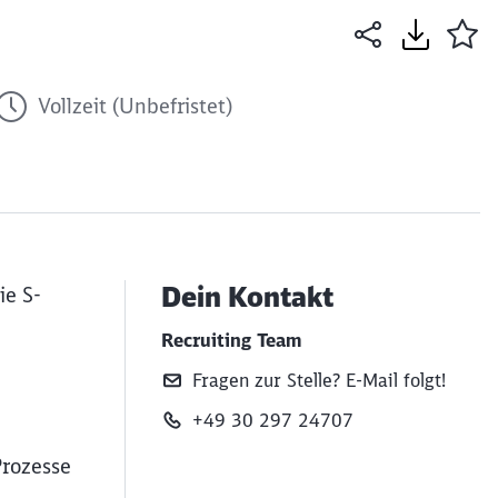
Vollzeit (Unbefristet)
Dein Kontakt
ie S-
Recruiting Team
Fragen zur Stelle? E‑Mail folgt!
+49 30 297 24707
Prozesse