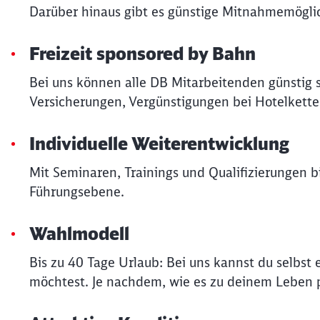
Darüber hinaus gibt es günstige Mitnahmemöglic
Freizeit sponsored by Bahn
Bei uns können alle DB Mitarbeitenden günstig 
Versicherungen, Vergünstigungen bei Hotelkette
Individuelle Weiterentwicklung
Mit Seminaren, Trainings und Qualifizierungen bi
Führungsebene.
Wahlmodell
Bis zu 40 Tage Urlaub: Bei uns kannst du selbs
möchtest. Je nachdem, wie es zu deinem Leben p