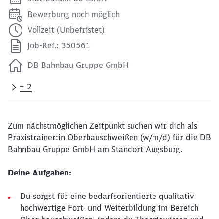
Bewerbung noch möglich
Vollzeit (Unbefristet)
Job-Ref.: 350561
DB Bahnbau Gruppe GmbH
+ 2
Zum nächstmöglichen Zeitpunkt suchen wir dich als
Praxistrainer:in Oberbauschweißen (w/m/d) für die DB
Bahnbau Gruppe GmbH am Standort Augsburg.
Deine Aufgaben:
Du sorgst für eine bedarfsorientierte qualitativ
hochwertige Fort- und Weiterbildung im Bereich