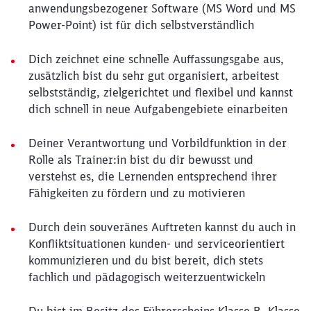
anwendungsbezogener Software (MS Word und MS
Power-Point) ist für dich selbstverständlich
Dich zeichnet eine schnelle Auffassungsgabe aus,
zusätzlich bist du sehr gut organisiert, arbeitest
selbstständig, zielgerichtet und flexibel und kannst
dich schnell in neue Aufgabengebiete einarbeiten
Deiner Verantwortung und Vorbildfunktion in der
Rolle als Trainer:in bist du dir bewusst und
verstehst es, die Lernenden entsprechend ihrer
Fähigkeiten zu fördern und zu motivieren
Durch dein souveränes Auftreten kannst du auch in
Konfliktsituationen kunden- und serviceorientiert
kommunizieren und du bist bereit, dich stets
fachlich und pädagogisch weiterzuentwickeln