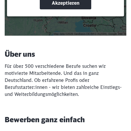
Suchbegriffe eingeben
Filter setzen
Über uns
Für über 500 verschiedene Berufe suchen wir
motivierte Mitarbeitende. Und das in ganz
Deutschland. Ob erfahrene Profis oder
Berufsstarter:innen - wir bieten zahlreiche Einstiegs-
und Weiterbildungsmöglichkeiten.
Bewerben ganz einfach