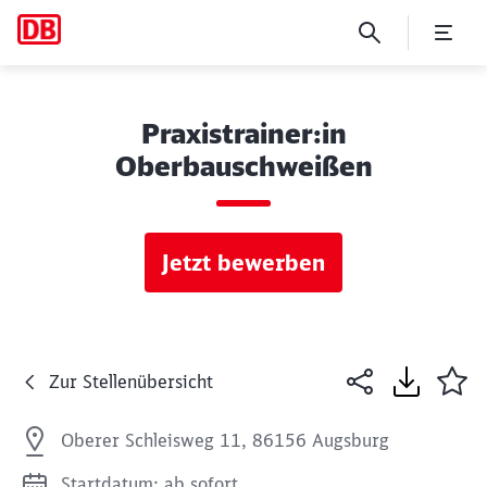
Praxistrainer:in
Oberbauschweißen
Jetzt bewerben
Zur Stellenübersicht
Oberer Schleisweg 11, 86156 Augsburg
Startdatum: ab sofort