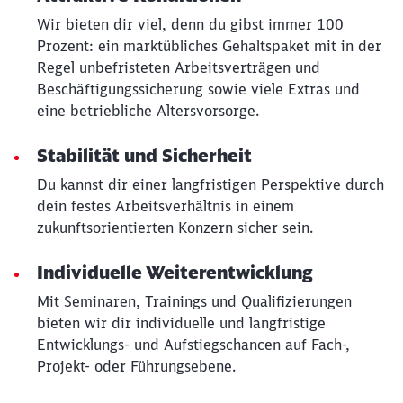
Wir bieten dir viel, denn du gibst immer 100
Prozent: ein marktübliches Gehaltspaket mit in der
Regel unbefristeten Arbeitsverträgen und
Beschäftigungssicherung sowie viele Extras und
eine betriebliche Altersvorsorge.
Stabilität und Sicherheit
Du kannst dir einer langfristigen Perspektive durch
dein festes Arbeitsverhältnis in einem
zukunftsorientierten Konzern sicher sein.
Individuelle Weiterentwicklung
Mit Seminaren, Trainings und Qualifizierungen
bieten wir dir individuelle und langfristige
Entwicklungs- und Aufstiegschancen auf Fach-,
Projekt- oder Führungsebene.