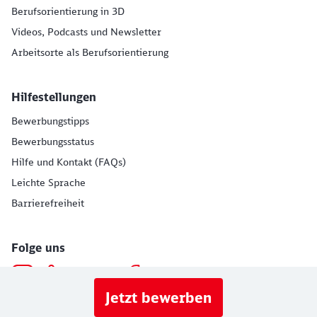
Berufsorientierung in 3D
Videos, Podcasts und Newsletter
Arbeitsorte als Berufsorientierung
Hilfestellungen
Bewerbungstipps
Bewerbungsstatus
Hilfe und Kontakt (FAQs)
Leichte Sprache
Barrierefreiheit
Folge uns
Jetzt bewerben