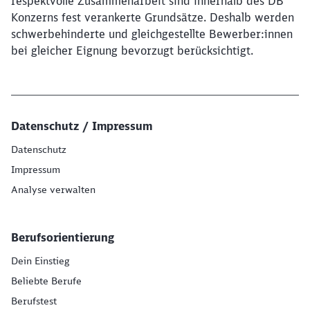
respektvolle Zusammenarbeit sind innerhalb des DB
Konzerns fest verankerte Grundsätze. Deshalb werden
schwerbehinderte und gleichgestellte Bewerber:innen
bei gleicher Eignung bevorzugt berücksichtigt.
Datenschutz / Impressum
Datenschutz
Impressum
Analyse verwalten
Berufsorientierung
Dein Einstieg
Beliebte Berufe
Berufstest