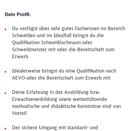
Dein Profil:
Du verfügst über sehr gutes Fachwissen im Bereich
Schweißen und im Idealfall bringst du die
Qualifikation Schweißfachmann oder
Schweißmeister mit oder die Bereitschaft zum
Erwerb
Idealerweise bringst du eine Qualifikation nach
AEVO oder die Bereitschaft zum Erwerb mit
Deine Erfahrung in der Ausbildung bzw.
Erwachsenenbildung sowie weiterführende
methodische und didaktische Kenntnisse sind von
Vorteil
Der sichere Umgang mit standard- und