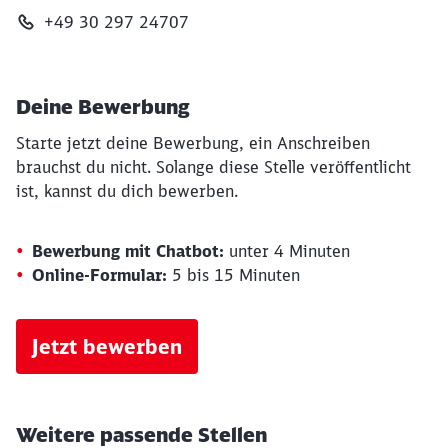
+49 30 297 24707
Deine Bewerbung
Starte jetzt deine Bewerbung, ein Anschreiben
brauchst du nicht. Solange diese Stelle veröffentlicht
ist, kannst du dich bewerben.
Bewerbung mit Chatbot:
unter 4 Minuten
Online-Formular:
5 bis 15 Minuten
Jetzt bewerben
Schließen
Möchten Sie zu
weitergeleitet
Weitere passende Stellen