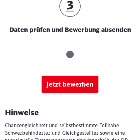
Daten prüfen und Bewerbung absenden
Jetzt bewerben
Hinweise
Chancengleichheit und selbstbestimmte Teilhabe
Schwerbehinderter und Gleichgestellter sowie eine