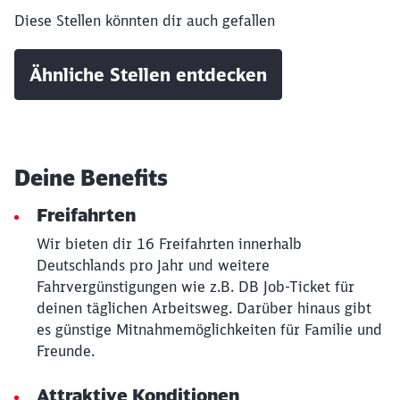
werden?
Diese Stellen könnten dir auch gefallen
Abbrechen
Weiter
Ähnliche Stellen entdecken
Deine Benefits
Freifahrten
Wir bieten dir 16 Freifahrten innerhalb
Deutschlands pro Jahr und weitere
Fahrvergünstigungen wie z.B. DB Job-Ticket für
deinen täglichen Arbeitsweg. Darüber hinaus gibt
es günstige Mitnahmemöglichkeiten für Familie und
Freunde.
Attraktive Konditionen