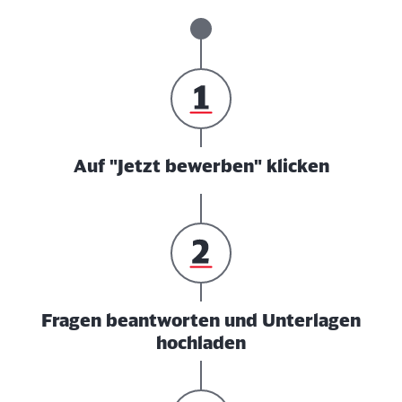
Auf "Jetzt bewerben" klicken
Fragen beantworten und Unterlagen
hochladen