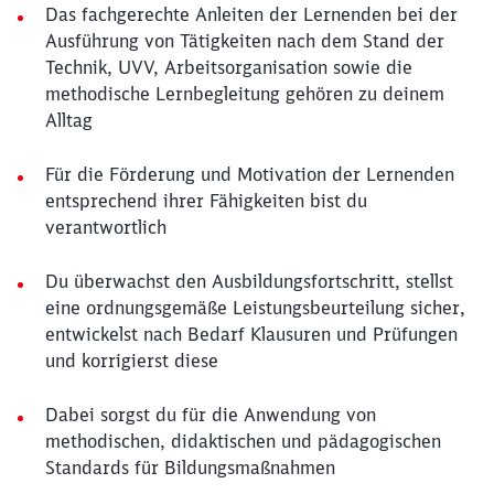
Das fachgerechte Anleiten der Lernenden bei der
Ausführung von Tätigkeiten nach dem Stand der
Technik, UVV, Arbeitsorganisation sowie die
methodische Lernbegleitung gehören zu deinem
Alltag
Für die Förderung und Motivation der Lernenden
entsprechend ihrer Fähigkeiten bist du
verantwortlich
Du überwachst den Ausbildungsfortschritt, stellst
eine ordnungsgemäße Leistungsbeurteilung sicher,
entwickelst nach Bedarf Klausuren und Prüfungen
und korrigierst diese
Dabei sorgst du für die Anwendung von
methodischen, didaktischen und pädagogischen
Standards für Bildungsmaßnahmen