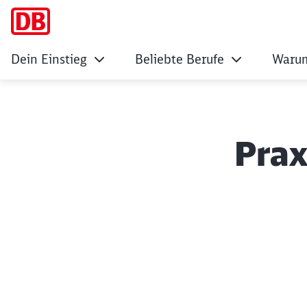
Dein Einstieg
Beliebte Berufe
Warum
Prax