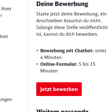
Deine Bewerbung
 ihrer
Starte jetzt deine Bewerbung, ein
n
Anschreiben brauchst du nicht.
Solange diese Stelle veröffentlicht
ist, kannst du dich bewerben.
iner
Bewerbung mit Chatbot:
unter
4 Minuten
Online-Formular:
5 bis 15
Minuten
Jetzt bewerben
rungen
Weitere passende