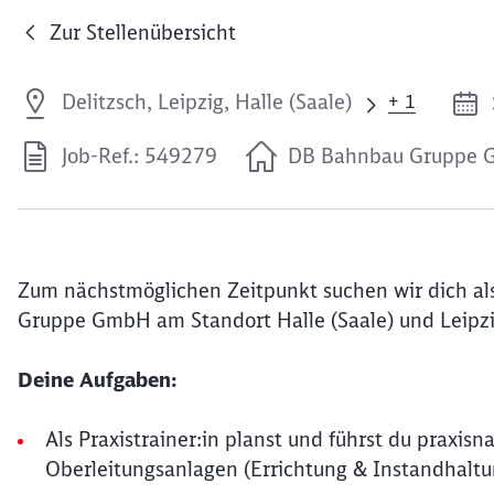
Zur Stellenübersicht
Delitzsch, Leipzig, Halle (Saale)
+ 1
Job-Ref.: 549279
DB Bahnbau Gruppe
Zum nächstmöglichen Zeitpunkt suchen wir dich als
Gruppe GmbH am Standort Halle (Saale) und Leipzi
Deine Aufgaben:
Als Praxistrainer:in planst und führst du praxi
Oberleitungsanlagen (Errichtung & Instandhaltu