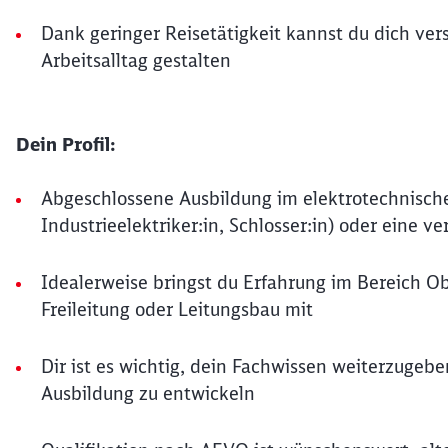
Dank geringer Reisetätigkeit kannst du dich ver
Arbeitsalltag gestalten
Dein Profil:
Abgeschlossene Ausbildung im elektrotechnischen 
Industrieelektriker:in, Schlosser:in) oder eine ve
Idealerweise bringst du Erfahrung im Bereich O
Freileitung oder Leitungsbau mit
Dir ist es wichtig, dein Fachwissen weiterzugebe
Ausbildung zu entwickeln