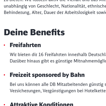
unabhängig von Geschlecht, Nationalität, ethnische
Behinderung, Alter, Dauer der Arbeitslosigkeit sowi
Deine Benefits
Freifahrten
Wir bieten dir 16 Freifahrten innerhalb Deutsch
Darüber hinaus gibt es günstige Mitnahmemöglic
Freizeit sponsored by Bahn
Bei uns können alle DB Mitarbeitenden günstig 
Versicherungen, Vergünstigungen bei Hotelkette
Attraktive Konditionen