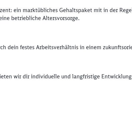
ozent: ein marktübliches Gehaltspaket mit in der Rege
ine betriebliche Altersvorsorge.
rch dein festes Arbeitsverhältnis in einem zukunftsori
eten wir dir individuelle und langfristige Entwicklung