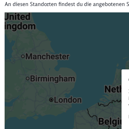
An diesen Standorten findest du die angebotenen S
Verk