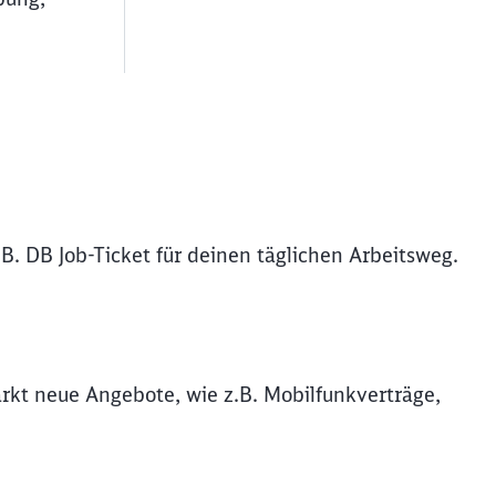
B. DB Job-Ticket für deinen täglichen Arbeitsweg.
rkt neue Angebote, wie z.B. Mobilfunkverträge,