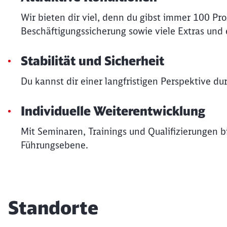
Wir bieten dir viel, denn du gibst immer 100 Pr
Beschäftigungssicherung sowie viele Extras und e
Stabilität und Sicherheit
Du kannst dir einer langfristigen Perspektive du
Individuelle Weiterentwicklung
Mit Seminaren, Trainings und Qualifizierungen bi
Führungsebene.
Standorte