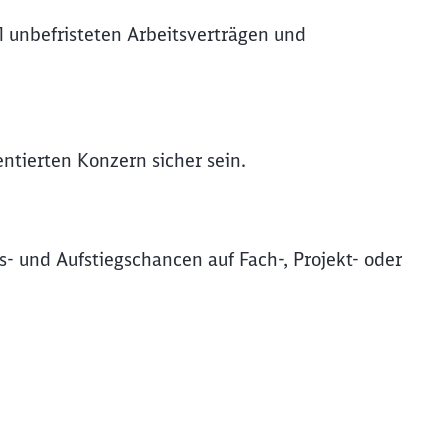
l unbefristeten Arbeitsverträgen und
entierten Konzern sicher sein.
s- und Aufstiegschancen auf Fach-, Projekt- oder