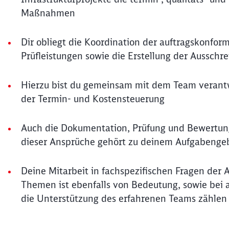
Maßnahmen
Dir obliegt die Koordination der auftragskonf
Prüfleistungen sowie die Erstellung der Aussch
Hierzu bist du gemeinsam mit dem Team verantw
der Termin- und Kostensteuerung
Auch die Dokumentation, Prüfung und Bewertun
dieser Ansprüche gehört zu deinem Aufgabenge
Deine Mitarbeit in fachspezifischen Fragen der
Themen ist ebenfalls von Bedeutung, sowie bei 
die Unterstützung des erfahrenen Teams zählen