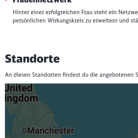
Hinter einer erfolgreichen Frau steht ein Netzw
persönlichen Wirkungskreis zu erweitern und stä
Standorte
An diesen Standorten findest du die angebotenen S