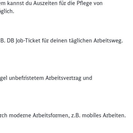
em kannst du Auszeiten für die Pflege von
glich.
B. DB Job-Ticket für deinen täglichen Arbeitsweg.
gel unbefristetem Arbeitsvertrag und
durch moderne Arbeitsformen, z.B. mobiles Arbeiten.