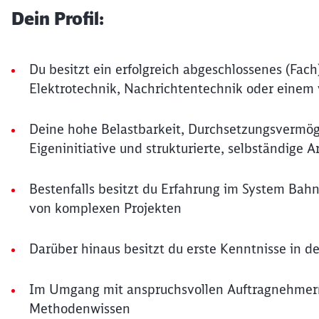
Dein Profil:
Du besitzt ein erfolgreich abgeschlossenes (Fa
Elektrotechnik, Nachrichtentechnik oder einem
Deine hohe Belastbarkeit, Durchsetzungsvermög
Eigeninitiative und strukturierte, selbständige A
Bestenfalls besitzt du Erfahrung im System Bahn
von komplexen Projekten
Darüber hinaus besitzt du erste Kenntnisse in
Im Umgang mit anspruchsvollen Auftragnehmern 
Methodenwissen