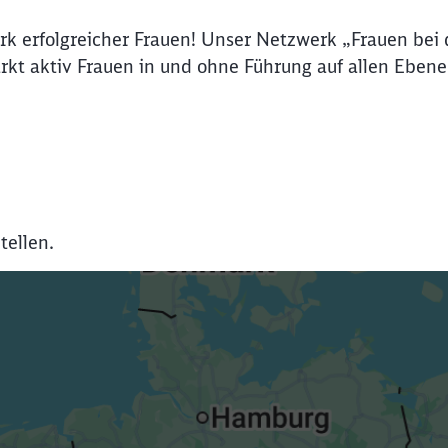
erk erfolgreicher Frauen! Unser Netzwerk „Frauen bei 
rkt aktiv Frauen in und ohne Führung auf allen Ebene
tellen.