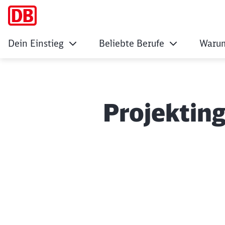
Dein Einstieg
Beliebte Berufe
Warum
Projektin