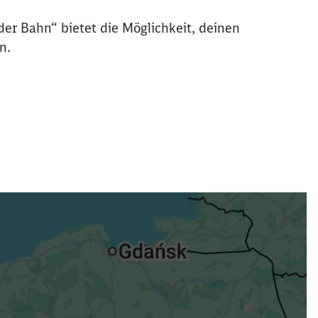
der Bahn“ bietet die Möglichkeit, deinen
n.