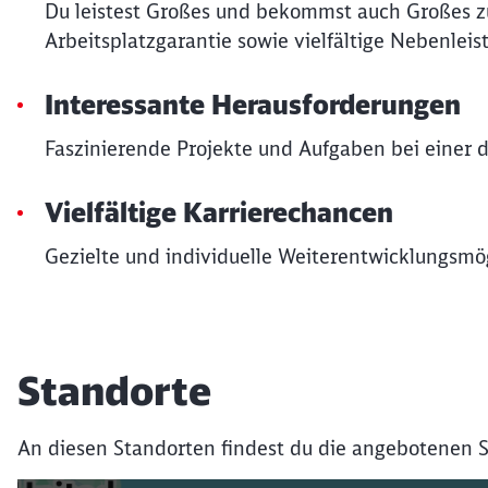
Du leistest Großes und bekommst auch Großes zu
Arbeitsplatzgarantie sowie vielfältige Nebenleis
Interessante Herausforderungen
Faszinierende Projekte und Aufgaben bei einer d
Vielfältige Karrierechancen
Gezielte und individuelle Weiterentwicklungsmög
Standorte
An diesen Standorten findest du die angebotenen S