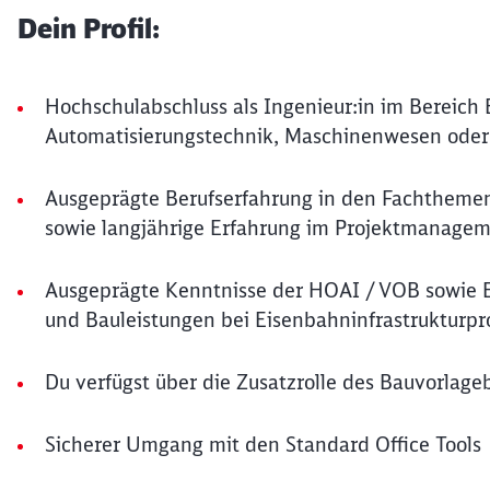
Dein Profil:
Hochschulabschluss als Ingenieur:in im Bereich
Automatisierungstechnik, Maschinenwesen oder 
Ausgeprägte Berufserfahrung in den Fachthemen
sowie langjährige Erfahrung im Projektmanage
Ausgeprägte Kenntnisse der HOAI / VOB sowie E
und Bauleistungen bei Eisenbahninfrastrukturpr
Du verfügst über die Zusatzrolle des Bauvorlage
Sicherer Umgang mit den Standard Office Tools