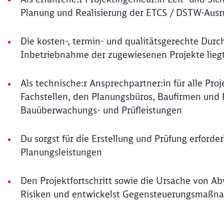
Planung und Realisierung der ETCS / DSTW-Ausr
Die kosten-, termin- und qualitätsgerechte Du
Inbetriebnahme der zugewiesenen Projekte lieg
Als technische:r Ansprechpartner:in für alle Pro
Fachstellen, den Planungsbüros, Baufirmen und 
Bauüberwachungs- und Prüfleistungen
Du sorgst für die Erstellung und Prüfung erford
Planungsleistungen
Den Projektfortschritt sowie die Ursache von A
Risiken und entwickelst Gegensteuerungsmaß