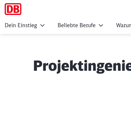
Dein Einstieg
Beliebte Berufe
Warum
Projektingenie