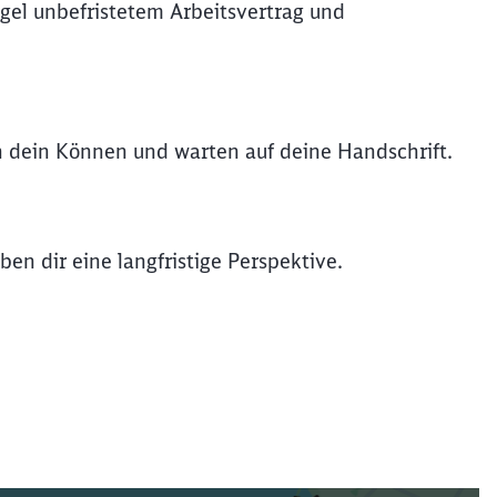
gel unbefristetem Arbeitsvertrag und
rn dein Können und warten auf deine Handschrift.
en dir eine langfristige Perspektive.