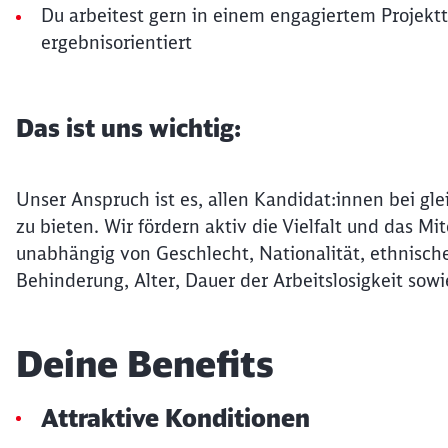
Du arbeitest gern in einem engagiertem Projektt
ergebnisorientiert
Das ist uns wichtig:
Unser Anspruch ist es, allen Kandidat:innen bei gle
zu bieten. Wir fördern aktiv die Vielfalt und das 
unabhängig von Geschlecht, Nationalität, ethnische
Behinderung, Alter, Dauer der Arbeitslosigkeit sowi
Deine Benefits
Attraktive Konditionen