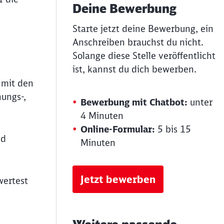
Deine Bewerbung
Starte jetzt deine Bewerbung, ein
Anschreiben brauchst du nicht.
Solange diese Stelle veröffentlicht
ist, kannst du dich bewerben.
g mit den
ungs-,
Bewerbung mit Chatbot:
unter
4 Minuten
Online-Formular:
5 bis 15
nd
Minuten
Jetzt bewerben
wertest