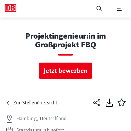
Projektingenieur:in im
Großprojekt FBQ
Jetzt bewerben
Zur Stellenübersicht
Hamburg, Deutschland
Startdatum: ab sofort