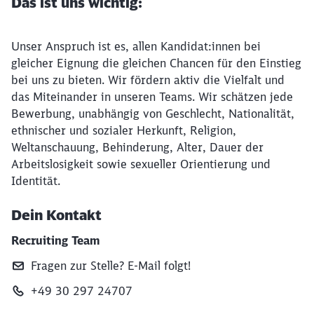
Das ist uns wichtig:
Unser Anspruch ist es, allen Kandidat:innen bei
gleicher Eignung die gleichen Chancen für den Einstieg
bei uns zu bieten. Wir fördern aktiv die Vielfalt und
das Miteinander in unseren Teams. Wir schätzen jede
Bewerbung, unabhängig von Geschlecht, Nationalität,
ethnischer und sozialer Herkunft, Religion,
Weltanschauung, Behinderung, Alter, Dauer der
Arbeitslosigkeit sowie sexueller Orientierung und
Identität.
Dein Kontakt
Recruiting Team
Fragen zur Stelle? E‑Mail folgt!
+49 30 297 24707