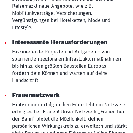
Reisemarkt neue Angebote, wie z.B.
Mobilfunkverträge, Versicherungen,
Vergünstigungen bei Hotelketten, Mode und
Lifestyle.
Interessante Herausforderungen
Faszinierende Projekte und Aufgaben – von
spannenden regionalen Infrastrukturmaßnahmen
bis hin zu den größten Baustellen Europas –
fordern dein Können und warten auf deine
Handschrift.
Frauennetzwerk
Hinter einer erfolgreichen Frau steht ein Netzwerk
erfolgreicher Frauen! Unser Netzwerk „Frauen bei
der Bahn“ bietet die Möglichkeit, deinen
persönlichen Wirkungskreis zu erweitern und stärkt