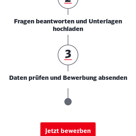
Fragen beantworten und Unterlagen
hochladen
Daten prüfen und Bewerbung absenden
Jetzt bewerben