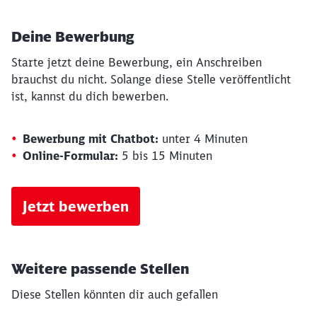
Deine Bewerbung
Starte jetzt deine Bewerbung, ein Anschreiben
brauchst du nicht. Solange diese Stelle veröffentlicht
ist, kannst du dich bewerben.
Bewerbung mit Chatbot:
unter 4 Minuten
Online-Formular:
5 bis 15 Minuten
Jetzt bewerben
Weitere passende Stellen
Diese Stellen könnten dir auch gefallen