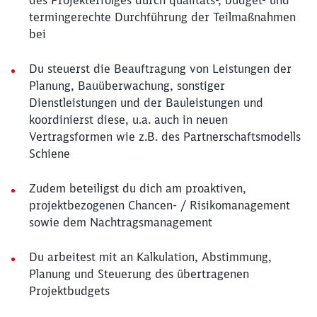
des Projekterfolges durch qualitäts-, budget- und
termingerechte Durchführung der Teilmaßnahmen
bei
Du steuerst die Beauftragung von Leistungen der
Planung, Bauüberwachung, sonstiger
Dienstleistungen und der Bauleistungen und
koordinierst diese, u.a. auch in neuen
Vertragsformen wie z.B. des Partnerschaftsmodells
Schiene
Zudem beteiligst du dich am proaktiven,
projektbezogenen Chancen- / Risikomanagement
sowie dem Nachtragsmanagement
Du arbeitest mit an Kalkulation, Abstimmung,
Planung und Steuerung des übertragenen
Projektbudgets