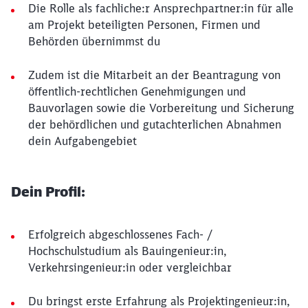
Die Rolle als fachliche:r Ansprechpartner:in für alle
am Projekt beteiligten Personen, Firmen und
Behörden übernimmst du
Zudem ist die Mitarbeit an der Beantragung von
öffentlich-rechtlichen Genehmigungen und
Bauvorlagen sowie die Vorbereitung und Sicherung
der behördlichen und gutachterlichen Abnahmen
dein Aufgabengebiet
Dein Profil:
Erfolgreich abgeschlossenes Fach- /
Hochschulstudium als Bauingenieur:in,
Verkehrsingenieur:in oder vergleichbar
Du bringst erste Erfahrung als Projektingenieur:in,