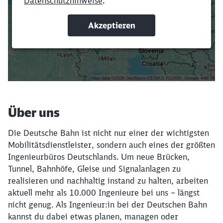
oder Filter hinzufügst.
Suchbegriffe eingeben
Filter setzen
Über uns
Die Deutsche Bahn ist nicht nur einer der wichtigsten
Mobilitätsdienstleister, sondern auch eines der größten
Ingenieurbüros Deutschlands. Um neue Brücken,
Tunnel, Bahnhöfe, Gleise und Signalanlagen zu
realisieren und nachhaltig instand zu halten, arbeiten
aktuell mehr als 10.000 Ingenieure bei uns – längst
nicht genug. Als Ingenieur:in bei der Deutschen Bahn
kannst du dabei etwas planen, managen oder