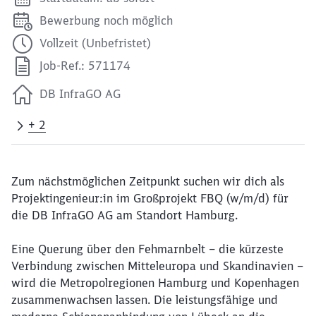
Bewerbung noch möglich
Vollzeit (Unbefristet)
Job-Ref.: 571174
DB InfraGO AG
+ 2
Zum nächstmöglichen Zeitpunkt suchen wir dich als
Projektingenieur:in im Großprojekt FBQ (w/m/d) für
die DB InfraGO AG am Standort Hamburg.
Eine Querung über den Fehmarnbelt – die kürzeste
Verbindung zwischen Mitteleuropa und Skandinavien –
wird die Metropolregionen Hamburg und Kopenhagen
zusammenwachsen lassen. Die leistungsfähige und