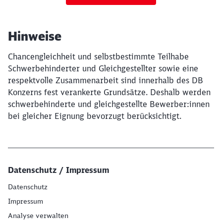
Hinweise
Chancengleichheit und selbstbestimmte Teilhabe
Schwerbehinderter und Gleichgestellter sowie eine
respektvolle Zusammenarbeit sind innerhalb des DB
Konzerns fest verankerte Grundsätze. Deshalb werden
schwerbehinderte und gleichgestellte Bewerber:innen
bei gleicher Eignung bevorzugt berücksichtigt.
Datenschutz / Impressum
Datenschutz
Impressum
Analyse verwalten