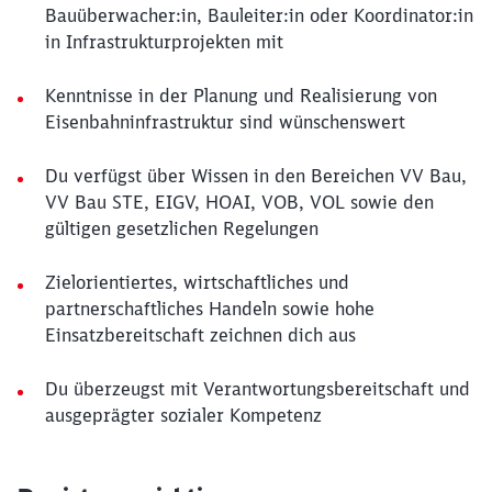
Bauüberwacher:in, Bauleiter:in oder Koordinator:in
in Infrastrukturprojekten mit
Kenntnisse in der Planung und Realisierung von
Eisenbahninfrastruktur sind wünschenswert
Du verfügst über Wissen in den Bereichen VV Bau,
VV Bau STE, EIGV, HOAI, VOB, VOL sowie den
gültigen gesetzlichen Regelungen
Zielorientiertes, wirtschaftliches und
partnerschaftliches Handeln sowie hohe
Einsatzbereitschaft zeichnen dich aus
Du überzeugst mit Verantwortungsbereitschaft und
ausgeprägter sozialer Kompetenz