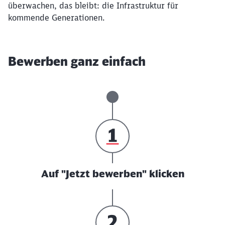
überwachen, das bleibt: die Infrastruktur für
kommende Generationen.
Bewerben ganz einfach
Auf "Jetzt bewerben" klicken