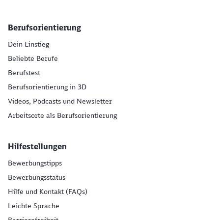
Berufsorientierung
Dein Einstieg
Beliebte Berufe
Berufstest
Berufsorientierung in 3D
Videos, Podcasts und Newsletter
Arbeitsorte als Berufsorientierung
Hilfestellungen
Bewerbungstipps
Bewerbungsstatus
Hilfe und Kontakt (FAQs)
Leichte Sprache