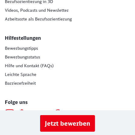
Berufsorientierung in 3D
Videos, Podcasts und Newsletter
Arbeitsorte als Berufsorientierung
Hilfestellungen
Bewerbungstipps
Bewerbungsstatus
Hilfe und Kontakt (FAQs)
Leichte Sprache
Barrierefreiheit
Folge uns
Jetzt bewerben