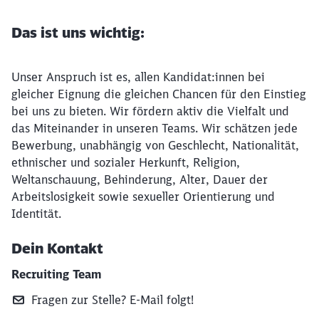
Das ist uns wichtig:
Unser Anspruch ist es, allen Kandidat:innen bei
gleicher Eignung die gleichen Chancen für den Einstieg
bei uns zu bieten. Wir fördern aktiv die Vielfalt und
das Miteinander in unseren Teams. Wir schätzen jede
Bewerbung, unabhängig von Geschlecht, Nationalität,
ethnischer und sozialer Herkunft, Religion,
Weltanschauung, Behinderung, Alter, Dauer der
Arbeitslosigkeit sowie sexueller Orientierung und
Identität.
Dein Kontakt
Recruiting Team
Fragen zur Stelle? E‑Mail folgt!