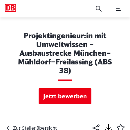
Projektingenieur:in mit
Umweltwissen –
Ausbaustrecke München–
Mühldorf–Freilassing (ABS
38)
Jetzt bewerben
Zur Stellenübersicht