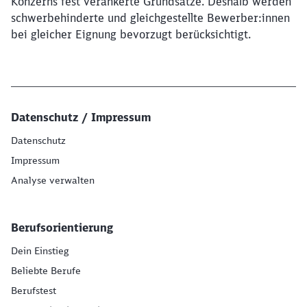
Konzerns fest verankerte Grundsätze. Deshalb werden
schwerbehinderte und gleichgestellte Bewerber:innen
bei gleicher Eignung bevorzugt berücksichtigt.
Datenschutz / Impressum
Datenschutz
Impressum
Analyse verwalten
Berufsorientierung
Dein Einstieg
Beliebte Berufe
Berufstest