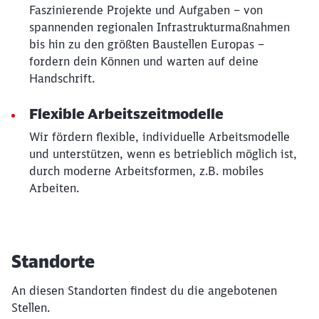
Faszinierende Projekte und Aufgaben – von
spannenden regionalen Infrastrukturmaßnahmen
bis hin zu den größten Baustellen Europas –
fordern dein Können und warten auf deine
Handschrift.
Flexible Arbeitszeitmodelle
Wir fördern flexible, individuelle Arbeitsmodelle
und unterstützen, wenn es betrieblich möglich ist,
durch moderne Arbeitsformen, z.B. mobiles
Arbeiten.
Standorte
An diesen Standorten findest du die angebotenen
Stellen.