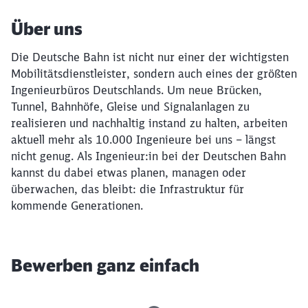
Über uns
Die Deutsche Bahn ist nicht nur einer der wichtigsten
Mobilitätsdienstleister, sondern auch eines der größten
Ingenieurbüros Deutschlands. Um neue Brücken,
Tunnel, Bahnhöfe, Gleise und Signalanlagen zu
realisieren und nachhaltig instand zu halten, arbeiten
aktuell mehr als 10.000 Ingenieure bei uns – längst
nicht genug. Als Ingenieur:in bei der Deutschen Bahn
kannst du dabei etwas planen, managen oder
überwachen, das bleibt: die Infrastruktur für
kommende Generationen.
Bewerben ganz einfach