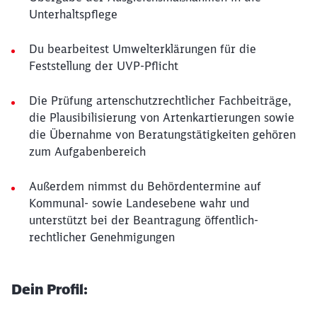
Unterhaltspflege
Du bearbeitest Umwelterklärungen für die
Feststellung der UVP-Pflicht
Die Prüfung artenschutzrechtlicher Fachbeiträge,
die Plausibilisierung von Artenkartierungen sowie
die Übernahme von Beratungstätigkeiten gehören
zum Aufgabenbereich
Außerdem nimmst du Behördentermine auf
Kommunal- sowie Landesebene wahr und
unterstützt bei der Beantragung öffentlich-
rechtlicher Genehmigungen
Dein Profil: