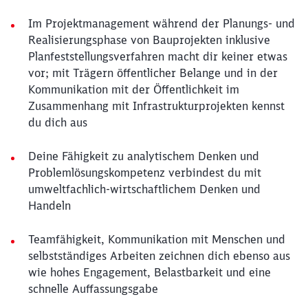
Im Projektmanagement während der Planungs- und
Realisierungsphase von Bauprojekten inklusive
Planfeststellungsverfahren macht dir keiner etwas
vor; mit Trägern öffentlicher Belange und in der
Kommunikation mit der Öffentlichkeit im
Zusammenhang mit Infrastrukturprojekten kennst
du dich aus
Deine Fähigkeit zu analytischem Denken und
Problemlösungskompetenz verbindest du mit
umweltfachlich-wirtschaftlichem Denken und
Handeln
Teamfähigkeit, Kommunikation mit Menschen und
selbstständiges Arbeiten zeichnen dich ebenso aus
wie hohes Engagement, Belastbarkeit und eine
schnelle Auffassungsgabe