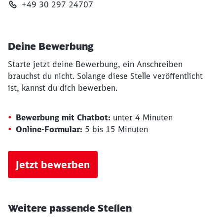
+49 30 297 24707
Deine Bewerbung
Starte jetzt deine Bewerbung, ein Anschreiben
brauchst du nicht. Solange diese Stelle veröffentlicht
ist, kannst du dich bewerben.
Bewerbung mit Chatbot:
unter 4 Minuten
Online-Formular:
5 bis 15 Minuten
Jetzt bewerben
Schließen
Weitere passende Stellen
Möchten Sie zu
weitergeleitet
werden?