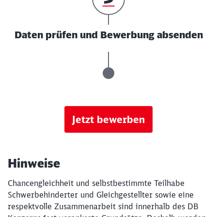
Daten prüfen und Bewerbung absenden
Jetzt bewerben
Hinweise
Chancengleichheit und selbstbestimmte Teilhabe
Schwerbehinderter und Gleichgestellter sowie eine
respektvolle Zusammenarbeit sind innerhalb des DB