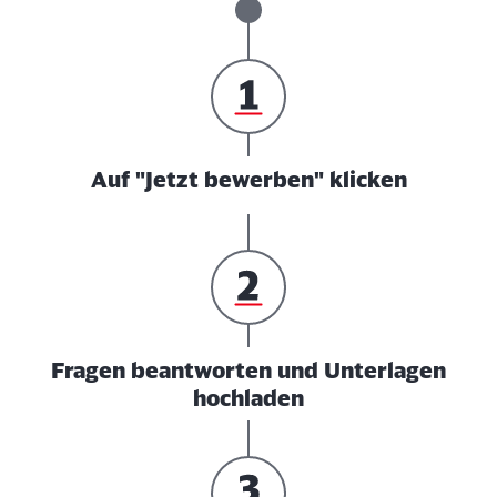
Auf "Jetzt bewerben" klicken
Fragen beantworten und Unterlagen
hochladen