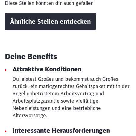
Diese Stellen könnten dir auch gefallen
Abbrechen
Weiter
Ähnliche Stellen entdecken
Deine Benefits
Attraktive Konditionen
Du leistest Großes und bekommst auch Großes
zurück: ein marktgerechtes Gehaltspaket mit in der
Regel unbefristetem Arbeitsvertrag und
Arbeitsplatzgarantie sowie vielfältige
Nebenleistungen und eine betriebliche
Altersvorsorge.
Interessante Herausforderungen