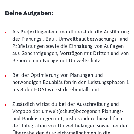
Deine Aufgaben:
Als Projektingenieur koordinierst du die Ausführung
der Planungs-, Bau-, Umweltbauüberwachungs- und
Prüfleistungen sowie die Einhaltung von Auflagen
aus Genehmigungen, Verträgen mit Dritten und von
Behörden im Fachgebiet Umweltschutz
Bei der Optimierung von Planungen und
notwendigen Bauabläufen in den Leistungsphasen 1
bis 8 der HOAI wirkst du ebenfalls mit
Zusätzlich wirkst du bei der Ausschreibung und
Vergabe der umwelt(schutz)bezogenen Planungs-
und Bauleistungen mit, insbesondere hinsichtlich
der Integration von Umweltbelangen sowie bei der
Übergabe der Ausgleichsmaßnahmen in die