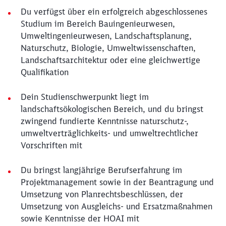
Du verfügst über ein erfolgreich abgeschlossenes
Studium im Bereich Bauingenieurwesen,
Umweltingenieurwesen, Landschaftsplanung,
Naturschutz, Biologie, Umweltwissenschaften,
Landschaftsarchitektur oder eine gleichwertige
Qualifikation
Dein Studienschwerpunkt liegt im
landschaftsökologischen Bereich, und du bringst
zwingend fundierte Kenntnisse naturschutz-,
umweltverträglichkeits- und umweltrechtlicher
Vorschriften mit
Du bringst langjährige Berufserfahrung im
Projektmanagement sowie in der Beantragung und
Umsetzung von Planrechtsbeschlüssen, der
Umsetzung von Ausgleichs- und Ersatzmaßnahmen
sowie Kenntnisse der HOAI mit