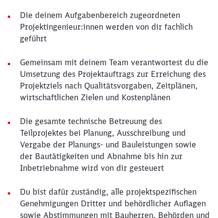
Die deinem Aufgabenbereich zugeordneten
Projektingenieur:innen werden von dir fachlich
geführt
Gemeinsam mit deinem Team verantwortest du die
Umsetzung des Projektauftrags zur Erreichung des
Projektziels nach Qualitätsvorgaben, Zeitplänen,
wirtschaftlichen Zielen und Kostenplänen
Die gesamte technische Betreuung des
Teilprojektes bei Planung, Ausschreibung und
Vergabe der Planungs- und Bauleistungen sowie
der Bautätigkeiten und Abnahme bis hin zur
Inbetriebnahme wird von dir gesteuert
Du bist dafür zuständig, alle projektspezifischen
Genehmigungen Dritter und behördlicher Auflagen
sowie Abstimmungen mit Bauherren, Behörden und