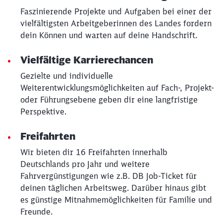
Faszinierende Projekte und Aufgaben bei einer der
vielfältigsten Arbeitgeberinnen des Landes fordern
dein Können und warten auf deine Handschrift.
Vielfältige Karrierechancen
Gezielte und individuelle
Weiterentwicklungsmöglichkeiten auf Fach-, Projekt-
oder Führungsebene geben dir eine langfristige
Perspektive.
Freifahrten
Wir bieten dir 16 Freifahrten innerhalb
Deutschlands pro Jahr und weitere
Fahrvergünstigungen wie z.B. DB Job-Ticket für
deinen täglichen Arbeitsweg. Darüber hinaus gibt
es günstige Mitnahmemöglichkeiten für Familie und
Freunde.