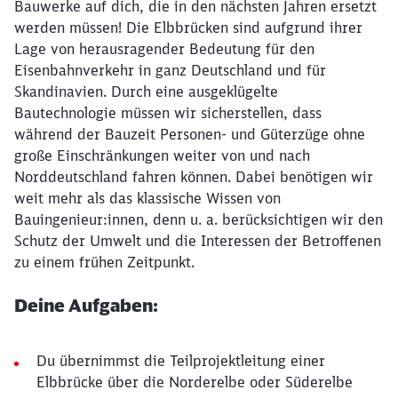
Bauwerke auf dich, die in den nächsten Jahren ersetzt
werden müssen! Die Elbbrücken sind aufgrund ihrer
Lage von herausragender Bedeutung für den
Eisenbahnverkehr in ganz Deutschland und für
Skandinavien. Durch eine ausgeklügelte
Bautechnologie müssen wir sicherstellen, dass
während der Bauzeit Personen- und Güterzüge ohne
große Einschränkungen weiter von und nach
Norddeutschland fahren können. Dabei benötigen wir
weit mehr als das klassische Wissen von
Bauingenieur:innen, denn u. a. berücksichtigen wir den
Schutz der Umwelt und die Interessen der Betroffenen
zu einem frühen Zeitpunkt.
Deine Aufgaben:
Du übernimmst die Teilprojektleitung einer
Elbbrücke über die Norderelbe oder Süderelbe