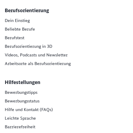
Berufsorientierung
Dein Einstieg
Beliebte Berufe
Berufstest
Berufsorientierung in 3D
Videos, Podcasts und Newsletter
Arbeitsorte als Berufsorientierung
Hilfestellungen
Bewerbungstipps
Bewerbungsstatus
Hilfe und Kontakt (FAQs)
Leichte Sprache
Barrierefreiheit