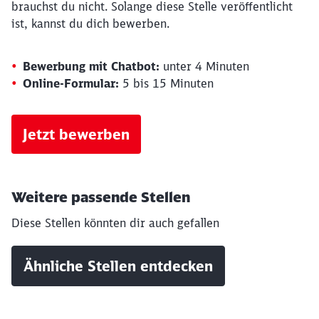
brauchst du nicht. Solange diese Stelle veröffentlicht
ist, kannst du dich bewerben.
Bewerbung mit Chatbot:
unter 4 Minuten
Online-Formular:
5 bis 15 Minuten
Jetzt bewerben
Schließen
Weitere passende Stellen
Möchten Sie zu
weitergeleitet
werden?
Diese Stellen könnten dir auch gefallen
Abbrechen
Weiter
Ähnliche Stellen entdecken