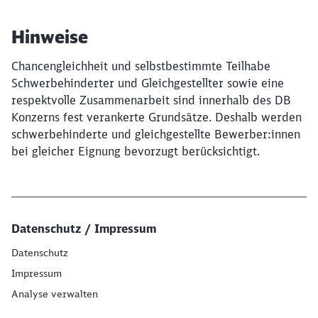
Hinweise
Chancengleichheit und selbstbestimmte Teilhabe
Schwerbehinderter und Gleichgestellter sowie eine
respektvolle Zusammenarbeit sind innerhalb des DB
Konzerns fest verankerte Grundsätze. Deshalb werden
schwerbehinderte und gleichgestellte Bewerber:innen
bei gleicher Eignung bevorzugt berücksichtigt.
Datenschutz / Impressum
Datenschutz
Impressum
Analyse verwalten