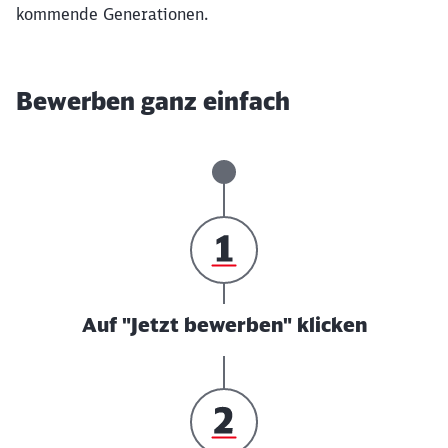
kommende Generationen.
Bewerben ganz einfach
Auf "Jetzt bewerben" klicken