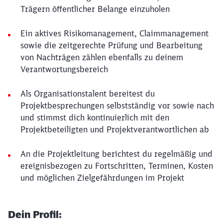
Trägern öffentlicher Belange einzuholen
Ein aktives Risikomanagement, Claimmanagement
sowie die zeitgerechte Prüfung und Bearbeitung
von Nachträgen zählen ebenfalls zu deinem
Verantwortungsbereich
Als Organisationstalent bereitest du
Projektbesprechungen selbstständig vor sowie nach
und stimmst dich kontinuierlich mit den
Projektbeteiligten und Projektverantwortlichen ab
An die Projektleitung berichtest du regelmäßig und
ereignisbezogen zu Fortschritten, Terminen, Kosten
und möglichen Zielgefährdungen im Projekt
Dein Profil: