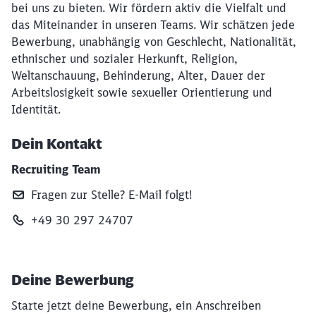
bei uns zu bieten. Wir fördern aktiv die Vielfalt und
das Miteinander in unseren Teams. Wir schätzen jede
Bewerbung, unabhängig von Geschlecht, Nationalität,
ethnischer und sozialer Herkunft, Religion,
Weltanschauung, Behinderung, Alter, Dauer der
Arbeitslosigkeit sowie sexueller Orientierung und
Identität.
Dein Kontakt
Recruiting Team
Fragen zur Stelle? E‑Mail folgt!
+49 30 297 24707
Deine Bewerbung
Starte jetzt deine Bewerbung, ein Anschreiben