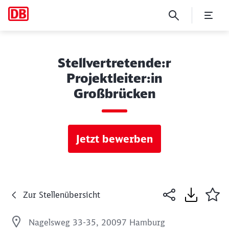
Stellvertretende:r
Projektleiter:in
Großbrücken
Jetzt bewerben
Zur Stellenübersicht
Nagelsweg 33-35, 20097 Hamburg