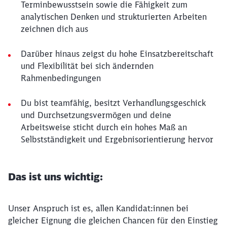
Terminbewusstsein sowie die Fähigkeit zum
analytischen Denken und strukturierten Arbeiten
zeichnen dich aus
Darüber hinaus zeigst du hohe Einsatzbereitschaft
und Flexibilität bei sich ändernden
Rahmenbedingungen
Du bist teamfähig, besitzt Verhandlungsgeschick
und Durchsetzungsvermögen und deine
Arbeitsweise sticht durch ein hohes Maß an
Selbstständigkeit und Ergebnisorientierung hervor
Das ist uns wichtig:
Unser Anspruch ist es, allen Kandidat:innen bei
gleicher Eignung die gleichen Chancen für den Einstieg