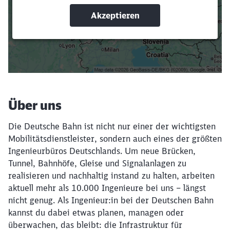
Suchbegriffe eingeben
Filter setzen
Über uns
Die Deutsche Bahn ist nicht nur einer der wichtigsten
Mobilitätsdienstleister, sondern auch eines der größten
Ingenieurbüros Deutschlands. Um neue Brücken,
Tunnel, Bahnhöfe, Gleise und Signalanlagen zu
realisieren und nachhaltig instand zu halten, arbeiten
aktuell mehr als 10.000 Ingenieure bei uns – längst
nicht genug. Als Ingenieur:in bei der Deutschen Bahn
kannst du dabei etwas planen, managen oder
überwachen, das bleibt: die Infrastruktur für