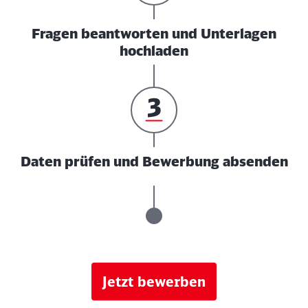
Fragen beantworten und Unterlagen
hochladen
Daten prüfen und Bewerbung absenden
Jetzt bewerben