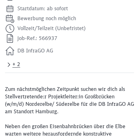
Startdatum: ab sofort
Bewerbung noch möglich
Vollzeit/Teilzeit (Unbefristet)
Job-Ref.: 566937
DB InfraGO AG
+ 2
Zum nächstmöglichen Zeitpunkt suchen wir dich als
Stellvertretende:r Projektleiter:in Großbrücken
(w/m/d) Norderelbe/ Süderelbe für die DB InfraGO AG
am Standort Hamburg.
Neben den großen Eisenbahnbrücken über die Elbe
warten weitere herausfordernde konstruktive