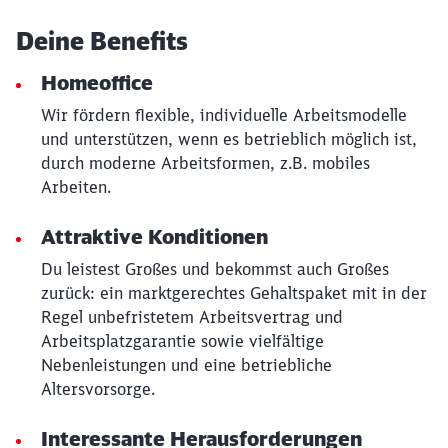
Deine Benefits
Homeoffice
Wir fördern flexible, individuelle Arbeitsmodelle
und unterstützen, wenn es betrieblich möglich ist,
durch moderne Arbeitsformen, z.B. mobiles
Arbeiten.
Attraktive Konditionen
Du leistest Großes und bekommst auch Großes
zurück: ein marktgerechtes Gehaltspaket mit in der
Regel unbefristetem Arbeitsvertrag und
Arbeitsplatzgarantie sowie vielfältige
Nebenleistungen und eine betriebliche
Altersvorsorge.
Interessante Herausforderungen