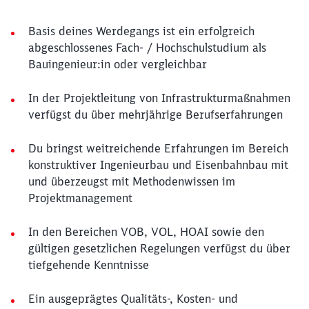
Basis deines Werdegangs ist ein erfolgreich
abgeschlossenes Fach- / Hochschulstudium als
Bauingenieur:in oder vergleichbar
In der Projektleitung von Infrastrukturmaßnahmen
verfügst du über mehrjährige Berufserfahrungen
Du bringst weitreichende Erfahrungen im Bereich
konstruktiver Ingenieurbau und Eisenbahnbau mit
und überzeugst mit Methodenwissen im
Projektmanagement
In den Bereichen VOB, VOL, HOAI sowie den
gültigen gesetzlichen Regelungen verfügst du über
tiefgehende Kenntnisse
Ein ausgeprägtes Qualitäts-, Kosten- und