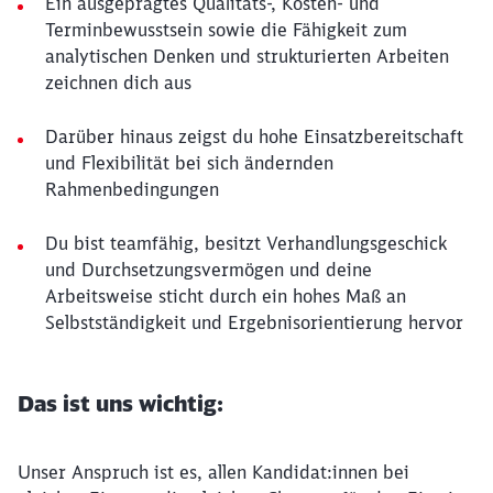
Ein ausgeprägtes Qualitäts-, Kosten- und
Terminbewusstsein sowie die Fähigkeit zum
analytischen Denken und strukturierten Arbeiten
zeichnen dich aus
Darüber hinaus zeigst du hohe Einsatzbereitschaft
und Flexibilität bei sich ändernden
Rahmenbedingungen
Du bist teamfähig, besitzt Verhandlungsgeschick
und Durchsetzungsvermögen und deine
Arbeitsweise sticht durch ein hohes Maß an
Selbstständigkeit und Ergebnisorientierung hervor
Das ist uns wichtig:
Unser Anspruch ist es, allen Kandidat:innen bei