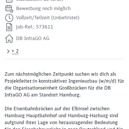
Bewerbung noch möglich
Vollzeit/Teilzeit (Unbefristet)
Job-Ref.: 573611
DB InfraGO AG
+ 2
Zum nächstmöglichen Zeitpunkt suchen wir dich als
Projektleiter:in konstruktiver Ingenieurbau (w/m/d) für
die Organisationseinheit Großbrücken für die DB
InfraGO AG am Standort Hamburg.
Die Eisenbahnbrücken auf der Elbinsel zwischen
Hamburg Hauptbahnhof und Hamburg-Harburg sind
aufgrund ihrer Lage von herausragender Bedeutung