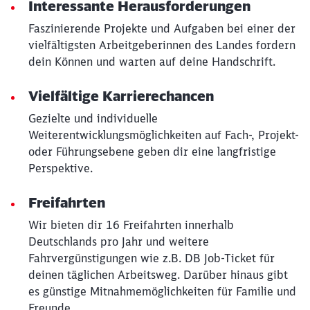
Interessante Herausforderungen
Faszinierende Projekte und Aufgaben bei einer der
vielfältigsten Arbeitgeberinnen des Landes fordern
dein Können und warten auf deine Handschrift.
Vielfältige Karrierechancen
Gezielte und individuelle
Weiterentwicklungsmöglichkeiten auf Fach-, Projekt-
oder Führungsebene geben dir eine langfristige
Perspektive.
Freifahrten
Wir bieten dir 16 Freifahrten innerhalb
Deutschlands pro Jahr und weitere
Fahrvergünstigungen wie z.B. DB Job-Ticket für
deinen täglichen Arbeitsweg. Darüber hinaus gibt
es günstige Mitnahmemöglichkeiten für Familie und
Freunde.