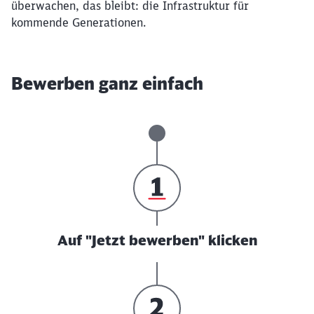
überwachen, das bleibt: die Infrastruktur für
kommende Generationen.
Bewerben ganz einfach
Auf "Jetzt bewerben" klicken