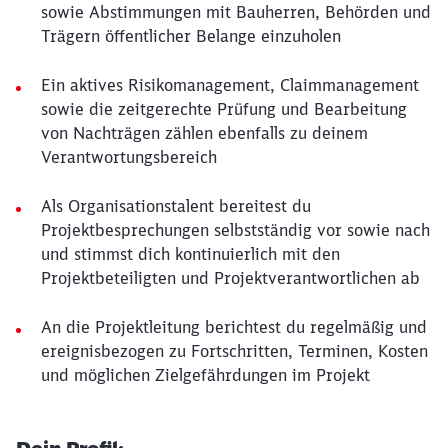
sowie Abstimmungen mit Bauherren, Behörden und
Trägern öffentlicher Belange einzuholen
Ein aktives Risikomanagement, Claimmanagement
sowie die zeitgerechte Prüfung und Bearbeitung
von Nachträgen zählen ebenfalls zu deinem
Verantwortungsbereich
Als Organisationstalent bereitest du
Projektbesprechungen selbstständig vor sowie nach
und stimmst dich kontinuierlich mit den
Projektbeteiligten und Projektverantwortlichen ab
An die Projektleitung berichtest du regelmäßig und
ereignisbezogen zu Fortschritten, Terminen, Kosten
und möglichen Zielgefährdungen im Projekt