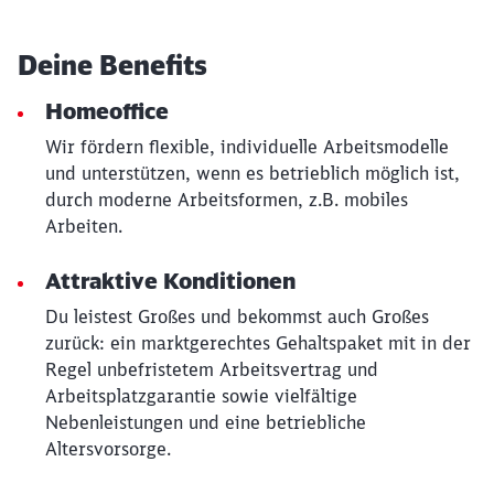
Deine Benefits
Homeoffice
Wir fördern flexible, individuelle Arbeitsmodelle
und unterstützen, wenn es betrieblich möglich ist,
durch moderne Arbeitsformen, z.B. mobiles
Arbeiten.
Attraktive Konditionen
Du leistest Großes und bekommst auch Großes
zurück: ein marktgerechtes Gehaltspaket mit in der
Regel unbefristetem Arbeitsvertrag und
Arbeitsplatzgarantie sowie vielfältige
Nebenleistungen und eine betriebliche
Altersvorsorge.