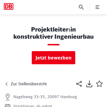
Projektleiter:in
konstruktiver Ingenieurbau
Jetzt bewerben
Zur Stellenübersicht
Nagelsweg 33-35, 20097 Hamburg
Startdatum: ab sofort