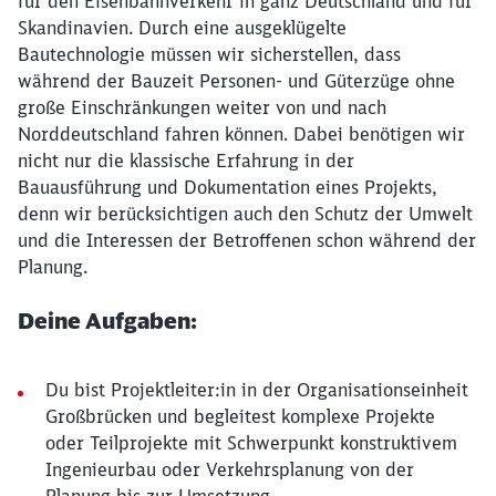
für den Eisenbahnverkehr in ganz Deutschland und für
Skandinavien. Durch eine ausgeklügelte
Bautechnologie müssen wir sicherstellen, dass
während der Bauzeit Personen- und Güterzüge ohne
große Einschränkungen weiter von und nach
Norddeutschland fahren können. Dabei benötigen wir
nicht nur die klassische Erfahrung in der
Bauausführung und Dokumentation eines Projekts,
denn wir berücksichtigen auch den Schutz der Umwelt
und die Interessen der Betroffenen schon während der
Planung.
Deine Aufgaben:
Du bist Projektleiter:in in der Organisationseinheit
Großbrücken und begleitest komplexe Projekte
oder Teilprojekte mit Schwerpunkt konstruktivem
Ingenieurbau oder Verkehrsplanung von der