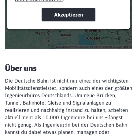
oder Filter hinzufügst.
Suchbegriffe eingeben
Filter setzen
Über uns
Die Deutsche Bahn ist nicht nur einer der wichtigsten
Mobilitätsdienstleister, sondern auch eines der größten
Ingenieurbüros Deutschlands. Um neue Brücken,
Tunnel, Bahnhöfe, Gleise und Signalanlagen zu
realisieren und nachhaltig instand zu halten, arbeiten
aktuell mehr als 10.000 Ingenieure bei uns – längst
nicht genug. Als Ingenieur:in bei der Deutschen Bahn
kannst du dabei etwas planen, managen oder