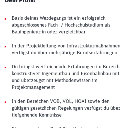
Dein Profil:
Basis deines Werdegangs ist ein erfolgreich
abgeschlossenes Fach- / Hochschulstudium als
Bauingenieur:in oder vergleichbar
In der Projektleitung von Infrastrukturmaßnahmen
verfügst du über mehrjährige Berufserfahrungen
Du bringst weitreichende Erfahrungen im Bereich
konstruktiver Ingenieurbau und Eisenbahnbau mit
und überzeugst mit Methodenwissen im
Projektmanagement
In den Bereichen VOB, VOL, HOAI sowie den
gültigen gesetzlichen Regelungen verfügst du über
tiefgehende Kenntnisse