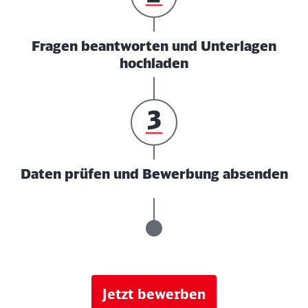
Fragen beantworten und Unterlagen
hochladen
Daten prüfen und Bewerbung absenden
Jetzt bewerben