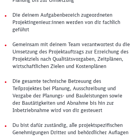
Planung bis zur Umsetzung
Die deinem Aufgabenbereich zugeordneten
Projektingenieur:innen werden von dir fachlich
geführt
Gemeinsam mit deinem Team verantwortest du die
Umsetzung des Projektauftrags zur Erreichung des
Projektziels nach Qualitätsvorgaben, Zeitplänen,
wirtschaftlichen Zielen und Kostenplänen
Die gesamte technische Betreuung des
Teilprojektes bei Planung, Ausschreibung und
Vergabe der Planungs- und Bauleistungen sowie
der Bautätigkeiten und Abnahme bis hin zur
Inbetriebnahme wird von dir gesteuert
Du bist dafür zuständig, alle projektspezifischen
Genehmigungen Dritter und behördlicher Auflagen