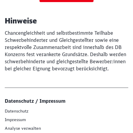
Hinweise
Chancengleichheit und selbstbestimmte Teilhabe
Schwerbehinderter und Gleichgestellter sowie eine
respektvolle Zusammenarbeit sind innerhalb des DB
Konzerns fest verankerte Grundsätze. Deshalb werden
schwerbehinderte und gleichgestellte Bewerber:innen
bei gleicher Eignung bevorzugt berücksichtigt.
Datenschutz / Impressum
Datenschutz
Impressum
Analyse verwalten