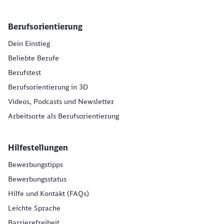
Berufsorientierung
Dein Einstieg
Beliebte Berufe
Berufstest
Berufsorientierung in 3D
Videos, Podcasts und Newsletter
Arbeitsorte als Berufsorientierung
Hilfestellungen
Bewerbungstipps
Bewerbungsstatus
Hilfe und Kontakt (FAQs)
Leichte Sprache
Barrierefreiheit