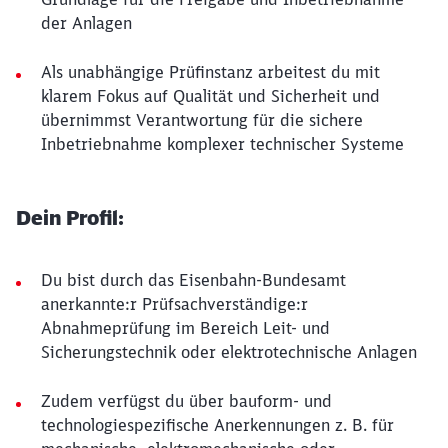
der Anlagen
Als unabhängige Prüfinstanz arbeitest du mit
klarem Fokus auf Qualität und Sicherheit und
übernimmst Verantwortung für die sichere
Inbetriebnahme komplexer technischer Systeme
Dein Profil:
Du bist durch das Eisenbahn-Bundesamt
anerkannte:r Prüfsachverständige:r
Abnahmeprüfung im Bereich Leit- und
Sicherungstechnik oder elektrotechnische Anlagen
Zudem verfügst du über bauform- und
technologiespezifische Anerkennungen z. B. für