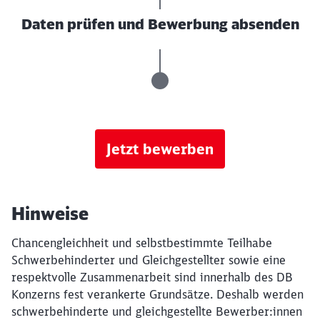
Daten prüfen und Bewerbung absenden
Jetzt bewerben
Hinweise
Chancengleichheit und selbstbestimmte Teilhabe
Schwerbehinderter und Gleichgestellter sowie eine
respektvolle Zusammenarbeit sind innerhalb des DB
Konzerns fest verankerte Grundsätze. Deshalb werden
schwerbehinderte und gleichgestellte Bewerber:innen