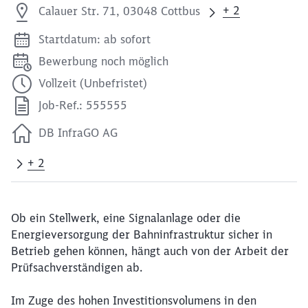
+ 2
Calauer Str. 71, 03048 Cottbus
Startdatum: ab sofort
Bewerbung noch möglich
Vollzeit (Unbefristet)
Job-Ref.: 555555
DB InfraGO AG
+ 2
Ob ein Stellwerk, eine Signalanlage oder die
Energieversorgung der Bahninfrastruktur sicher in
Betrieb gehen können, hängt auch von der Arbeit der
Prüfsachverständigen ab.
Im Zuge des hohen Investitionsvolumens in den