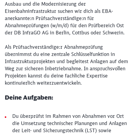
Ausbau und die Modernisierung der
Eisenbahninfrastruktur suchen wir dich als EBA-
anerkannte:n Prüfsachverständige:n für
Abnahmeprüfungen (w/m/d) für den Prüfbereich Ost
der DB InfraGO AG in Berlin, Cottbus oder Schwerin.
Als Prüfsachverständige:r Abnahmeprüfung
übernimmst du eine zentrale Schlüsselfunktion in
Infrastrukturprojekten und begleitest Anlagen auf dem
Weg zur sicheren Inbetriebnahme. In anspruchsvollen
Projekten kannst du deine fachliche Expertise
kontinuierlich weiterzuentwickeln.
Deine Aufgaben:
Du überprüfst im Rahmen von Abnahmen vor Ort
die Umsetzung technischer Planungen und Anlagen
der Leit- und Sicherungstechnik (LST) sowie