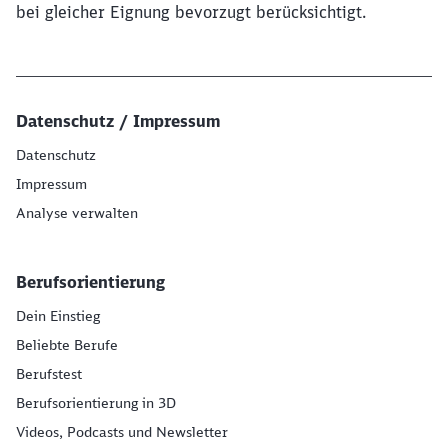
bei gleicher Eignung bevorzugt berücksichtigt.
Datenschutz / Impressum
Datenschutz
Impressum
Analyse verwalten
Berufsorientierung
Dein Einstieg
Beliebte Berufe
Berufstest
Berufsorientierung in 3D
Videos, Podcasts und Newsletter