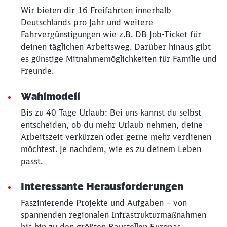
Wir bieten dir 16 Freifahrten innerhalb
Deutschlands pro Jahr und weitere
Fahrvergünstigungen wie z.B. DB Job-Ticket für
deinen täglichen Arbeitsweg. Darüber hinaus gibt
es günstige Mitnahmemöglichkeiten für Familie und
Freunde.
Wahlmodell
Bis zu 40 Tage Urlaub: Bei uns kannst du selbst
entscheiden, ob du mehr Urlaub nehmen, deine
Arbeitszeit verkürzen oder gerne mehr verdienen
möchtest. Je nachdem, wie es zu deinem Leben
passt.
Interessante Herausforderungen
Faszinierende Projekte und Aufgaben – von
spannenden regionalen Infrastrukturmaßnahmen