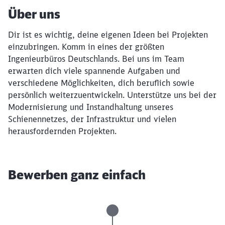
Über uns
Dir ist es wichtig, deine eigenen Ideen bei Projekten
einzubringen. Komm in eines der größten
Ingenieurbüros Deutschlands. Bei uns im Team
erwarten dich viele spannende Aufgaben und
verschiedene Möglichkeiten, dich beruflich sowie
persönlich weiterzuentwickeln. Unterstütze uns bei der
Modernisierung und Instandhaltung unseres
Schienennetzes, der Infrastruktur und vielen
herausfordernden Projekten.
Bewerben ganz einfach