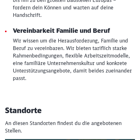
bis hin zu den größten Baustellen Europas –
fordern dein Können und warten auf deine
Handschrift.
Vereinbarkeit Familie und Beruf
Wir wissen um die Herausforderung, Familie und
Beruf zu vereinbaren. Wir bieten tariflich starke
Rahmenbedingungen, flexible Arbeitszeitmodelle,
eine familiäre Unternehmenskultur und konkrete
Unterstützungsangebote, damit beides zueinander
passt.
Standorte
An diesen Standorten findest du die angebotenen
Stellen.