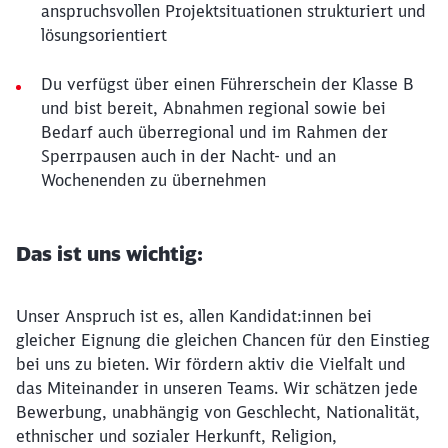
anspruchsvollen Projektsituationen strukturiert und
lösungsorientiert
Du verfügst über einen Führerschein der Klasse B
und bist bereit, Abnahmen regional sowie bei
Bedarf auch überregional und im Rahmen der
Sperrpausen auch in der Nacht- und an
Wochenenden zu übernehmen
Das ist uns wichtig:
Unser Anspruch ist es, allen Kandidat:innen bei
gleicher Eignung die gleichen Chancen für den Einstieg
bei uns zu bieten. Wir fördern aktiv die Vielfalt und
das Miteinander in unseren Teams. Wir schätzen jede
Bewerbung, unabhängig von Geschlecht, Nationalität,
ethnischer und sozialer Herkunft, Religion,