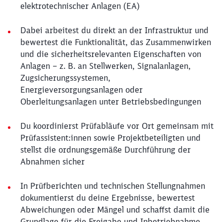
elektrotechnischer Anlagen (EA)
Dabei arbeitest du direkt an der Infrastruktur und
bewertest die Funktionalität, das Zusammenwirken
und die sicherheitsrelevanten Eigenschaften von
Anlagen – z. B. an Stellwerken, Signalanlagen,
Zugsicherungssystemen,
Energieversorgungsanlagen oder
Oberleitungsanlagen unter Betriebsbedingungen
Du koordinierst Prüfabläufe vor Ort gemeinsam mit
Prüfassistent:innen sowie Projektbeteiligten und
stellst die ordnungsgemäße Durchführung der
Abnahmen sicher
In Prüfberichten und technischen Stellungnahmen
dokumentierst du deine Ergebnisse, bewertest
Abweichungen oder Mängel und schaffst damit die
Grundlage für die Freigabe und Inbetriebnahme