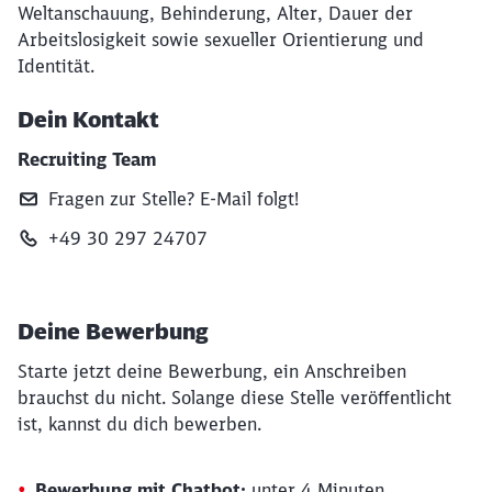
Weltanschauung, Behinderung, Alter, Dauer der
Arbeitslosigkeit sowie sexueller Orientierung und
Identität.
Dein Kontakt
Recruiting Team
Fragen zur Stelle? E‑Mail folgt!
+49 30 297 24707
Deine Bewerbung
Starte jetzt deine Bewerbung, ein Anschreiben
brauchst du nicht. Solange diese Stelle veröffentlicht
ist, kannst du dich bewerben.
Bewerbung mit Chatbot:
unter 4 Minuten