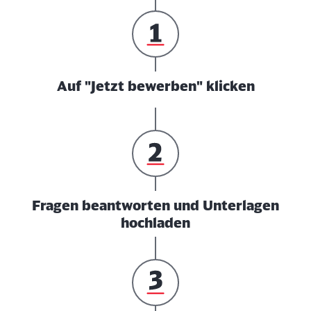
Auf "Jetzt bewerben" klicken
Fragen beantworten und Unterlagen
hochladen