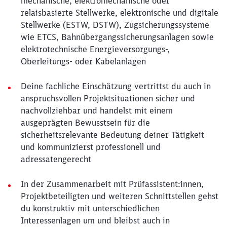
mechanische, elektromechanische oder
relaisbasierte Stellwerke, elektronische und digitale
Stellwerke (ESTW, DSTW), Zugsicherungssysteme
wie ETCS, Bahnübergangssicherungsanlagen sowie
elektrotechnische Energieversorgungs-,
Oberleitungs- oder Kabelanlagen
Deine fachliche Einschätzung vertrittst du auch in
anspruchsvollen Projektsituationen sicher und
nachvollziehbar und handelst mit einem
ausgeprägten Bewusstsein für die
sicherheitsrelevante Bedeutung deiner Tätigkeit
und kommunizierst professionell und
adressatengerecht
In der Zusammenarbeit mit Prüfassistent:innen,
Projektbeteiligten und weiteren Schnittstellen gehst
du konstruktiv mit unterschiedlichen
Interessenlagen um und bleibst auch in