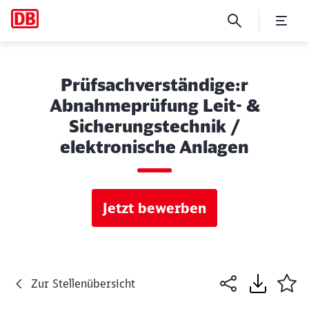
Prüfsachverständige:r
Abnahmeprüfung Leit- &
Sicherungstechnik /
elektronische Anlagen
Jetzt bewerben
Zur Stellenübersicht