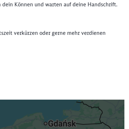
rn dein Können und warten auf deine Handschrift.
itszeit verkürzen oder gerne mehr verdienen