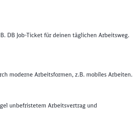
B. DB Job-Ticket für deinen täglichen Arbeitsweg.
durch moderne Arbeitsformen, z.B. mobiles Arbeiten.
gel unbefristetem Arbeitsvertrag und