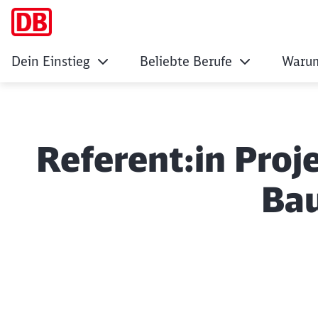
Dein Einstieg
Beliebte Berufe
Warum
Referent:in Pro
Ba