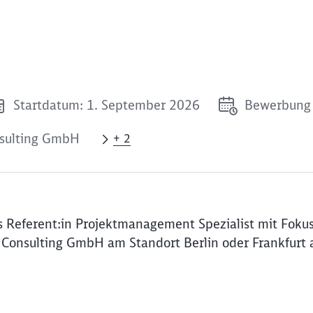
Startdatum: 1. September 2026
Bewerbung 
nsulting GmbH
+ 2
s Referent:in Projektmanagement Spezialist mit Foku
 Consulting GmbH am Standort Berlin oder Frankfurt