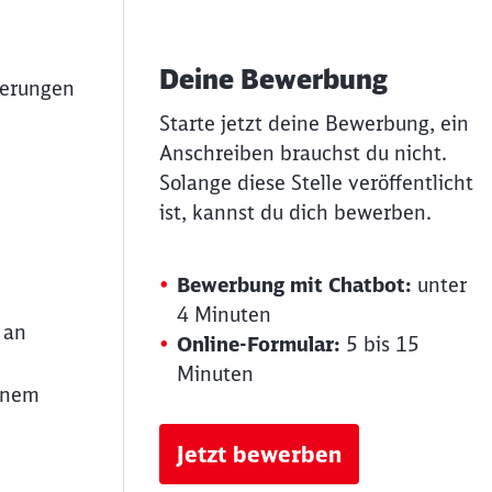
Deine Bewerbung
derungen
Starte jetzt deine Bewerbung, ein
Anschreiben brauchst du nicht.
Solange diese Stelle veröffentlicht
ist, kannst du dich bewerben.
Bewerbung mit Chatbot:
unter
4 Minuten
 an
Online-Formular:
5 bis 15
Minuten
einem
Jetzt bewerben