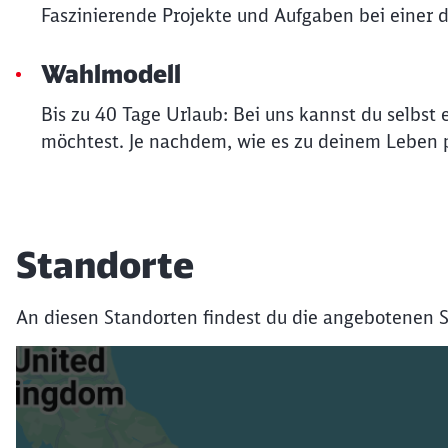
Faszinierende Projekte und Aufgaben bei einer d
Wahlmodell
Bis zu 40 Tage Urlaub: Bei uns kannst du selbs
möchtest. Je nachdem, wie es zu deinem Leben p
Standorte
An diesen Standorten findest du die angebotenen S