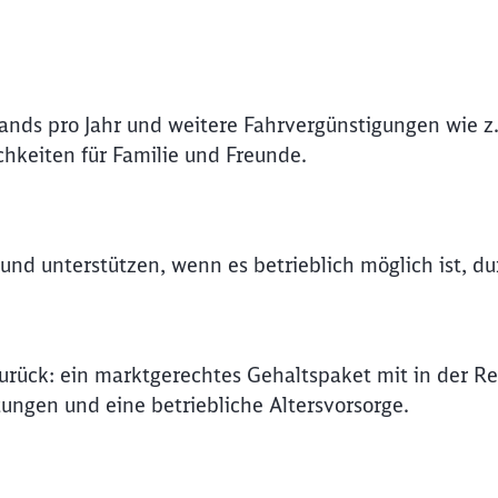
lands pro Jahr und weitere Fahrvergünstigungen wie z.
hkeiten für Familie und Freunde.
e und unterstützen, wenn es betrieblich möglich ist, 
rück: ein marktgerechtes Gehaltspaket mit in der Re
tungen und eine betriebliche Altersvorsorge.