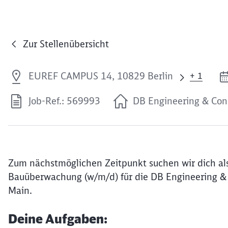
Zur Stellenübersicht
EUREF CAMPUS 14, 10829 Berlin
+ 1
Job-Ref.: 569993
DB Engineering & Co
Zum nächstmöglichen Zeitpunkt suchen wir dich al
Bauüberwachung (w/m/d) für die DB Engineering &
Main.
Deine Aufgaben: