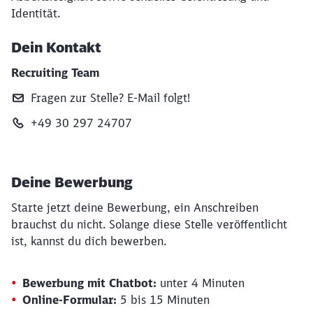
Identität.
Dein Kontakt
Recruiting Team
Fragen zur Stelle? E‑Mail folgt!
+49 30 297 24707
Deine Bewerbung
Starte jetzt deine Bewerbung, ein Anschreiben
brauchst du nicht. Solange diese Stelle veröffentlicht
ist, kannst du dich bewerben.
Bewerbung mit Chatbot:
unter 4 Minuten
Online-Formular:
5 bis 15 Minuten