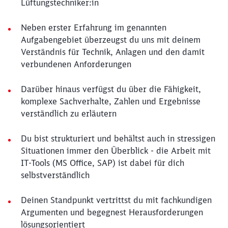
Lüftungstechniker:in
Neben erster Erfahrung im genannten
Aufgabengebiet überzeugst du uns mit deinem
Verständnis für Technik, Anlagen und den damit
verbundenen Anforderungen
Darüber hinaus verfügst du über die Fähigkeit,
komplexe Sachverhalte, Zahlen und Ergebnisse
verständlich zu erläutern
Du bist strukturiert und behältst auch in stressigen
Situationen immer den Überblick - die Arbeit mit
IT-Tools (MS Office, SAP) ist dabei für dich
selbstverständlich
Deinen Standpunkt vertrittst du mit fachkundigen
Argumenten und begegnest Herausforderungen
lösungsorientiert