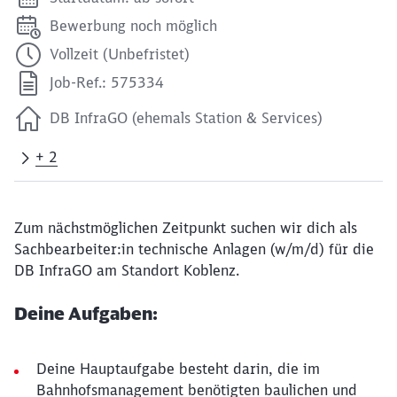
Bewerbung noch möglich
Vollzeit (Unbefristet)
Job-Ref.: 575334
DB InfraGO (ehemals Station & Services)
+ 2
Zum nächstmöglichen Zeitpunkt suchen wir dich als
Sachbearbeiter:in technische Anlagen (w/m/d) für die
DB InfraGO am Standort Koblenz.
Deine Aufgaben:
Deine Hauptaufgabe besteht darin, die im
Bahnhofsmanagement benötigten baulichen und