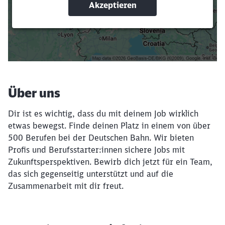
Suchbegriffe eingeben
Filter setzen
Über uns
Dir ist es wichtig, dass du mit deinem Job wirklich
etwas bewegst. Finde deinen Platz in einem von über
500 Berufen bei der Deutschen Bahn. Wir bieten
Profis und Berufsstarter:innen sichere Jobs mit
Zukunftsperspektiven. Bewirb dich jetzt für ein Team,
das sich gegenseitig unterstützt und auf die
Zusammenarbeit mit dir freut.