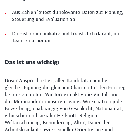
Aus Zahlen leitest du relevante Daten zur Planung,
Steuerung und Evaluation ab
Du bist kommunikativ und freust dich darauf, im
Team zu arbeiten
Das ist uns wichtig:
Unser Anspruch ist es, allen Kandidat:innen bei
gleicher Eignung die gleichen Chancen für den Einstieg
bei uns zu bieten. Wir fördern aktiv die Vielfalt und
das Miteinander in unseren Teams. Wir schätzen jede
Bewerbung, unabhängig von Geschlecht, Nationalität,
ethnischer und sozialer Herkunft, Religion,
Weltanschauung, Behinderung, Alter, Dauer der
Arbeitslosigkeit sowie sexueller Orientierung und