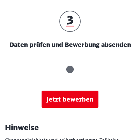
Daten prüfen und Bewerbung absenden
Jetzt bewerben
Hinweise