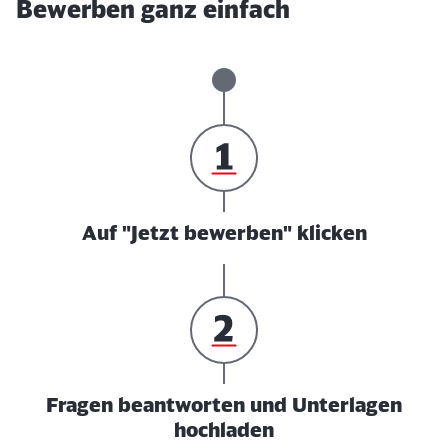
Bewerben ganz einfach
Auf "Jetzt bewerben" klicken
Fragen beantworten und Unterlagen
hochladen