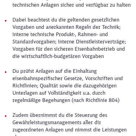
technischen Anlagen sicher und verfügbar zu halten
Dabei beachtest du die geltenden gesetzlichen
Vorgaben und anerkannten Regeln der Technik;
interne technische Produkt-, Rahmen- und
Standardvorgaben; interne Dienstleisterverträge;
Vorgaben für den sicheren Eisenbahnbetrieb und
die wirtschaftlich-budgetären Vorgaben
Du prüfst Anlagen auf die Einhaltung
eisenbahnspezifischer Gesetze, Vorschriften und
Richtlinien; Qualität sowie die dazugehörigen
Unterlagen auf Vollständigkeit u.a. durch
regelmäßige Begehungen (nach Richtlinie 804)
Zudem übernimmst du die Steuerung des
Gewährleistungsmanagements aller dir
zugeordneten Anlagen und nimmst die Leistungen