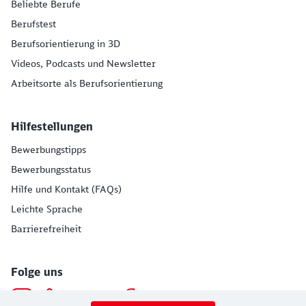
Beliebte Berufe
Berufstest
Berufsorientierung in 3D
Videos, Podcasts und Newsletter
Arbeitsorte als Berufsorientierung
Hilfestellungen
Bewerbungstipps
Bewerbungsstatus
Hilfe und Kontakt (FAQs)
Leichte Sprache
Barrierefreiheit
Folge uns