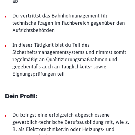
ab
Du vertrittst das Bahnhofmanagement für
technische Fragen im Fachbereich gegenüber den
Aufsichtsbehörden
In dieser Tätigkeit bist du Teil des
Sicherheitsmanagementsystems und nimmst somit
regelmäßig an Qualifizierungsmaßnahmen und
gegebenfalls auch an Tauglichkeits- sowie
Eignungsprüfungen teil
Dein Profil:
Du bringst eine erfolgreich abgeschlossene
gewerblich-technische Berufsausbildung mit, wie z.
B. als Elektrotechniker:in oder Heizungs- und