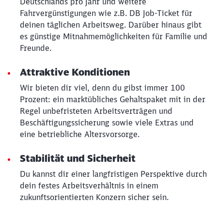
Deutschlands pro Jahr und weitere
Fahrvergünstigungen wie z.B. DB Job-Ticket für
deinen täglichen Arbeitsweg. Darüber hinaus gibt
es günstige Mitnahmemöglichkeiten für Familie und
Freunde.
Attraktive Konditionen
Wir bieten dir viel, denn du gibst immer 100
Prozent: ein marktübliches Gehaltspaket mit in der
Regel unbefristeten Arbeitsverträgen und
Beschäftigungssicherung sowie viele Extras und
eine betriebliche Altersvorsorge.
Stabilität und Sicherheit
Du kannst dir einer langfristigen Perspektive durch
dein festes Arbeitsverhältnis in einem
zukunftsorientierten Konzern sicher sein.