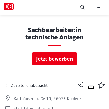
Sachbearbeiter:in
technische Anlagen
Jetzt bewerben
Zur Stellenübersicht
Karthäuserstraße 10, 56073 Koblenz
Startdatum: ab sofort