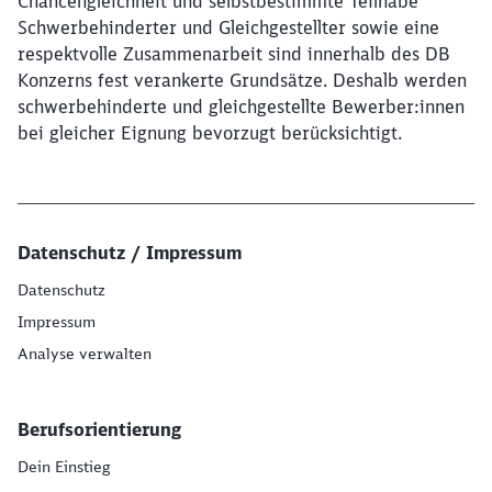
Chancengleichheit und selbstbestimmte Teilhabe
Schwerbehinderter und Gleichgestellter sowie eine
respektvolle Zusammenarbeit sind innerhalb des DB
Konzerns fest verankerte Grundsätze. Deshalb werden
schwerbehinderte und gleichgestellte Bewerber:innen
bei gleicher Eignung bevorzugt berücksichtigt.
Datenschutz / Impressum
Datenschutz
Impressum
Analyse verwalten
Berufsorientierung
Dein Einstieg