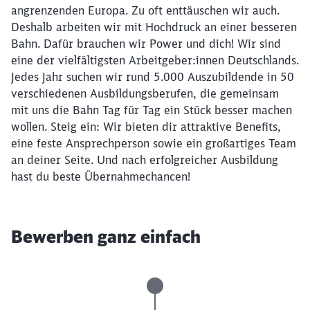
angrenzenden Europa. Zu oft enttäuschen wir auch.
Deshalb arbeiten wir mit Hochdruck an einer besseren
Bahn. Dafür brauchen wir Power und dich! Wir sind
eine der vielfältigsten Arbeitgeber:innen Deutschlands.
Jedes Jahr suchen wir rund 5.000 Auszubildende in 50
verschiedenen Ausbildungsberufen, die gemeinsam
mit uns die Bahn Tag für Tag ein Stück besser machen
wollen. Steig ein: Wir bieten dir attraktive Benefits,
eine feste Ansprechperson sowie ein großartiges Team
an deiner Seite. Und nach erfolgreicher Ausbildung
hast du beste Übernahmechancen!
Bewerben ganz einfach