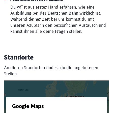
Du willst aus erster Hand erfahren, wie eine
Ausbildung bei der Deutschen Bahn wirklich ist.
Während deiner Zeit bei uns kommst du mit
unseren Azubis in den persönlichen Austausch und
kannst ihnen alle deine Fragen stellen.
Standorte
An diesen Standorten findest du die angebotenen
Stellen.