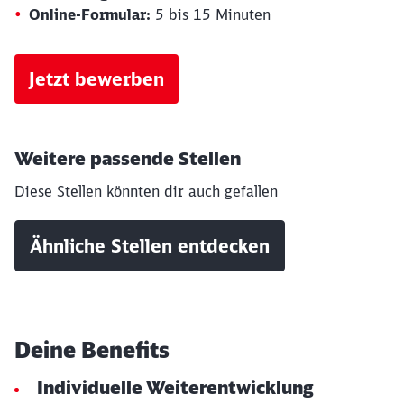
Online-Formular:
5 bis 15 Minuten
Jetzt bewerben
Weitere passende Stellen
Diese Stellen könnten dir auch gefallen
Ähnliche Stellen entdecken
Deine Benefits
Individuelle Weiterentwicklung