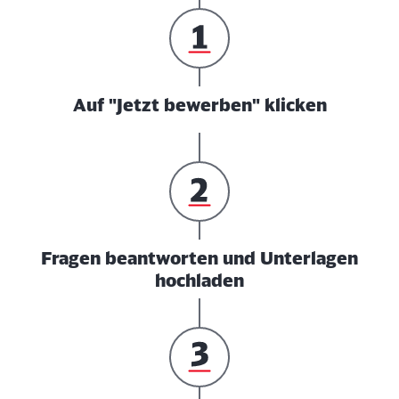
Auf "Jetzt bewerben" klicken
Fragen beantworten und Unterlagen
hochladen