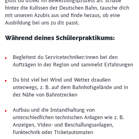
gibst du direkt im Bewerbungsprozess an. Schaue
hinter die Kulissen der Deutschen Bahn, tausche dich
mit unseren Azubis aus und finde heraus, ob eine
Ausbildung bei uns zu dir passt.
Während deines Schülerpraktikums:
Begleitest du Servicetechniker:innen bei den
Aufträgen in der Region und sammelst Erfahrungen
Du bist viel bei Wind und Wetter draußen
unterwegs, z. B. auf dem Bahnhofsgelände und in
der Nähe von Bahnstrecken
Aufbau und die Instandhaltung von
unterschiedlichen technischen Anlagen wie z. B.
Anzeigen, Video- und Beschallungsanlagen,
Funktechnik oder Ticketautomaten