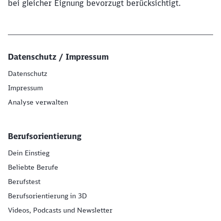
bei gleicher Eignung bevorzugt berücksichtigt.
Datenschutz / Impressum
Datenschutz
Impressum
Analyse verwalten
Berufsorientierung
Dein Einstieg
Beliebte Berufe
Berufstest
Berufsorientierung in 3D
Videos, Podcasts und Newsletter