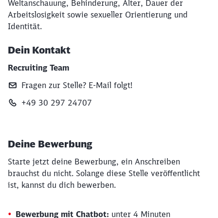
Weltanschauung, Behinderung, Alter, Dauer der
Arbeitslosigkeit sowie sexueller Orientierung und
Identität.
Dein Kontakt
Recruiting Team
Fragen zur Stelle? E‑Mail folgt!
+49 30 297 24707
Deine Bewerbung
Starte jetzt deine Bewerbung, ein Anschreiben
brauchst du nicht. Solange diese Stelle veröffentlicht
ist, kannst du dich bewerben.
Bewerbung mit Chatbot:
unter 4 Minuten