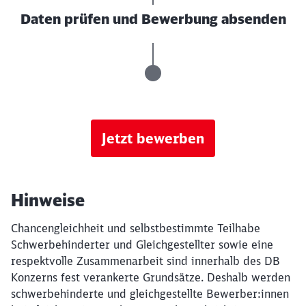
Daten prüfen und Bewerbung absenden
Jetzt bewerben
Hinweise
Chancengleichheit und selbstbestimmte Teilhabe
Schwerbehinderter und Gleichgestellter sowie eine
respektvolle Zusammenarbeit sind innerhalb des DB
Konzerns fest verankerte Grundsätze. Deshalb werden
schwerbehinderte und gleichgestellte Bewerber:innen