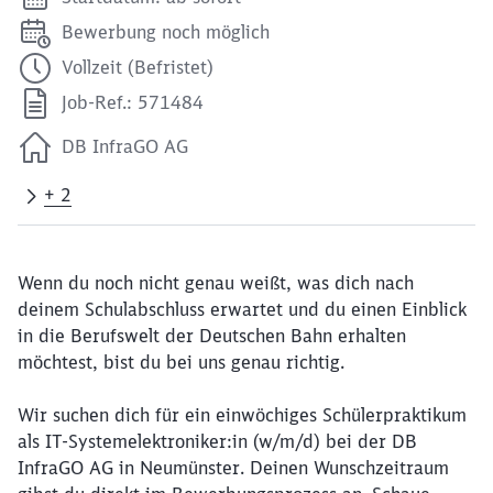
Bewerbung noch möglich
Vollzeit (Befristet)
Job-Ref.: 571484
DB InfraGO AG
+ 2
Wenn du noch nicht genau weißt, was dich nach
deinem Schulabschluss erwartet und du einen Einblick
in die Berufswelt der Deutschen Bahn erhalten
möchtest, bist du bei uns genau richtig.
Wir suchen dich für ein einwöchiges Schülerpraktikum
als IT-Systemelektroniker:in (w/m/d) bei der DB
InfraGO AG in Neumünster. Deinen Wunschzeitraum