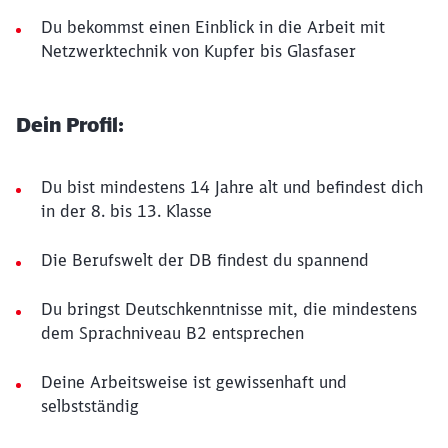
Du bekommst einen Einblick in die Arbeit mit
Netzwerktechnik von Kupfer bis Glasfaser
Dein Profil:
Du bist mindestens 14 Jahre alt und befindest dich
in der 8. bis 13. Klasse
Die Berufswelt der DB findest du spannend
Du bringst Deutschkenntnisse mit, die mindestens
dem Sprachniveau B2 entsprechen
Deine Arbeitsweise ist gewissenhaft und
selbstständig