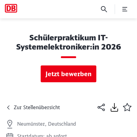
Schülerpraktikum IT-
Systemelektroniker:in 2026
Jetzt bewerben
Zur Stellenübersicht
Neumünster, Deutschland
Startdatum: ab sofort