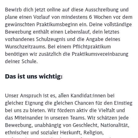
Bewirb dich jetzt online auf diese Ausschreibung und
plane einen Vorlauf von mindestens 6 Wochen vor dem
gewünschten Praktikumsbeginn ein. Deine vollständige
Bewerbung enthält einen Lebenslauf, dein letztes
vorhandenes Schulzeugnis und die Angabe deines
Wunschzeitraums. Bei einem Pflichtpraktikum
benötigen wir zusätzlich die Praktikumsvereinbarung
deiner Schule.
Das ist uns wichtig:
Unser Anspruch ist es, allen Kandidat:innen bei
gleicher Eignung die gleichen Chancen für den Einstieg
bei uns zu bieten. Wir fördern aktiv die Vielfalt und
das Miteinander in unseren Teams. Wir schätzen jede
Bewerbung, unabhängig von Geschlecht, Nationalität,
ethnischer und sozialer Herkunft, Religion,