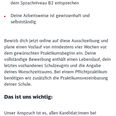
dem Sprachniveau B2 entsprechen
Deine Arbeitsweise ist gewissenhaft und
selbstständig
Bewirb dich jetzt online auf diese Ausschreibung und
plane einen Vorlauf von mindestens vier Wochen vor
dem gewünschten Praktikumsbeginn ein. Deine
vollständige Bewerbung enthält einen Lebenslauf, dein
letztes vorhandenes Schulzeugnis und die Angabe
deines Wunschzeitraums. Bei einem Pflichtpraktikum
benötigen wir zusätzlich die Praktikumsvereinbarung
deiner Schule.
Das ist uns wichtig:
Unser Anspruch ist es, allen Kandidat:innen bei