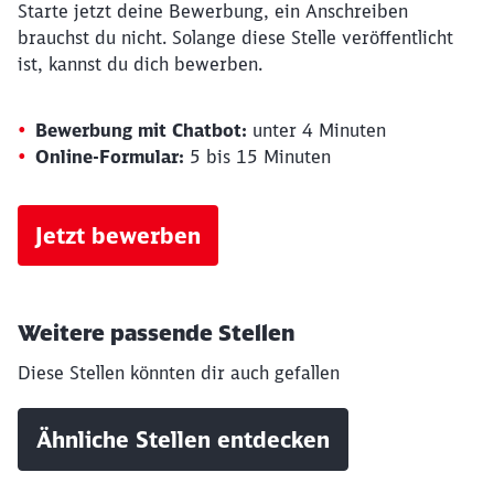
Starte jetzt deine Bewerbung, ein Anschreiben
brauchst du nicht. Solange diese Stelle veröffentlicht
ist, kannst du dich bewerben.
Bewerbung mit Chatbot:
unter 4 Minuten
Online-Formular:
5 bis 15 Minuten
Jetzt bewerben
Weitere passende Stellen
Diese Stellen könnten dir auch gefallen
Ähnliche Stellen entdecken