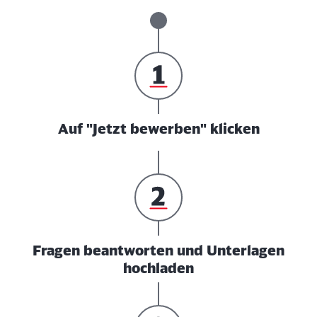
Auf "Jetzt bewerben" klicken
Fragen beantworten und Unterlagen
hochladen