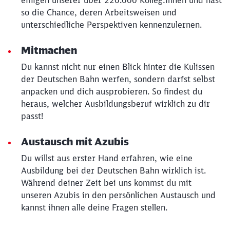
einigen unserer über 220.000 Kolleg:innen und hast
so die Chance, deren Arbeitsweisen und
unterschiedliche Perspektiven kennenzulernen.
Mitmachen
Du kannst nicht nur einen Blick hinter die Kulissen
der Deutschen Bahn werfen, sondern darfst selbst
anpacken und dich ausprobieren. So findest du
heraus, welcher Ausbildungsberuf wirklich zu dir
passt!
Austausch mit Azubis
Du willst aus erster Hand erfahren, wie eine
Ausbildung bei der Deutschen Bahn wirklich ist.
Während deiner Zeit bei uns kommst du mit
unseren Azubis in den persönlichen Austausch und
kannst ihnen alle deine Fragen stellen.