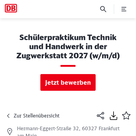
Schülerpraktikum Technik
und Handwerk in der
Zugwerkstatt 2027 (w/m/d)
Jetzt bewerben
Zur Stellenübersicht
Hermann-Eggert-Straße 32, 60327 Frankfurt
am Main