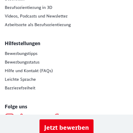
Berufsorientierung in 3D
Videos, Podcasts und Newsletter
Arbeitsorte als Berufsorientierung
Hilfestellungen
Bewerbungstipps
Bewerbungsstatus
Hilfe und Kontakt (FAQs)
Leichte Sprache
Barrierefreiheit
Folge uns
Jetzt bewerben