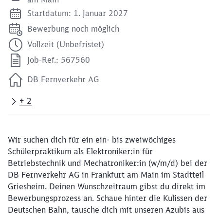
Startdatum: 1. Januar 2027
Bewerbung noch möglich
Vollzeit (Unbefristet)
Job-Ref.: 567560
DB Fernverkehr AG
+ 2
Wir suchen dich für ein ein- bis zweiwöchiges
Schülerpraktikum als Elektroniker:in für
Betriebstechnik und Mechatroniker:in (w/m/d) bei der
DB Fernverkehr AG in Frankfurt am Main im Stadtteil
Griesheim. Deinen Wunschzeitraum gibst du direkt im
Bewerbungsprozess an. Schaue hinter die Kulissen der
Deutschen Bahn, tausche dich mit unseren Azubis aus