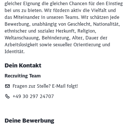
gleicher Eignung die gleichen Chancen für den Einstieg
bei uns zu bieten. Wir fördern aktiv die Vielfalt und
das Miteinander in unseren Teams. Wir schätzen jede
Bewerbung, unabhängig von Geschlecht, Nationalität,
ethnischer und sozialer Herkunft, Religion,
Weltanschauung, Behinderung, Alter, Dauer der
Arbeitslosigkeit sowie sexueller Orientierung und
Identität.
Dein Kontakt
Recruiting Team
Fragen zur Stelle? E‑Mail folgt!
+49 30 297 24707
Deine Bewerbung