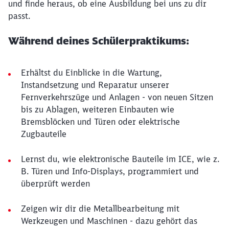
und finde heraus, ob eine Ausbildung bei uns zu dir
passt.
Während deines Schülerpraktikums:
Erhältst du Einblicke in die Wartung,
Instandsetzung und Reparatur unserer
Fernverkehrszüge und Anlagen - von neuen Sitzen
bis zu Ablagen, weiteren Einbauten wie
Bremsblöcken und Türen oder elektrische
Zugbauteile
Lernst du, wie elektronische Bauteile im ICE, wie z.
B. Türen und Info-Displays, programmiert und
überprüft werden
Zeigen wir dir die Metallbearbeitung mit
Werkzeugen und Maschinen - dazu gehört das