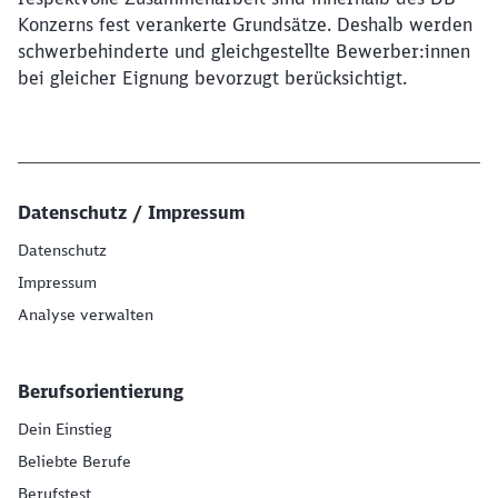
Konzerns fest verankerte Grundsätze. Deshalb werden
schwerbehinderte und gleichgestellte Bewerber:innen
bei gleicher Eignung bevorzugt berücksichtigt.
Datenschutz / Impressum
Datenschutz
Impressum
Analyse verwalten
Berufsorientierung
Dein Einstieg
Beliebte Berufe
Berufstest