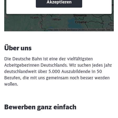
Suchbegriffe eingeben
Filter setzen
Über uns
Die Deutsche Bahn ist eine der vielfältigsten
Arbeitgeberinnen Deutschlands. Wir suchen jedes Jahr
deutschlandweit über 5.000 Auszubildende in 50
Berufen, die mit uns gemeinsam noch besser werden
wollen.
Bewerben ganz einfach