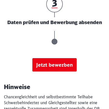
Daten prüfen und Bewerbung absenden
Jetzt bewerben
Hinweise
Chancengleichheit und selbstbestimmte Teilhabe
Schwerbehinderter und Gleichgestellter sowie eine
respektvolle Zusammenarbeit sind innerhalb des DB