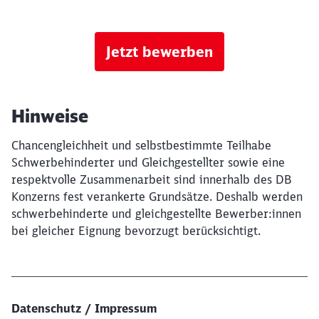
Jetzt bewerben
Hinweise
Chancengleichheit und selbstbestimmte Teilhabe
Schwerbehinderter und Gleichgestellter sowie eine
respektvolle Zusammenarbeit sind innerhalb des DB
Konzerns fest verankerte Grundsätze. Deshalb werden
schwerbehinderte und gleichgestellte Bewerber:innen
bei gleicher Eignung bevorzugt berücksichtigt.
Datenschutz / Impressum