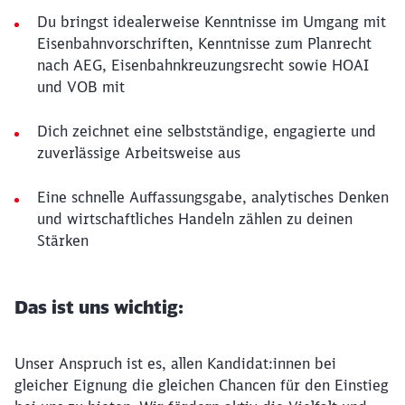
Du bringst idealerweise Kenntnisse im Umgang mit
Eisenbahnvorschriften, Kenntnisse zum Planrecht
nach AEG, Eisenbahnkreuzungsrecht sowie HOAI
und VOB mit
Dich zeichnet eine selbstständige, engagierte und
zuverlässige Arbeitsweise aus
Eine schnelle Auffassungsgabe, analytisches Denken
und wirtschaftliches Handeln zählen zu deinen
Stärken
Das ist uns wichtig:
Unser Anspruch ist es, allen Kandidat:innen bei
gleicher Eignung die gleichen Chancen für den Einstieg