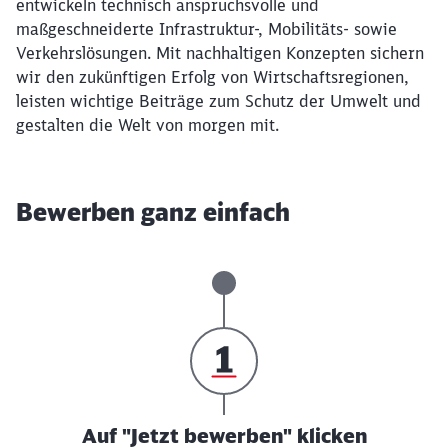
entwickeln technisch anspruchsvolle und
maßgeschneiderte Infrastruktur-, Mobilitäts- sowie
Verkehrslösungen. Mit nachhaltigen Konzepten sichern
wir den zukünftigen Erfolg von Wirtschaftsregionen,
leisten wichtige Beiträge zum Schutz der Umwelt und
gestalten die Welt von morgen mit.
Bewerben ganz einfach
Auf "Jetzt bewerben" klicken