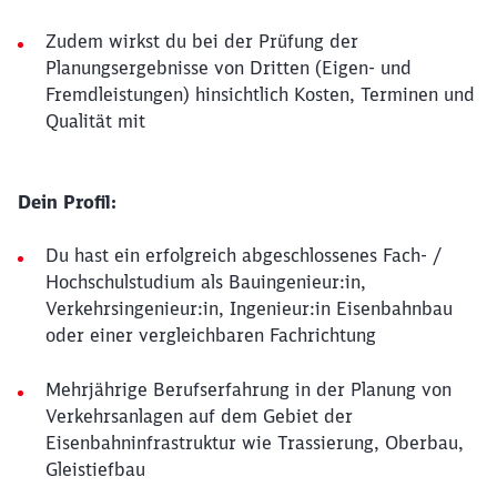
Zudem wirkst du bei der Prüfung der
Planungsergebnisse von Dritten (Eigen- und
Fremdleistungen) hinsichtlich Kosten, Terminen und
Qualität mit
Dein Profil:
Du hast ein erfolgreich abgeschlossenes Fach- /
Hochschulstudium als Bauingenieur:in,
Verkehrsingenieur:in, Ingenieur:in Eisenbahnbau
oder einer vergleichbaren Fachrichtung
Mehrjährige Berufserfahrung in der Planung von
Verkehrsanlagen auf dem Gebiet der
Eisenbahninfrastruktur wie Trassierung, Oberbau,
Gleistiefbau