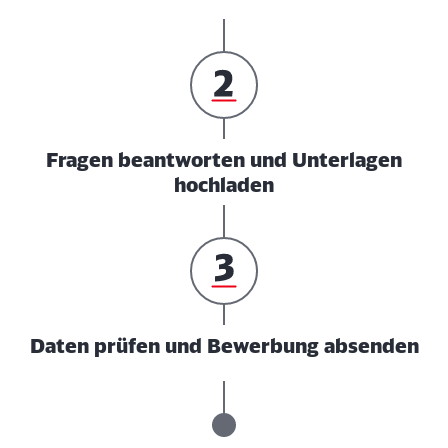
Fragen beantworten und Unterlagen
hochladen
Daten prüfen und Bewerbung absenden