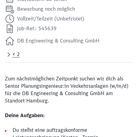
Bewerbung noch möglich
Vollzeit/Teilzeit (Unbefristet)
Job-Ref.: 545639
DB Engineering & Consulting GmbH
+ 2
Zum nächstmöglichen Zeitpunkt suchen wir dich als
Senior Planungsingenieur:in Verkehrsanlagen (w/m/d)
für die DB Engineering & Consulting GmbH am
Standort Hamburg.
Deine Aufgaben:
Du stellst eine auftragskonforme