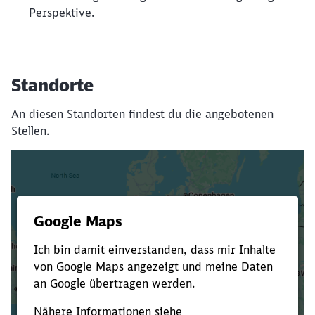
Perspektive.
Standorte
An diesen Standorten findest du die angebotenen
Stellen.
Es dauert dir zu lange?