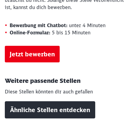
brauchst du nicht. Solange diese Stelle veröffentlicht
ist, kannst du dich bewerben.
Bewerbung mit Chatbot:
unter 4 Minuten
Online-Formular:
5 bis 15 Minuten
Jetzt bewerben
Weitere passende Stellen
Diese Stellen könnten dir auch gefallen
Ähnliche Stellen entdecken