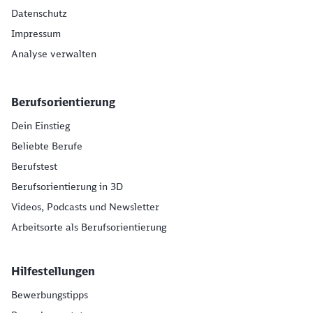
Datenschutz
Impressum
Analyse verwalten
Berufsorientierung
Dein Einstieg
Beliebte Berufe
Berufstest
Berufsorientierung in 3D
Videos, Podcasts und Newsletter
Arbeitsorte als Berufsorientierung
Hilfestellungen
Bewerbungstipps