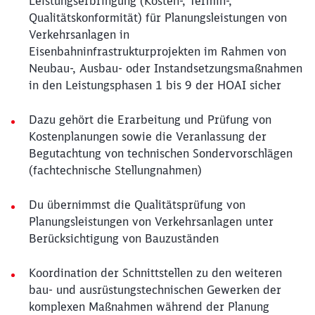
Leistungserbringung (Kosten-, Termin-,
Qualitätskonformität) für Planungsleistungen von
Verkehrsanlagen in
Eisenbahninfrastrukturprojekten im Rahmen von
Neubau-, Ausbau- oder Instandsetzungsmaßnahmen
in den Leistungsphasen 1 bis 9 der HOAI sicher
Dazu gehört die Erarbeitung und Prüfung von
Kostenplanungen sowie die Veranlassung der
Begutachtung von technischen Sondervorschlägen
(fachtechnische Stellungnahmen)
Du übernimmst die Qualitätsprüfung von
Planungsleistungen von Verkehrsanlagen unter
Berücksichtigung von Bauzuständen
Koordination der Schnittstellen zu den weiteren
bau- und ausrüstungstechnischen Gewerken der
komplexen Maßnahmen während der Planung