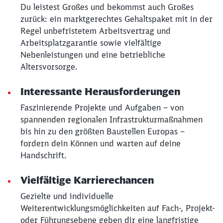
Du leistest Großes und bekommst auch Großes
zurück: ein marktgerechtes Gehaltspaket mit in der
Regel unbefristetem Arbeitsvertrag und
Arbeitsplatzgarantie sowie vielfältige
Nebenleistungen und eine betriebliche
Altersvorsorge.
Interessante Herausforderungen
Faszinierende Projekte und Aufgaben – von
spannenden regionalen Infrastrukturmaßnahmen
bis hin zu den größten Baustellen Europas –
fordern dein Können und warten auf deine
Handschrift.
Vielfältige Karrierechancen
Gezielte und individuelle
Weiterentwicklungsmöglichkeiten auf Fach-, Projekt-
oder Führungsebene geben dir eine langfristige