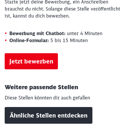
Starte jetzt deine Bewerbung, ein Anschreiben
brauchst du nicht. Solange diese Stelle veröffentlicht
ist, kannst du dich bewerben.
Bewerbung mit Chatbot:
unter 4 Minuten
Online-Formular:
5 bis 15 Minuten
Jetzt bewerben
Weitere passende Stellen
Diese Stellen könnten dir auch gefallen
Ähnliche Stellen entdecken