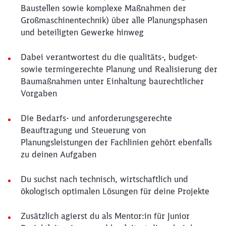
Baustellen sowie komplexe Maßnahmen der
Großmaschinentechnik) über alle Planungsphasen
und beteiligten Gewerke hinweg
Dabei verantwortest du die qualitäts-, budget-
sowie termingerechte Planung und Realisierung der
Baumaßnahmen unter Einhaltung baurechtlicher
Vorgaben
Die Bedarfs- und anforderungsgerechte
Beauftragung und Steuerung von
Planungsleistungen der Fachlinien gehört ebenfalls
zu deinen Aufgaben
Du suchst nach technisch, wirtschaftlich und
ökologisch optimalen Lösungen für deine Projekte
Zusätzlich agierst du als Mentor:in für Junior