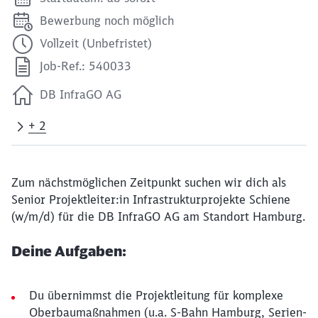
Bewerbung noch möglich
Vollzeit (Unbefristet)
Job-Ref.: 540033
DB InfraGO AG
+ 2
Zum nächstmöglichen Zeitpunkt suchen wir dich als
Senior Projektleiter:in Infrastrukturprojekte Schiene
(w/m/d) für die DB InfraGO AG am Standort Hamburg.
Deine Aufgaben:
Du übernimmst die Projektleitung für komplexe
Oberbaumaßnahmen (u.a. S-Bahn Hamburg, Serien-