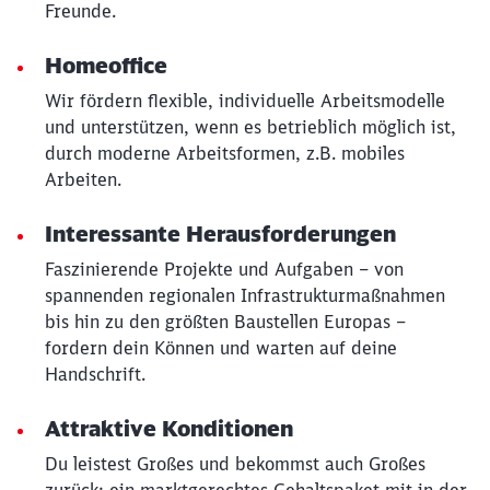
Freunde.
Homeoffice
Wir fördern flexible, individuelle Arbeitsmodelle
und unterstützen, wenn es betrieblich möglich ist,
durch moderne Arbeitsformen, z.B. mobiles
Arbeiten.
Interessante Herausforderungen
Faszinierende Projekte und Aufgaben – von
spannenden regionalen Infrastrukturmaßnahmen
bis hin zu den größten Baustellen Europas –
fordern dein Können und warten auf deine
Handschrift.
Attraktive Konditionen
Du leistest Großes und bekommst auch Großes