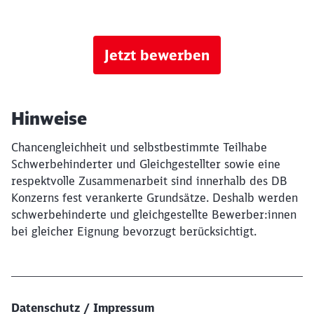
Jetzt bewerben
Hinweise
Chancengleichheit und selbstbestimmte Teilhabe
Schwerbehinderter und Gleichgestellter sowie eine
respektvolle Zusammenarbeit sind innerhalb des DB
Konzerns fest verankerte Grundsätze. Deshalb werden
schwerbehinderte und gleichgestellte Bewerber:innen
bei gleicher Eignung bevorzugt berücksichtigt.
Datenschutz / Impressum