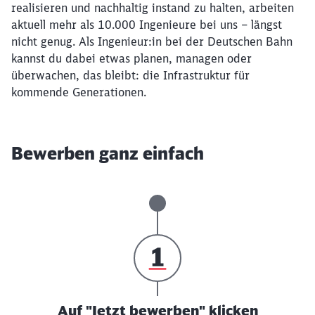
realisieren und nachhaltig instand zu halten, arbeiten
aktuell mehr als 10.000 Ingenieure bei uns – längst
nicht genug. Als Ingenieur:in bei der Deutschen Bahn
kannst du dabei etwas planen, managen oder
überwachen, das bleibt: die Infrastruktur für
kommende Generationen.
Bewerben ganz einfach
Auf "Jetzt bewerben" klicken