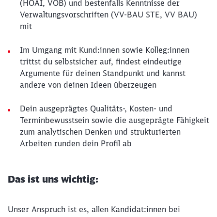
(HOAI, VOB) und bestenfalls Kenntnisse der
Verwaltungsvorschriften (VV-BAU STE, VV BAU)
mit
Im Umgang mit Kund:innen sowie Kolleg:innen
trittst du selbstsicher auf, findest eindeutige
Argumente für deinen Standpunkt und kannst
andere von deinen Ideen überzeugen
Dein ausgeprägtes Qualitäts-, Kosten- und
Terminbewusstsein sowie die ausgeprägte Fähigkeit
zum analytischen Denken und strukturierten
Arbeiten runden dein Profil ab
Das ist uns wichtig:
Unser Anspruch ist es, allen Kandidat:innen bei