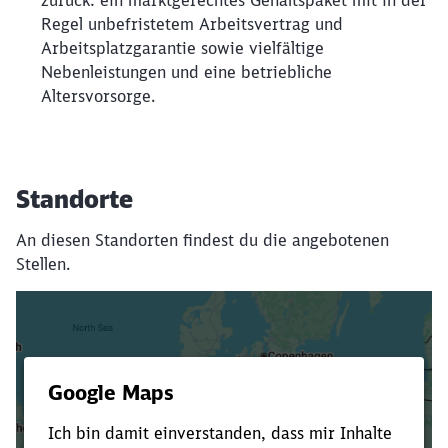
zurück: ein marktgerechtes Gehaltspaket mit in der
Regel unbefristetem Arbeitsvertrag und
Arbeitsplatzgarantie sowie vielfältige
Nebenleistungen und eine betriebliche
Altersvorsorge.
Standorte
An diesen Standorten findest du die angebotenen
Stellen.