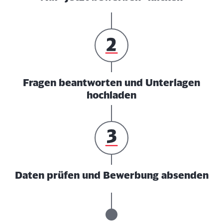
Fragen beantworten und Unterlagen
hochladen
Daten prüfen und Bewerbung absenden