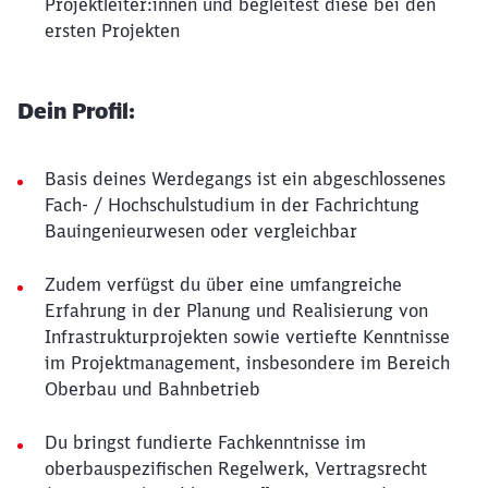
Projektleiter:innen und begleitest diese bei den
ersten Projekten
Dein Profil:
Basis deines Werdegangs ist ein abgeschlossenes
Fach- / Hochschulstudium in der Fachrichtung
Bauingenieurwesen oder vergleichbar
Zudem verfügst du über eine umfangreiche
Erfahrung in der Planung und Realisierung von
Infrastrukturprojekten sowie vertiefte Kenntnisse
im Projektmanagement, insbesondere im Bereich
Oberbau und Bahnbetrieb
Du bringst fundierte Fachkenntnisse im
oberbauspezifischen Regelwerk, Vertragsrecht