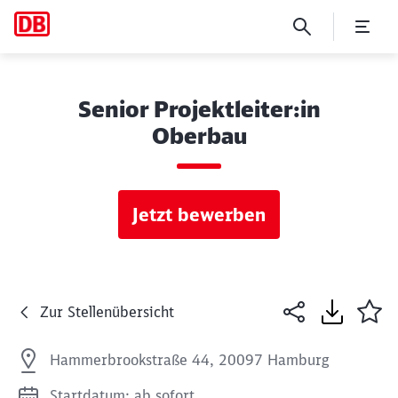
Senior Projektleiter:in
Oberbau
Jetzt bewerben
Zur Stellenübersicht
Hammerbrookstraße 44, 20097 Hamburg
Startdatum: ab sofort