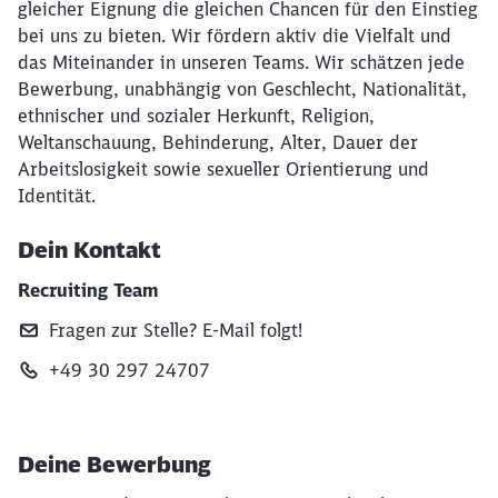
gleicher Eignung die gleichen Chancen für den Einstieg
bei uns zu bieten. Wir fördern aktiv die Vielfalt und
das Miteinander in unseren Teams. Wir schätzen jede
Bewerbung, unabhängig von Geschlecht, Nationalität,
ethnischer und sozialer Herkunft, Religion,
Weltanschauung, Behinderung, Alter, Dauer der
Arbeitslosigkeit sowie sexueller Orientierung und
Identität.
Dein Kontakt
Recruiting Team
Fragen zur Stelle? E‑Mail folgt!
+49 30 297 24707
Deine Bewerbung