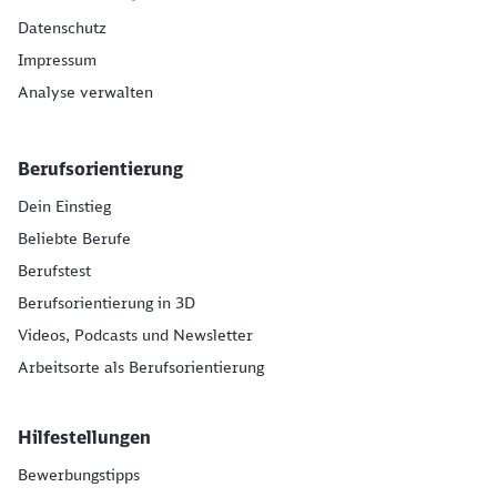
Datenschutz
Impressum
Analyse verwalten
Berufsorientierung
Dein Einstieg
Beliebte Berufe
Berufstest
Berufsorientierung in 3D
Videos, Podcasts und Newsletter
Arbeitsorte als Berufsorientierung
Hilfestellungen
Bewerbungstipps