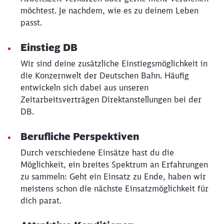
möchtest. Je nachdem, wie es zu deinem Leben
Abbrechen
Weiter
passt.
Einstieg DB
Wir sind deine zusätzliche Einstiegsmöglichkeit in
die Konzernwelt der Deutschen Bahn. Häufig
entwickeln sich dabei aus unseren
Zeitarbeitsverträgen Direktanstellungen bei der
DB.
Berufliche Perspektiven
Durch verschiedene Einsätze hast du die
Möglichkeit, ein breites Spektrum an Erfahrungen
zu sammeln: Geht ein Einsatz zu Ende, haben wir
meistens schon die nächste Einsatzmöglichkeit für
dich parat.