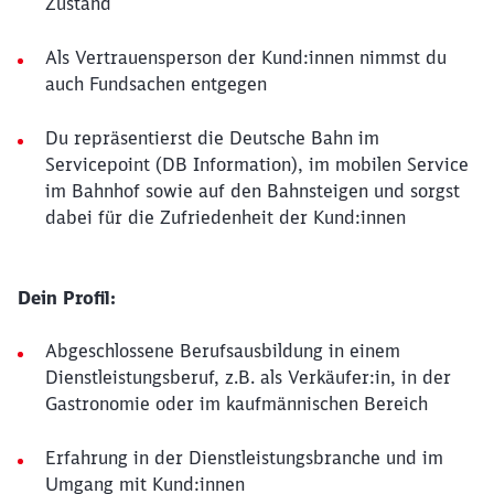
Zustand
Als Vertrauensperson der Kund:innen nimmst du
auch Fundsachen entgegen
Du repräsentierst die Deutsche Bahn im
Servicepoint (DB Information), im mobilen Service
im Bahnhof sowie auf den Bahnsteigen und sorgst
dabei für die Zufriedenheit der Kund:innen
Dein Profil:
Abgeschlossene Berufsausbildung in einem
Dienstleistungsberuf, z.B. als Verkäufer:in, in der
Gastronomie oder im kaufmännischen Bereich
Erfahrung in der Dienstleistungsbranche und im
Umgang mit Kund:innen