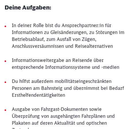
Deine Aufgaben:
In deiner Rolle bist du Ansprechpartner:in für
Informationen zu Gleisänderungen, zu Störungen im
Betriebsablauf, zum Ausfall von Zügen,
Anschlussversäumnissen und Reisealternativen
Informationsweitergabe an Reisende über
entsprechende Informationssysteme und -medien
Du hilfst außerdem mobilitätseingeschränkten
Personen am Bahnsteig und übernimmst bei Bedarf
Ersthelfendentätigkeiten
Ausgabe von Fahrgast-Dokumenten sowie
Überprüfung von ausgehängten Fahrplänen und
Plakaten auf deren Aktualität und optischen