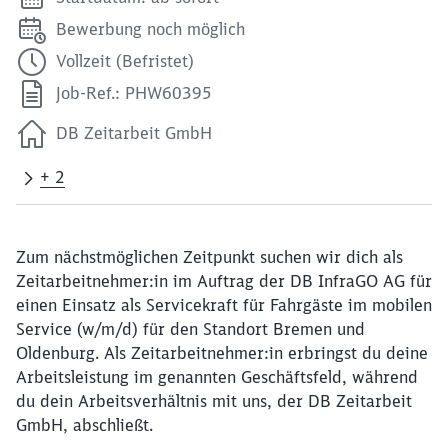
Bewerbung noch möglich
Vollzeit (Befristet)
Job-Ref.: PHW60395
DB Zeitarbeit GmbH
+ 2
Zum nächstmöglichen Zeitpunkt suchen wir dich als
Zeitarbeitnehmer:in im Auftrag der DB InfraGO AG für
einen Einsatz als Servicekraft für Fahrgäste im mobilen
Service (w/m/d) für den Standort Bremen und
Oldenburg. Als Zeitarbeitnehmer:in erbringst du deine
Arbeitsleistung im genannten Geschäftsfeld, während
du dein Arbeitsverhältnis mit uns, der DB Zeitarbeit
GmbH, abschließt.