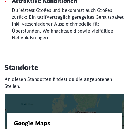
Attraktive Konditionen
Du leistest Großes und bekommst auch Großes
zurück: Ein tarifvertraglich geregeltes Gehaltspaket
inkl. verschiedener Ausgleichmodelle für
Überstunden, Weihnachtsgeld sowie vielfältige
Nebenleistungen.
Standorte
An diesen Standorten findest du die angebotenen
Stellen.