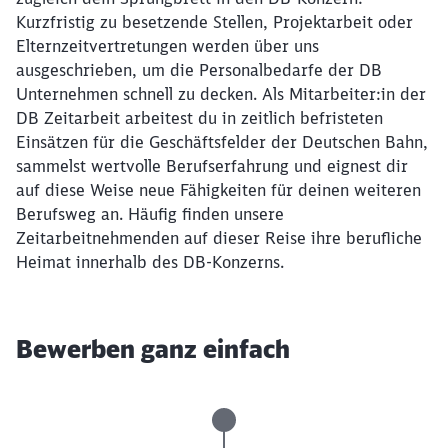
Kurzfristig zu besetzende Stellen, Projektarbeit oder
Elternzeitvertretungen werden über uns
ausgeschrieben, um die Personalbedarfe der DB
Unternehmen schnell zu decken. Als Mitarbeiter:in der
DB Zeitarbeit arbeitest du in zeitlich befristeten
Einsätzen für die Geschäftsfelder der Deutschen Bahn,
sammelst wertvolle Berufserfahrung und eignest dir
auf diese Weise neue Fähigkeiten für deinen weiteren
Berufsweg an. Häufig finden unsere
Zeitarbeitnehmenden auf dieser Reise ihre berufliche
Heimat innerhalb des DB-Konzerns.
Bewerben ganz einfach