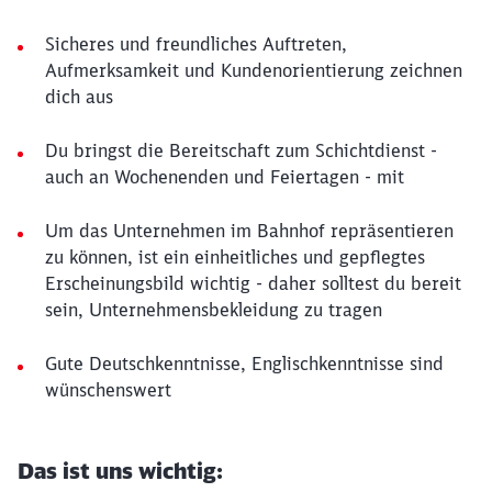
Sicheres und freundliches Auftreten,
Aufmerksamkeit und Kundenorientierung zeichnen
dich aus
Du bringst die Bereitschaft zum Schichtdienst -
auch an Wochenenden und Feiertagen - mit
Um das Unternehmen im Bahnhof repräsentieren
zu können, ist ein einheitliches und gepflegtes
Erscheinungsbild wichtig - daher solltest du bereit
sein, Unternehmensbekleidung zu tragen
Gute Deutschkenntnisse, Englischkenntnisse sind
wünschenswert
Das ist uns wichtig: