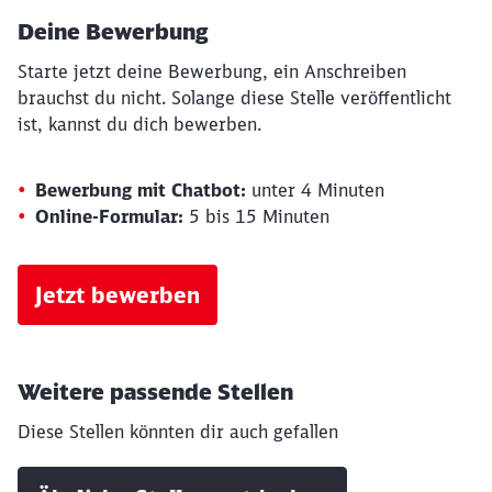
Deine Bewerbung
Starte jetzt deine Bewerbung, ein Anschreiben
brauchst du nicht. Solange diese Stelle veröffentlicht
ist, kannst du dich bewerben.
Bewerbung mit Chatbot:
unter 4 Minuten
Online-Formular:
5 bis 15 Minuten
Jetzt bewerben
Weitere passende Stellen
Diese Stellen könnten dir auch gefallen