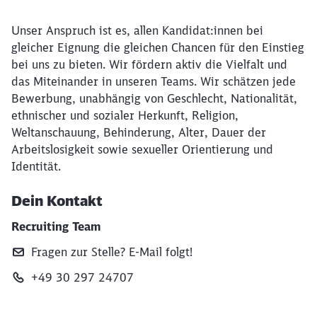
Unser Anspruch ist es, allen Kandidat:innen bei
gleicher Eignung die gleichen Chancen für den Einstieg
bei uns zu bieten. Wir fördern aktiv die Vielfalt und
das Miteinander in unseren Teams. Wir schätzen jede
Bewerbung, unabhängig von Geschlecht, Nationalität,
ethnischer und sozialer Herkunft, Religion,
Weltanschauung, Behinderung, Alter, Dauer der
Arbeitslosigkeit sowie sexueller Orientierung und
Identität.
Dein Kontakt
Recruiting Team
Fragen zur Stelle? E‑Mail folgt!
+49 30 297 24707