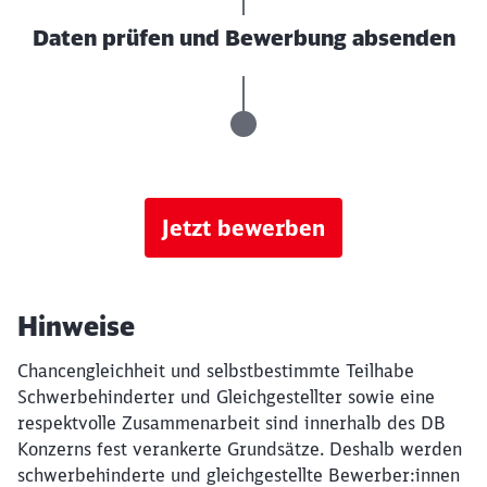
Daten prüfen und Bewerbung absenden
Jetzt bewerben
Hinweise
Chancengleichheit und selbstbestimmte Teilhabe
Schwerbehinderter und Gleichgestellter sowie eine
respektvolle Zusammenarbeit sind innerhalb des DB
Konzerns fest verankerte Grundsätze. Deshalb werden
schwerbehinderte und gleichgestellte Bewerber:innen