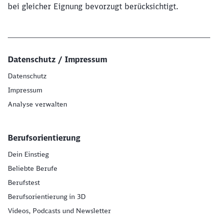
bei gleicher Eignung bevorzugt berücksichtigt.
Datenschutz / Impressum
Datenschutz
Impressum
Analyse verwalten
Berufsorientierung
Dein Einstieg
Beliebte Berufe
Berufstest
Berufsorientierung in 3D
Videos, Podcasts und Newsletter