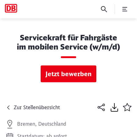
Servicekraft für Fahrgäste
im mobilen Service (w/m/d)
Jetzt bewerben
Zur Stellenübersicht
Bremen, Deutschland
Startdatum: ab sofort