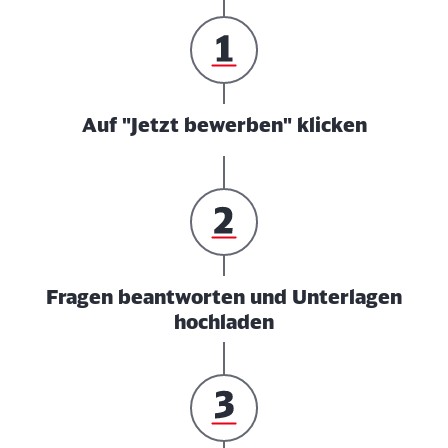
Auf "Jetzt bewerben" klicken
Fragen beantworten und Unterlagen
hochladen