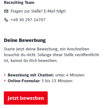
Recruiting Team
Fragen zur Stelle? E‑Mail folgt!
+49 30 297 24707
Deine Bewerbung
Starte jetzt deine Bewerbung, ein Anschreiben
brauchst du nicht. Solange diese Stelle veröffentlicht
ist, kannst du dich bewerben.
Bewerbung mit Chatbot:
unter 4 Minuten
Online-Formular:
5 bis 15 Minuten
Jetzt bewerben