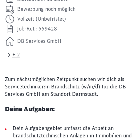
Bewerbung noch möglich
Vollzeit (Unbefristet)
Job-Ref.: 559428
DB Services GmbH
+ 2
Zum nächstmöglichen Zeitpunkt suchen wir dich als
Servicetechniker:in Brandschutz (w/m/d) für die DB
Services GmbH am Standort Darmstadt.
Deine Aufgaben:
Dein Aufgabengebiet umfasst die Arbeit an
brandschutztechnischen Anlagen in Immobilien und