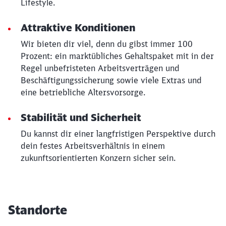
Lifestyle.
Attraktive Konditionen
Wir bieten dir viel, denn du gibst immer 100
Prozent: ein marktübliches Gehaltspaket mit in der
Regel unbefristeten Arbeitsverträgen und
Beschäftigungssicherung sowie viele Extras und
eine betriebliche Altersvorsorge.
Stabilität und Sicherheit
Du kannst dir einer langfristigen Perspektive durch
dein festes Arbeitsverhältnis in einem
zukunftsorientierten Konzern sicher sein.
Standorte