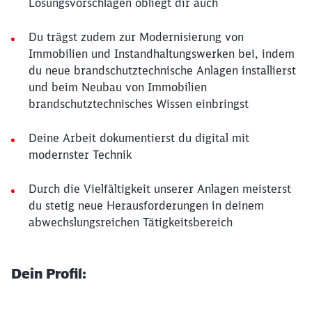
Lösungsvorschlägen obliegt dir auch
Du trägst zudem zur Modernisierung von
Immobilien und Instandhaltungswerken bei, indem
du neue brandschutztechnische Anlagen installierst
und beim Neubau von Immobilien
brandschutztechnisches Wissen einbringst
Deine Arbeit dokumentierst du digital mit
modernster Technik
Durch die Vielfältigkeit unserer Anlagen meisterst
du stetig neue Herausforderungen in deinem
abwechslungsreichen Tätigkeitsbereich
Dein Profil: