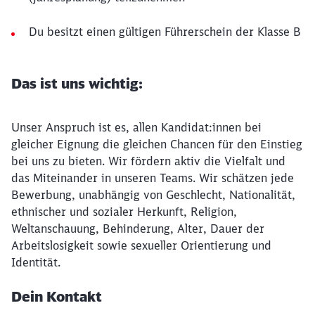
Du besitzt einen gültigen Führerschein der Klasse B
Das ist uns wichtig:
Unser Anspruch ist es, allen Kandidat:innen bei
gleicher Eignung die gleichen Chancen für den Einstieg
bei uns zu bieten. Wir fördern aktiv die Vielfalt und
das Miteinander in unseren Teams. Wir schätzen jede
Bewerbung, unabhängig von Geschlecht, Nationalität,
ethnischer und sozialer Herkunft, Religion,
Weltanschauung, Behinderung, Alter, Dauer der
Arbeitslosigkeit sowie sexueller Orientierung und
Identität.
Dein Kontakt