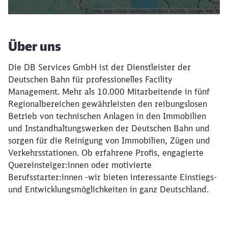
Über uns
Die DB Services GmbH ist der Dienstleister der
Deutschen Bahn für professionelles Facility
Management. Mehr als 10.000 Mitarbeitende in fünf
Regionalbereichen gewährleisten den reibungslosen
Betrieb von technischen Anlagen in den Immobilien
und Instandhaltungswerken der Deutschen Bahn und
sorgen für die Reinigung von Immobilien, Zügen und
Verkehrsstationen. Ob erfahrene Profis, engagierte
Quereinsteiger:innen oder motivierte
Berufsstarter:innen -wir bieten interessante Einstiegs-
und Entwicklungsmöglichkeiten in ganz Deutschland.