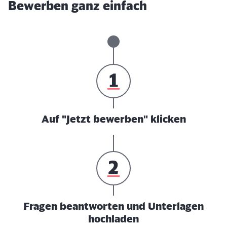
Bewerben ganz einfach
Auf "Jetzt bewerben" klicken
Fragen beantworten und Unterlagen
hochladen