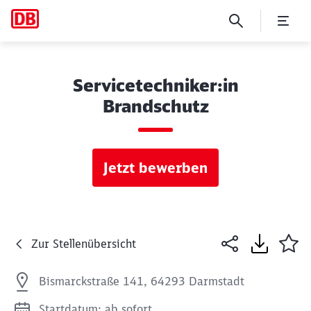
Servicetechniker:in
Brandschutz
Jetzt bewerben
Zur Stellenübersicht
Bismarckstraße 141, 64293 Darmstadt
Startdatum: ab sofort