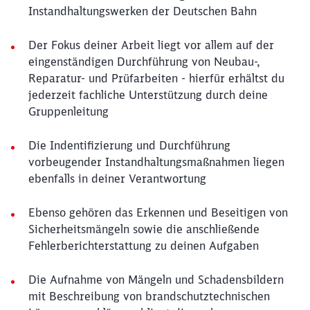
Instandhaltungswerken der Deutschen Bahn
Der Fokus deiner Arbeit liegt vor allem auf der
eingenständigen Durchführung von Neubau-,
Reparatur- und Prüfarbeiten - hierfür erhältst du
jederzeit fachliche Unterstützung durch deine
Gruppenleitung
Die Indentifizierung und Durchführung
vorbeugender Instandhaltungsmaßnahmen liegen
ebenfalls in deiner Verantwortung
Ebenso gehören das Erkennen und Beseitigen von
Sicherheitsmängeln sowie die anschließende
Fehlerberichterstattung zu deinen Aufgaben
Die Aufnahme von Mängeln und Schadensbildern
mit Beschreibung von brandschutztechnischen