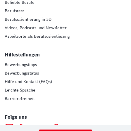
Beliebte Berufe
Berufstest
Berufsorientierung in 3D
Videos, Podcasts und Newsletter
Arbeitsorte als Berufsorientierung
Hilfestellungen
Bewerbungstipps
Bewerbungsstatus
Hilfe und Kontakt (FAQs)
Leichte Sprache
Barrierefreiheit
Folge uns