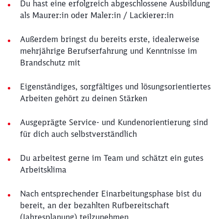
Du hast eine erfolgreich abgeschlossene Ausbildung
als Maurer:in oder Maler:in / Lackierer:in
Außerdem bringst du bereits erste, idealerweise
mehrjährige Berufserfahrung und Kenntnisse im
Brandschutz mit
Eigenständiges, sorgfältiges und lösungsorientiertes
Arbeiten gehört zu deinen Stärken
Ausgeprägte Service- und Kundenorientierung sind
für dich auch selbstverständlich
Du arbeitest gerne im Team und schätzt ein gutes
Arbeitsklima
Nach entsprechender Einarbeitungsphase bist du
bereit, an der bezahlten Rufbereitschaft
(Jahresplanung) teilzunehmen