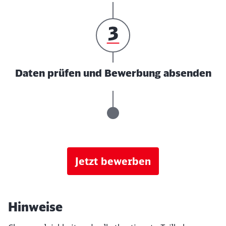
Daten prüfen und Bewerbung absenden
Jetzt bewerben
Hinweise