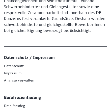
Chancengleichheit und selbstbestimmte Teilhabe
Schwerbehinderter und Gleichgestellter sowie eine
respektvolle Zusammenarbeit sind innerhalb des DB
Konzerns fest verankerte Grundsätze. Deshalb werden
schwerbehinderte und gleichgestellte Bewerber:innen
bei gleicher Eignung bevorzugt berücksichtigt.
Datenschutz / Impressum
Datenschutz
Impressum
Analyse verwalten
Berufsorientierung
Dein Einstieg