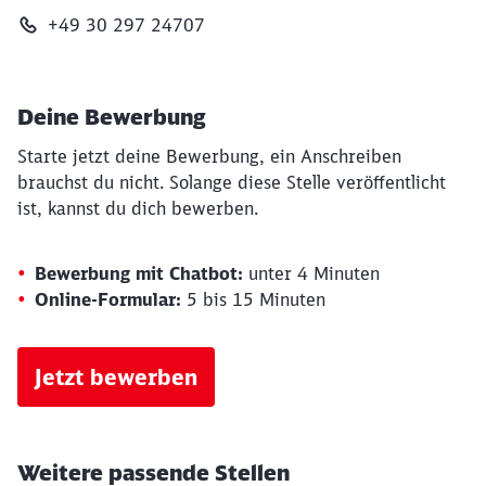
+49 30 297 24707
Deine Bewerbung
Starte jetzt deine Bewerbung, ein Anschreiben
brauchst du nicht. Solange diese Stelle veröffentlicht
ist, kannst du dich bewerben.
Bewerbung mit Chatbot:
unter 4 Minuten
Online-Formular:
5 bis 15 Minuten
Jetzt bewerben
Weitere passende Stellen