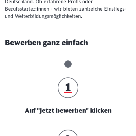
Deutschland. Ob erfahrene Profis oder
Berufsstarter:innen - wir bieten zahlreiche Einstiegs-
und Weiterbildungsmöglichkeiten.
Bewerben ganz einfach
Auf "Jetzt bewerben" klicken