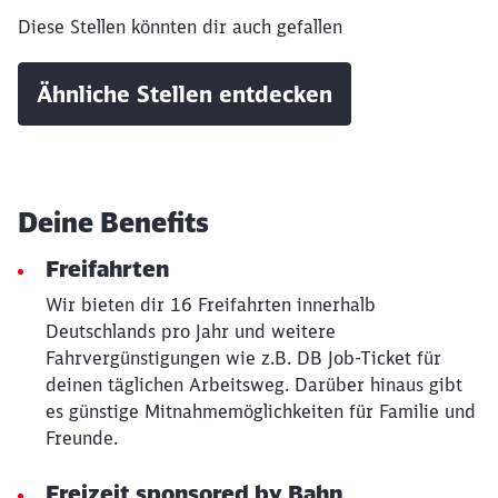
Diese Stellen könnten dir auch gefallen
Ähnliche Stellen entdecken
Deine Benefits
Freifahrten
Wir bieten dir 16 Freifahrten innerhalb
Deutschlands pro Jahr und weitere
Fahrvergünstigungen wie z.B. DB Job-Ticket für
deinen täglichen Arbeitsweg. Darüber hinaus gibt
es günstige Mitnahmemöglichkeiten für Familie und
Freunde.
Freizeit sponsored by Bahn