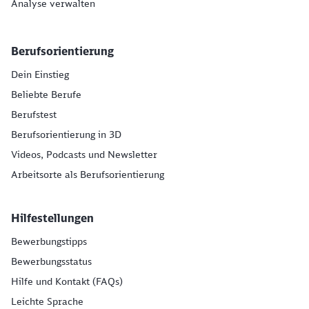
Analyse verwalten
Berufsorientierung
Dein Einstieg
Beliebte Berufe
Berufstest
Berufsorientierung in 3D
Videos, Podcasts und Newsletter
Arbeitsorte als Berufsorientierung
Hilfestellungen
Bewerbungstipps
Bewerbungsstatus
Hilfe und Kontakt (FAQs)
Leichte Sprache