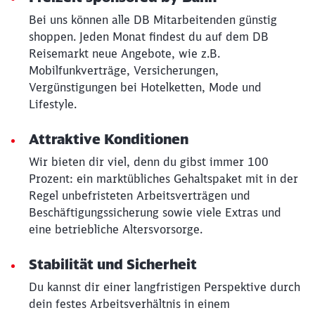
Bei uns können alle DB Mitarbeitenden günstig
shoppen. Jeden Monat findest du auf dem DB
Schließen
Möchten Sie zu
weitergeleitet
Reisemarkt neue Angebote, wie z.B.
werden?
Mobilfunkverträge, Versicherungen,
Vergünstigungen bei Hotelketten, Mode und
Lifestyle.
Abbrechen
Weiter
Attraktive Konditionen
Wir bieten dir viel, denn du gibst immer 100
Prozent: ein marktübliches Gehaltspaket mit in der
Regel unbefristeten Arbeitsverträgen und
Beschäftigungssicherung sowie viele Extras und
eine betriebliche Altersvorsorge.
Stabilität und Sicherheit
Du kannst dir einer langfristigen Perspektive durch
dein festes Arbeitsverhältnis in einem