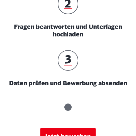
Fragen beantworten und Unterlagen
hochladen
Daten prüfen und Bewerbung absenden