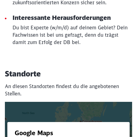
zukunftsorientierten Konzern sicher sein.
Interessante Herausforderungen
Du bist Experte (w/m/d) auf deinem Gebiet? Dein
Fachwissen ist bei uns gefragt, denn du trägst
damit zum Erfolg der DB bei.
Standorte
An diesen Standorten findest du die angebotenen
Stellen.