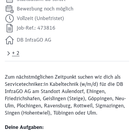
Bewerbung noch möglich
Vollzeit (Unbefristet)
Job-Ref.: 473816
DB InfraGO AG
+ 2
Zum nächstmöglichen Zeitpunkt suchen wir dich als
Servicetechniker:in Kabeltechnik (w/m/d) für die DB
InfraGO AG am Standort Aulendorf, Ehingen,
Friedrichshafen, Geislingen (Steige), Göppingen, Neu-
Ulm, Plochingen, Ravensburg, Rottweil, Sigmaringen,
Singen (Hohentwiel), Tübingen oder Ulm.
Deine Aufgaben: