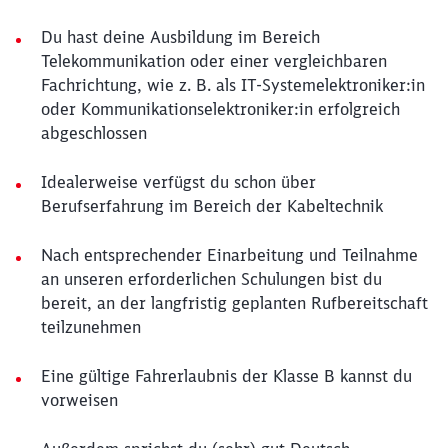
Du hast deine Ausbildung im Bereich
Telekommunikation oder einer vergleichbaren
Fachrichtung, wie z. B. als IT-Systemelektroniker:in
oder Kommunikationselektroniker:in erfolgreich
abgeschlossen
Idealerweise verfügst du schon über
Berufserfahrung im Bereich der Kabeltechnik
Nach entsprechender Einarbeitung und Teilnahme
an unseren erforderlichen Schulungen bist du
bereit, an der langfristig geplanten Rufbereitschaft
teilzunehmen
Eine gültige Fahrerlaubnis der Klasse B kannst du
vorweisen