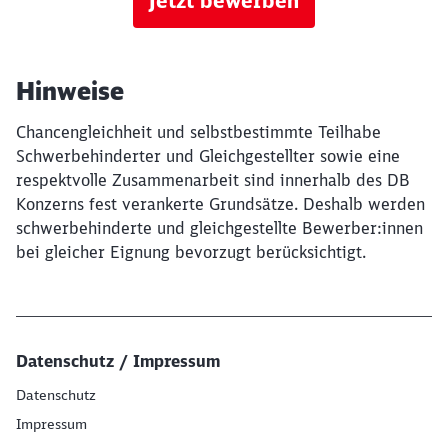
Jetzt bewerben
Hinweise
Chancengleichheit und selbstbestimmte Teilhabe
Schwerbehinderter und Gleichgestellter sowie eine
respektvolle Zusammenarbeit sind innerhalb des DB
Konzerns fest verankerte Grundsätze. Deshalb werden
schwerbehinderte und gleichgestellte Bewerber:innen
bei gleicher Eignung bevorzugt berücksichtigt.
Datenschutz / Impressum
Datenschutz
Impressum