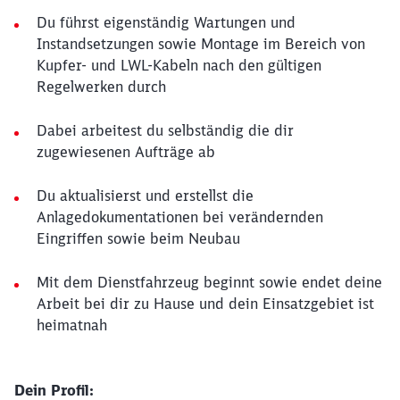
Du führst eigenständig Wartungen und
Instandsetzungen sowie Montage im Bereich von
Kupfer- und LWL-Kabeln nach den gültigen
Regelwerken durch
Dabei arbeitest du selbständig die dir
zugewiesenen Aufträge ab
Du aktualisierst und erstellst die
Anlagedokumentationen bei verändernden
Eingriffen sowie beim Neubau
Mit dem Dienstfahrzeug beginnt sowie endet deine
Arbeit bei dir zu Hause und dein Einsatzgebiet ist
heimatnah
Dein Profil: