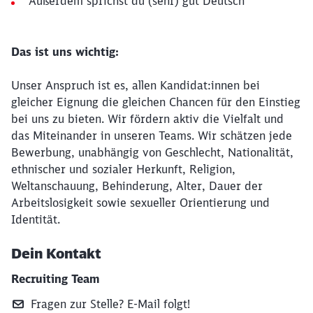
Außerdem sprichst du (sehr) gut Deutsch
Das ist uns wichtig:
Unser Anspruch ist es, allen Kandidat:innen bei
gleicher Eignung die gleichen Chancen für den Einstieg
bei uns zu bieten. Wir fördern aktiv die Vielfalt und
das Miteinander in unseren Teams. Wir schätzen jede
Bewerbung, unabhängig von Geschlecht, Nationalität,
ethnischer und sozialer Herkunft, Religion,
Weltanschauung, Behinderung, Alter, Dauer der
Arbeitslosigkeit sowie sexueller Orientierung und
Identität.
Dein Kontakt
Recruiting Team
Fragen zur Stelle? E‑Mail folgt!