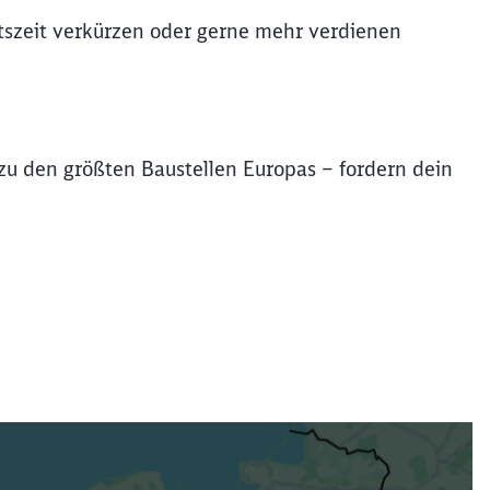
itszeit verkürzen oder gerne mehr verdienen
u den größten Baustellen Europas – fordern dein