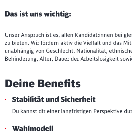
Das ist uns wichtig:
Unser Anspruch ist es, allen Kandidat:innen bei gle
zu bieten. Wir fördern aktiv die Vielfalt und das 
unabhängig von Geschlecht, Nationalität, ethnische
Behinderung, Alter, Dauer der Arbeitslosigkeit sowi
Deine Benefits
Stabilität und Sicherheit
Du kannst dir einer langfristigen Perspektive du
Wahlmodell