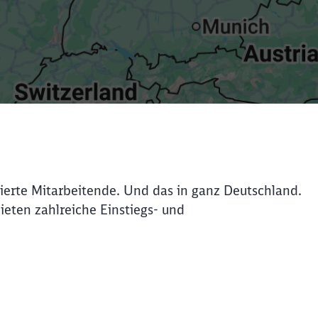
ierte Mitarbeitende. Und das in ganz Deutschland.
bieten zahlreiche Einstiegs- und