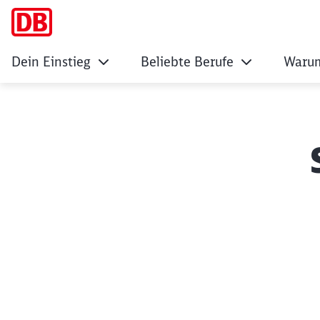
Dein Einstieg
Beliebte Berufe
Warum