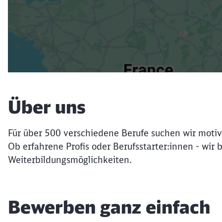
Über uns
Für über 500 verschiedene Berufe suchen wir motiv
Ob erfahrene Profis oder Berufsstarter:innen - wir 
Weiterbildungsmöglichkeiten.
Bewerben ganz einfach