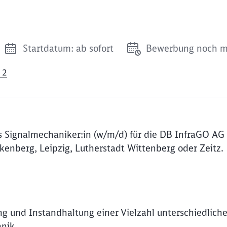
Startdatum: ab sofort
Bewerbung noch m
 2
 Signalmechaniker:in (w/m/d) für die DB InfraGO AG 
lkenberg, Leipzig, Lutherstadt Wittenberg oder Zeitz.
ng und Instandhaltung einer Vielzahl unterschiedliche
hnik