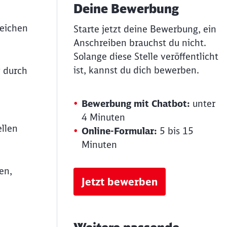
Deine Bewerbung
Weichen
Starte jetzt deine Bewerbung, ein
Anschreiben brauchst du nicht.
Solange diese Stelle veröffentlicht
ist, kannst du dich bewerben.
g durch
Bewerbung mit Chatbot:
unter
4 Minuten
llen
Online-Formular:
5 bis 15
Minuten
en,
Jetzt bewerben