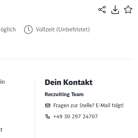
öglich
Vollzeit (Unbefristet)
Dein Kontakt
in
Recruiting Team
Fragen zur Stelle? E‑Mail folgt!
+49 30 297 24707
r