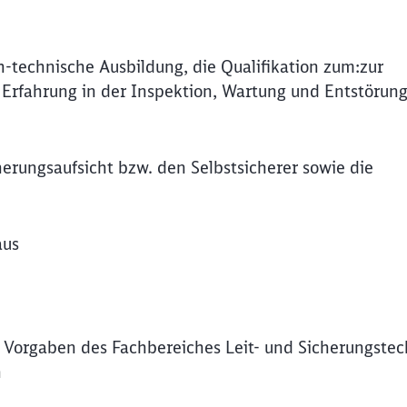
-technische Ausbildung, die Qualifikation zum:zur
Erfahrung in der Inspektion, Wartung und Entstörun
cherungsaufsicht bzw. den Selbstsicherer sowie die
aus
 Vorgaben des Fachbereiches Leit- und Sicherungstec
n