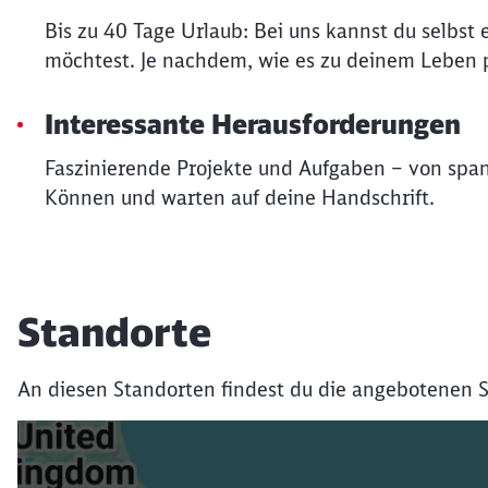
Bis zu 40 Tage Urlaub: Bei uns kannst du selbs
möchtest. Je nachdem, wie es zu deinem Leben p
Interessante Herausforderungen
Faszinierende Projekte und Aufgaben – von spa
Können und warten auf deine Handschrift.
Standorte
An diesen Standorten findest du die angebotenen S