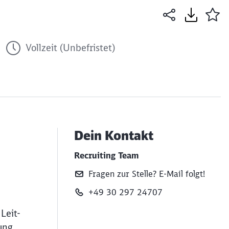
Vollzeit (Unbefristet)
Dein Kontakt
Recruiting Team
Fragen zur Stelle? E‑Mail folgt!
+49 30 297 24707
Leit-
ung