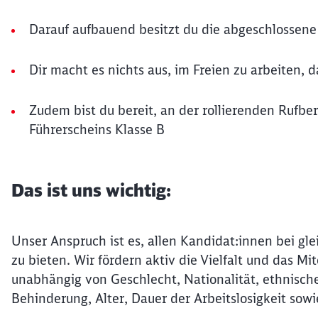
Darauf aufbauend besitzt du die abgeschlossene 
Dir macht es nichts aus, im Freien zu arbeiten, 
Zudem bist du bereit, an der rollierenden Rufbe
Führerscheins Klasse B
Das ist uns wichtig:
Unser Anspruch ist es, allen Kandidat:innen bei gle
zu bieten. Wir fördern aktiv die Vielfalt und das 
unabhängig von Geschlecht, Nationalität, ethnische
Behinderung, Alter, Dauer der Arbeitslosigkeit sowi