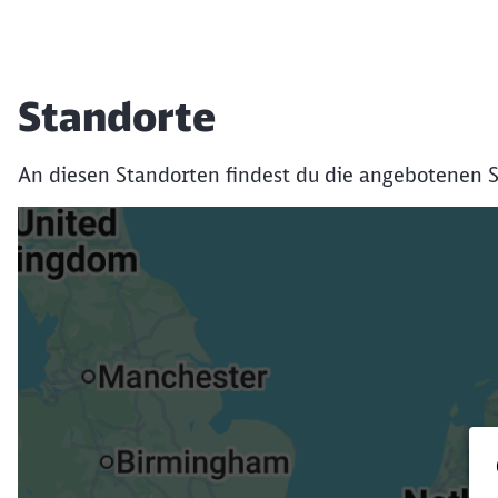
Standorte
An diesen Standorten findest du die angebotenen S