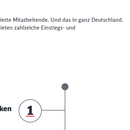
ierte Mitarbeitende. Und das in ganz Deutschland.
bieten zahlreiche Einstiegs- und
cken