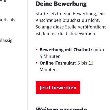
Deine Bewerbung
Starte jetzt deine Bewerbung, ein
ands als
Anschreiben brauchst du nicht.
Solange diese Stelle veröffentlicht
ist, kannst du dich bewerben.
lässig
Bewerbung mit Chatbot:
unter
4 Minuten
Online-Formular:
5 bis 15
Minuten
Jetzt bewerben
Weitere passende