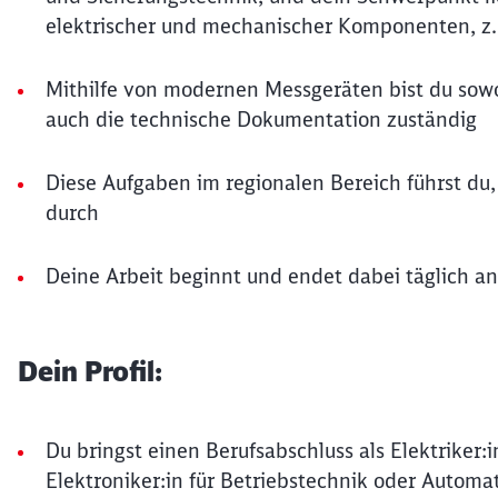
elektrischer und mechanischer Komponenten, z.
Mithilfe von modernen Messgeräten bist du sowo
auch die technische Dokumentation zuständig
Diese Aufgaben im regionalen Bereich führst du
durch
Deine Arbeit beginnt und endet dabei täglich a
Dein Profil:
Du bringst einen Berufsabschluss als Elektriker:i
Elektroniker:in für Betriebstechnik oder Automa