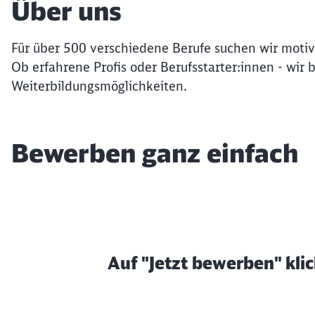
Über uns
Für über 500 verschiedene Berufe suchen wir motiv
Ob erfahrene Profis oder Berufsstarter:innen - wir 
Weiterbildungsmöglichkeiten.
Bewerben ganz einfach
Auf "Jetzt bewerben" kli