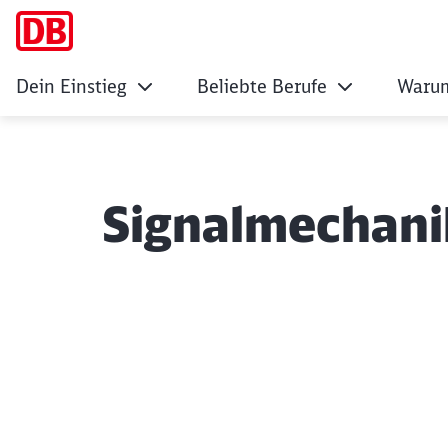
Dein Einstieg
Beliebte Berufe
Warum
Signalmechanik