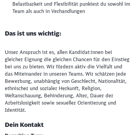
Belastbarkeit und Flexibilität punktest du sowohl im
Team als auch in Verhandlungen
Das ist uns wichtig:
Unser Anspruch ist es, allen Kandidat:innen bei
gleicher Eignung die gleichen Chancen für den Einstieg
bei uns zu bieten. Wir fördern aktiv die Vielfalt und
das Miteinander in unseren Teams. Wir schätzen jede
Bewerbung, unabhängig von Geschlecht, Nationalität,
ethnischer und sozialer Herkunft, Religion,
Weltanschauung, Behinderung, Alter, Dauer der
Arbeitslosigkeit sowie sexueller Orientierung und
Identität.
Dein Kontakt