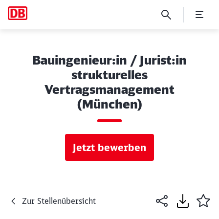
Bauingenieur:in / Jurist:in
strukturelles
Vertragsmanagement
(München)
Jetzt bewerben
Zur Stellenübersicht