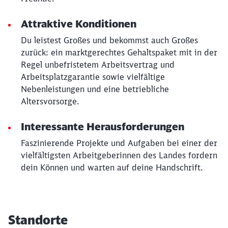
Attraktive Konditionen
Du leistest Großes und bekommst auch Großes
zurück: ein marktgerechtes Gehaltspaket mit in der
Regel unbefristetem Arbeitsvertrag und
Arbeitsplatzgarantie sowie vielfältige
Nebenleistungen und eine betriebliche
Altersvorsorge.
Interessante Herausforderungen
Faszinierende Projekte und Aufgaben bei einer der
vielfältigsten Arbeitgeberinnen des Landes fordern
dein Können und warten auf deine Handschrift.
Standorte