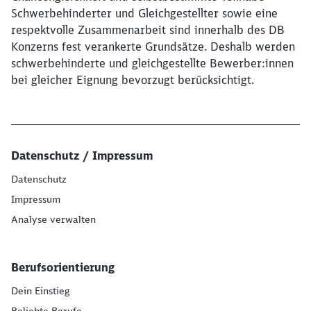
Schwerbehinderter und Gleichgestellter sowie eine
respektvolle Zusammenarbeit sind innerhalb des DB
Konzerns fest verankerte Grundsätze. Deshalb werden
schwerbehinderte und gleichgestellte Bewerber:innen
bei gleicher Eignung bevorzugt berücksichtigt.
Datenschutz / Impressum
Datenschutz
Impressum
Analyse verwalten
Berufsorientierung
Dein Einstieg