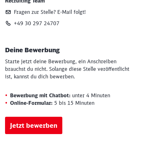
Recruiting Team
Fragen zur Stelle? E‑Mail folgt!
+49 30 297 24707
Deine Bewerbung
Starte jetzt deine Bewerbung, ein Anschreiben
brauchst du nicht. Solange diese Stelle veröffentlicht
ist, kannst du dich bewerben.
Bewerbung mit Chatbot:
unter 4 Minuten
Online-Formular:
5 bis 15 Minuten
Jetzt bewerben
Schließen