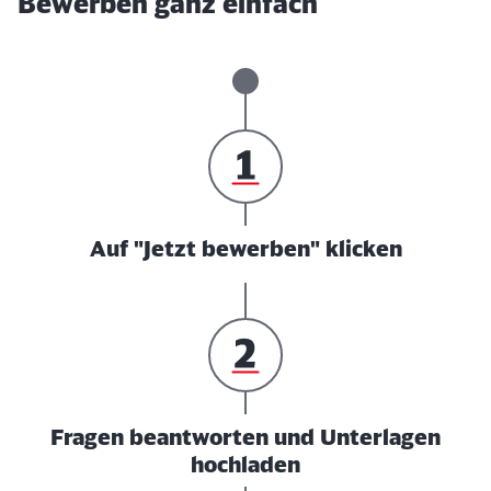
Bewerben ganz einfach
Auf "Jetzt bewerben" klicken
Fragen beantworten und Unterlagen
hochladen