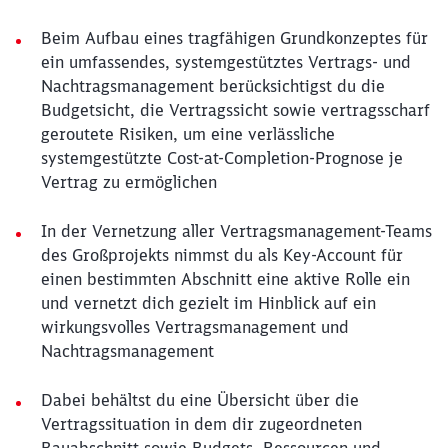
Beim Aufbau eines tragfähigen Grundkonzeptes für
ein umfassendes, systemgestütztes Vertrags- und
Nachtragsmanagement berücksichtigst du die
Budgetsicht, die Vertragssicht sowie vertragsscharf
geroutete Risiken, um eine verlässliche
systemgestützte Cost-at-Completion-Prognose je
Vertrag zu ermöglichen
In der Vernetzung aller Vertragsmanagement-Teams
des Großprojekts nimmst du als Key-Account für
einen bestimmten Abschnitt eine aktive Rolle ein
und vernetzt dich gezielt im Hinblick auf ein
wirkungsvolles Vertragsmanagement und
Nachtragsmanagement
Dabei behältst du eine Übersicht über die
Vertragssituation in dem dir zugeordneten