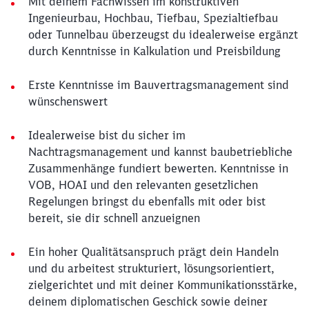
Mit deinem Fachwissen im konstruktiven
Ingenieurbau, Hochbau, Tiefbau, Spezialtiefbau
oder Tunnelbau überzeugst du idealerweise ergänzt
durch Kenntnisse in Kalkulation und Preisbildung
Erste Kenntnisse im Bauvertragsmanagement sind
wünschenswert
Idealerweise bist du sicher im
Nachtragsmanagement und kannst baubetriebliche
Zusammenhänge fundiert bewerten. Kenntnisse in
VOB, HOAI und den relevanten gesetzlichen
Regelungen bringst du ebenfalls mit oder bist
bereit, sie dir schnell anzueignen
Ein hoher Qualitätsanspruch prägt dein Handeln
und du arbeitest strukturiert, lösungsorientiert,
zielgerichtet und mit deiner Kommunikationsstärke,
deinem diplomatischen Geschick sowie deiner