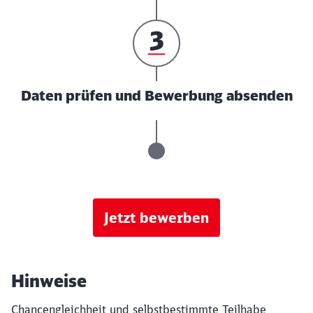
Daten prüfen und Bewerbung absenden
Jetzt bewerben
Hinweise
Chancengleichheit und selbstbestimmte Teilhabe