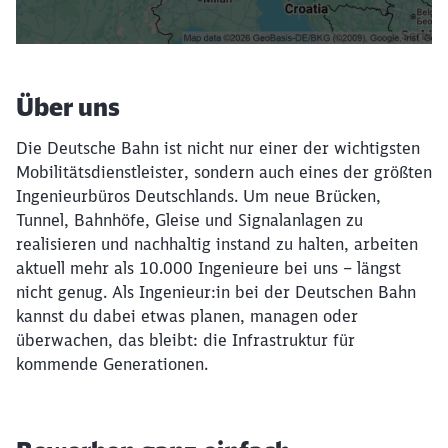
Filter setzen
Über uns
Die Deutsche Bahn ist nicht nur einer der wichtigsten
Mobilitätsdienstleister, sondern auch eines der größten
Ingenieurbüros Deutschlands. Um neue Brücken,
Tunnel, Bahnhöfe, Gleise und Signalanlagen zu
realisieren und nachhaltig instand zu halten, arbeiten
aktuell mehr als 10.000 Ingenieure bei uns – längst
nicht genug. Als Ingenieur:in bei der Deutschen Bahn
kannst du dabei etwas planen, managen oder
überwachen, das bleibt: die Infrastruktur für
kommende Generationen.