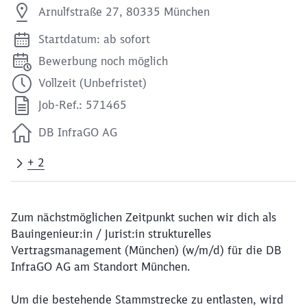
Arnulfstraße 27, 80335 München
Startdatum: ab sofort
Bewerbung noch möglich
Vollzeit (Unbefristet)
Job-Ref.: 571465
DB InfraGO AG
+ 2
Zum nächstmöglichen Zeitpunkt suchen wir dich als
Bauingenieur:in / Jurist:in strukturelles
Vertragsmanagement (München) (w/m/d) für die DB
InfraGO AG am Standort München.
Um die bestehende Stammstrecke zu entlasten, wird