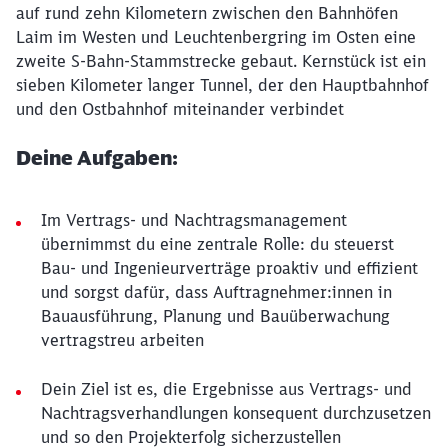
auf rund zehn Kilometern zwischen den Bahnhöfen
Laim im Westen und Leuchtenbergring im Osten eine
zweite S-Bahn-Stammstrecke gebaut. Kernstück ist ein
sieben Kilometer langer Tunnel, der den Hauptbahnhof
und den Ostbahnhof miteinander verbindet
Deine Aufgaben:
Im Vertrags- und Nachtragsmanagement
übernimmst du eine zentrale Rolle: du steuerst
Bau- und Ingenieurverträge proaktiv und effizient
und sorgst dafür, dass Auftragnehmer:innen in
Bauausführung, Planung und Bauüberwachung
vertragstreu arbeiten
Dein Ziel ist es, die Ergebnisse aus Vertrags- und
Nachtragsverhandlungen konsequent durchzusetzen
und so den Projekterfolg sicherzustellen