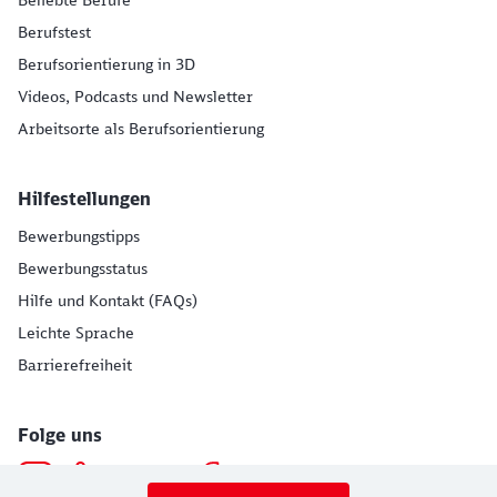
Beliebte Berufe
Berufstest
Berufsorientierung in 3D
Videos, Podcasts und Newsletter
Arbeitsorte als Berufsorientierung
Hilfestellungen
Bewerbungstipps
Bewerbungsstatus
Hilfe und Kontakt (FAQs)
Leichte Sprache
Barrierefreiheit
Folge uns